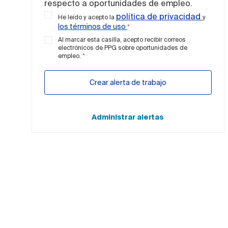
respecto a oportunidades de empleo.
política de privacidad
He leído y acepto la
y
los términos de uso
*
Al marcar esta casilla, acepto recibir correos
electrónicos de PPG sobre oportunidades de
empleo.
*
Crear alerta de trabajo
Administrar alertas