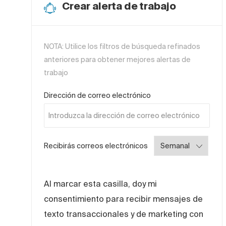
Crear alerta de trabajo
NOTA: Utilice los filtros de búsqueda refinados
anteriores para obtener mejores alertas de
trabajo
Required
Dirección de correo electrónico
Required
Recibirás correos electrónicos
Al marcar esta casilla, doy mi
consentimiento para recibir mensajes de
texto transaccionales y de marketing con