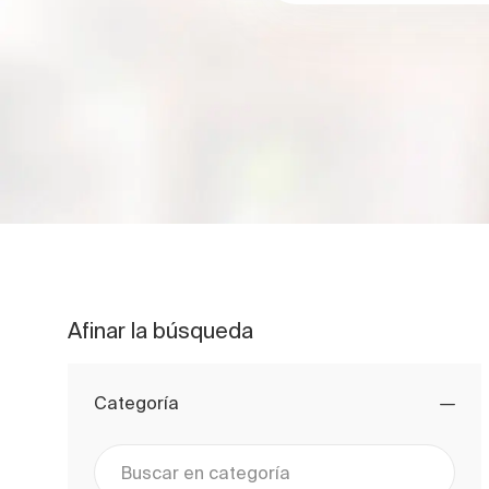
Afinar la búsqueda
Categoría
Buscar en categoría