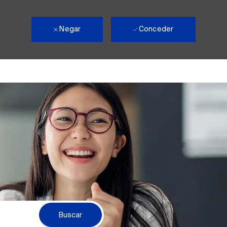
Negar
Conceder
Buscar