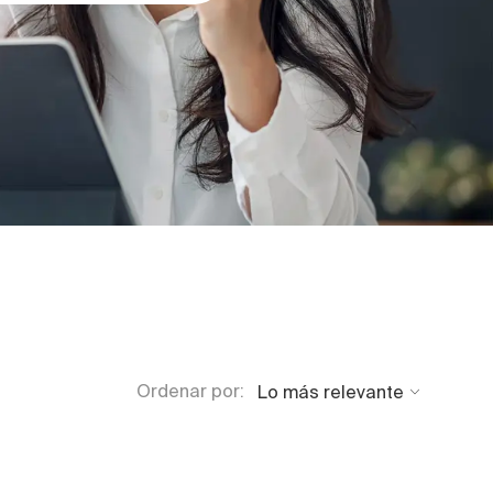
Ordenar por: