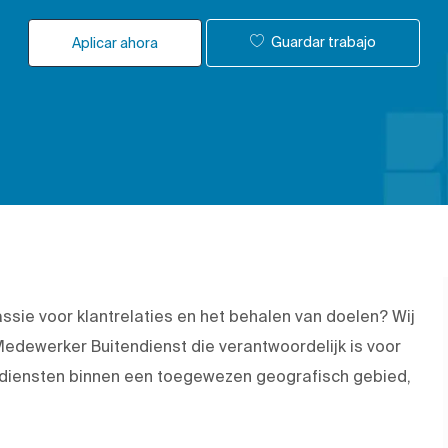
Guardar trabajo
Aplicar ahora
ssie voor klantrelaties en het behalen van doelen? Wij
edewerker Buitendienst die verantwoordelijk is voor
 diensten binnen een toegewezen geografisch gebied,