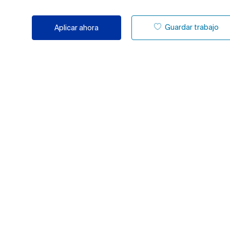
Guardar trabajo
Aplicar ahora