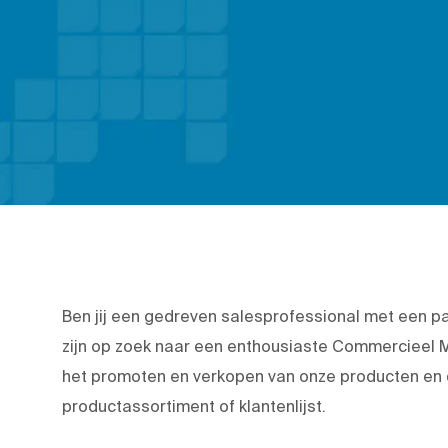
Ben jij een gedreven salesprofessional met een pa
zijn op zoek naar een enthousiaste Commercieel M
het promoten en verkopen van onze producten en
productassortiment of klantenlijst.