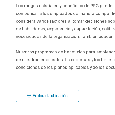
Los rangos salariales y beneficios de PPG pueden 
compensar a los empleados de manera competitiv
considera varios factores al tomar decisiones sob
de habilidades, experiencia y capacitación, calific
necesidades de la organización. También pueden a
Nuestros programas de beneficios para empleados
de nuestros empleados. La cobertura y los benefic
condiciones de los planes aplicables y de los doc
Explorar la ubicación