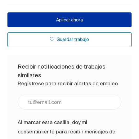
Aplicar ahora
Guardar trabajo
Recibir notificaciones de trabajos
similares
Regístrese para recibir alertas de empleo
Ingrese la dirección de correo electrónico (obligato
Al marcar esta casilla, doy mi
consentimiento para recibir mensajes de