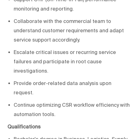
monitoring and reporting.
Collaborate with the commercial team to
understand customer requirements and adapt
service support accordingly.
Escalate critical issues or recurring service
failures and participate in root cause
investigations.
Provide order-related data analysis upon
request.
Continue optimizing CSR workflow efficiency with
automation tools.
Qualifications
Bachelor's degree in Business, Logistics, Supply