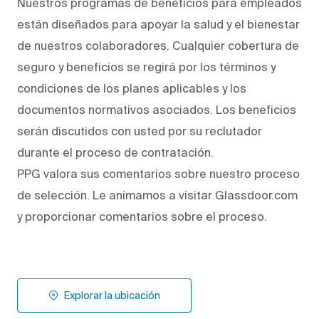
Nuestros programas de beneficios para empleados
están diseñados para apoyar la salud y el bienestar
de nuestros colaboradores. Cualquier cobertura de
seguro y beneficios se regirá por los términos y
condiciones de los planes aplicables y los
documentos normativos asociados. Los beneficios
serán discutidos con usted por su reclutador
durante el proceso de contratación.
PPG valora sus comentarios sobre nuestro proceso
de selección. Le animamos a visitar Glassdoor.com
y proporcionar comentarios sobre el proceso.
Explorar la ubicación