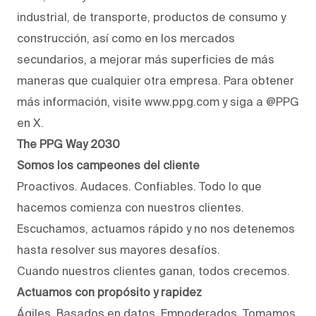
industrial, de transporte, productos de consumo y
construcción, así como en los mercados
secundarios, a mejorar más superficies de más
maneras que cualquier otra empresa. Para obtener
más información, visite www.ppg.com y siga a @PPG
en X.
The PPG Way 2030
Somos los campeones del cliente
Proactivos. Audaces. Confiables. Todo lo que
hacemos comienza con nuestros clientes.
Escuchamos, actuamos rápido y no nos detenemos
hasta resolver sus mayores desafíos.
Cuando nuestros clientes ganan, todos crecemos.
Actuamos con propósito y rapidez
Ágiles. Basados en datos. Empoderados. Tomamos