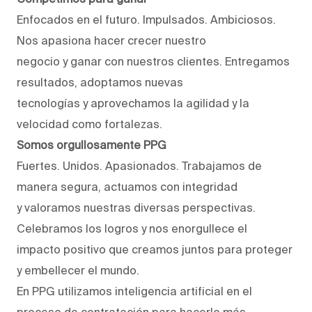
Enfocados en el futuro. Impulsados. Ambiciosos.
Nos apasiona hacer crecer nuestro
negocio y ganar con nuestros clientes. Entregamos
resultados, adoptamos nuevas
tecnologías y aprovechamos la agilidad y la
velocidad como fortalezas.
Somos orgullosamente PPG
Fuertes. Unidos. Apasionados. Trabajamos de
manera segura, actuamos con integridad
y valoramos nuestras diversas perspectivas.
Celebramos los logros y nos enorgullece el
impacto positivo que creamos juntos para proteger
y embellecer el mundo.
En PPG utilizamos inteligencia artificial en el
proceso de contratación para hacerlo más