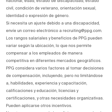
nacional, edad, estado de discapacidad, estado
civil, condición de veterano, orientación sexual,
identidad o expresión de género.
Si necesita un ajuste debido a una discapacidad,
envíe un correo electrónico a recruiting@ppg.com.
Los rangos salariales y beneficios de PPG pueden
variar según la ubicación, lo que nos permite
compensar a los empleados de manera
competitiva en diferentes mercados geográficos.
PPG considera varios factores al tomar decisiones
de compensación, incluyendo, pero no limitándose
a, habilidades, experiencia y capacitación,
calificaciones y educación, licencias y
certificaciones, y otras necesidades organizativas.
Pueden aplicarse otros incentivos.