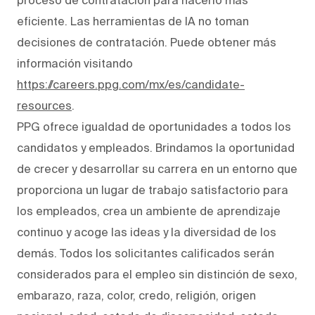
eficiente. Las herramientas de IA no toman
decisiones de contratación. Puede obtener más
información visitando
https://careers.ppg.com/mx/es/candidate-
resources
.
PPG ofrece igualdad de oportunidades a todos los
candidatos y empleados. Brindamos la oportunidad
de crecer y desarrollar su carrera en un entorno que
proporciona un lugar de trabajo satisfactorio para
los empleados, crea un ambiente de aprendizaje
continuo y acoge las ideas y la diversidad de los
demás. Todos los solicitantes calificados serán
considerados para el empleo sin distinción de sexo,
embarazo, raza, color, credo, religión, origen