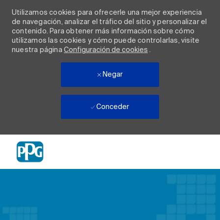
Utilizamos cookies para ofrecerle una mejor experiencia
de navegación, analizar el tráfico del sitio y personalizar el
contenido. Para obtener más información sobre cómo
utilizamos las cookies y cómo puede controlarlas, visite
nuestra página
Configuración de cookies
.
Negar
Conceder
Skip to main content
-