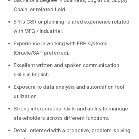
Chain, or related field.
5 Yrs CSR or planning related experience related
with MFG / Industrial.
Experience in working with ERP systems
(Oracle/SAP preferred).
Excellent written and spoken communication
skills in English.
Exposure to data analysis and automation tool
utilization.
Strong interpersonal skills and ability to manage
stakeholders across different functions.
Detail-oriented with a proactive, problem-solving