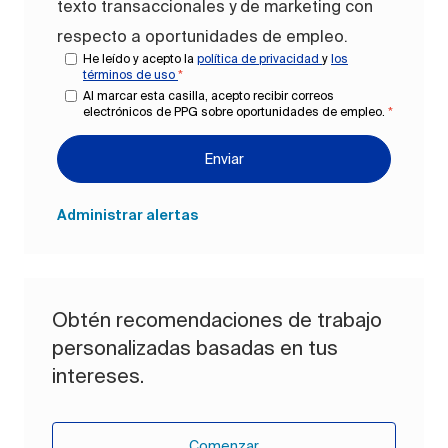
texto transaccionales y de marketing con
respecto a oportunidades de empleo.
He leído y acepto la
política de privacidad
y
los
términos de uso
*
Al marcar esta casilla, acepto recibir correos
electrónicos de PPG sobre oportunidades de empleo.
*
Enviar
Administrar alertas
Obtén recomendaciones de trabajo
personalizadas basadas en tus
intereses.
Comenzar