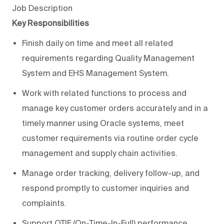
Job Description
Key Responsibilities
Finish daily on time and meet all related
requirements regarding Quality Management
System and EHS Management System.
Work with related functions to process and
manage key customer orders accurately and in a
timely manner using Oracle systems, meet
customer requirements via routine order cycle
management and supply chain activities.
Manage order tracking, delivery follow-up, and
respond promptly to customer inquiries and
complaints.
Support OTIF (On-Time-In-Full) performance