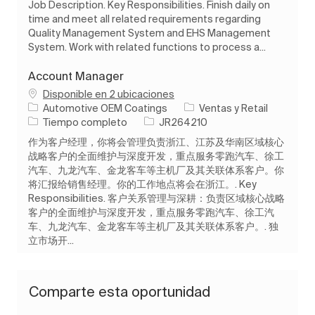
Job Description. Key Responsibilities. Finish daily on
time and meet all related requirements regarding
Quality Management System and EHS Management
System. Work with related functions to process a...
Account Manager
Disponible en 2 ubicaciones
Categoría
Automotive OEM Coatings
Ventas y Retail
Tipo de trabajo
ID de trabajo
Tiempo completo
JR264210
作为客户经理，你将会管理负责浙江、江苏及华南区域核心
战略客户的全面维护与深度开发，重点服务零跑汽车、徐工
汽车、九龙汽车、金龙客车等主机厂及其关联体系客户。你
将汇报给销售经理。你的工作地点将会在浙江。. Key
Responsibilities. 客户关系管理与深耕：负责区域核心战略
客户的全面维护与深度开发，重点服务零跑汽车、徐工汽
车、九龙汽车、金龙客车等主机厂及其关联体系客户。. 独
立市场开...
Comparte esta oportunidad