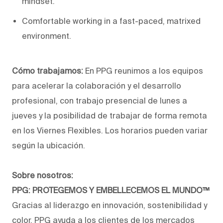
mindset.
Comfortable working in a fast-paced, matrixed
environment.
Cómo trabajamos:
En PPG reunimos a los equipos
para acelerar la colaboración y el desarrollo
profesional, con trabajo presencial de lunes a
jueves y la posibilidad de trabajar de forma remota
en los Viernes Flexibles. Los horarios pueden variar
según la ubicación.
Sobre nosotros:
PPG: PROTEGEMOS Y EMBELLECEMOS EL MUNDO™
Gracias al liderazgo en innovación, sostenibilidad y
color, PPG ayuda a los clientes de los mercados