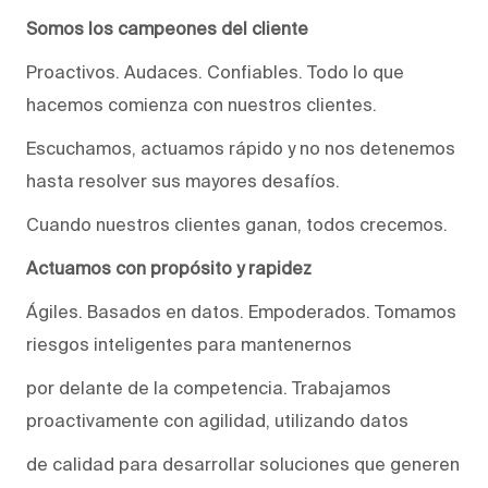
Somos los campeones del cliente
Proactivos. Audaces. Confiables. Todo lo que
hacemos comienza con nuestros clientes.
Escuchamos, actuamos rápido y no nos detenemos
hasta resolver sus mayores desafíos.
Cuando nuestros clientes ganan, todos crecemos.
Actuamos con propósito y rapidez
Ágiles. Basados en datos. Empoderados. Tomamos
riesgos inteligentes para mantenernos
por delante de la competencia. Trabajamos
proactivamente con agilidad, utilizando datos
de calidad para desarrollar soluciones que generen