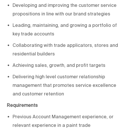
Developing and improving the customer service
propositions in line with our brand strategies
Leading,
maintaining
, and growing a portfolio of
key trade accounts
Collaborating with trade applicators,
stores
and
residential builders
Achieving sales, growth, and profit targets
Delivering high level customer relationship
management that promotes service excellence
and customer retention
Requirements
Previous
Account Management experience
, or
relevant experience in a paint trade