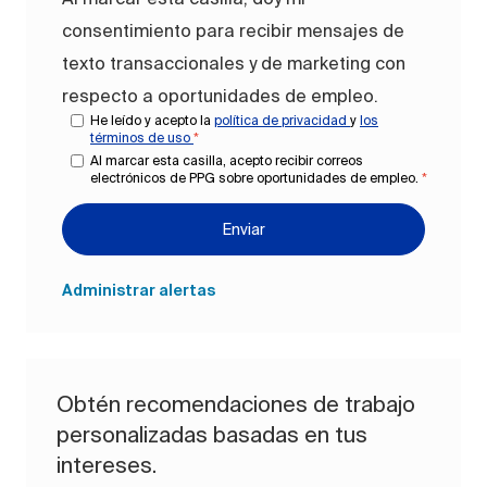
consentimiento para recibir mensajes de
texto transaccionales y de marketing con
respecto a oportunidades de empleo.
He leído y acepto la
política de privacidad
y
los
términos de uso
*
Al marcar esta casilla, acepto recibir correos
electrónicos de PPG sobre oportunidades de empleo.
*
Enviar
Administrar alertas
Obtén recomendaciones de trabajo
personalizadas basadas en tus
intereses.