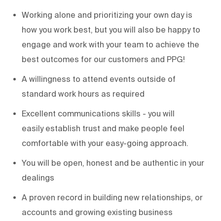
Working alone and prioritizing your own day is
how you work best, but you will also be happy to
engage and work with your team to achieve the
best outcomes for our customers and PPG!
A willingness to
attend events outside of
standard work hours as
required
Excellent communications skills - you will
easily
establish
trust and make people feel
comfortable with your easy-going approach.
You will be open, honest and be authentic in your
dealings
A proven record in building new relationships, or
accounts and growing existing business