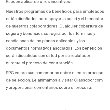
Pueden aplicarse otros incentivos.
Nuestros programas de beneficios para empleados
están diseñados para apoyar la salud y el bienestar
de nuestros colaboradores. Cualquier cobertura de
seguro y beneficios se regirá por los términos y
condiciones de los planes aplicables y los
documentos normativos asociados. Los beneficios
serán discutidos con usted por su reclutador
durante el proceso de contratación.
PPG valora sus comentarios sobre nuestro proceso
de selección. Le animamos a visitar Glassdoor.com
y proporcionar comentarios sobre el proceso.