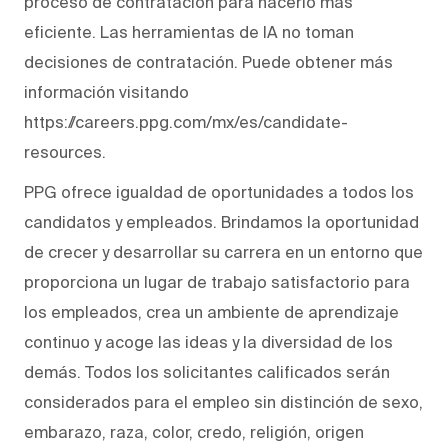
proceso de contratación para hacerlo más
eficiente. Las herramientas de IA no toman
decisiones de contratación. Puede obtener más
información visitando
https://careers.ppg.com/mx/es/candidate-
resources.
PPG ofrece igualdad de oportunidades a todos los
candidatos y empleados. Brindamos la oportunidad
de crecer y desarrollar su carrera en un entorno que
proporciona un lugar de trabajo satisfactorio para
los empleados, crea un ambiente de aprendizaje
continuo y acoge las ideas y la diversidad de los
demás. Todos los solicitantes calificados serán
considerados para el empleo sin distinción de sexo,
embarazo, raza, color, credo, religión, origen