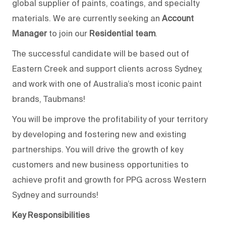
global supplier of paints, coatings, and specialty
materials
. We are currently seeking an
Account
Manager
to join
our
Residential team
.
The successful candidate will be based out of
Eastern Creek and support clients across Sydney,
and work with one of Australia’s most iconic paint
brands,
Taubmans
!
You will
be
improve
the profitability of your territory
by developing and fostering new and existing
partnerships. You will drive the growth of key
customers and new business opportunities to
achieve profit and growth for PPG across
Western
Sydney
and surrounds!
Key Responsibilities