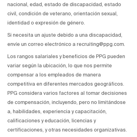
nacional, edad, estado de discapacidad, estado
civil, condición de veterano, orientación sexual,
identidad o expresión de género.
Si necesita un ajuste debido a una discapacidad,
envíe un correo electrónico a recruiting@ppg.com.
Los rangos salariales y beneficios de PPG pueden
variar según la ubicación, lo que nos permite
compensar a los empleados de manera
competitiva en diferentes mercados geográficos.
PPG considera varios factores al tomar decisiones
de compensación, incluyendo, pero no limitándose
a, habilidades, experiencia y capacitación,
calificaciones y educación, licencias y
certificaciones, y otras necesidades organizativas.