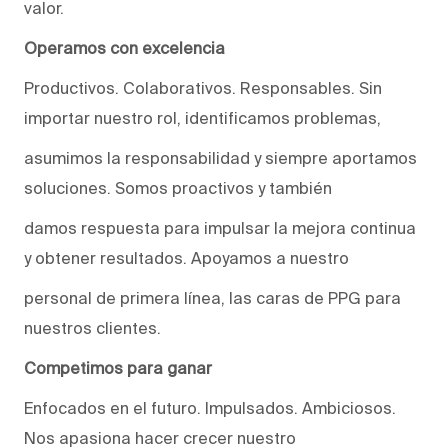
valor.
Operamos con excelencia
Productivos. Colaborativos. Responsables. Sin
importar nuestro rol, identificamos problemas,
asumimos la responsabilidad y siempre aportamos
soluciones. Somos proactivos y también
damos respuesta para impulsar la mejora continua
y obtener resultados. Apoyamos a nuestro
personal de primera línea, las caras de PPG para
nuestros clientes.
Competimos para ganar
Enfocados en el futuro. Impulsados. Ambiciosos.
Nos apasiona hacer crecer nuestro