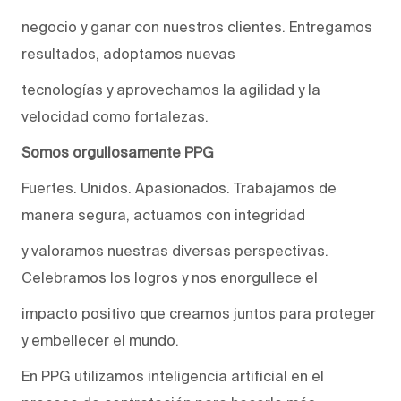
negocio y ganar con nuestros clientes. Entregamos
resultados, adoptamos nuevas
tecnologías y aprovechamos la agilidad y la
velocidad como fortalezas.
Somos orgullosamente PPG
Fuertes. Unidos. Apasionados. Trabajamos de
manera segura, actuamos con integridad
y valoramos nuestras diversas perspectivas.
Celebramos los logros y nos enorgullece el
impacto positivo que creamos juntos para proteger
y embellecer el mundo.
En PPG utilizamos inteligencia artificial en el