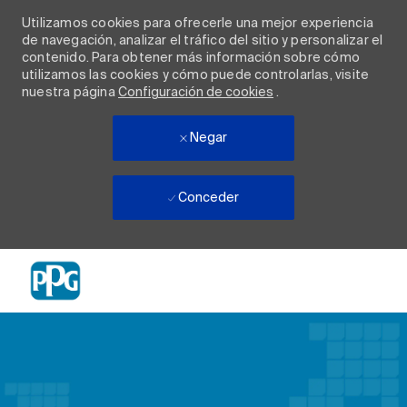
Utilizamos cookies para ofrecerle una mejor experiencia
de navegación, analizar el tráfico del sitio y personalizar el
contenido. Para obtener más información sobre cómo
utilizamos las cookies y cómo puede controlarlas, visite
nuestra página
Configuración de cookies
.
Negar
Conceder
Skip to main content
-