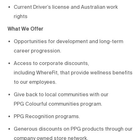
Current Driver’s license
and Australian work
rights
What We Offer
Opportunities for development and long-term
career progression.
Access to corporate discounts,
including
WhereFit
, that provide wellness benefits
to our employees.
Give back to local communities with our
PPG
Colourful
communities program.
PPG Recognition programs.
Generous discounts on PPG products through our
company owned store network.