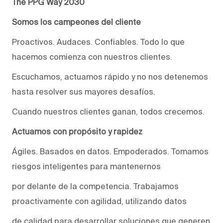
The PPG Way 2030
Somos los campeones del cliente
Proactivos. Audaces. Confiables. Todo lo que
hacemos comienza con nuestros clientes.
Escuchamos, actuamos rápido y no nos detenemos
hasta resolver sus mayores desafíos.
Cuando nuestros clientes ganan, todos crecemos.
Actuamos con propósito y rapidez
Ágiles. Basados en datos. Empoderados. Tomamos
riesgos inteligentes para mantenernos
por delante de la competencia. Trabajamos
proactivamente con agilidad, utilizando datos
de calidad para desarrollar soluciones que generen