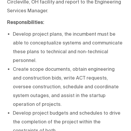
Circleville, OH facility and report to the Engineering
Services Manager.
Responsibilities:
Develop project plans, the incumbent must be
able to conceptualize systems and communicate
these plans to technical and non-technical
personnel.
Create scope documents, obtain engineering
and construction bids, write ACT requests,
oversee construction, schedule and coordinate
system outages, and assist in the startup
operation of projects.
Develop project budgets and schedules to drive
the completion of the project within the
constraints of both.