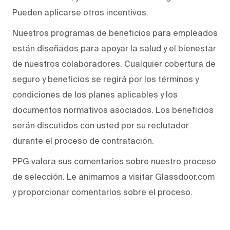
Pueden aplicarse otros incentivos.
Nuestros programas de beneficios para empleados
están diseñados para apoyar la salud y el bienestar
de nuestros colaboradores. Cualquier cobertura de
seguro y beneficios se regirá por los términos y
condiciones de los planes aplicables y los
documentos normativos asociados. Los beneficios
serán discutidos con usted por su reclutador
durante el proceso de contratación.
PPG valora sus comentarios sobre nuestro proceso
de selección. Le animamos a visitar Glassdoor.com
y proporcionar comentarios sobre el proceso.