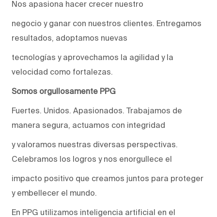
Nos apasiona hacer crecer nuestro
negocio y ganar con nuestros clientes. Entregamos
resultados, adoptamos nuevas
tecnologías y aprovechamos la agilidad y la
velocidad como fortalezas.
Somos orgullosamente PPG
Fuertes. Unidos. Apasionados. Trabajamos de
manera segura, actuamos con integridad
y valoramos nuestras diversas perspectivas.
Celebramos los logros y nos enorgullece el
impacto positivo que creamos juntos para proteger
y embellecer el mundo.
En PPG utilizamos inteligencia artificial en el