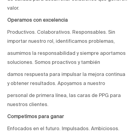
valor.
Operamos con excelencia
Productivos. Colaborativos. Responsables. Sin
importar nuestro rol, identificamos problemas,
asumimos la responsabilidad y siempre aportamos
soluciones. Somos proactivos y también
damos respuesta para impulsar la mejora continua
y obtener resultados. Apoyamos a nuestro
personal de primera línea, las caras de PPG para
nuestros clientes.
Competimos para ganar
Enfocados en el futuro. Impulsados. Ambiciosos.