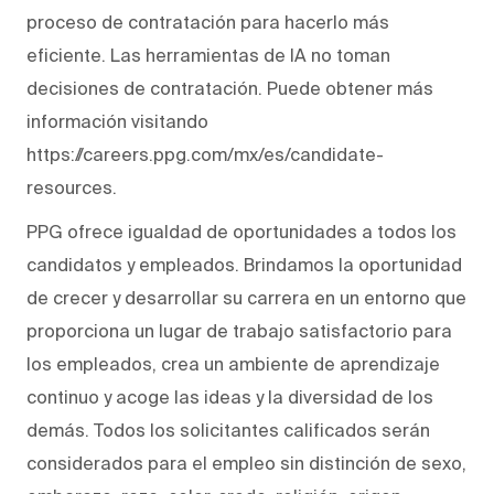
proceso de contratación para hacerlo más
eficiente. Las herramientas de IA no toman
decisiones de contratación. Puede obtener más
información visitando
https://careers.ppg.com/mx/es/candidate-
resources.
PPG ofrece igualdad de oportunidades a todos los
candidatos y empleados. Brindamos la oportunidad
de crecer y desarrollar su carrera en un entorno que
proporciona un lugar de trabajo satisfactorio para
los empleados, crea un ambiente de aprendizaje
continuo y acoge las ideas y la diversidad de los
demás. Todos los solicitantes calificados serán
considerados para el empleo sin distinción de sexo,