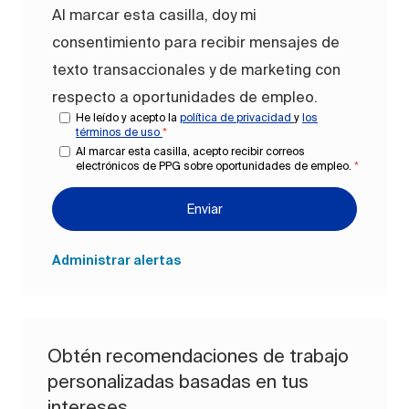
Al marcar esta casilla, doy mi
consentimiento para recibir mensajes de
texto transaccionales y de marketing con
respecto a oportunidades de empleo.
He leído y acepto la
política de privacidad
y
los
términos de uso
*
Al marcar esta casilla, acepto recibir correos
electrónicos de PPG sobre oportunidades de empleo.
*
Enviar
Administrar alertas
Obtén recomendaciones de trabajo
personalizadas basadas en tus
intereses.