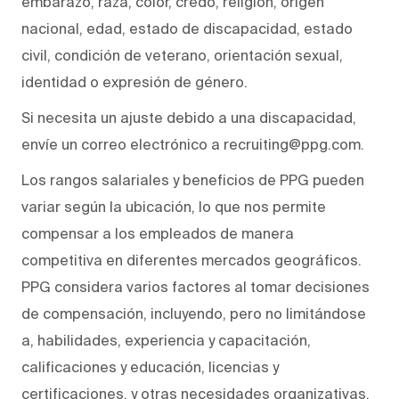
embarazo, raza, color, credo, religión, origen
nacional, edad, estado de discapacidad, estado
civil, condición de veterano, orientación sexual,
identidad o expresión de género.
Si necesita un ajuste debido a una discapacidad,
envíe un correo electrónico a recruiting@ppg.com.
Los rangos salariales y beneficios de PPG pueden
variar según la ubicación, lo que nos permite
compensar a los empleados de manera
competitiva en diferentes mercados geográficos.
PPG considera varios factores al tomar decisiones
de compensación, incluyendo, pero no limitándose
a, habilidades, experiencia y capacitación,
calificaciones y educación, licencias y
certificaciones, y otras necesidades organizativas.