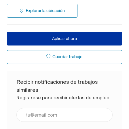
Explorar la ubicación
Aplicar ahora
Guardar trabajo
Recibir notificaciones de trabajos
similares
Regístrese para recibir alertas de empleo
Ingrese la dirección de correo electrónico (obligato