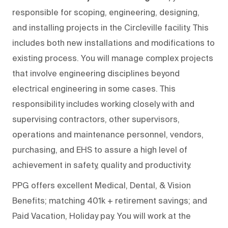
responsible for scoping, engineering, designing,
and installing projects in the Circleville facility. This
includes both new installations and modifications to
existing process. You will manage complex projects
that involve engineering disciplines beyond
electrical engineering in some cases. This
responsibility includes working closely with and
supervising contractors, other supervisors,
operations and maintenance personnel, vendors,
purchasing, and EHS to assure a high level of
achievement in safety, quality and productivity.
PPG offers excellent Medical, Dental, & Vision
Benefits; matching 401k + retirement savings; and
Paid Vacation, Holiday pay. You will work at the