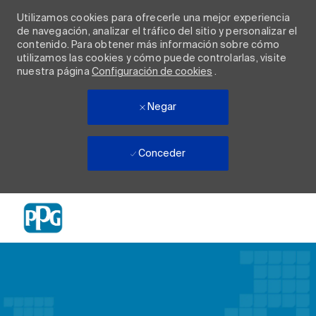
Utilizamos cookies para ofrecerle una mejor experiencia
de navegación, analizar el tráfico del sitio y personalizar el
contenido. Para obtener más información sobre cómo
utilizamos las cookies y cómo puede controlarlas, visite
nuestra página
Configuración de cookies
.
Negar
Conceder
Skip to main content
-