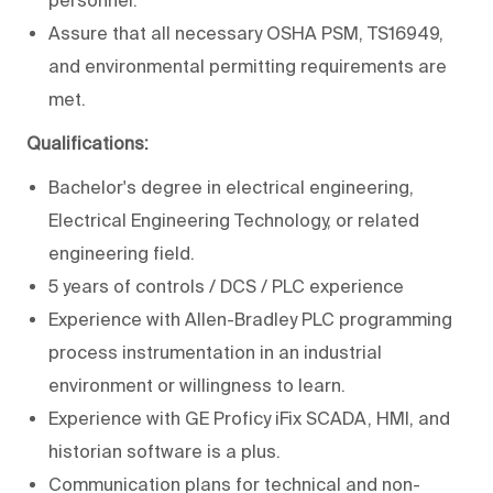
Assure that all necessary OSHA PSM, TS16949,
and environmental permitting requirements are
met.
Qualifications:
Bachelor's degree in electrical engineering,
Electrical Engineering Technology, or related
engineering field.
5 years of controls / DCS / PLC experience
Experience with Allen-Bradley PLC programming
process instrumentation in an industrial
environment or willingness to learn.
Experience with GE Proficy iFix SCADA, HMI, and
historian software is a plus.
Communication plans for technical and non-