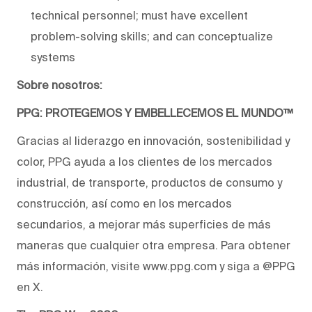
technical personnel; must have excellent
problem-solving skills; and can conceptualize
systems
Sobre nosotros:
PPG: PROTEGEMOS Y EMBELLECEMOS EL MUNDO™
Gracias al liderazgo en innovación, sostenibilidad y
color, PPG ayuda a los clientes de los mercados
industrial, de transporte, productos de consumo y
construcción, así como en los mercados
secundarios, a mejorar más superficies de más
maneras que cualquier otra empresa. Para obtener
más información, visite www.ppg.com y siga a @PPG
en X.