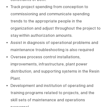
Track project spending from conception to
commissioning and communicate spending
trends to the appropriate people in the
organization and adjust throughout the project to
stay within authorization amounts.
Assist in diagnosis of operational problems and
maintenance troubleshooting is also required
Oversee process control installations,
improvements, infrastructure, plant power
distribution, and supporting systems in the Resin
Plant.
Development and institution of operating and
training programs related to projects, and the
skill sets of maintenance and operations
personnel.