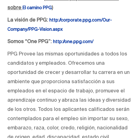
sobre
)
El camino PPG
La visión de PPG:
http://corporate.ppg.com/Our-
Company/PPG-Vision.aspx
Somos “One PPG”:
http://one.ppg.com/
PPG Provee las mismas oportunidades a todos los
candidatos y empleados. Ofrecemos una
oportunidad de crecer y desarrollar tu carrera en un
ambiente que proporciona satisfacción a sus
empleados en el espacio de trabajo, promueve el
aprendizaje continuo y abraza las ideas y diversidad
de los otros. Todos los aplicantes calificados serán
contemplados para el empleo sin importar su sexo,
embarazo, raza, color, credo, religión, nacionalidad
de origen, edad, discapacidad, estado civil,