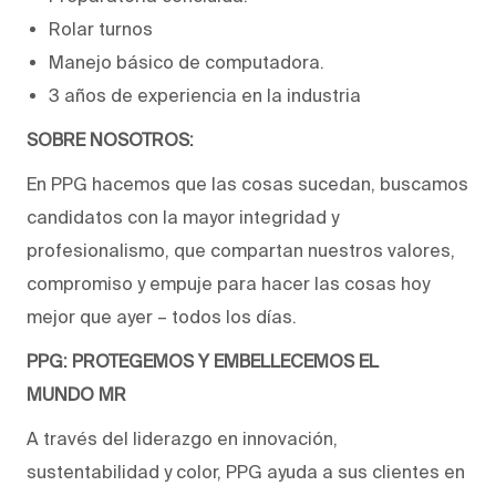
Rolar turnos
Manejo básico de computadora.
3 años de experiencia en la industria
SOBRE NOSOTROS:
En PPG hacemos que las cosas sucedan, buscamos
candidatos con la mayor integridad y
profesionalismo, que compartan nuestros valores,
compromiso y empuje para hacer las cosas hoy
mejor que ayer – todos los días.
PPG: PROTEGEMOS Y EMBELLECEMOS EL
MUNDO
MR
A través del liderazgo en innovación,
sustentabilidad y color, PPG ayuda a sus clientes en