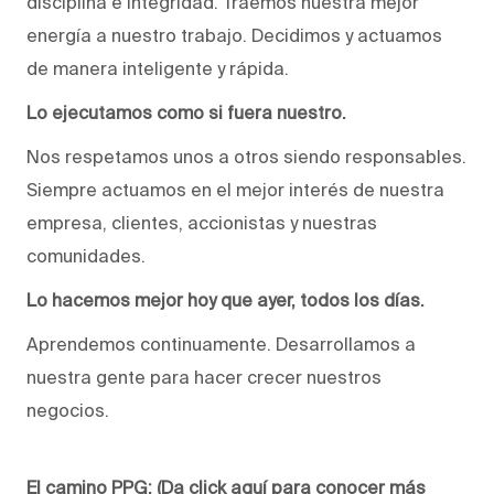
disciplina e integridad. Traemos nuestra mejor
energía a nuestro trabajo. Decidimos y actuamos
de manera inteligente y rápida.
Lo ejecutamos como si fuera nuestro.
Nos respetamos unos a otros siendo responsables.
Siempre actuamos en el mejor interés de nuestra
empresa, clientes, accionistas y nuestras
comunidades.
Lo hacemos mejor hoy que ayer, todos los días.
Aprendemos continuamente. Desarrollamos a
nuestra gente para hacer crecer nuestros
negocios.
El camino PPG:
(Da click aquí para conocer más