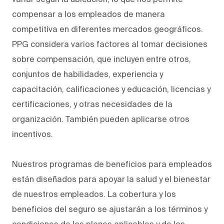
compensar a los empleados de manera
competitiva en diferentes mercados geográficos.
PPG considera varios factores al tomar decisiones
sobre compensación, que incluyen entre otros,
conjuntos de habilidades, experiencia y
capacitación, calificaciones y educación, licencias y
certificaciones, y otras necesidades de la
organización. También pueden aplicarse otros
incentivos.
Nuestros programas de beneficios para empleados
están diseñados para apoyar la salud y el bienestar
de nuestros empleados. La cobertura y los
beneficios del seguro se ajustarán a los términos y
condiciones de los planes aplicables y de los