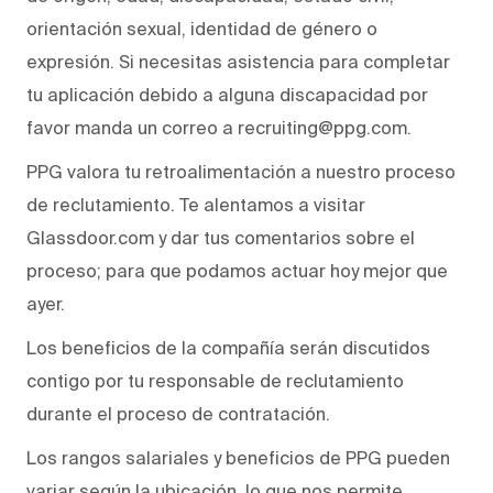
orientación sexual, identidad de género o
expresión. Si necesitas asistencia para completar
tu aplicación debido a alguna discapacidad por
favor manda un correo a recruiting@ppg.com.
PPG valora tu retroalimentación a nuestro proceso
de reclutamiento. Te alentamos a visitar
Glassdoor.com y dar tus comentarios sobre el
proceso; para que podamos actuar hoy mejor que
ayer.
Los beneficios de la compañía serán discutidos
contigo por tu responsable de reclutamiento
durante el proceso de contratación.
Los rangos salariales y beneficios de PPG pueden
variar según la ubicación, lo que nos permite