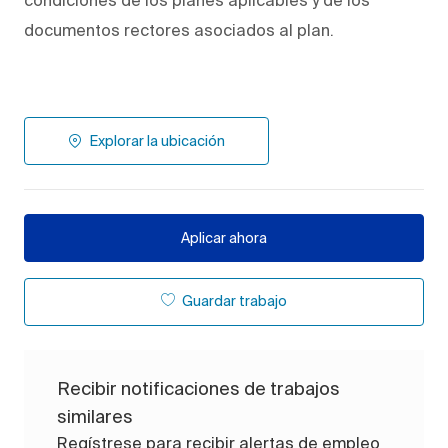
documentos rectores asociados al plan.
Explorar la ubicación
Aplicar ahora
Guardar trabajo
Recibir notificaciones de trabajos
similares
Regístrese para recibir alertas de empleo