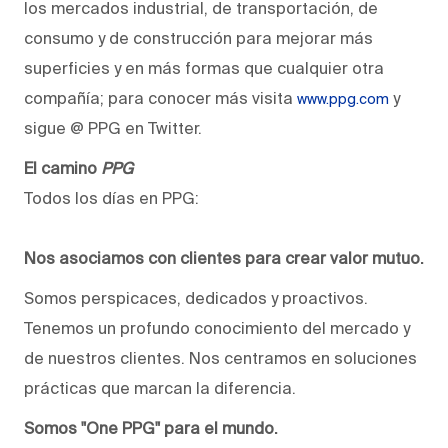
los mercados industrial, de transportación, de
consumo y de construcción para mejorar más
superficies y en más formas que cualquier otra
compañía; para conocer más visita
y
www.ppg.com
sigue @ PPG en Twitter.
El camino
PPG
Todos los días en PPG:
Nos asociamos con clientes para crear valor mutuo.
Somos perspicaces, dedicados y proactivos.
Tenemos un profundo conocimiento del mercado y
de nuestros clientes. Nos centramos en soluciones
prácticas que marcan la diferencia.
Somos "One PPG" para el mundo.