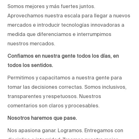
Somos mejores y más fuertes juntos.
Aprovechamos nuestra escala para llegar a nuevos
mercados e introducir tecnologías innovadoras a
medida que diferenciamos e interrumpimos
nuestros mercados.
Confiamos en nuestra gente todos los días, en
todos los sentidos.
Permitimos y capacitamos a nuestra gente para
tomar las decisiones correctas. Somos inclusivos,
transparentes y respetuosos. Nuestros
comentarios son claros y procesables.
Nosotros haremos que pase.
Nos apasiona ganar. Logramos. Entregamos con