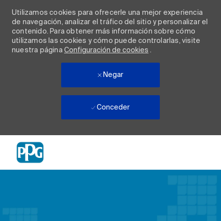
Utilizamos cookies para ofrecerle una mejor experiencia
de navegación, analizar el tráfico del sitio y personalizar el
contenido. Para obtener más información sobre cómo
utilizamos las cookies y cómo puede controlarlas, visite
nuestra página
Configuración de cookies
.
Negar
Conceder
Skip to main content
-