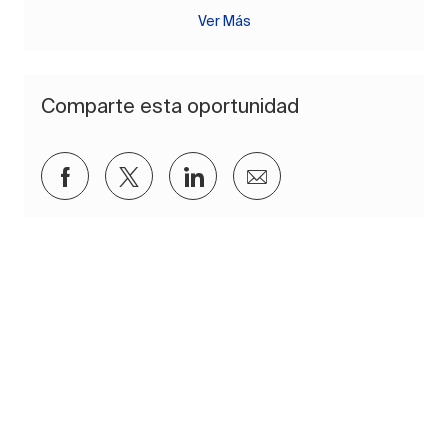
Ver Más
Comparte esta oportunidad
Compartir a través de Facebook
Compartir a través de twitter
Compartir a través de Lin
Compartir por corre