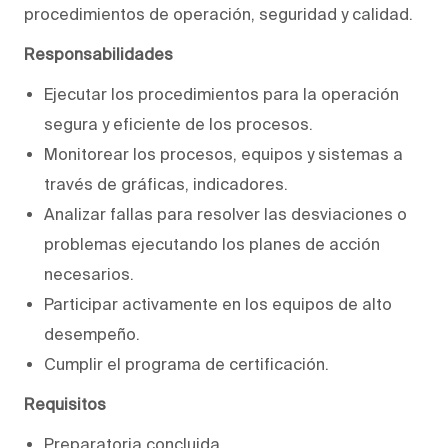
procedimientos de operación, seguridad y calidad.
Responsabilidades
Ejecutar los procedimientos para la operación
segura y eficiente de los procesos.
Monitorear los procesos, equipos y sistemas a
través de gráficas, indicadores.
Analizar fallas para resolver las desviaciones o
problemas ejecutando los planes de acción
necesarios.
Participar activamente en los equipos de alto
desempeño.
Cumplir el programa de certificación.
Requisitos
Preparatoria concluida.