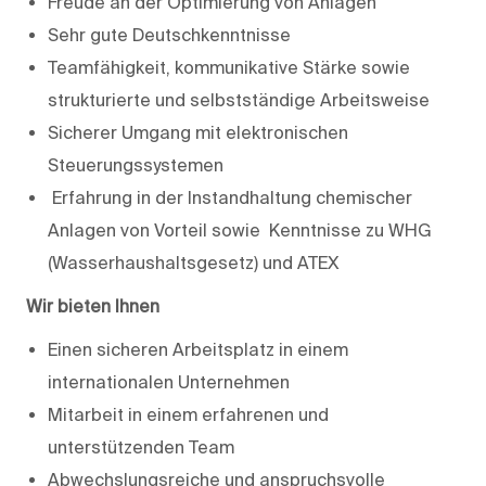
Freude an der Optimierung von Anlagen
Sehr gute Deutschkenntnisse
Teamfähigkeit, kommunikative Stärke sowie
strukturierte und selbstständige Arbeitsweise
Sicherer Umgang mit elektronischen
Steuerungssystemen
Erfahrung in der Instandhaltung chemischer
Anlagen von Vorteil sowie Kenntnisse zu WHG
(Wasserhaushaltsgesetz) und ATEX
Wir bieten Ihnen
Einen sicheren Arbeitsplatz in einem
internationalen Unternehmen
Mitarbeit in einem erfahrenen und
unterstützenden Team
Abwechslungsreiche und anspruchsvolle