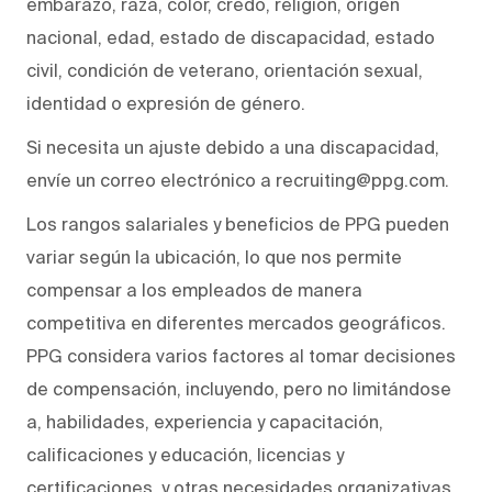
embarazo, raza, color, credo, religión, origen
nacional, edad, estado de discapacidad, estado
civil, condición de veterano, orientación sexual,
identidad o expresión de género.
Si necesita un ajuste debido a una discapacidad,
envíe un correo electrónico a recruiting@ppg.com.
Los rangos salariales y beneficios de PPG pueden
variar según la ubicación, lo que nos permite
compensar a los empleados de manera
competitiva en diferentes mercados geográficos.
PPG considera varios factores al tomar decisiones
de compensación, incluyendo, pero no limitándose
a, habilidades, experiencia y capacitación,
calificaciones y educación, licencias y
certificaciones, y otras necesidades organizativas.