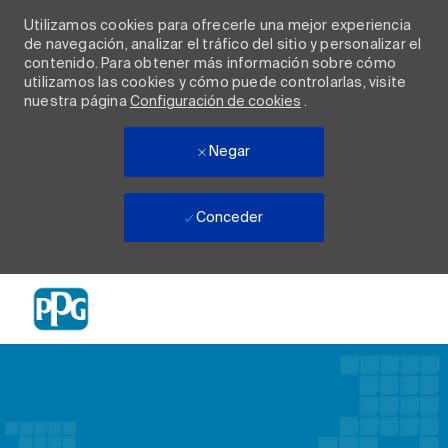
Utilizamos cookies para ofrecerle una mejor experiencia
de navegación, analizar el tráfico del sitio y personalizar el
contenido. Para obtener más información sobre cómo
utilizamos las cookies y cómo puede controlarlas, visite
nuestra página
Configuración de cookies
.
Negar
Conceder
Skip to main content
-