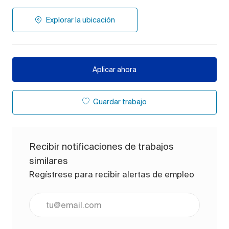
Explorar la ubicación
Aplicar ahora
Guardar trabajo
Recibir notificaciones de trabajos
similares
Regístrese para recibir alertas de empleo
Ingrese la dirección de correo electrónico (obligato