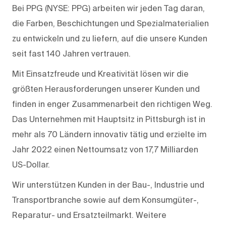
Bei PPG (NYSE: PPG) arbeiten wir jeden Tag daran,
die Farben, Beschichtungen und Spezialmaterialien
zu entwickeln und zu liefern, auf die unsere Kunden
seit fast 140 Jahren vertrauen.
Mit Einsatzfreude und Kreativität lösen wir die
größten Herausforderungen unserer Kunden und
finden in enger Zusammenarbeit den richtigen Weg.
Das Unternehmen mit Hauptsitz in Pittsburgh ist in
mehr als 70 Ländern innovativ tätig und erzielte im
Jahr 2022 einen Nettoumsatz von 17,7 Milliarden
US-Dollar.
Wir unterstützen Kunden in der Bau-, Industrie und
Transportbranche sowie auf dem Konsumgüter-,
Reparatur- und Ersatzteilmarkt. Weitere