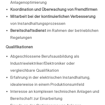
Anlagenoptimierung
Koordination und Überwachung von Fremdfirmen
Mitarbeit bei der kontinuierlichen Verbesserung
von Instandhaltungsprozessen
Bereitschaftsdienst
im Rahmen der betrieblichen
Regelungen
Qualifikationen
Abgeschlossene Berufsausbildung als
Industrieelektriker/Elektroniker oder
vergleichbare Qualifikation
Erfahrung in der elektrischen Instandhaltung,
idealerweise in einem Produktionsumfeld
Interesse an komplexen technischen Anlagen und
Bereitschaft zur Einarbeitung