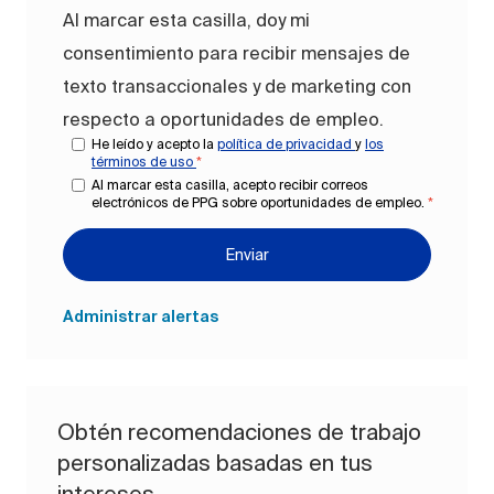
Al marcar esta casilla, doy mi
consentimiento para recibir mensajes de
texto transaccionales y de marketing con
respecto a oportunidades de empleo.
He leído y acepto la
política de privacidad
y
los
términos de uso
*
Al marcar esta casilla, acepto recibir correos
electrónicos de PPG sobre oportunidades de empleo.
*
Enviar
Administrar alertas
Obtén recomendaciones de trabajo
personalizadas basadas en tus
intereses.