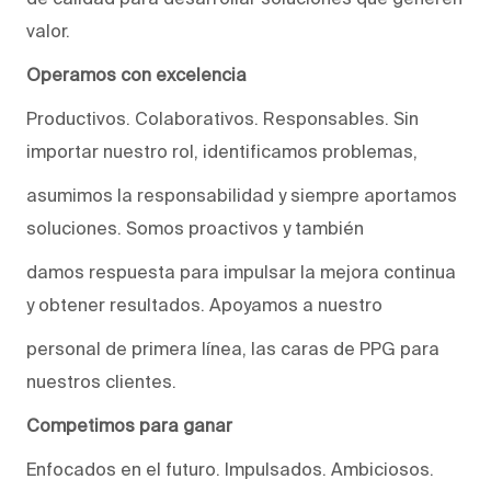
valor.
Operamos con excelencia
Productivos. Colaborativos. Responsables. Sin
importar nuestro rol, identificamos problemas,
asumimos la responsabilidad y siempre aportamos
soluciones. Somos proactivos y también
damos respuesta para impulsar la mejora continua
y obtener resultados. Apoyamos a nuestro
personal de primera línea, las caras de PPG para
nuestros clientes.
Competimos para ganar
Enfocados en el futuro. Impulsados. Ambiciosos.