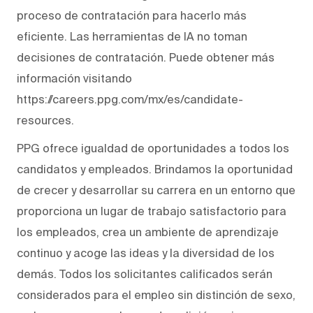
proceso de contratación para hacerlo más
eficiente. Las herramientas de IA no toman
decisiones de contratación. Puede obtener más
información visitando
https://careers.ppg.com/mx/es/candidate-
resources.
PPG ofrece igualdad de oportunidades a todos los
candidatos y empleados. Brindamos la oportunidad
de crecer y desarrollar su carrera en un entorno que
proporciona un lugar de trabajo satisfactorio para
los empleados, crea un ambiente de aprendizaje
continuo y acoge las ideas y la diversidad de los
demás. Todos los solicitantes calificados serán
considerados para el empleo sin distinción de sexo,