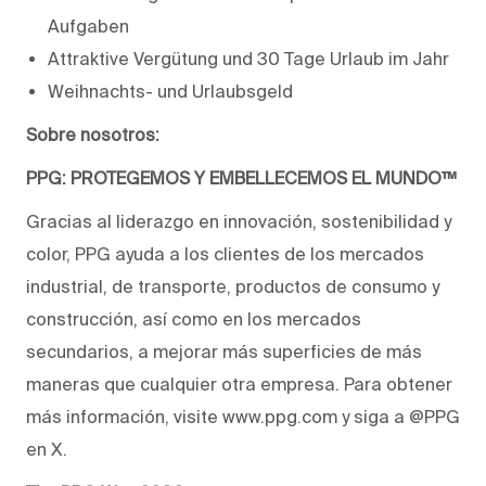
Aufgaben
Attraktive Vergütung und 30 Tage Urlaub im Jahr
Weihnachts- und Urlaubsgeld
Sobre nosotros:
PPG: PROTEGEMOS Y EMBELLECEMOS EL MUNDO™
Gracias al liderazgo en innovación, sostenibilidad y
color, PPG ayuda a los clientes de los mercados
industrial, de transporte, productos de consumo y
construcción, así como en los mercados
secundarios, a mejorar más superficies de más
maneras que cualquier otra empresa. Para obtener
más información, visite www.ppg.com y siga a @PPG
en X.