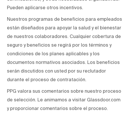
Pueden aplicarse otros incentivos.
Nuestros programas de beneficios para empleados
están diseñados para apoyar la salud y el bienestar
de nuestros colaboradores. Cualquier cobertura de
seguro y beneficios se regirá por los términos y
condiciones de los planes aplicables y los
documentos normativos asociados. Los beneficios
serán discutidos con usted por su reclutador
durante el proceso de contratación.
PPG valora sus comentarios sobre nuestro proceso
de selección. Le animamos a visitar Glassdoor.com
y proporcionar comentarios sobre el proceso.