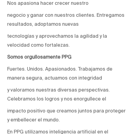
Nos apasiona hacer crecer nuestro
negocio y ganar con nuestros clientes. Entregamos
resultados, adoptamos nuevas
tecnologías y aprovechamos la agilidad y la
velocidad como fortalezas.
Somos orgullosamente PPG
Fuertes. Unidos. Apasionados. Trabajamos de
manera segura, actuamos con integridad
y valoramos nuestras diversas perspectivas.
Celebramos los logros y nos enorgullece el
impacto positivo que creamos juntos para proteger
y embellecer el mundo.
En PPG utilizamos inteligencia artificial en el