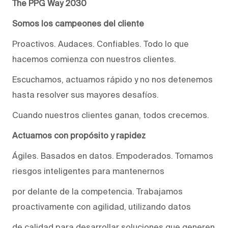
The PPG Way 2030
Somos los campeones del cliente
Proactivos. Audaces. Confiables. Todo lo que
hacemos comienza con nuestros clientes.
Escuchamos, actuamos rápido y no nos detenemos
hasta resolver sus mayores desafíos.
Cuando nuestros clientes ganan, todos crecemos.
Actuamos con propósito y rapidez
Ágiles. Basados en datos. Empoderados. Tomamos
riesgos inteligentes para mantenernos
por delante de la competencia. Trabajamos
proactivamente con agilidad, utilizando datos
de calidad para desarrollar soluciones que generen