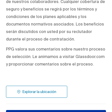
de nuestros colaboradores. Cualquier cobertura de
seguro y beneficios se regirá por los términos y
condiciones de los planes aplicables y los
documentos normativos asociados. Los beneficios
serán discutidos con usted por su reclutador
durante el proceso de contratación.
PPG valora sus comentarios sobre nuestro proceso
de selección. Le animamos a visitar Glassdoor.com
y proporcionar comentarios sobre el proceso.
Explorar la ubicación