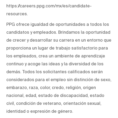
https://careers.ppg.com/mx/es/candidate-
resources.
PPG ofrece igualdad de oportunidades a todos los
candidatos y empleados. Brindamos la oportunidad
de crecer y desarrollar su carrera en un entorno que
proporciona un lugar de trabajo satisfactorio para
los empleados, crea un ambiente de aprendizaje
continuo y acoge las ideas y la diversidad de los
demás. Todos los solicitantes calificados serán
considerados para el empleo sin distinción de sexo,
embarazo, raza, color, credo, religión, origen
nacional, edad, estado de discapacidad, estado
civil, condición de veterano, orientación sexual,
identidad o expresión de género.