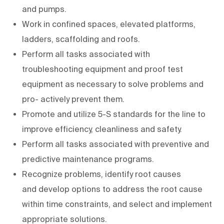
and pumps.
Work in confined spaces, elevated platforms,
ladders, scaffolding and roofs.
Perform all tasks associated with
troubleshooting equipment and proof test
equipment as necessary to solve problems and
pro- actively prevent them.
Promote and utilize 5-S standards for the line to
improve efficiency, cleanliness and safety.
Perform all tasks associated with preventive and
predictive maintenance programs.
Recognize problems, identify root causes
and develop options to address the root cause
within time constraints, and select and implement
appropriate solutions.