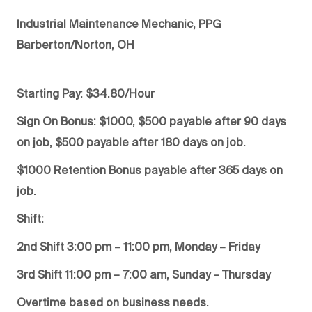
Industrial Maintenance Mechanic, PPG
Barberton/Norton, OH
Starting Pay: $34.80/Hour
Sign On Bonus: $1000, $500 payable after 90 days
on job, $500 payable after 180 days on job.
$1000 Retention Bonus payable after 365 days on
job.
Shift:
2nd Shift 3:00 pm – 11:00 pm, Monday – Friday
3rd Shift 11:00 pm – 7:00 am, Sunday – Thursday
Overtime based on business needs.