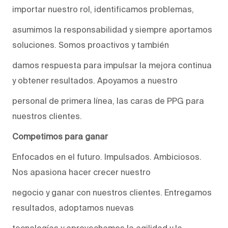
importar nuestro rol, identificamos problemas,
asumimos la responsabilidad y siempre aportamos
soluciones. Somos proactivos y también
damos respuesta para impulsar la mejora continua
y obtener resultados. Apoyamos a nuestro
personal de primera línea, las caras de PPG para
nuestros clientes.
Competimos para ganar
Enfocados en el futuro. Impulsados. Ambiciosos.
Nos apasiona hacer crecer nuestro
negocio y ganar con nuestros clientes. Entregamos
resultados, adoptamos nuevas
tecnologías y aprovechamos la agilidad y la