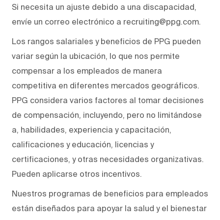
Si necesita un ajuste debido a una discapacidad,
envíe un correo electrónico a recruiting@ppg.com.
Los rangos salariales y beneficios de PPG pueden
variar según la ubicación, lo que nos permite
compensar a los empleados de manera
competitiva en diferentes mercados geográficos.
PPG considera varios factores al tomar decisiones
de compensación, incluyendo, pero no limitándose
a, habilidades, experiencia y capacitación,
calificaciones y educación, licencias y
certificaciones, y otras necesidades organizativas.
Pueden aplicarse otros incentivos.
Nuestros programas de beneficios para empleados
están diseñados para apoyar la salud y el bienestar