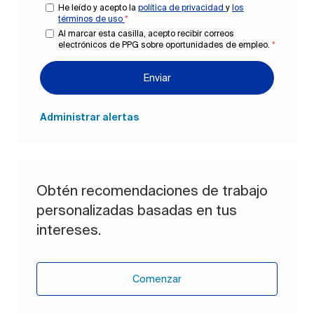
He leído y acepto la
política de privacidad
y
los
términos de uso
*
Al marcar esta casilla, acepto recibir correos
electrónicos de PPG sobre oportunidades de empleo.
*
Enviar
Administrar alertas
Obtén recomendaciones de trabajo
personalizadas basadas en tus
intereses.
Comenzar