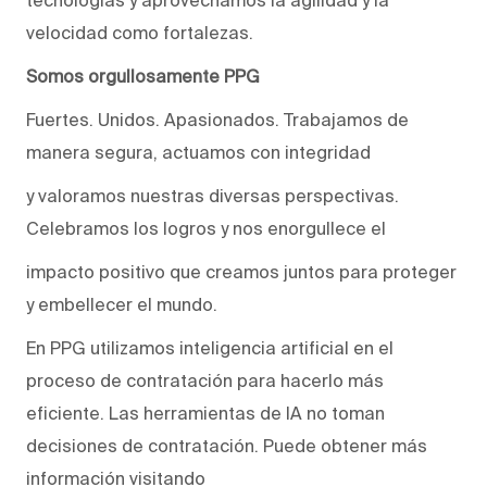
velocidad como fortalezas.
Somos orgullosamente PPG
Fuertes. Unidos. Apasionados. Trabajamos de
manera segura, actuamos con integridad
y valoramos nuestras diversas perspectivas.
Celebramos los logros y nos enorgullece el
impacto positivo que creamos juntos para proteger
y embellecer el mundo.
En PPG utilizamos inteligencia artificial en el
proceso de contratación para hacerlo más
eficiente. Las herramientas de IA no toman
decisiones de contratación. Puede obtener más
información visitando