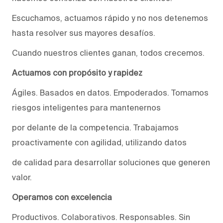
Escuchamos, actuamos rápido y no nos detenemos
hasta resolver sus mayores desafíos.
Cuando nuestros clientes ganan, todos crecemos.
Actuamos con propósito y rapidez
Ágiles. Basados en datos. Empoderados. Tomamos
riesgos inteligentes para mantenernos
por delante de la competencia. Trabajamos
proactivamente con agilidad, utilizando datos
de calidad para desarrollar soluciones que generen
valor.
Operamos con excelencia
Productivos. Colaborativos. Responsables. Sin