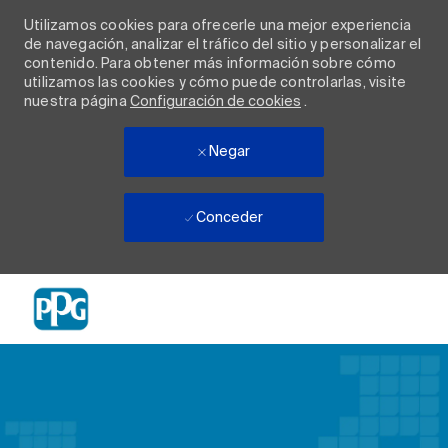
Utilizamos cookies para ofrecerle una mejor experiencia
de navegación, analizar el tráfico del sitio y personalizar el
contenido. Para obtener más información sobre cómo
utilizamos las cookies y cómo puede controlarlas, visite
nuestra página
Configuración de cookies
.
Negar
Conceder
Skip to main content
-