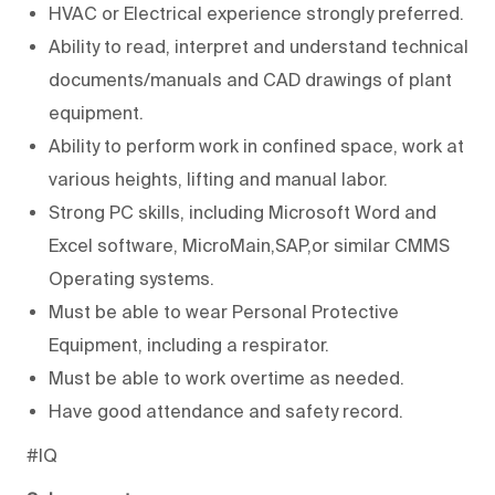
HVAC or Electrical experience strongly preferred.
Ability to read, interpret and understand technical
documents/manuals and CAD drawings of plant
equipment.
Ability to perform work in confined space, work at
various heights, lifting and manual labor.
Strong PC skills, including Microsoft Word and
Excel software, MicroMain,SAP,or similar CMMS
Operating systems.
Must be able to wear Personal Protective
Equipment, including a respirator.
Must be able to work overtime as needed.
Have good attendance and safety record.
#IQ