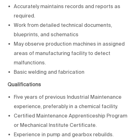
Accurately maintains records and reports as
required.
Work from detailed technical documents,
blueprints, and schematics
May observe production machines in assigned
areas of manufacturing facility to detect
malfunctions.
Basic welding and fabrication
Qualifications
Five years of previous Industrial Maintenance
experience, preferably in a chemical facility.
Certified Maintenance Apprenticeship Program
or Mechanical Institute Certificate.
Experience in pump and gearbox rebuilds.