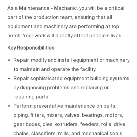
As a Maintenance - Mechanic, you will be a critical
part of the production team, ensuring that all
equipment and machinery are performing at top
notch! Your work will directly affect people's lives!
Key Responsibilities
Repair, modify and install equipment or machinery
to maintain and operate the facility.
Repair sophisticated equipment building systems
by diagnosing problems and replacing or
repairing parts.
Perform preventative maintenance on belts,
piping, filters, mixers, valves, bearings, motors,
gear boxes, dies, extruders, feeders, rolls, drive
chains, classifiers, mills, and mechanical seals