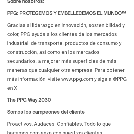
Sobre nosotros:
PPG: PROTEGEMOS Y EMBELLECEMOS EL MUNDO™
Gracias al liderazgo en innovación, sostenibilidad y
color, PPG ayuda a los clientes de los mercados
industrial, de transporte, productos de consumo y
construcción, así como en los mercados
secundarios, a mejorar más superficies de más
maneras que cualquier otra empresa. Para obtener
más información, visite www.ppg.com y siga a @PPG
en X.
The PPG Way 2030
Somos los campeones del cliente
Proactivos. Audaces. Confiables. Todo lo que
hacemos comienza con nuestros clientes.