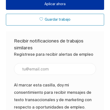
Aplicar ahora
Guardar trabajo
Recibir notificaciones de trabajos
similares
Regístrese para recibir alertas de empleo
Ingrese la dirección de correo electrónico (obligato
Al marcar esta casilla, doy mi
consentimiento para recibir mensajes de
texto transaccionales y de marketing con
respecto a oportunidades de empleo.