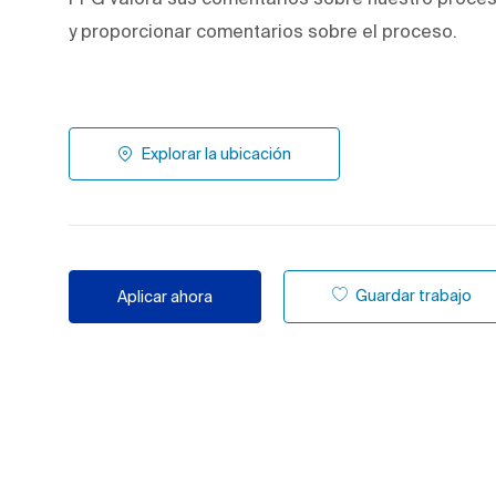
y proporcionar comentarios sobre el proceso.
Explorar la ubicación
Guardar trabajo
Aplicar ahora