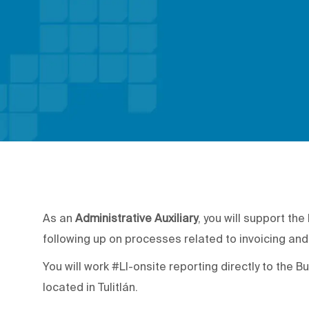
As an
Administrative Auxiliary
, you will support th
following up on processes related to invoicing and
You will work #LI-onsite reporting directly to the 
located in Tulitlán.