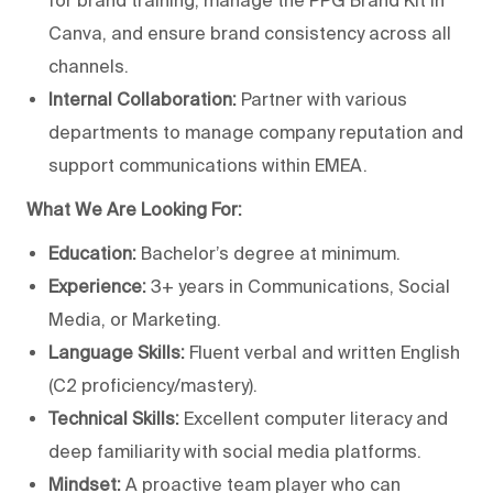
Canva, and ensure brand consistency across all
channels.
Internal Collaboration:
Partner with various
departments to manage company reputation and
support communications within EMEA.
What We Are Looking For:
Education:
Bachelor’s degree at minimum.
Experience:
3+ years in Communications, Social
Media, or Marketing.
Language Skills:
Fluent verbal and written English
(C2 proficiency/mastery).
Technical Skills:
Excellent computer literacy and
deep familiarity with social media platforms.
Mindset:
A proactive team player who can