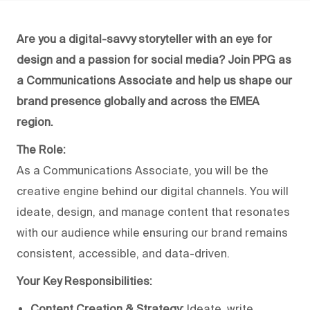
Are you a digital-savvy storyteller with an eye for
design and a passion for social media? Join PPG as
a Communications Associate and help us shape our
brand presence globally and across the EMEA
region.
The Role:
As a Communications Associate, you will be the
creative engine behind our digital channels. You will
ideate, design, and manage content that resonates
with our audience while ensuring our brand remains
consistent, accessible, and data-driven.
Your Key Responsibilities:
Content Creation & Strategy:
Ideate, write,