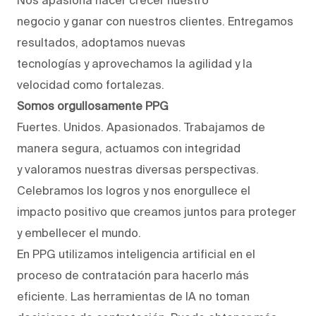
negocio y ganar con nuestros clientes. Entregamos
resultados, adoptamos nuevas
tecnologías y aprovechamos la agilidad y la
velocidad como fortalezas.
Somos orgullosamente PPG
Fuertes. Unidos. Apasionados. Trabajamos de
manera segura, actuamos con integridad
y valoramos nuestras diversas perspectivas.
Celebramos los logros y nos enorgullece el
impacto positivo que creamos juntos para proteger
y embellecer el mundo.
En PPG utilizamos inteligencia artificial en el
proceso de contratación para hacerlo más
eficiente. Las herramientas de IA no toman