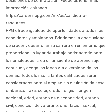
decisiones de contratación. Puede obtener más
información visitando
https://careers.ppg.com/mx/es/candidate-
resources
.
PPG ofrece igualdad de oportunidades a todos los
candidatos y empleados. Brindamos la oportunidad
de crecer y desarrollar su carrera en un entorno que
proporciona un lugar de trabajo satisfactorio para
los empleados, crea un ambiente de aprendizaje
continuo y acoge las ideas y la diversidad de los
demás. Todos los solicitantes calificados serán
considerados para el empleo sin distinción de sexo,
embarazo, raza, color, credo, religión, origen
nacional, edad, estado de discapacidad, estado
civil, condición de veterano, orientación sexual,