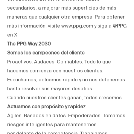
secundarios, a mejorar más superficies de más
maneras que cualquier otra empresa. Para obtener
más información, visite www.ppg.com y siga a @PPG
en X.
The PPG Way 2030
Somos los campeones del cliente
Proactivos. Audaces. Confiables. Todo lo que
hacemos comienza con nuestros clientes.
Escuchamos, actuamos rápido y no nos detenemos
hasta resolver sus mayores desafíos.
Cuando nuestros clientes ganan, todos crecemos.
Actuamos con propósito y rapidez
Ágiles. Basados en datos. Empoderados. Tomamos
riesgos inteligentes para mantenernos
por delante de la competencia. Trabajamos