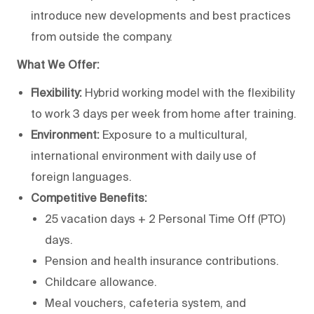
introduce new developments and best practices
from outside the company.
What We Offer:
Flexibility:
Hybrid working model with the flexibility
to work 3 days per week from home after training.
Environment:
Exposure to a multicultural,
international environment with daily use of
foreign languages.
Competitive Benefits:
25 vacation days + 2 Personal Time Off (PTO)
days.
Pension and health insurance contributions.
Childcare allowance.
Meal vouchers, cafeteria system, and