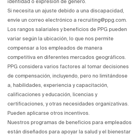
identidad o expresión de género.
Si necesita un ajuste debido a una discapacidad,
envíe un correo electrónico a recruiting@ppg.com.
Los rangos salariales y beneficios de PPG pueden
variar según la ubicación, lo que nos permite
compensar a los empleados de manera
competitiva en diferentes mercados geográficos.
PPG considera varios factores al tomar decisiones
de compensación, incluyendo, pero no limitándose
a, habilidades, experiencia y capacitación,
calificaciones y educación, licencias y
certificaciones, y otras necesidades organizativas.
Pueden aplicarse otros incentivos.
Nuestros programas de beneficios para empleados
están diseñados para apoyar la salud y el bienestar