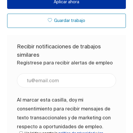
Aplicar ahora
Guardar trabajo
Recibir notificaciones de trabajos
similares
Regístrese para recibir alertas de empleo
Ingrese la dirección de correo electrónico (obligato
Al marcar esta casilla, doy mi
consentimiento para recibir mensajes de
texto transaccionales y de marketing con
respecto a oportunidades de empleo.