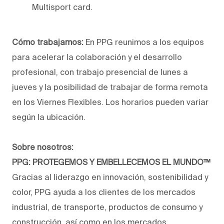
Multisport card.
Cómo trabajamos:
En PPG reunimos a los equipos
para acelerar la colaboración y el desarrollo
profesional, con trabajo presencial de lunes a
jueves y la posibilidad de trabajar de forma remota
en los Viernes Flexibles. Los horarios pueden variar
según la ubicación.
Sobre nosotros:
PPG: PROTEGEMOS Y EMBELLECEMOS EL MUNDO™
Gracias al liderazgo en innovación, sostenibilidad y
color, PPG ayuda a los clientes de los mercados
industrial, de transporte, productos de consumo y
construcción, así como en los mercados