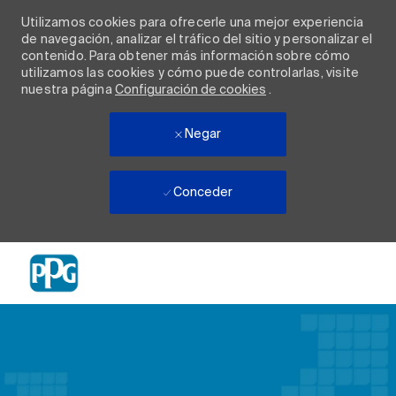
Utilizamos cookies para ofrecerle una mejor experiencia
de navegación, analizar el tráfico del sitio y personalizar el
contenido. Para obtener más información sobre cómo
utilizamos las cookies y cómo puede controlarlas, visite
nuestra página
Configuración de cookies
.
Negar
Conceder
Skip to main content
-