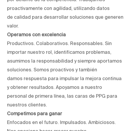
proactivamente con agilidad, utilizando datos
de calidad para desarrollar soluciones que generen
valor.
Operamos con excelencia
Productivos. Colaborativos. Responsables. Sin
importar nuestro rol, identificamos problemas,
asumimos la responsabilidad y siempre aportamos
soluciones. Somos proactivos y también
damos respuesta para impulsar la mejora continua
y obtener resultados. Apoyamos a nuestro
personal de primera línea, las caras de PPG para
nuestros clientes.
Competimos para ganar
Enfocados en el futuro. Impulsados. Ambiciosos.
Nos apasiona hacer crecer nuestro