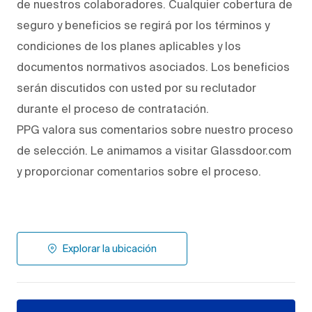
de nuestros colaboradores. Cualquier cobertura de
seguro y beneficios se regirá por los términos y
condiciones de los planes aplicables y los
documentos normativos asociados. Los beneficios
serán discutidos con usted por su reclutador
durante el proceso de contratación.
PPG valora sus comentarios sobre nuestro proceso
de selección. Le animamos a visitar Glassdoor.com
y proporcionar comentarios sobre el proceso.
Explorar la ubicación