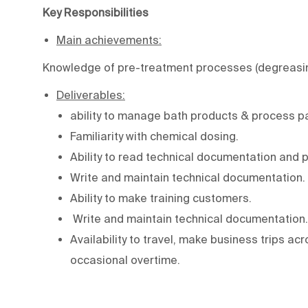
Key Responsibilities
Main achievements:
Knowledge of pre-treatment processes (degreasing,
Deliverables:
ability to manage bath products & process par
Familiarity with chemical dosing.
Ability to read technical documentation and 
Write and maintain technical documentation.
Ability to make training customers.
Write and maintain technical documentation.
Availability to travel, make business trips ac
occasional overtime.