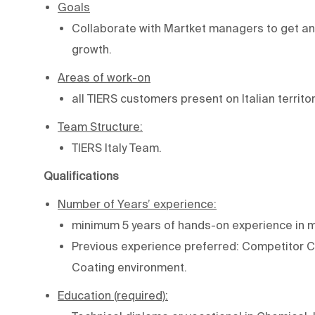
Goals
Collaborate with Martket managers to get and
growth.
Areas of work-on
all TIERS customers present on Italian territor
Team Structure:
TIERS Italy Team.
Qualifications
Number of Years’ experience:
minimum 5 years of hands-on experience in 
Previous experience preferred: Competitor C
Coating environment.
Education (required):