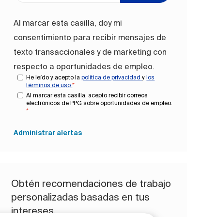
Al marcar esta casilla, doy mi
consentimiento para recibir mensajes de
texto transaccionales y de marketing con
respecto a oportunidades de empleo.
He leído y acepto la
política de privacidad
y
los
términos de uso
*
Al marcar esta casilla, acepto recibir correos
electrónicos de PPG sobre oportunidades de empleo.
*
Administrar alertas
Obtén recomendaciones de trabajo
personalizadas basadas en tus
intereses.