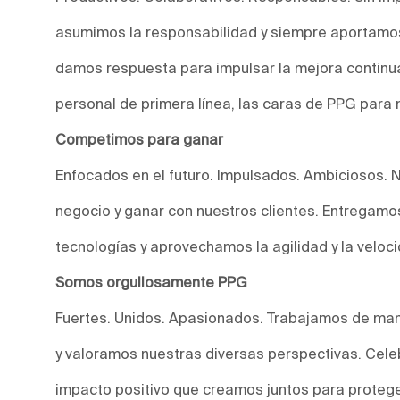
asumimos la responsabilidad y siempre aportamos
damos respuesta para impulsar la mejora continu
personal de primera línea, las caras de PPG para 
Competimos para ganar
Enfocados en el futuro. Impulsados. Ambiciosos. 
negocio y ganar con nuestros clientes. Entregam
tecnologías y aprovechamos la agilidad y la veloc
Somos orgullosamente PPG
Fuertes. Unidos. Apasionados. Trabajamos de man
y valoramos nuestras diversas perspectivas. Cele
impacto positivo que creamos juntos para protege