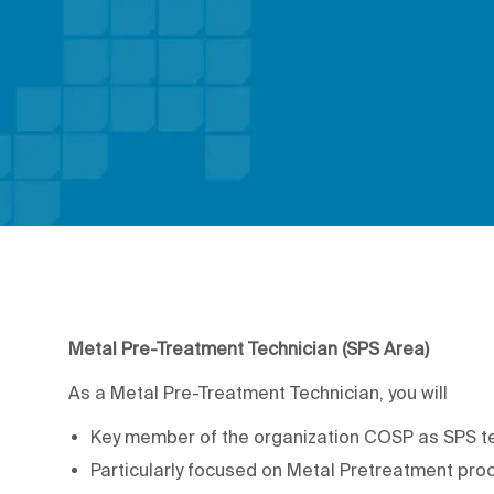
Metal Pre-Treatment Technician (SPS Area)
As a Metal Pre-Treatment Technician, you will
Key member of the organization COSP as SPS te
Particularly focused on Metal Pretreatment pro