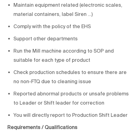
Maintain equipment related (electronic scales,
material containers, label Siren ...)
Comply with the policy of the EHS
Support other departments
Run the Mill machine according to SOP and
suitable for each type of product
Check production schedules to ensure there are
no non-FTQ due to cleaning issue
Reported abnormal products or unsafe problems
to Leader or Shift leader for correction
You will directly report to Production Shift Leader
Requirements / Qualifications