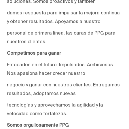
soluciones. Somos proactivos y también
damos respuesta para impulsar la mejora continua
y obtener resultados. Apoyamos a nuestro
personal de primera línea, las caras de PPG para
nuestros clientes.
Competimos para ganar
Enfocados en el futuro. Impulsados. Ambiciosos.
Nos apasiona hacer crecer nuestro
negocio y ganar con nuestros clientes. Entregamos
resultados, adoptamos nuevas
tecnologías y aprovechamos la agilidad y la
velocidad como fortalezas.
Somos orgullosamente PPG