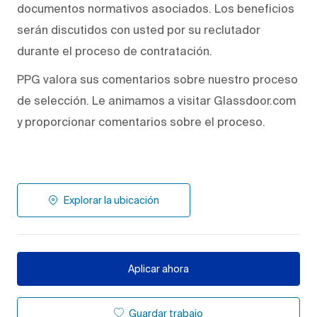
documentos normativos asociados. Los beneficios
serán discutidos con usted por su reclutador
durante el proceso de contratación.
PPG valora sus comentarios sobre nuestro proceso
de selección. Le animamos a visitar Glassdoor.com
y proporcionar comentarios sobre el proceso.
Explorar la ubicación
Aplicar ahora
Guardar trabajo