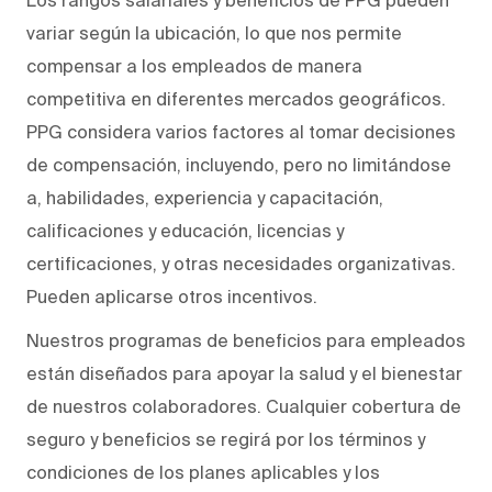
variar según la ubicación, lo que nos permite
compensar a los empleados de manera
competitiva en diferentes mercados geográficos.
PPG considera varios factores al tomar decisiones
de compensación, incluyendo, pero no limitándose
a, habilidades, experiencia y capacitación,
calificaciones y educación, licencias y
certificaciones, y otras necesidades organizativas.
Pueden aplicarse otros incentivos.
Nuestros programas de beneficios para empleados
están diseñados para apoyar la salud y el bienestar
de nuestros colaboradores. Cualquier cobertura de
seguro y beneficios se regirá por los términos y
condiciones de los planes aplicables y los