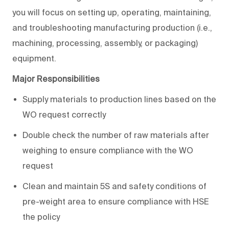
you will focus on setting up, operating, maintaining,
and troubleshooting manufacturing production (i.e.,
machining, processing, assembly, or packaging)
equipment.
Major Responsibilities
Supply materials to production lines based on the
WO request correctly
Double check the number of raw materials after
weighing to ensure compliance with the WO
request
Clean and maintain 5S and safety conditions of
pre-weight area to ensure compliance with HSE
the policy