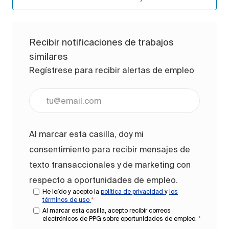
Recibir notificaciones de trabajos
similares
Regístrese para recibir alertas de empleo
Ingrese la dirección de correo electrónico (obligato
Al marcar esta casilla, doy mi
consentimiento para recibir mensajes de
texto transaccionales y de marketing con
respecto a oportunidades de empleo.
He leído y acepto la
política de privacidad
y
los
términos de uso
*
Al marcar esta casilla, acepto recibir correos
electrónicos de PPG sobre oportunidades de empleo.
*