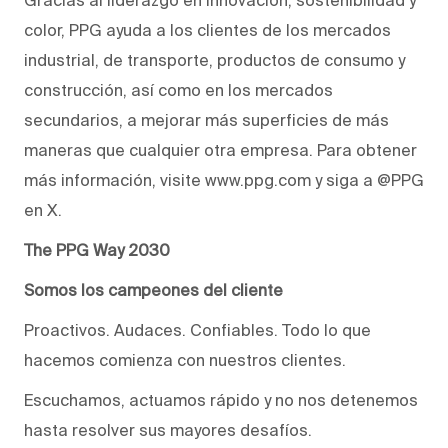
color, PPG ayuda a los clientes de los mercados
industrial, de transporte, productos de consumo y
construcción, así como en los mercados
secundarios, a mejorar más superficies de más
maneras que cualquier otra empresa. Para obtener
más información, visite www.ppg.com y siga a @PPG
en X.
The PPG Way 2030
Somos los campeones del cliente
Proactivos. Audaces. Confiables. Todo lo que
hacemos comienza con nuestros clientes.
Escuchamos, actuamos rápido y no nos detenemos
hasta resolver sus mayores desafíos.