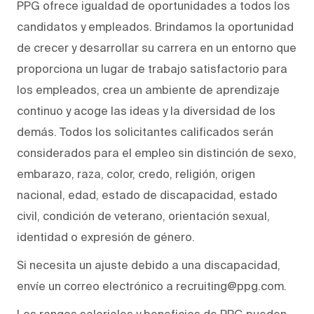
PPG ofrece igualdad de oportunidades a todos los
candidatos y empleados. Brindamos la oportunidad
de crecer y desarrollar su carrera en un entorno que
proporciona un lugar de trabajo satisfactorio para
los empleados, crea un ambiente de aprendizaje
continuo y acoge las ideas y la diversidad de los
demás. Todos los solicitantes calificados serán
considerados para el empleo sin distinción de sexo,
embarazo, raza, color, credo, religión, origen
nacional, edad, estado de discapacidad, estado
civil, condición de veterano, orientación sexual,
identidad o expresión de género.
Si necesita un ajuste debido a una discapacidad,
envíe un correo electrónico a recruiting@ppg.com.
Los rangos salariales y beneficios de PPG pueden