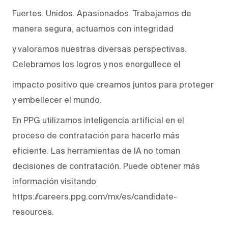
Fuertes. Unidos. Apasionados. Trabajamos de
manera segura, actuamos con integridad
y valoramos nuestras diversas perspectivas.
Celebramos los logros y nos enorgullece el
impacto positivo que creamos juntos para proteger
y embellecer el mundo.
En PPG utilizamos inteligencia artificial en el
proceso de contratación para hacerlo más
eficiente. Las herramientas de IA no toman
decisiones de contratación. Puede obtener más
información visitando
https://careers.ppg.com/mx/es/candidate-
resources.