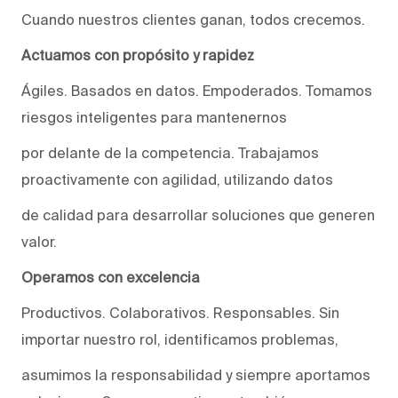
Cuando nuestros clientes ganan, todos crecemos.
Actuamos con propósito y rapidez
Ágiles. Basados en datos. Empoderados. Tomamos
riesgos inteligentes para mantenernos
por delante de la competencia. Trabajamos
proactivamente con agilidad, utilizando datos
de calidad para desarrollar soluciones que generen
valor.
Operamos con excelencia
Productivos. Colaborativos. Responsables. Sin
importar nuestro rol, identificamos problemas,
asumimos la responsabilidad y siempre aportamos