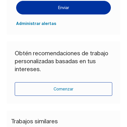
Enviar
Administrar alertas
Obtén recomendaciones de trabajo
personalizadas basadas en tus
intereses.
Comenzar
Trabajos similares