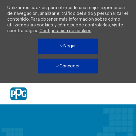
Utilizamos cookies para ofrecerle una mejor experiencia
de navegación, analizar el tráfico del sitio y personalizar el
contenido. Para obtener más información sobre cómo
utilizamos las cookies y cómo puede controlarlas, visite
nuestra página
Configuración de cookies
.
Negar
Conceder
Skip to main content
-