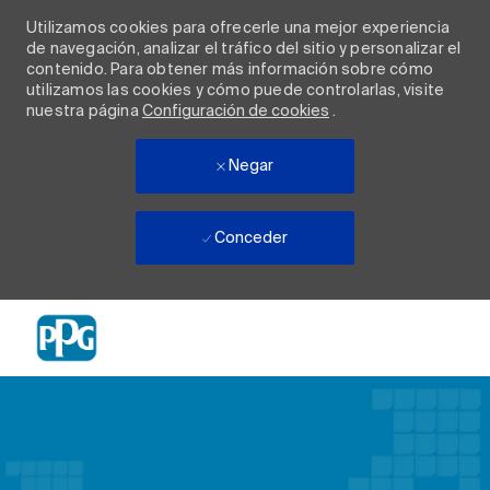
Utilizamos cookies para ofrecerle una mejor experiencia
de navegación, analizar el tráfico del sitio y personalizar el
contenido. Para obtener más información sobre cómo
utilizamos las cookies y cómo puede controlarlas, visite
nuestra página
Configuración de cookies
.
Negar
Conceder
Skip to main content
-