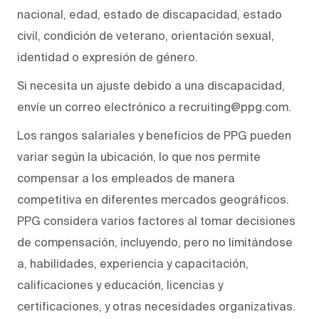
nacional, edad, estado de discapacidad, estado
civil, condición de veterano, orientación sexual,
identidad o expresión de género.
Si necesita un ajuste debido a una discapacidad,
envíe un correo electrónico a recruiting@ppg.com.
Los rangos salariales y beneficios de PPG pueden
variar según la ubicación, lo que nos permite
compensar a los empleados de manera
competitiva en diferentes mercados geográficos.
PPG considera varios factores al tomar decisiones
de compensación, incluyendo, pero no limitándose
a, habilidades, experiencia y capacitación,
calificaciones y educación, licencias y
certificaciones, y otras necesidades organizativas.