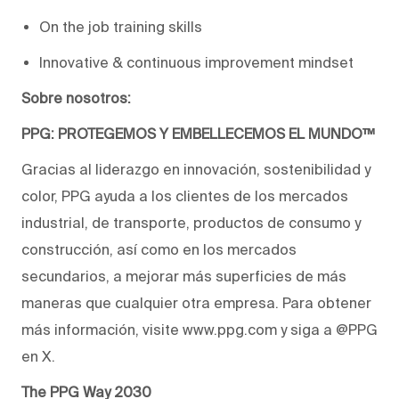
On the job t
raining skills
Innovative & continuous improvement mindset
Sobre nosotros:
PPG: PROTEGEMOS Y EMBELLECEMOS EL MUNDO™
Gracias al liderazgo en innovación, sostenibilidad y
color, PPG ayuda a los clientes de los mercados
industrial, de transporte, productos de consumo y
construcción, así como en los mercados
secundarios, a mejorar más superficies de más
maneras que cualquier otra empresa. Para obtener
más información, visite www.ppg.com y siga a @PPG
en X.
The PPG Way 2030