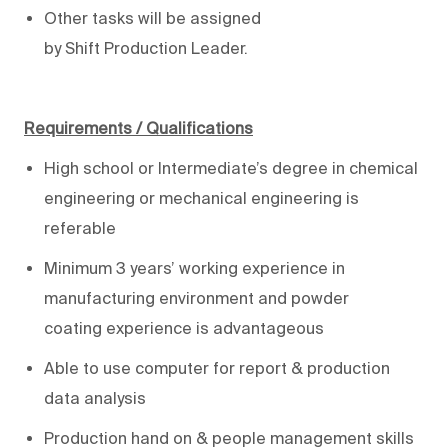
Other tasks will be assigned
by
Shift
Production
Leader
.
Requirements / Qualifications
High school or
Intermediate
’s degree
in
chemical
engineering or mechanical engineering
is
referable
Minimum
3
years’
working experience in
manufacturing environment
and
powder
coating
experience i
s advantageous
Able to use computer for
report & production
data analysis
Production hand on
& people management skills