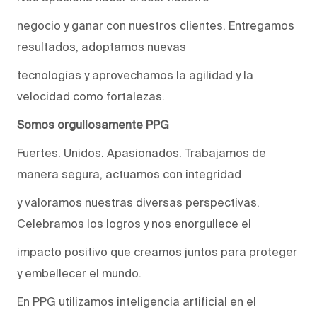
negocio y ganar con nuestros clientes. Entregamos
resultados, adoptamos nuevas
tecnologías y aprovechamos la agilidad y la
velocidad como fortalezas.
Somos orgullosamente PPG
Fuertes. Unidos. Apasionados. Trabajamos de
manera segura, actuamos con integridad
y valoramos nuestras diversas perspectivas.
Celebramos los logros y nos enorgullece el
impacto positivo que creamos juntos para proteger
y embellecer el mundo.
En PPG utilizamos inteligencia artificial en el