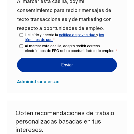
Al marcar esta casilla, doy mi
consentimiento para recibir mensajes de
texto transaccionales y de marketing con
respecto a oportunidades de empleo.
He leído y acepto la
política de privacidad
y
los
términos de uso
*
Al marcar esta casilla, acepto recibir correos
electrónicos de PPG sobre oportunidades de empleo.
*
Enviar
Administrar alertas
Obtén recomendaciones de trabajo
personalizadas basadas en tus
intereses.