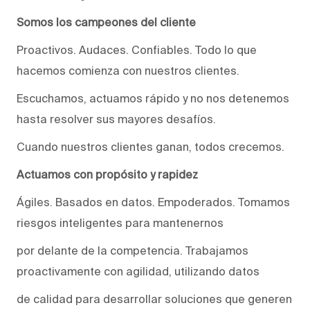
Somos los campeones del cliente
Proactivos. Audaces. Confiables. Todo lo que
hacemos comienza con nuestros clientes.
Escuchamos, actuamos rápido y no nos detenemos
hasta resolver sus mayores desafíos.
Cuando nuestros clientes ganan, todos crecemos.
Actuamos con propósito y rapidez
Ágiles. Basados en datos. Empoderados. Tomamos
riesgos inteligentes para mantenernos
por delante de la competencia. Trabajamos
proactivamente con agilidad, utilizando datos
de calidad para desarrollar soluciones que generen