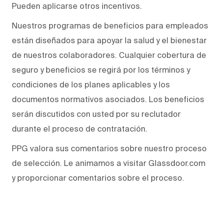
Pueden aplicarse otros incentivos.
Nuestros programas de beneficios para empleados
están diseñados para apoyar la salud y el bienestar
de nuestros colaboradores. Cualquier cobertura de
seguro y beneficios se regirá por los términos y
condiciones de los planes aplicables y los
documentos normativos asociados. Los beneficios
serán discutidos con usted por su reclutador
durante el proceso de contratación.
PPG valora sus comentarios sobre nuestro proceso
de selección. Le animamos a visitar Glassdoor.com
y proporcionar comentarios sobre el proceso.