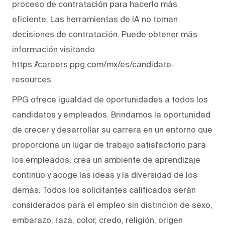
proceso de contratación para hacerlo más
eficiente. Las herramientas de IA no toman
decisiones de contratación. Puede obtener más
información visitando
https://careers.ppg.com/mx/es/candidate-
resources.
PPG ofrece igualdad de oportunidades a todos los
candidatos y empleados. Brindamos la oportunidad
de crecer y desarrollar su carrera en un entorno que
proporciona un lugar de trabajo satisfactorio para
los empleados, crea un ambiente de aprendizaje
continuo y acoge las ideas y la diversidad de los
demás. Todos los solicitantes calificados serán
considerados para el empleo sin distinción de sexo,
embarazo, raza, color, credo, religión, origen