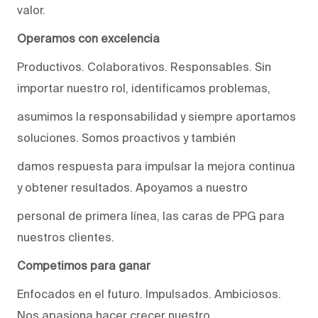
valor.
Operamos con excelencia
Productivos. Colaborativos. Responsables. Sin
importar nuestro rol, identificamos problemas,
asumimos la responsabilidad y siempre aportamos
soluciones. Somos proactivos y también
damos respuesta para impulsar la mejora continua
y obtener resultados. Apoyamos a nuestro
personal de primera línea, las caras de PPG para
nuestros clientes.
Competimos para ganar
Enfocados en el futuro. Impulsados. Ambiciosos.
Nos apasiona hacer crecer nuestro