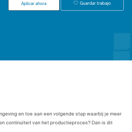
Guardar trabajo
Aplicar ahora
omgeving en toe aan een volgende stap waarbij je meer
 continuïteit van het productieproces? Dan is dit