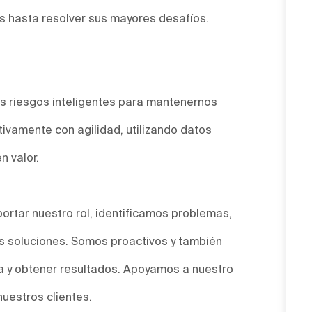
 hasta resolver sus mayores desafíos.
.
 riesgos inteligentes para mantenernos
ivamente con agilidad, utilizando datos
n valor.
ortar nuestro rol, identificamos problemas,
 soluciones. Somos proactivos y también
a y obtener resultados. Apoyamos a nuestro
nuestros clientes.