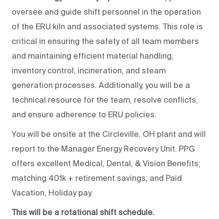
oversee and guide shift personnel in the operation
of the ERU kiln and associated systems. This role is
critical in ensuring the safety of all team members
and maintaining efficient material handling,
inventory control, incineration, and steam
generation processes. Additionally, you will be a
technical resource for the team, resolve conflicts,
and ensure adherence to ERU policies.
You will be onsite at the Circleville, OH plant and will
report to the Manager Energy Recovery Unit. PPG
offers excellent Medical, Dental, & Vision Benefits;
matching 401k + retirement savings; and Paid
Vacation, Holiday pay.
This will be a rotational shift schedule.