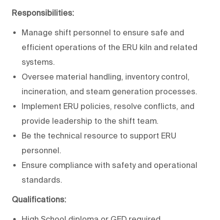
Responsibilities:
Manage shift personnel to ensure safe and
efficient operations of the ERU kiln and related
systems.
Oversee material handling, inventory control,
incineration, and steam generation processes.
Implement ERU policies, resolve conflicts, and
provide leadership to the shift team.
Be the technical resource to support ERU
personnel.
Ensure compliance with safety and operational
standards.
Qualifications:
High School diploma or GED required.