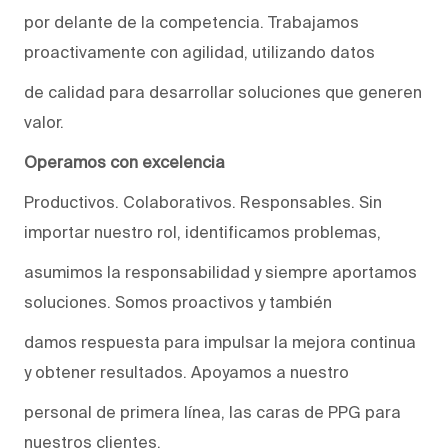
por delante de la competencia. Trabajamos
proactivamente con agilidad, utilizando datos
de calidad para desarrollar soluciones que generen
valor.
Operamos con excelencia
Productivos. Colaborativos. Responsables. Sin
importar nuestro rol, identificamos problemas,
asumimos la responsabilidad y siempre aportamos
soluciones. Somos proactivos y también
damos respuesta para impulsar la mejora continua
y obtener resultados. Apoyamos a nuestro
personal de primera línea, las caras de PPG para
nuestros clientes.