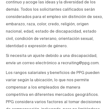
continuo y acoge las ideas y la diversidad de los
demás. Todos los solicitantes calificados serán
considerados para el empleo sin distinción de sexo,
embarazo, raza, color, credo, religión, origen
nacional, edad, estado de discapacidad, estado
civil, condición de veterano, orientación sexual,
identidad o expresión de género.
Si necesita un ajuste debido a una discapacidad,
envíe un correo electrónico a recruiting@ppg.com.
Los rangos salariales y beneficios de PPG pueden
variar según la ubicación, lo que nos permite
compensar a los empleados de manera
competitiva en diferentes mercados geográficos.
PPG considera varios factores al tomar decisiones
de compensación, incluyendo, pero no limitándose