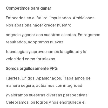
Competimos para ganar
Enfocados en el futuro. Impulsados. Ambiciosos.
Nos apasiona hacer crecer nuestro
negocio y ganar con nuestros clientes. Entregamos
resultados, adoptamos nuevas
tecnologías y aprovechamos la agilidad y la
velocidad como fortalezas.
Somos orgullosamente PPG
Fuertes. Unidos. Apasionados. Trabajamos de
manera segura, actuamos con integridad
y valoramos nuestras diversas perspectivas.
Celebramos los logros y nos enorgullece el