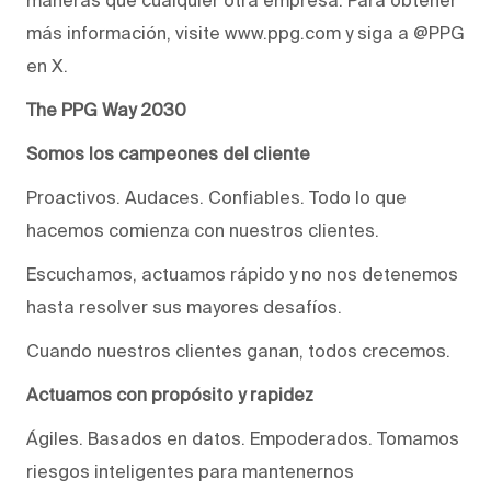
más información, visite www.ppg.com y siga a @PPG
en X.
The PPG Way 2030
Somos los campeones del cliente
Proactivos. Audaces. Confiables. Todo lo que
hacemos comienza con nuestros clientes.
Escuchamos, actuamos rápido y no nos detenemos
hasta resolver sus mayores desafíos.
Cuando nuestros clientes ganan, todos crecemos.
Actuamos con propósito y rapidez
Ágiles. Basados en datos. Empoderados. Tomamos
riesgos inteligentes para mantenernos