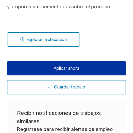
y proporcionar comentarios sobre el proceso.
Explorar la ubicación
Aplicar ahora
Guardar trabajo
Recibir notificaciones de trabajos
similares
Regístrese para recibir alertas de empleo