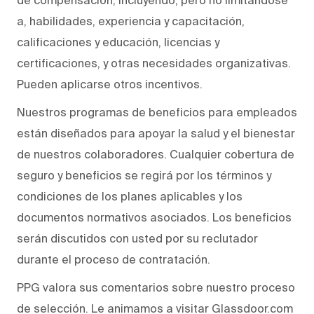
a, habilidades, experiencia y capacitación,
calificaciones y educación, licencias y
certificaciones, y otras necesidades organizativas.
Pueden aplicarse otros incentivos.
Nuestros programas de beneficios para empleados
están diseñados para apoyar la salud y el bienestar
de nuestros colaboradores. Cualquier cobertura de
seguro y beneficios se regirá por los términos y
condiciones de los planes aplicables y los
documentos normativos asociados. Los beneficios
serán discutidos con usted por su reclutador
durante el proceso de contratación.
PPG valora sus comentarios sobre nuestro proceso
de selección. Le animamos a visitar Glassdoor.com