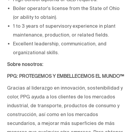
Boiler operator's license from the State of Ohio
(or ability to obtain).
1 to 3 years of supervisory experience in plant
maintenance, production, or related fields.
Excellent leadership, communication, and
organizational skills.
Sobre nosotros:
PPG: PROTEGEMOS Y EMBELLECEMOS EL MUNDO™
Gracias al liderazgo en innovación, sostenibilidad y
color, PPG ayuda a los clientes de los mercados
industrial, de transporte, productos de consumo y
construcción, así como en los mercados
secundarios, a mejorar más superficies de más
maneras que cualquier otra empresa. Para obtener