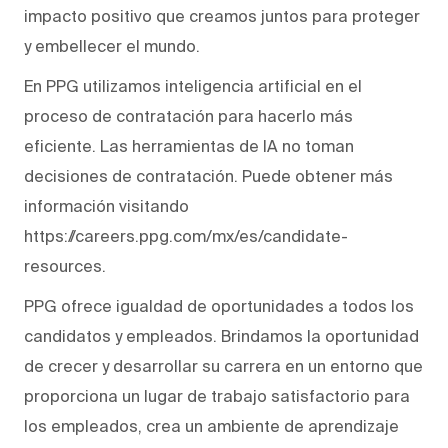
impacto positivo que creamos juntos para proteger
y embellecer el mundo.
En PPG utilizamos inteligencia artificial en el
proceso de contratación para hacerlo más
eficiente. Las herramientas de IA no toman
decisiones de contratación. Puede obtener más
información visitando
https://careers.ppg.com/mx/es/candidate-
resources.
PPG ofrece igualdad de oportunidades a todos los
candidatos y empleados. Brindamos la oportunidad
de crecer y desarrollar su carrera en un entorno que
proporciona un lugar de trabajo satisfactorio para
los empleados, crea un ambiente de aprendizaje