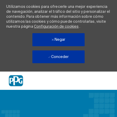
Utilizamos cookies para ofrecerle una mejor experiencia
de navegación, analizar el tráfico del sitio y personalizar el
contenido. Para obtener más información sobre cómo
utilizamos las cookies y cómo puede controlarlas, visite
nuestra página
Configuración de cookies
.
Negar
Conceder
Skip to main content
-