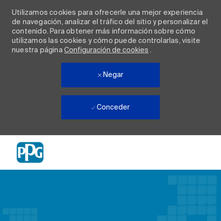
Utilizamos cookies para ofrecerle una mejor experiencia
de navegación, analizar el tráfico del sitio y personalizar el
contenido. Para obtener más información sobre cómo
utilizamos las cookies y cómo puede controlarlas, visite
nuestra página
Configuración de cookies
.
Negar
Conceder
Skip to main content
-