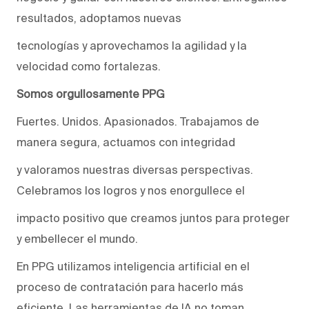
resultados, adoptamos nuevas
tecnologías y aprovechamos la agilidad y la
velocidad como fortalezas.
Somos orgullosamente PPG
Fuertes. Unidos. Apasionados. Trabajamos de
manera segura, actuamos con integridad
y valoramos nuestras diversas perspectivas.
Celebramos los logros y nos enorgullece el
impacto positivo que creamos juntos para proteger
y embellecer el mundo.
En PPG utilizamos inteligencia artificial en el
proceso de contratación para hacerlo más
eficiente. Las herramientas de IA no toman