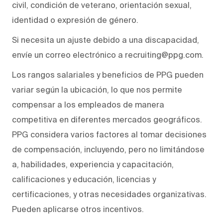
civil, condición de veterano, orientación sexual,
identidad o expresión de género.
Si necesita un ajuste debido a una discapacidad,
envíe un correo electrónico a recruiting@ppg.com.
Los rangos salariales y beneficios de PPG pueden
variar según la ubicación, lo que nos permite
compensar a los empleados de manera
competitiva en diferentes mercados geográficos.
PPG considera varios factores al tomar decisiones
de compensación, incluyendo, pero no limitándose
a, habilidades, experiencia y capacitación,
calificaciones y educación, licencias y
certificaciones, y otras necesidades organizativas.
Pueden aplicarse otros incentivos.