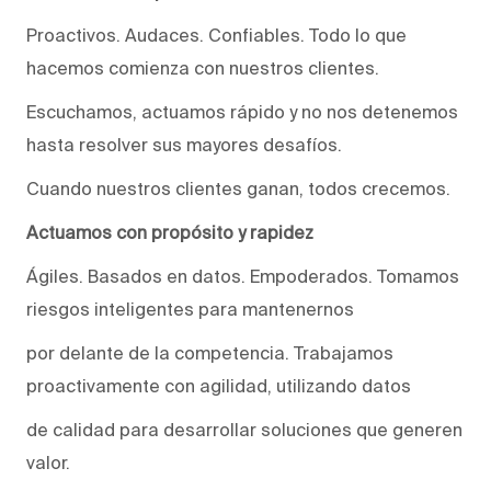
Proactivos. Audaces. Confiables. Todo lo que
hacemos comienza con nuestros clientes.
Escuchamos, actuamos rápido y no nos detenemos
hasta resolver sus mayores desafíos.
Cuando nuestros clientes ganan, todos crecemos.
Actuamos con propósito y rapidez
Ágiles. Basados en datos. Empoderados. Tomamos
riesgos inteligentes para mantenernos
por delante de la competencia. Trabajamos
proactivamente con agilidad, utilizando datos
de calidad para desarrollar soluciones que generen
valor.