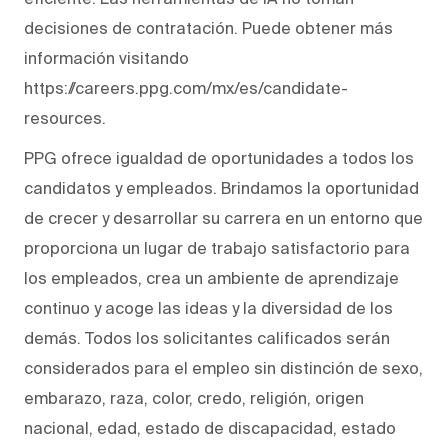
decisiones de contratación. Puede obtener más
información visitando
https://careers.ppg.com/mx/es/candidate-
resources.
PPG ofrece igualdad de oportunidades a todos los
candidatos y empleados. Brindamos la oportunidad
de crecer y desarrollar su carrera en un entorno que
proporciona un lugar de trabajo satisfactorio para
los empleados, crea un ambiente de aprendizaje
continuo y acoge las ideas y la diversidad de los
demás. Todos los solicitantes calificados serán
considerados para el empleo sin distinción de sexo,
embarazo, raza, color, credo, religión, origen
nacional, edad, estado de discapacidad, estado