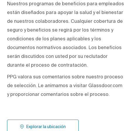
Nuestros programas de beneficios para empleados
están diseñados para apoyar la salud y el bienestar
de nuestros colaboradores. Cualquier cobertura de
seguro y beneficios se regirá por los términos y
condiciones de los planes aplicables y los
documentos normativos asociados. Los beneficios
serán discutidos con usted por su reclutador
durante el proceso de contratación.
PPG valora sus comentarios sobre nuestro proceso
de selección. Le animamos a visitar Glassdoor.com
y proporcionar comentarios sobre el proceso.
Explorar la ubicación