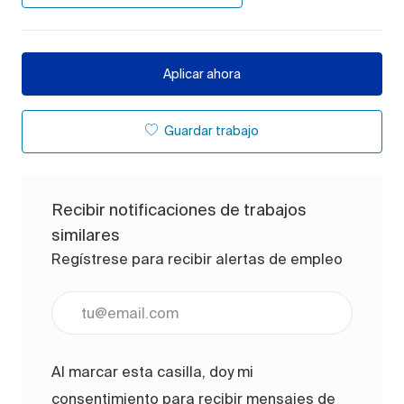
Aplicar ahora
Guardar trabajo
Recibir notificaciones de trabajos
similares
Regístrese para recibir alertas de empleo
Ingrese la dirección de correo electrónico (obligato
Al marcar esta casilla, doy mi
consentimiento para recibir mensajes de