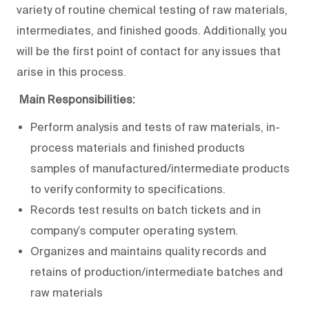
variety of routine chemical testing of raw materials,
intermediates, and finished goods. Additionally, you
will be the first point of contact for any issues that
arise in this process.
Main Responsibilities:
Perform analysis and tests of raw materials, in-
process materials and finished products
samples of manufactured/intermediate products
to verify conformity to specifications.
Records test results on batch tickets and in
company’s computer operating system.
Organizes and maintains quality records and
retains of production/intermediate batches and
raw materials