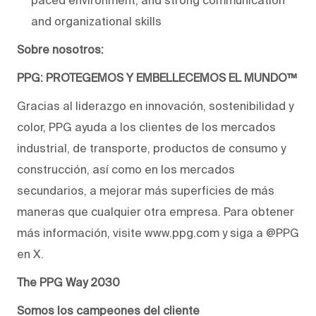
and organizational skills
Sobre nosotros:
PPG: PROTEGEMOS Y EMBELLECEMOS EL MUNDO™
Gracias al liderazgo en innovación, sostenibilidad y
color, PPG ayuda a los clientes de los mercados
industrial, de transporte, productos de consumo y
construcción, así como en los mercados
secundarios, a mejorar más superficies de más
maneras que cualquier otra empresa. Para obtener
más información, visite www.ppg.com y siga a @PPG
en X.
The PPG Way 2030
Somos los campeones del cliente