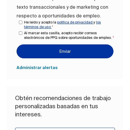
texto transaccionales y de marketing con
respecto a oportunidades de empleo.
He leído y acepto la
política de privacidad
y
los
términos de uso
*
Al marcar esta casilla, acepto recibir correos
electrónicos de PPG sobre oportunidades de empleo.
*
Enviar
Administrar alertas
Obtén recomendaciones de trabajo
personalizadas basadas en tus
intereses.