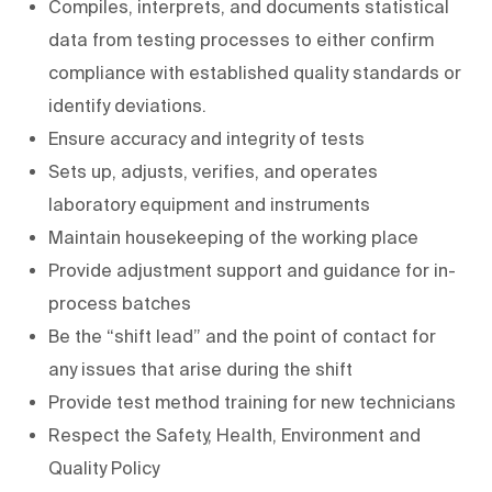
Compiles, interprets, and documents statistical
data from testing processes to either confirm
compliance with established quality standards or
identify deviations.
Ensure accuracy and integrity of tests
Sets up, adjusts, verifies, and operates
laboratory equipment and instruments
Maintain housekeeping of the working place
Provide adjustment support and guidance for in-
process batches
Be the “shift lead” and the point of contact for
any issues that arise during the shift
Provide test method training for new technicians
Respect the Safety, Health, Environment and
Quality Policy