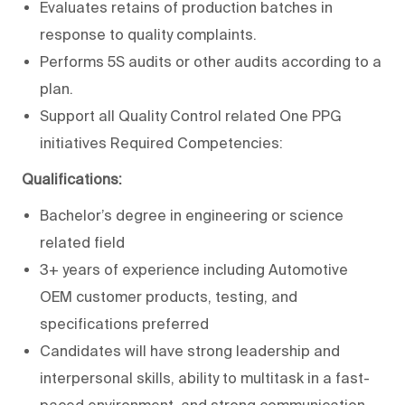
Evaluates retains of production batches in
response to quality complaints.
Performs 5S audits or other audits according to a
plan.
Support all Quality Control related One PPG
initiatives Required Competencies:
Qualifications:
Bachelor’s degree in engineering or science
related field
3+ years of experience including Automotive
OEM customer products, testing, and
specifications preferred
Candidates will have strong leadership and
interpersonal skills, ability to multitask in a fast-
paced environment, and strong communication