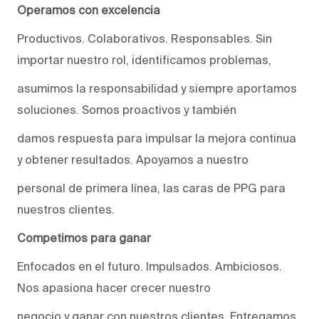
Operamos con excelencia
Productivos. Colaborativos. Responsables. Sin
importar nuestro rol, identificamos problemas,
asumimos la responsabilidad y siempre aportamos
soluciones. Somos proactivos y también
damos respuesta para impulsar la mejora continua
y obtener resultados. Apoyamos a nuestro
personal de primera línea, las caras de PPG para
nuestros clientes.
Competimos para ganar
Enfocados en el futuro. Impulsados. Ambiciosos.
Nos apasiona hacer crecer nuestro
negocio y ganar con nuestros clientes. Entregamos