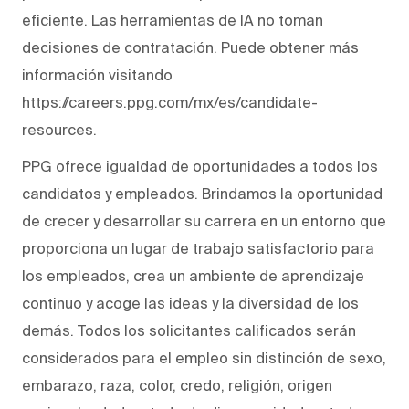
eficiente. Las herramientas de IA no toman
decisiones de contratación. Puede obtener más
información visitando
https://careers.ppg.com/mx/es/candidate-
resources.
PPG ofrece igualdad de oportunidades a todos los
candidatos y empleados. Brindamos la oportunidad
de crecer y desarrollar su carrera en un entorno que
proporciona un lugar de trabajo satisfactorio para
los empleados, crea un ambiente de aprendizaje
continuo y acoge las ideas y la diversidad de los
demás. Todos los solicitantes calificados serán
considerados para el empleo sin distinción de sexo,
embarazo, raza, color, credo, religión, origen