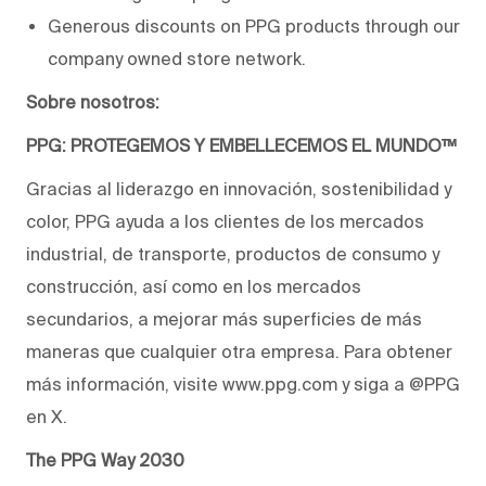
Generous discounts on PPG products through our
company owned store network.
Sobre nosotros:
PPG: PROTEGEMOS Y EMBELLECEMOS EL MUNDO™
Gracias al liderazgo en innovación, sostenibilidad y
color, PPG ayuda a los clientes de los mercados
industrial, de transporte, productos de consumo y
construcción, así como en los mercados
secundarios, a mejorar más superficies de más
maneras que cualquier otra empresa. Para obtener
más información, visite www.ppg.com y siga a @PPG
en X.
The PPG Way 2030