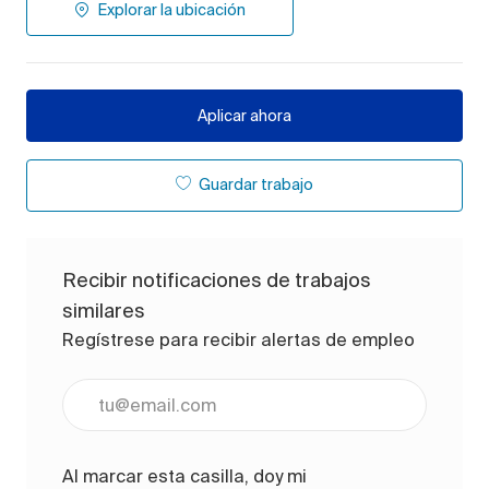
Explorar la ubicación
Aplicar ahora
Guardar trabajo
Recibir notificaciones de trabajos
similares
Regístrese para recibir alertas de empleo
Ingrese la dirección de correo electrónico (obligato
Al marcar esta casilla, doy mi