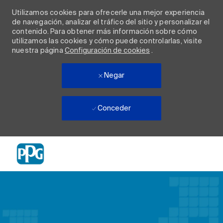
Utilizamos cookies para ofrecerle una mejor experiencia
de navegación, analizar el tráfico del sitio y personalizar el
contenido. Para obtener más información sobre cómo
utilizamos las cookies y cómo puede controlarlas, visite
nuestra página
Configuración de cookies
.
Negar
Conceder
Skip to main content
-