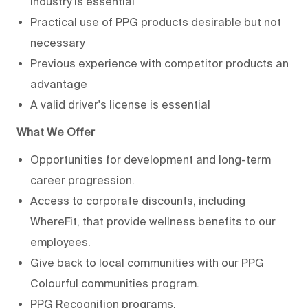
industry is essential
Practical use of PPG products desirable but not
necessary
Previous experience with competitor products an
advantage
A valid driver's license is essential
What We Offer
Opportunities for development and long-term
career progression.
Access to corporate discounts, including
WhereFit, that provide wellness benefits to our
employees.
Give back to local communities with our PPG
Colourful communities program.
PPG Recognition programs.