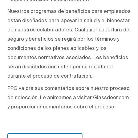
Nuestros programas de beneficios para empleados
están diseñados para apoyar la salud y el bienestar
de nuestros colaboradores. Cualquier cobertura de
seguro y beneficios se regirá por los términos y
condiciones de los planes aplicables y los
documentos normativos asociados. Los beneficios
serán discutidos con usted por su reclutador
durante el proceso de contratación.
PPG valora sus comentarios sobre nuestro proceso
de selección. Le animamos a visitar Glassdoor.com
y proporcionar comentarios sobre el proceso.