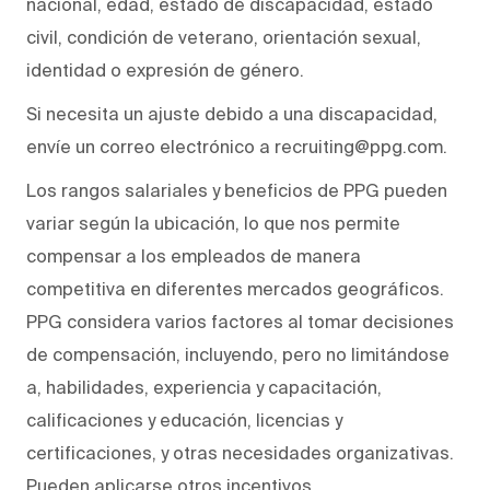
nacional, edad, estado de discapacidad, estado
civil, condición de veterano, orientación sexual,
identidad o expresión de género.
Si necesita un ajuste debido a una discapacidad,
envíe un correo electrónico a recruiting@ppg.com.
Los rangos salariales y beneficios de PPG pueden
variar según la ubicación, lo que nos permite
compensar a los empleados de manera
competitiva en diferentes mercados geográficos.
PPG considera varios factores al tomar decisiones
de compensación, incluyendo, pero no limitándose
a, habilidades, experiencia y capacitación,
calificaciones y educación, licencias y
certificaciones, y otras necesidades organizativas.
Pueden aplicarse otros incentivos.