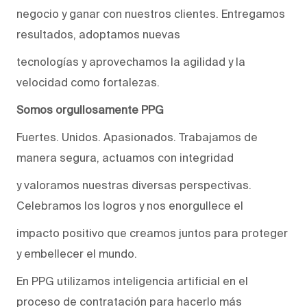
negocio y ganar con nuestros clientes. Entregamos
resultados, adoptamos nuevas
tecnologías y aprovechamos la agilidad y la
velocidad como fortalezas.
Somos orgullosamente PPG
Fuertes. Unidos. Apasionados. Trabajamos de
manera segura, actuamos con integridad
y valoramos nuestras diversas perspectivas.
Celebramos los logros y nos enorgullece el
impacto positivo que creamos juntos para proteger
y embellecer el mundo.
En PPG utilizamos inteligencia artificial en el
proceso de contratación para hacerlo más