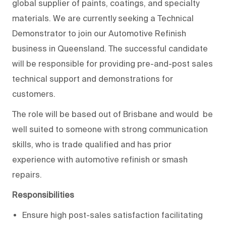
global supplier of paints, coatings, and specialty
materials. We are currently seeking a Technical
Demonstrator to join our Automotive Refinish
business in Queensland. The successful candidate
will be responsible for providing pre-and-post sales
technical support and demonstrations for
customers.
The role will be based out of Brisbane and would be
well suited to someone with strong communication
skills, who is trade qualified and has prior
experience with automotive refinish or smash
repairs.
Responsibilities
Ensure high post-sales satisfaction facilitating