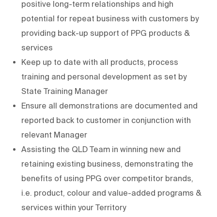
positive long-term relationships and high
potential for repeat business with customers by
providing back-up support of PPG products &
services
Keep up to date with all products, process
training and personal development as set by
State Training Manager
Ensure all demonstrations are documented and
reported back to customer in conjunction with
relevant Manager
Assisting the QLD Team in winning new and
retaining existing business, demonstrating the
benefits of using PPG over competitor brands,
i.e. product, colour and value-added programs &
services within your Territory