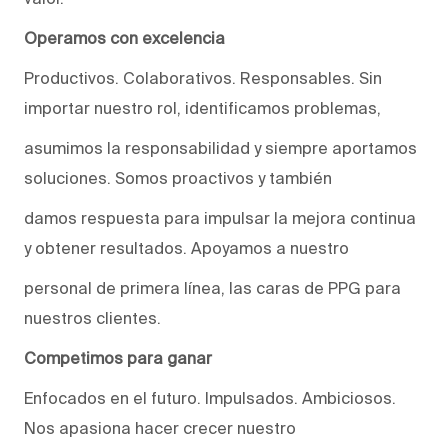
Operamos con excelencia
Productivos. Colaborativos. Responsables. Sin
importar nuestro rol, identificamos problemas,
asumimos la responsabilidad y siempre aportamos
soluciones. Somos proactivos y también
damos respuesta para impulsar la mejora continua
y obtener resultados. Apoyamos a nuestro
personal de primera línea, las caras de PPG para
nuestros clientes.
Competimos para ganar
Enfocados en el futuro. Impulsados. Ambiciosos.
Nos apasiona hacer crecer nuestro