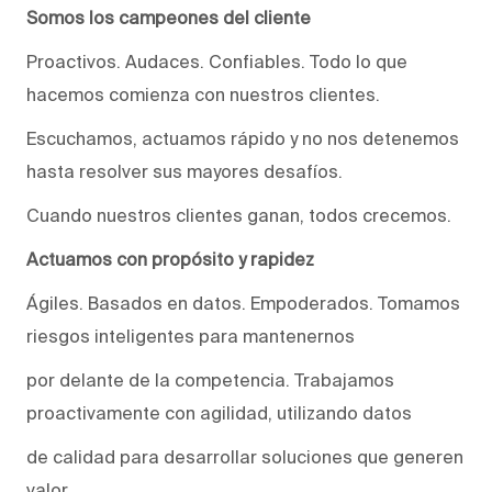
Somos los campeones del cliente
Proactivos. Audaces. Confiables. Todo lo que
hacemos comienza con nuestros clientes.
Escuchamos, actuamos rápido y no nos detenemos
hasta resolver sus mayores desafíos.
Cuando nuestros clientes ganan, todos crecemos.
Actuamos con propósito y rapidez
Ágiles. Basados en datos. Empoderados. Tomamos
riesgos inteligentes para mantenernos
por delante de la competencia. Trabajamos
proactivamente con agilidad, utilizando datos
de calidad para desarrollar soluciones que generen
valor.