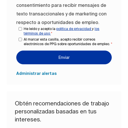
consentimiento para recibir mensajes de
texto transaccionales y de marketing con
respecto a oportunidades de empleo.
He leído y acepto la
política de privacidad
y
los
términos de uso
*
Al marcar esta casilla, acepto recibir correos
electrónicos de PPG sobre oportunidades de empleo.
*
Enviar
Administrar alertas
Obtén recomendaciones de trabajo
personalizadas basadas en tus
intereses.