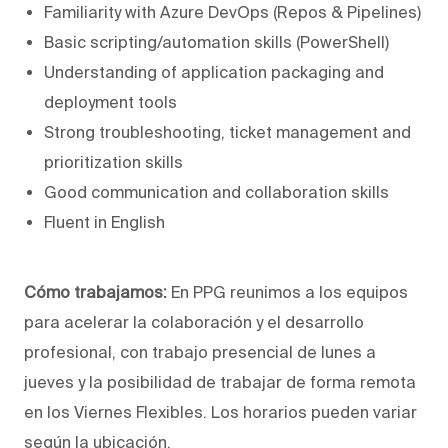
Familiarity with Azure DevOps (Repos & Pipelines)
Basic scripting/automation skills (PowerShell)
Understanding of application packaging and
deployment tools
Strong troubleshooting, ticket management and
prioritization skills
Good communication and collaboration skills
Fluent in English
Cómo trabajamos:
En PPG reunimos a los equipos
para acelerar la colaboración y el desarrollo
profesional, con trabajo presencial de lunes a
jueves y la posibilidad de trabajar de forma remota
en los Viernes Flexibles. Los horarios pueden variar
según la ubicación.