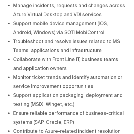
Manage incidents, requests and changes across
Azure Virtual Desktop and VDI services
Support mobile device management (iOS,
Android, Windows) via SOTI MobiControl
Troubleshoot and resolve issues related to MS
Teams, applications and infrastructure
Collaborate with Front Line IT, business teams
and application owners
Monitor ticket trends and identify automation or
service improvement opportunities
Support application packaging, deployment and
testing (MSIX, Winget, etc.)
Ensure reliable performance of business-critical
systems (SAP, Oracle, ERP)
Contribute to Azure-related incident resolution