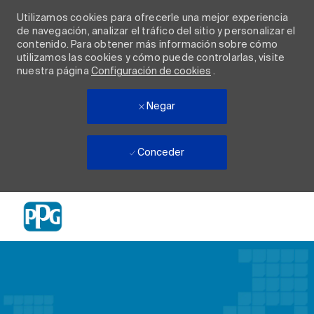
Utilizamos cookies para ofrecerle una mejor experiencia
de navegación, analizar el tráfico del sitio y personalizar el
contenido. Para obtener más información sobre cómo
utilizamos las cookies y cómo puede controlarlas, visite
nuestra página
Configuración de cookies
.
Negar
Conceder
Skip to main content
-