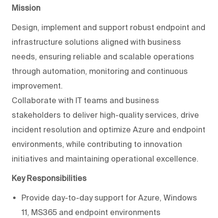
Mission
Design, implement and support robust endpoint and
infrastructure solutions aligned with business
needs, ensuring reliable and scalable operations
through automation, monitoring and continuous
improvement.
Collaborate with IT teams and business
stakeholders to deliver high-quality services, drive
incident resolution and optimize Azure and endpoint
environments, while contributing to innovation
initiatives and maintaining operational excellence.
Key Responsibilities
Provide day-to-day support for Azure, Windows
11, MS365 and endpoint environments