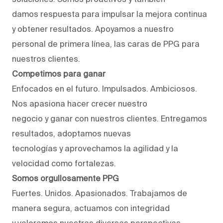
damos respuesta para impulsar la mejora continua
y obtener resultados. Apoyamos a nuestro
personal de primera línea, las caras de PPG para
nuestros clientes.
Competimos para ganar
Enfocados en el futuro. Impulsados. Ambiciosos.
Nos apasiona hacer crecer nuestro
negocio y ganar con nuestros clientes. Entregamos
resultados, adoptamos nuevas
tecnologías y aprovechamos la agilidad y la
velocidad como fortalezas.
Somos orgullosamente PPG
Fuertes. Unidos. Apasionados. Trabajamos de
manera segura, actuamos con integridad
y valoramos nuestras diversas perspectivas.