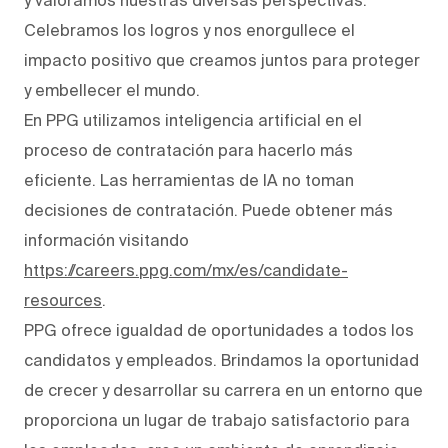
Celebramos los logros y nos enorgullece el
impacto positivo que creamos juntos para proteger
y embellecer el mundo.
En PPG utilizamos inteligencia artificial en el
proceso de contratación para hacerlo más
eficiente. Las herramientas de IA no toman
decisiones de contratación. Puede obtener más
información visitando
https://careers.ppg.com/mx/es/candidate-
resources
.
PPG ofrece igualdad de oportunidades a todos los
candidatos y empleados. Brindamos la oportunidad
de crecer y desarrollar su carrera en un entorno que
proporciona un lugar de trabajo satisfactorio para