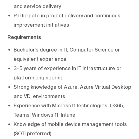
and service delivery
Participate in project delivery and continuous
improvement initiatives
Requirements
Bachelor’s degree in IT, Computer Science or
equivalent experience
3–5 years of experience in IT infrastructure or
platform engineering
Strong knowledge of Azure, Azure Virtual Desktop
and VDI environments
Experience with Microsoft technologies: O365,
Teams, Windows 11, Intune
Knowledge of mobile device management tools
(SOTI preferred)