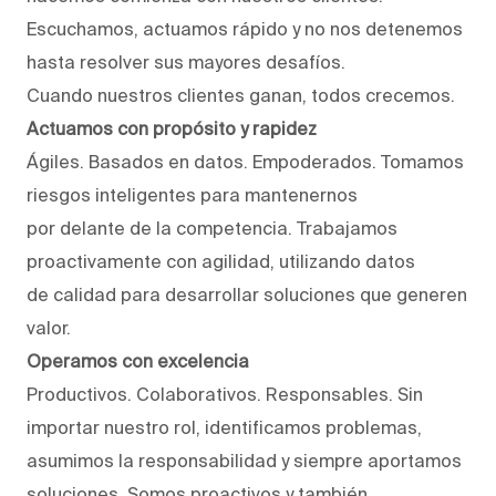
Escuchamos, actuamos rápido y no nos detenemos
hasta resolver sus mayores desafíos.
Cuando nuestros clientes ganan, todos crecemos.
Actuamos con propósito y rapidez
Ágiles. Basados en datos. Empoderados. Tomamos
riesgos inteligentes para mantenernos
por delante de la competencia. Trabajamos
proactivamente con agilidad, utilizando datos
de calidad para desarrollar soluciones que generen
valor.
Operamos con excelencia
Productivos. Colaborativos. Responsables. Sin
importar nuestro rol, identificamos problemas,
asumimos la responsabilidad y siempre aportamos
soluciones. Somos proactivos y también