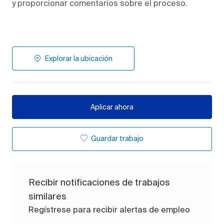
y proporcionar comentarios sobre el proceso.
Explorar la ubicación
Aplicar ahora
Guardar trabajo
Recibir notificaciones de trabajos
similares
Regístrese para recibir alertas de empleo