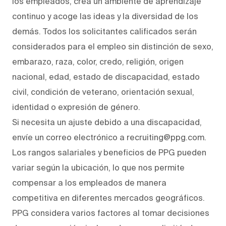
los empleados, crea un ambiente de aprendizaje
continuo y acoge las ideas y la diversidad de los
demás. Todos los solicitantes calificados serán
considerados para el empleo sin distinción de sexo,
embarazo, raza, color, credo, religión, origen
nacional, edad, estado de discapacidad, estado
civil, condición de veterano, orientación sexual,
identidad o expresión de género.
Si necesita un ajuste debido a una discapacidad,
envíe un correo electrónico a recruiting@ppg.com.
Los rangos salariales y beneficios de PPG pueden
variar según la ubicación, lo que nos permite
compensar a los empleados de manera
competitiva en diferentes mercados geográficos.
PPG considera varios factores al tomar decisiones