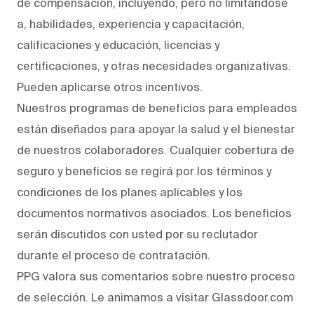
de compensación, incluyendo, pero no limitándose
a, habilidades, experiencia y capacitación,
calificaciones y educación, licencias y
certificaciones, y otras necesidades organizativas.
Pueden aplicarse otros incentivos.
Nuestros programas de beneficios para empleados
están diseñados para apoyar la salud y el bienestar
de nuestros colaboradores. Cualquier cobertura de
seguro y beneficios se regirá por los términos y
condiciones de los planes aplicables y los
documentos normativos asociados. Los beneficios
serán discutidos con usted por su reclutador
durante el proceso de contratación.
PPG valora sus comentarios sobre nuestro proceso
de selección. Le animamos a visitar Glassdoor.com