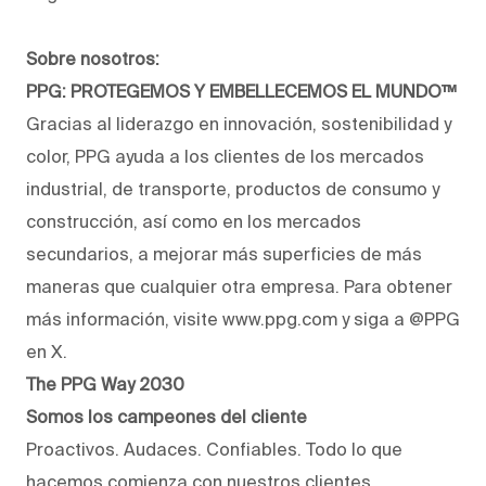
Sobre nosotros:
PPG: PROTEGEMOS Y EMBELLECEMOS EL MUNDO™
Gracias al liderazgo en innovación, sostenibilidad y
color, PPG ayuda a los clientes de los mercados
industrial, de transporte, productos de consumo y
construcción, así como en los mercados
secundarios, a mejorar más superficies de más
maneras que cualquier otra empresa. Para obtener
más información, visite www.ppg.com y siga a @PPG
en X.
The PPG Way 2030
Somos los campeones del cliente
Proactivos. Audaces. Confiables. Todo lo que
hacemos comienza con nuestros clientes.