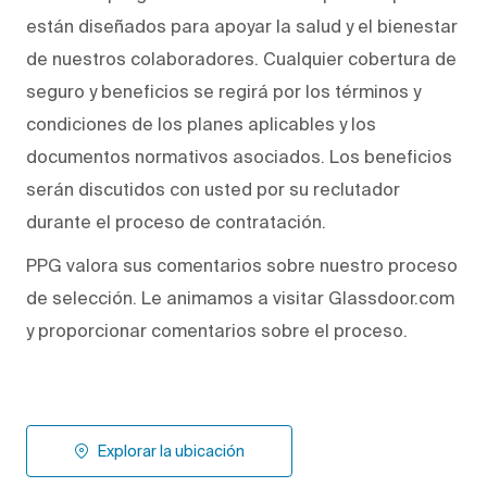
están diseñados para apoyar la salud y el bienestar
de nuestros colaboradores. Cualquier cobertura de
seguro y beneficios se regirá por los términos y
condiciones de los planes aplicables y los
documentos normativos asociados. Los beneficios
serán discutidos con usted por su reclutador
durante el proceso de contratación.
PPG valora sus comentarios sobre nuestro proceso
de selección. Le animamos a visitar Glassdoor.com
y proporcionar comentarios sobre el proceso.
Explorar la ubicación