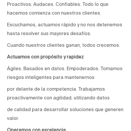
Proactivos. Audaces. Confiables. Todo lo que
hacemos comienza con nuestros clientes.
Escuchamos, actuamos rápido y no nos detenemos
hasta resolver sus mayores desafíos.
Cuando nuestros clientes ganan, todos crecemos.
Actuamos con propósito y rapidez
Ágiles. Basados en datos. Empoderados. Tomamos
riesgos inteligentes para mantenernos
por delante de la competencia. Trabajamos
proactivamente con agilidad, utilizando datos
de calidad para desarrollar soluciones que generen
valor.
Operamos con excelencia