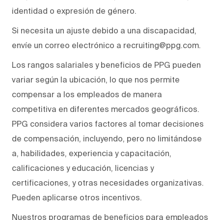
identidad o expresión de género.
Si necesita un ajuste debido a una discapacidad,
envíe un correo electrónico a recruiting@ppg.com.
Los rangos salariales y beneficios de PPG pueden
variar según la ubicación, lo que nos permite
compensar a los empleados de manera
competitiva en diferentes mercados geográficos.
PPG considera varios factores al tomar decisiones
de compensación, incluyendo, pero no limitándose
a, habilidades, experiencia y capacitación,
calificaciones y educación, licencias y
certificaciones, y otras necesidades organizativas.
Pueden aplicarse otros incentivos.
Nuestros programas de beneficios para empleados