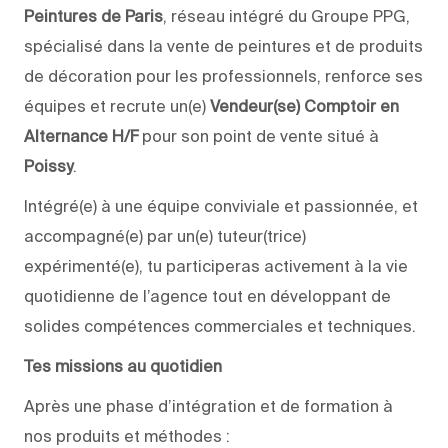
Peintures de Paris
, réseau intégré du Groupe PPG,
spécialisé dans la vente de peintures et de produits
de décoration pour les professionnels, renforce ses
équipes et recrute un(e)
Vendeur(se) Comptoir en
Alternance H/F
pour son point de vente situé à
Poissy
.
Intégré(e) à une équipe conviviale et passionnée, et
accompagné(e) par un(e) tuteur(trice)
expérimenté(e), tu participeras activement à la vie
quotidienne de l’agence tout en développant de
solides compétences commerciales et techniques.
Tes missions au quotidien
Après une phase d’intégration et de formation à
nos produits et méthodes :