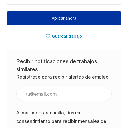
Aplicar ahora
Guardar trabajo
Recibir notificaciones de trabajos
similares
Regístrese para recibir alertas de empleo
Ingrese la dirección de correo electrónico (obligato
Al marcar esta casilla, doy mi
consentimiento para recibir mensajes de