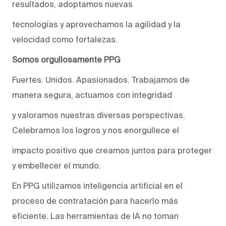
resultados, adoptamos nuevas
tecnologías y aprovechamos la agilidad y la
velocidad como fortalezas.
Somos orgullosamente PPG
Fuertes. Unidos. Apasionados. Trabajamos de
manera segura, actuamos con integridad
y valoramos nuestras diversas perspectivas.
Celebramos los logros y nos enorgullece el
impacto positivo que creamos juntos para proteger
y embellecer el mundo.
En PPG utilizamos inteligencia artificial en el
proceso de contratación para hacerlo más
eficiente. Las herramientas de IA no toman