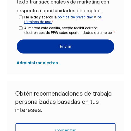
texto transaccionales y de marketing con
respecto a oportunidades de empleo.
He leído y acepto la
política de privacidad
y
los
términos de uso
*
Al marcar esta casilla, acepto recibir correos
electrónicos de PPG sobre oportunidades de empleo.
*
Enviar
Administrar alertas
Obtén recomendaciones de trabajo
personalizadas basadas en tus
intereses.
Comenzar