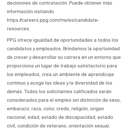
decisiones de contratación. Puede obtener más
información visitando
https://careers.ppg.com/mx/es/candidate-
resources.
PPG ofrece igualdad de oportunidades a todos los
candidatos y empleados. Brindamos la oportunidad
de crecer y desarrollar su carrera en un entorno que
proporciona un lugar de trabajo satisfactorio para
los empleados, crea un ambiente de aprendizaje
continuo y acoge las ideas y la diversidad de los
demás. Todos los solicitantes calificados serán
considerados para el empleo sin distinción de sexo,
embarazo, raza, color, credo, religión, origen
nacional, edad, estado de discapacidad, estado
civil, condición de veterano, orientación sexual,