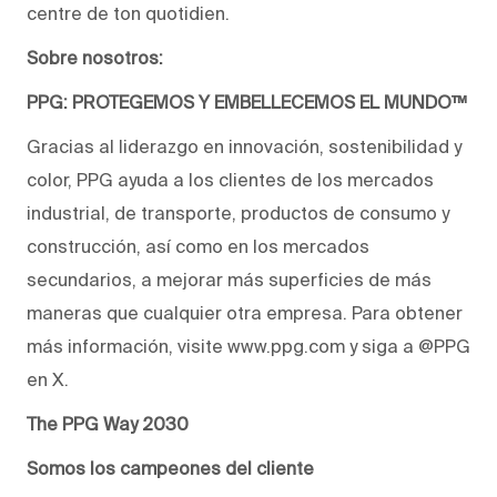
centre de ton quotidien.
Sobre nosotros:
PPG: PROTEGEMOS Y EMBELLECEMOS EL MUNDO™
Gracias al liderazgo en innovación, sostenibilidad y
color, PPG ayuda a los clientes de los mercados
industrial, de transporte, productos de consumo y
construcción, así como en los mercados
secundarios, a mejorar más superficies de más
maneras que cualquier otra empresa. Para obtener
más información, visite www.ppg.com y siga a @PPG
en X.
The PPG Way 2030
Somos los campeones del cliente