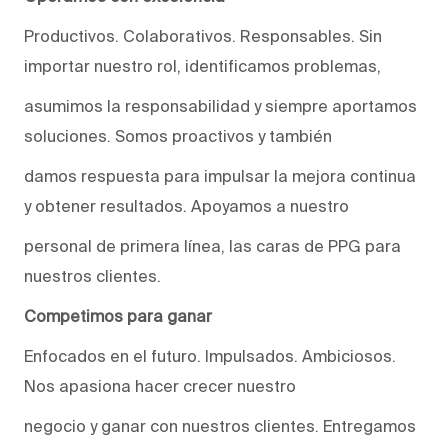
Productivos. Colaborativos. Responsables. Sin
importar nuestro rol, identificamos problemas,
asumimos la responsabilidad y siempre aportamos
soluciones. Somos proactivos y también
damos respuesta para impulsar la mejora continua
y obtener resultados. Apoyamos a nuestro
personal de primera línea, las caras de PPG para
nuestros clientes.
Competimos para ganar
Enfocados en el futuro. Impulsados. Ambiciosos.
Nos apasiona hacer crecer nuestro
negocio y ganar con nuestros clientes. Entregamos