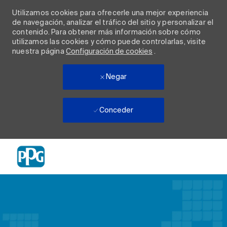
Utilizamos cookies para ofrecerle una mejor experiencia
de navegación, analizar el tráfico del sitio y personalizar el
contenido. Para obtener más información sobre cómo
utilizamos las cookies y cómo puede controlarlas, visite
nuestra página
Configuración de cookies
.
Negar
Conceder
Skip to main content
-