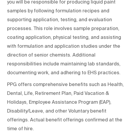
you will be responsible for producing liquid paint
samples by following formulation recipes and
supporting application, testing, and evaluation
processes. This role involves sample preparation,
coating application, physical testing, and assisting
with formulation and application studies under the
direction of senior chemists. Additional
responsibilities include maintaining lab standards,
documenting work, and adhering to EHS practices.
PPG offers comprehensive benefits such as Health,
Dental, Life, Retirement Plan, Paid Vacation &
Holidays, Employee Assistance Program (EAP),
Disability/Leave, and other Voluntary benefit
offerings. Actual benefit offerings confirmed at the
time of hire.