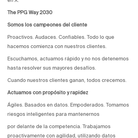
The PPG Way 2030
Somos los campeones del cliente
Proactivos. Audaces. Confiables. Todo lo que
hacemos comienza con nuestros clientes.
Escuchamos, actuamos rápido y no nos detenemos
hasta resolver sus mayores desafíos.
Cuando nuestros clientes ganan, todos crecemos.
Actuamos con propósito y rapidez
Ágiles. Basados en datos. Empoderados. Tomamos
riesgos inteligentes para mantenernos
por delante de la competencia. Trabajamos
proactivamente con agilidad, utilizando datos