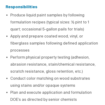
Responsibilities
Produce liquid paint samples by following
formulation recipes (typical sizes: ½ pint to 1
quart; occasional 5-gallon pails for trials)
Apply and prepare coated wood, vinyl, or
fiberglass samples following defined application
processes
Perform physical property testing (adhesion,
abrasion resistance, stain/chemical resistance,
scratch resistance, gloss retention, etc.)
Conduct color matching on wood substrates
using stains and/or opaque systems
Plan and execute application and formulation
DOE’s as directed by senior chemists