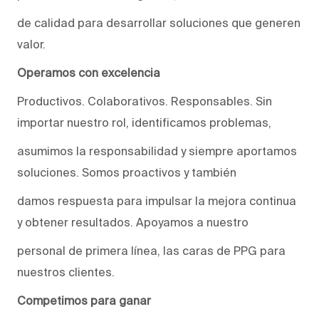
de calidad para desarrollar soluciones que generen
valor.
Operamos con excelencia
Productivos. Colaborativos. Responsables. Sin
importar nuestro rol, identificamos problemas,
asumimos la responsabilidad y siempre aportamos
soluciones. Somos proactivos y también
damos respuesta para impulsar la mejora continua
y obtener resultados. Apoyamos a nuestro
personal de primera línea, las caras de PPG para
nuestros clientes.
Competimos para ganar