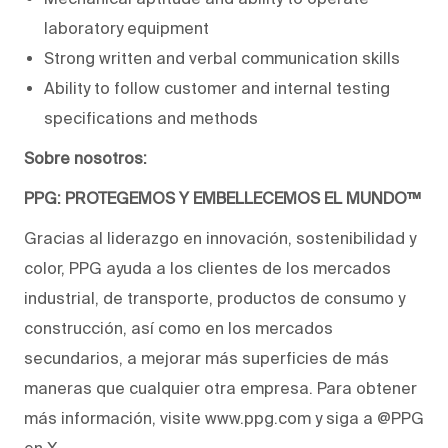
laboratory equipment
Strong written and verbal communication skills
Ability to follow customer and internal testing
specifications and methods
Sobre nosotros:
PPG: PROTEGEMOS Y EMBELLECEMOS EL MUNDO™
Gracias al liderazgo en innovación, sostenibilidad y
color, PPG ayuda a los clientes de los mercados
industrial, de transporte, productos de consumo y
construcción, así como en los mercados
secundarios, a mejorar más superficies de más
maneras que cualquier otra empresa. Para obtener
más información, visite www.ppg.com y siga a @PPG
en X.