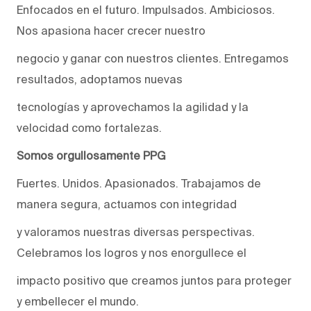
Enfocados en el futuro. Impulsados. Ambiciosos.
Nos apasiona hacer crecer nuestro
negocio y ganar con nuestros clientes. Entregamos
resultados, adoptamos nuevas
tecnologías y aprovechamos la agilidad y la
velocidad como fortalezas.
Somos orgullosamente PPG
Fuertes. Unidos. Apasionados. Trabajamos de
manera segura, actuamos con integridad
y valoramos nuestras diversas perspectivas.
Celebramos los logros y nos enorgullece el
impacto positivo que creamos juntos para proteger
y embellecer el mundo.