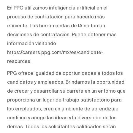
En PPG utilizamos inteligencia artificial en el
proceso de contratación para hacerlo más
eficiente. Las herramientas de IA no toman
decisiones de contratación. Puede obtener más
información visitando
https://careers.ppg.com/mx/es/candidate-
resources.
PPG ofrece igualdad de oportunidades a todos los
candidatos y empleados. Brindamos la oportunidad
de crecer y desarrollar su carrera en un entorno que
proporciona un lugar de trabajo satisfactorio para
los empleados, crea un ambiente de aprendizaje
continuo y acoge las ideas y la diversidad de los
demás. Todos los solicitantes calificados serán