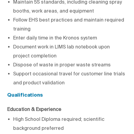
Maintain 5S standards, including cleaning spray
booths, work areas, and equipment
Follow EHS best practices and maintain required
training
Enter daily time in the Kronos system
Document work in LIMS lab notebook upon
project completion
Dispose of waste in proper waste streams
Support occasional travel for customer line trials
and product validation
Qualifications
Education & Experience
High School Diploma required; scientific
background preferred