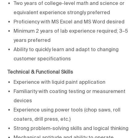
Two years of college-level math and science or
equivalent experience strongly preferred
Proficiency with MS Excel and MS Word desired
Minimum 2 years of lab experience required; 3–5
years preferred
Ability to quickly learn and adapt to changing
customer specifications
Technical & Functional Skills
Experience with liquid paint application
Familiarity with coating testing or measurement
devices
Experience using power tools (chop saws, roll
coaters, drill press, etc.)
Strong problem-solving skills and logical thinking
Mechanical aptitude and ability to operate