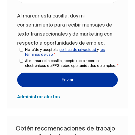
Al marcar esta casilla, doy mi
consentimiento para recibir mensajes de
texto transaccionales y de marketing con
respecto a oportunidades de empleo.
He leído y acepto la
política de privacidad
y
los
términos de uso
*
Al marcar esta casilla, acepto recibir correos
electrónicos de PPG sobre oportunidades de empleo.
*
Enviar
Administrar alertas
Obtén recomendaciones de trabajo