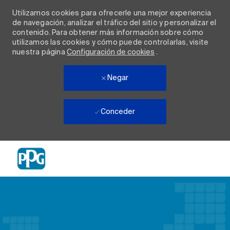
Utilizamos cookies para ofrecerle una mejor experiencia
de navegación, analizar el tráfico del sitio y personalizar el
contenido. Para obtener más información sobre cómo
utilizamos las cookies y cómo puede controlarlas, visite
nuestra página
Configuración de cookies
.
Negar
Conceder
Skip to main content
-