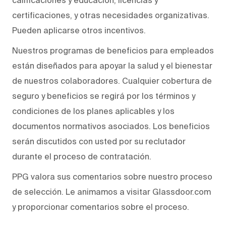
certificaciones, y otras necesidades organizativas.
Pueden aplicarse otros incentivos.
Nuestros programas de beneficios para empleados
están diseñados para apoyar la salud y el bienestar
de nuestros colaboradores. Cualquier cobertura de
seguro y beneficios se regirá por los términos y
condiciones de los planes aplicables y los
documentos normativos asociados. Los beneficios
serán discutidos con usted por su reclutador
durante el proceso de contratación.
PPG valora sus comentarios sobre nuestro proceso
de selección. Le animamos a visitar Glassdoor.com
y proporcionar comentarios sobre el proceso.