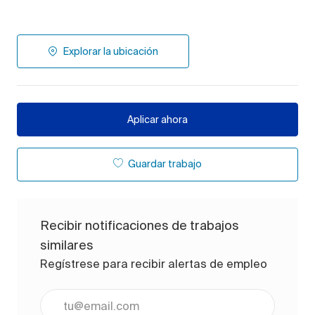
Explorar la ubicación
Aplicar ahora
Guardar trabajo
Recibir notificaciones de trabajos
similares
Regístrese para recibir alertas de empleo
Ingrese la dirección de correo electrónico (obligato