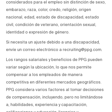
considerados para el empleo sin distinción de sexo,
embarazo, raza, color, credo, religión, origen
nacional, edad, estado de discapacidad, estado
civil, condición de veterano, orientación sexual,
identidad o expresión de género.
Si necesita un ajuste debido a una discapacidad,
envíe un correo electrónico a recruiting@ppg.com.
Los rangos salariales y beneficios de PPG pueden
variar según la ubicación, lo que nos permite
compensar a los empleados de manera
competitiva en diferentes mercados geográficos.
PPG considera varios factores al tomar decisiones
de compensación, incluyendo, pero no limitándose
a, habilidades, experiencia y capacitación,
calificaciones y educación, licencias y