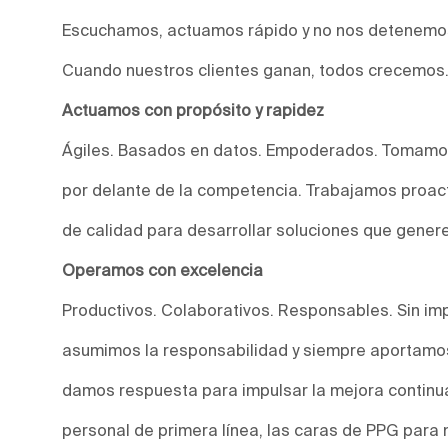
Escuchamos, actuamos rápido y no nos detenemos
Cuando nuestros clientes ganan, todos crecemos
Actuamos con propósito y rapidez
Ágiles. Basados en datos. Empoderados. Tomamos
por delante de la competencia. Trabajamos proact
de calidad para desarrollar soluciones que genere
Operamos con excelencia
Productivos. Colaborativos. Responsables. Sin imp
asumimos la responsabilidad y siempre aportamos
damos respuesta para impulsar la mejora continu
personal de primera línea, las caras de PPG para 