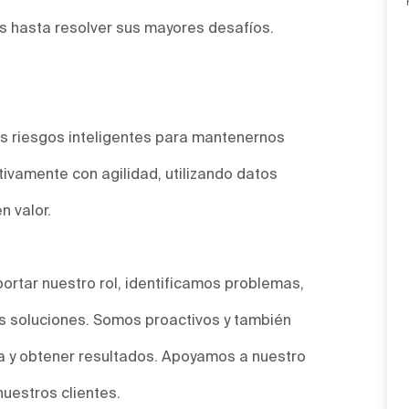
 hasta resolver sus mayores desafíos.
.
 riesgos inteligentes para mantenernos
ivamente con agilidad, utilizando datos
n valor.
ortar nuestro rol, identificamos problemas,
 soluciones. Somos proactivos y también
a y obtener resultados. Apoyamos a nuestro
nuestros clientes.