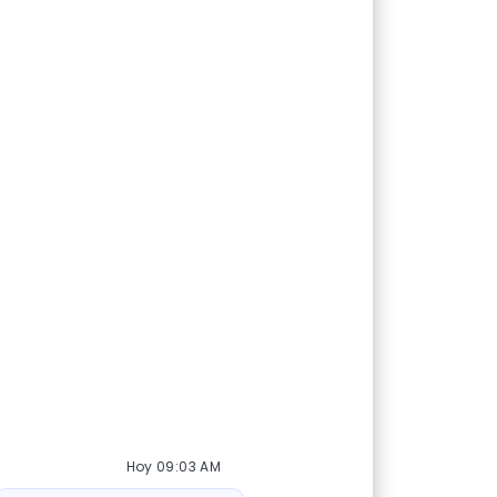
Hoy 09:03 AM