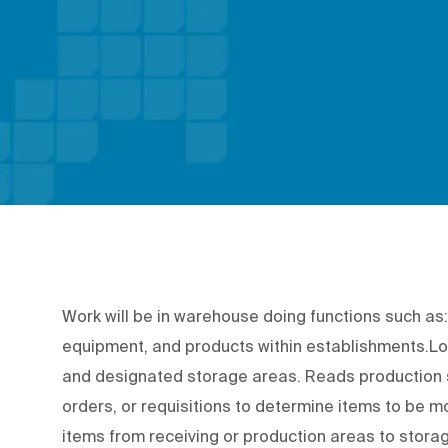
Work will be in warehouse doing functions such as: r
equipment, and products within establishments.Lo
and designated storage areas. Reads production s
orders, or requisitions to determine items to be m
items from receiving or production areas to stora