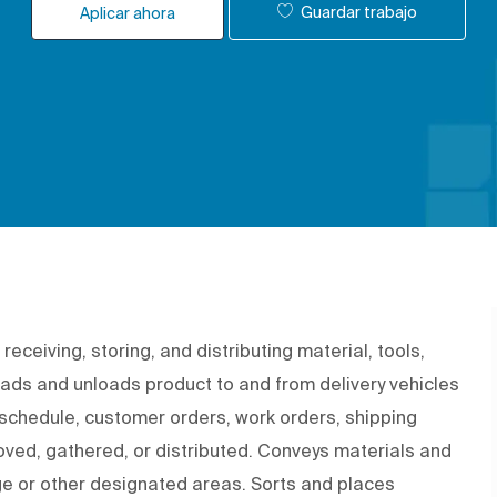
Guardar trabajo
Aplicar ahora
eceiving, storing, and distributing material, tools,
ads and unloads product to and from delivery vehicles
chedule, customer orders, work orders, shipping
oved, gathered, or distributed. Conveys materials and
ge or other designated areas. Sorts and places