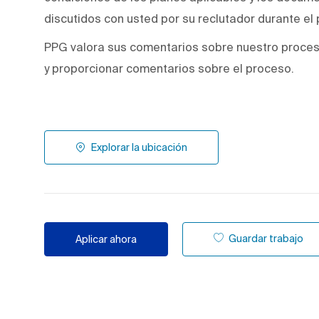
discutidos con usted por su reclutador durante el
PPG valora sus comentarios sobre nuestro proces
y proporcionar comentarios sobre el proceso.
Explorar la ubicación
Guardar trabajo
Aplicar ahora