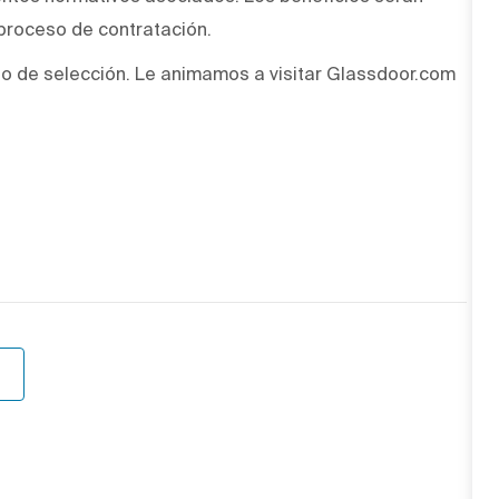
 proceso de contratación.
o de selección. Le animamos a visitar Glassdoor.com