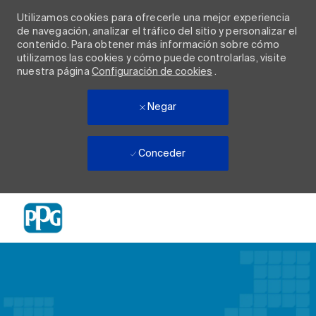
Utilizamos cookies para ofrecerle una mejor experiencia
de navegación, analizar el tráfico del sitio y personalizar el
contenido. Para obtener más información sobre cómo
utilizamos las cookies y cómo puede controlarlas, visite
nuestra página
Configuración de cookies
.
Negar
Conceder
Skip to main content
-