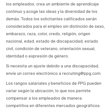
los empleados, crea un ambiente de aprendizaje
continuo y acoge las ideas y la diversidad de los
demás. Todos los solicitantes calificados serán
considerados para el empleo sin distinción de sexo,
embarazo, raza, color, credo, religión, origen
nacional, edad, estado de discapacidad, estado
civil, condición de veterano, orientación sexual,
identidad o expresión de género.
Si necesita un ajuste debido a una discapacidad,
envíe un correo electrónico a recruiting@ppg.com.
Los rangos salariales y beneficios de PPG pueden
variar según la ubicación, lo que nos permite
compensar a los empleados de manera
competitiva en diferentes mercados geográficos.