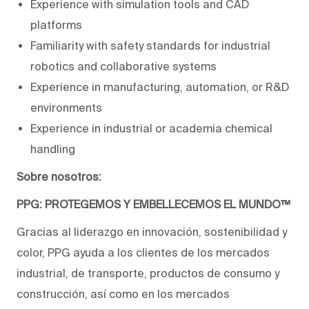
Experience with simulation tools and CAD
platforms
Familiarity with safety standards for industrial
robotics and collaborative systems
Experience in manufacturing, automation, or R&D
environments
Experience in industrial or academia chemical
handling
Sobre nosotros:
PPG: PROTEGEMOS Y EMBELLECEMOS EL MUNDO™
Gracias al liderazgo en innovación, sostenibilidad y
color, PPG ayuda a los clientes de los mercados
industrial, de transporte, productos de consumo y
construcción, así como en los mercados