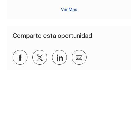
Ver Más
Comparte esta oportunidad
Compartir a través de Facebook
Compartir a través de twitter
Compartir a través de Lin
Compartir por corre