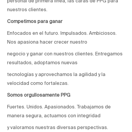
personal de primera línea, las caras de PPG para
nuestros clientes.
Competimos para ganar
Enfocados en el futuro. Impulsados. Ambiciosos.
Nos apasiona hacer crecer nuestro
negocio y ganar con nuestros clientes. Entregamos
resultados, adoptamos nuevas
tecnologías y aprovechamos la agilidad y la
velocidad como fortalezas.
Somos orgullosamente PPG
Fuertes. Unidos. Apasionados. Trabajamos de
manera segura, actuamos con integridad
y valoramos nuestras diversas perspectivas.