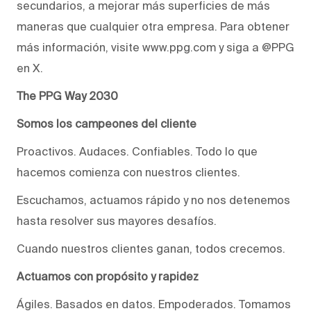
secundarios, a mejorar más superficies de más
maneras que cualquier otra empresa. Para obtener
más información, visite www.ppg.com y siga a @PPG
en X.
The PPG Way 2030
Somos los campeones del cliente
Proactivos. Audaces. Confiables. Todo lo que
hacemos comienza con nuestros clientes.
Escuchamos, actuamos rápido y no nos detenemos
hasta resolver sus mayores desafíos.
Cuando nuestros clientes ganan, todos crecemos.
Actuamos con propósito y rapidez
Ágiles. Basados en datos. Empoderados. Tomamos