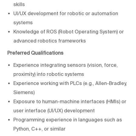
skills
UI/UX development for robotic or automation
systems
Knowledge of ROS (Robot Operating System) or
advanced robotics frameworks
Preferred Qualifications
Experience integrating sensors (vision, force,
proximity) into robotic systems
Experience working with PLCs (e.g., Allen-Bradley,
Siemens)
Exposure to human-machine interfaces (HMIs) or
user interface (UI/UX) development
Programming experience in languages such as
Python, C++, or similar