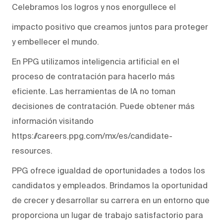
Celebramos los logros y nos enorgullece el
impacto positivo que creamos juntos para proteger
y embellecer el mundo.
En PPG utilizamos inteligencia artificial en el
proceso de contratación para hacerlo más
eficiente. Las herramientas de IA no toman
decisiones de contratación. Puede obtener más
información visitando
https://careers.ppg.com/mx/es/candidate-
resources.
PPG ofrece igualdad de oportunidades a todos los
candidatos y empleados. Brindamos la oportunidad
de crecer y desarrollar su carrera en un entorno que
proporciona un lugar de trabajo satisfactorio para