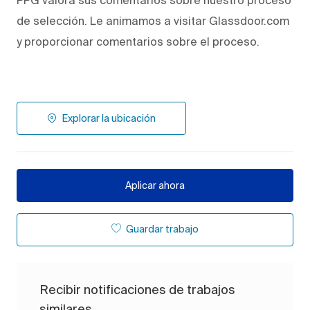
de selección. Le animamos a visitar Glassdoor.com
y proporcionar comentarios sobre el proceso.
Explorar la ubicación
Aplicar ahora
Guardar trabajo
Recibir notificaciones de trabajos
similares