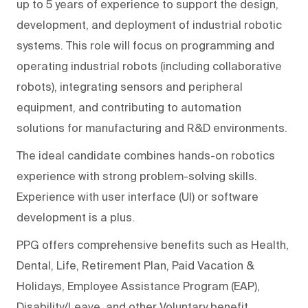
up to 5 years of experience to support the design,
development, and deployment of industrial robotic
systems. This role will focus on programming and
operating industrial robots (including collaborative
robots), integrating sensors and peripheral
equipment, and contributing to automation
solutions for manufacturing and R&D environments.
The ideal candidate combines hands-on robotics
experience with strong problem-solving skills.
Experience with user interface (UI) or software
development is a plus.
PPG offers comprehensive benefits such as Health,
Dental, Life, Retirement Plan, Paid Vacation &
Holidays, Employee Assistance Program (EAP),
Disability/Leave, and other Voluntary benefit