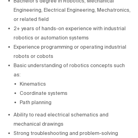
Bachelor’s degree in Robotics, Mechanical
Engineering, Electrical Engineering, Mechatronics,
or related field
2+ years of hands-on experience with industrial
robotics or automation systems
Experience programming or operating industrial
robots or cobots
Basic understanding of robotics concepts such
as:
Kinematics
Coordinate systems
Path planning
Ability to read electrical schematics and
mechanical drawings
Strong troubleshooting and problem-solving