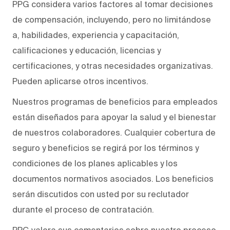
PPG considera varios factores al tomar decisiones
de compensación, incluyendo, pero no limitándose
a, habilidades, experiencia y capacitación,
calificaciones y educación, licencias y
certificaciones, y otras necesidades organizativas.
Pueden aplicarse otros incentivos.
Nuestros programas de beneficios para empleados
están diseñados para apoyar la salud y el bienestar
de nuestros colaboradores. Cualquier cobertura de
seguro y beneficios se regirá por los términos y
condiciones de los planes aplicables y los
documentos normativos asociados. Los beneficios
serán discutidos con usted por su reclutador
durante el proceso de contratación.
PPG valora sus comentarios sobre nuestro proceso