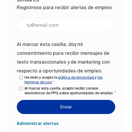
Regístrese para recibir alertas de empleo
Ingrese la dirección de correo electrónico (obligato
Al marcar esta casilla, doy mi
consentimiento para recibir mensajes de
texto transaccionales y de marketing con
respecto a oportunidades de empleo.
He leído y acepto la
política de privacidad
y
los
términos de uso
*
Al marcar esta casilla, acepto recibir correos
electrónicos de PPG sobre oportunidades de empleo.
*
Enviar
Administrar alertas