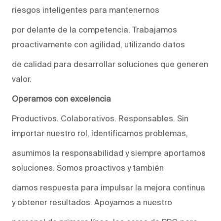
riesgos inteligentes para mantenernos
por delante de la competencia. Trabajamos
proactivamente con agilidad, utilizando datos
de calidad para desarrollar soluciones que generen
valor.
Operamos con excelencia
Productivos. Colaborativos. Responsables. Sin
importar nuestro rol, identificamos problemas,
asumimos la responsabilidad y siempre aportamos
soluciones. Somos proactivos y también
damos respuesta para impulsar la mejora continua
y obtener resultados. Apoyamos a nuestro