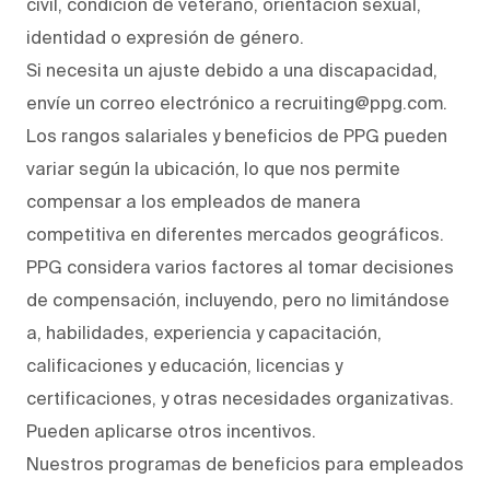
civil, condición de veterano, orientación sexual,
identidad o expresión de género.
Si necesita un ajuste debido a una discapacidad,
envíe un correo electrónico a recruiting@ppg.com.
Los rangos salariales y beneficios de PPG pueden
variar según la ubicación, lo que nos permite
compensar a los empleados de manera
competitiva en diferentes mercados geográficos.
PPG considera varios factores al tomar decisiones
de compensación, incluyendo, pero no limitándose
a, habilidades, experiencia y capacitación,
calificaciones y educación, licencias y
certificaciones, y otras necesidades organizativas.
Pueden aplicarse otros incentivos.
Nuestros programas de beneficios para empleados