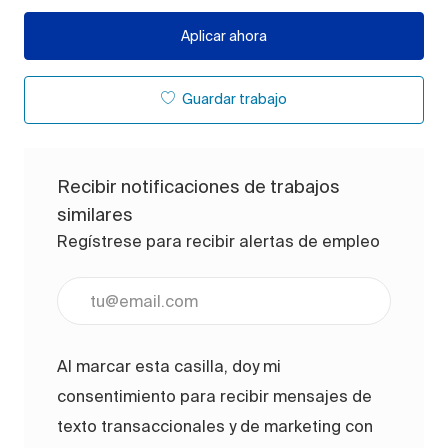
Aplicar ahora
Guardar trabajo
Recibir notificaciones de trabajos
similares
Regístrese para recibir alertas de empleo
Ingrese la dirección de correo electrónico (obligato
Al marcar esta casilla, doy mi
consentimiento para recibir mensajes de
texto transaccionales y de marketing con