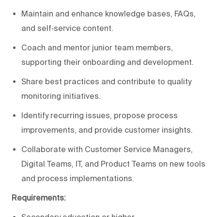
Maintain and enhance knowledge bases, FAQs,
and self‑service content.
Coach and mentor junior team members,
supporting their onboarding and development.
Share best practices and contribute to quality
monitoring initiatives.
Identify recurring issues, propose process
improvements, and provide customer insights.
Collaborate with Customer Service Managers,
Digital Teams, IT, and Product Teams on new tools
and process implementations.
Requirements:
Secondary education or higher.