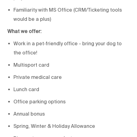
Familiarity with MS Office (CRM/Ticketing tools
would be a plus)
What we offer:
Work in a pet‑friendly office - bring your dog to
the office!
Multisport card
Private medical care
Lunch card
Office parking options
Annual bonus
Spring, Winter & Holiday Allowance