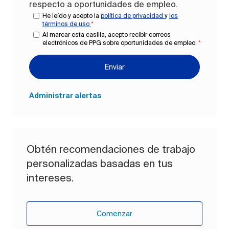
respecto a oportunidades de empleo.
He leído y acepto la
política de privacidad
y
los
términos de uso
*
Al marcar esta casilla, acepto recibir correos
electrónicos de PPG sobre oportunidades de empleo.
*
Enviar
Administrar alertas
Obtén recomendaciones de trabajo
personalizadas basadas en tus
intereses.
Comenzar