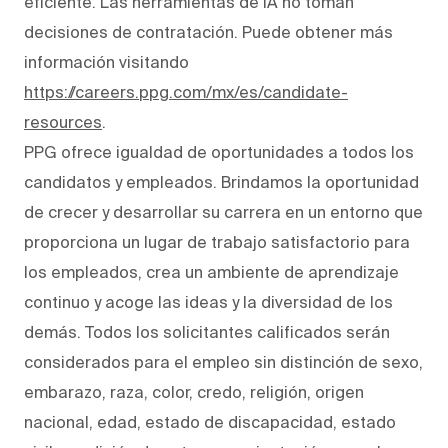
eficiente. Las herramientas de IA no toman
decisiones de contratación. Puede obtener más
información visitando
https://careers.ppg.com/mx/es/candidate-
resources
.
PPG ofrece igualdad de oportunidades a todos los
candidatos y empleados. Brindamos la oportunidad
de crecer y desarrollar su carrera en un entorno que
proporciona un lugar de trabajo satisfactorio para
los empleados, crea un ambiente de aprendizaje
continuo y acoge las ideas y la diversidad de los
demás. Todos los solicitantes calificados serán
considerados para el empleo sin distinción de sexo,
embarazo, raza, color, credo, religión, origen
nacional, edad, estado de discapacidad, estado