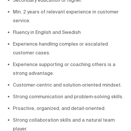
Min. 2 years of relevant experience in customer
service.
Fluency in English and Swedish
Experience handling complex or escalated
customer cases.
Experience supporting or coaching others is a
strong advantage.
Customer‑centric and solution‑oriented mindset.
Strong communication and problem‑solving skills.
Proactive, organized, and detail‑oriented.
Strong collaboration skills and a natural team
player.