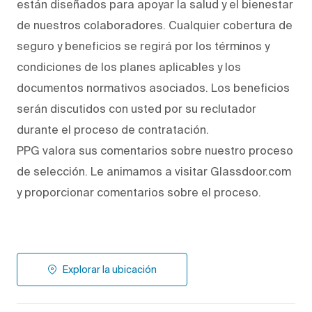
están diseñados para apoyar la salud y el bienestar
de nuestros colaboradores. Cualquier cobertura de
seguro y beneficios se regirá por los términos y
condiciones de los planes aplicables y los
documentos normativos asociados. Los beneficios
serán discutidos con usted por su reclutador
durante el proceso de contratación.
PPG valora sus comentarios sobre nuestro proceso
de selección. Le animamos a visitar Glassdoor.com
y proporcionar comentarios sobre el proceso.
Explorar la ubicación