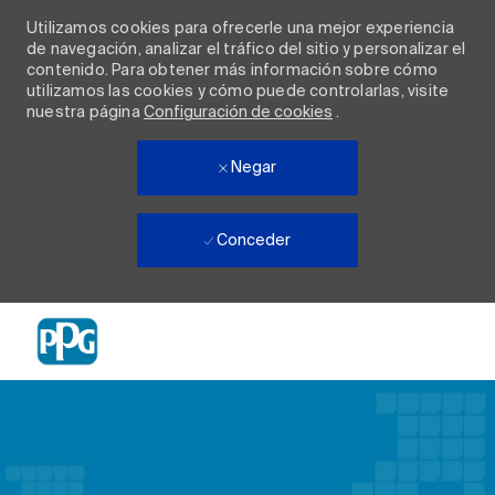
Utilizamos cookies para ofrecerle una mejor experiencia
de navegación, analizar el tráfico del sitio y personalizar el
contenido. Para obtener más información sobre cómo
utilizamos las cookies y cómo puede controlarlas, visite
nuestra página
Configuración de cookies
.
Negar
Conceder
Skip to main content
-