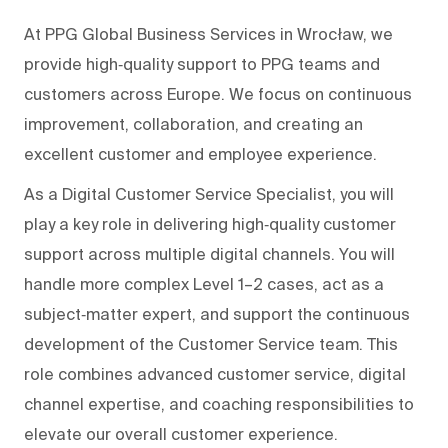
At PPG Global Business Services in Wrocław, we
provide high‑quality support to PPG teams and
customers across Europe. We focus on continuous
improvement, collaboration, and creating an
excellent customer and employee experience.
As a Digital Customer Service Specialist, you will
play a key role in delivering high‑quality customer
support across multiple digital channels. You will
handle more complex Level 1–2 cases, act as a
subject‑matter expert, and support the continuous
development of the Customer Service team. This
role combines advanced customer service, digital
channel expertise, and coaching responsibilities to
elevate our overall customer experience.