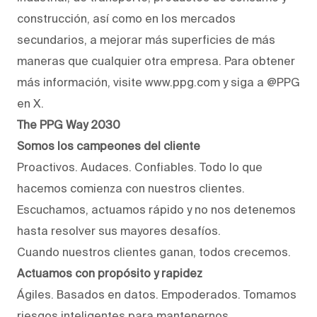
construcción, así como en los mercados
secundarios, a mejorar más superficies de más
maneras que cualquier otra empresa. Para obtener
más información, visite www.ppg.com y siga a @PPG
en X.
The PPG Way 2030
Somos los campeones del cliente
Proactivos. Audaces. Confiables. Todo lo que
hacemos comienza con nuestros clientes.
Escuchamos, actuamos rápido y no nos detenemos
hasta resolver sus mayores desafíos.
Cuando nuestros clientes ganan, todos crecemos.
Actuamos con propósito y rapidez
Ágiles. Basados en datos. Empoderados. Tomamos
riesgos inteligentes para mantenernos