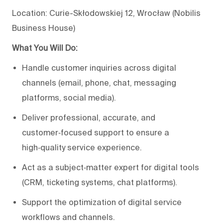
Location: Curie-Skłodowskiej 12, Wrocław (Nobilis
Business House)
What You Will Do:
Handle customer inquiries across digital
channels (email, phone, chat, messaging
platforms, social media).
Deliver professional, accurate, and
customer‑focused support to ensure a
high‑quality service experience.
Act as a subject‑matter expert for digital tools
(CRM, ticketing systems, chat platforms).
Support the optimization of digital service
workflows and channels.