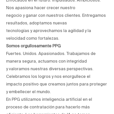
Nos apasiona hacer crecer nuestro
negocio y ganar con nuestros clientes. Entregamos
resultados, adoptamos nuevas
tecnologías y aprovechamos la agilidad y la
velocidad como fortalezas.
Somos orgullosamente PPG
Fuertes. Unidos. Apasionados. Trabajamos de
manera segura, actuamos con integridad
y valoramos nuestras diversas perspectivas.
Celebramos los logros y nos enorgullece el
impacto positivo que creamos juntos para proteger
y embellecer el mundo.
En PPG utilizamos inteligencia artificial en el
proceso de contratación para hacerlo más