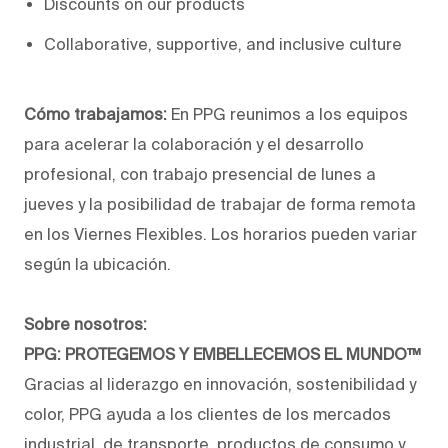
Discounts on our products
Collaborative, supportive, and inclusive culture
Cómo trabajamos:
En PPG reunimos a los equipos
para acelerar la colaboración y el desarrollo
profesional, con trabajo presencial de lunes a
jueves y la posibilidad de trabajar de forma remota
en los Viernes Flexibles. Los horarios pueden variar
según la ubicación.
Sobre nosotros:
PPG: PROTEGEMOS Y EMBELLECEMOS EL MUNDO™
Gracias al liderazgo en innovación, sostenibilidad y
color, PPG ayuda a los clientes de los mercados
industrial, de transporte, productos de consumo y