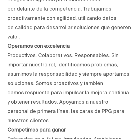
por delante de la competencia. Trabajamos
proactivamente con agilidad, utilizando datos
de calidad para desarrollar soluciones que generen
valor.
Operamos con excelencia
Productivos. Colaborativos. Responsables. Sin
importar nuestro rol, identificamos problemas,
asumimos la responsabilidad y siempre aportamos
soluciones. Somos proactivos y también
damos respuesta para impulsar la mejora continua
y obtener resultados. Apoyamos a nuestro
personal de primera línea, las caras de PPG para
nuestros clientes.
Competimos para ganar
Enfocados en el futuro. Impulsados. Ambiciosos.