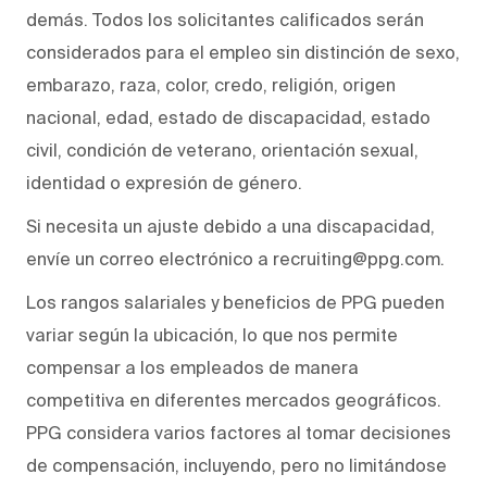
demás. Todos los solicitantes calificados serán
considerados para el empleo sin distinción de sexo,
embarazo, raza, color, credo, religión, origen
nacional, edad, estado de discapacidad, estado
civil, condición de veterano, orientación sexual,
identidad o expresión de género.
Si necesita un ajuste debido a una discapacidad,
envíe un correo electrónico a recruiting@ppg.com.
Los rangos salariales y beneficios de PPG pueden
variar según la ubicación, lo que nos permite
compensar a los empleados de manera
competitiva en diferentes mercados geográficos.
PPG considera varios factores al tomar decisiones
de compensación, incluyendo, pero no limitándose