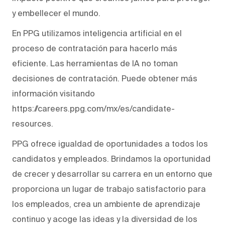
y embellecer el mundo.
En PPG utilizamos inteligencia artificial en el
proceso de contratación para hacerlo más
eficiente. Las herramientas de IA no toman
decisiones de contratación. Puede obtener más
información visitando
https://careers.ppg.com/mx/es/candidate-
resources.
PPG ofrece igualdad de oportunidades a todos los
candidatos y empleados. Brindamos la oportunidad
de crecer y desarrollar su carrera en un entorno que
proporciona un lugar de trabajo satisfactorio para
los empleados, crea un ambiente de aprendizaje
continuo y acoge las ideas y la diversidad de los