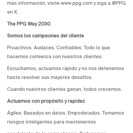
más información, visite www.ppg.com y siga a @PPG
en X.
The PPG Way 2030
Somos los campeones del cliente
Proactivos. Audaces. Confiables. Todo lo que
hacemos comienza con nuestros clientes.
Escuchamos, actuamos rápido y no nos detenemos
hasta resolver sus mayores desafíos.
Cuando nuestros clientes ganan, todos crecemos.
Actuamos con propósito y rapidez
Ágiles. Basados en datos. Empoderados. Tomamos
riesgos inteligentes para mantenernos