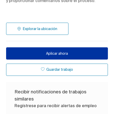
y proporcionar comentarios sobre el proceso.
Explorar la ubicación
Aplicar ahora
Guardar trabajo
Recibir notificaciones de trabajos
similares
Regístrese para recibir alertas de empleo