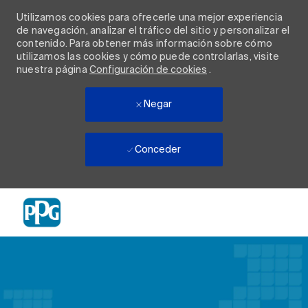
Utilizamos cookies para ofrecerle una mejor experiencia
de navegación, analizar el tráfico del sitio y personalizar el
contenido. Para obtener más información sobre cómo
utilizamos las cookies y cómo puede controlarlas, visite
nuestra página
Configuración de cookies
.
Negar
Conceder
Skip to main content
-