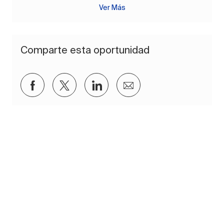
Ver Más
Comparte esta oportunidad
Compartir a través de Facebook
Compartir a través de twitter
Compartir a través de Lin
Compartir por corre