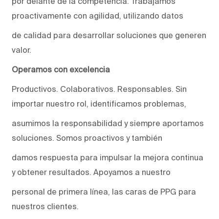
por delante de la competencia. Trabajamos
proactivamente con agilidad, utilizando datos
de calidad para desarrollar soluciones que generen
valor.
Operamos con excelencia
Productivos. Colaborativos. Responsables. Sin
importar nuestro rol, identificamos problemas,
asumimos la responsabilidad y siempre aportamos
soluciones. Somos proactivos y también
damos respuesta para impulsar la mejora continua
y obtener resultados. Apoyamos a nuestro
personal de primera línea, las caras de PPG para
nuestros clientes.