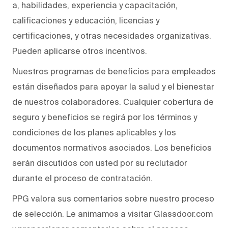
a, habilidades, experiencia y capacitación,
calificaciones y educación, licencias y
certificaciones, y otras necesidades organizativas.
Pueden aplicarse otros incentivos.
Nuestros programas de beneficios para empleados
están diseñados para apoyar la salud y el bienestar
de nuestros colaboradores. Cualquier cobertura de
seguro y beneficios se regirá por los términos y
condiciones de los planes aplicables y los
documentos normativos asociados. Los beneficios
serán discutidos con usted por su reclutador
durante el proceso de contratación.
PPG valora sus comentarios sobre nuestro proceso
de selección. Le animamos a visitar Glassdoor.com