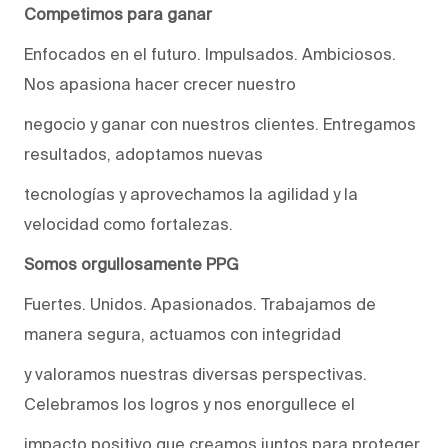
Competimos para ganar
Enfocados en el futuro. Impulsados. Ambiciosos.
Nos apasiona hacer crecer nuestro
negocio y ganar con nuestros clientes. Entregamos
resultados, adoptamos nuevas
tecnologías y aprovechamos la agilidad y la
velocidad como fortalezas.
Somos orgullosamente PPG
Fuertes. Unidos. Apasionados. Trabajamos de
manera segura, actuamos con integridad
y valoramos nuestras diversas perspectivas.
Celebramos los logros y nos enorgullece el
impacto positivo que creamos juntos para proteger