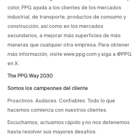
color, PPG ayuda a los clientes de los mercados
industrial, de transporte, productos de consumo y
construcción, así como en los mercados
secundarios, a mejorar más superficies de más
maneras que cualquier otra empresa. Para obtener
más información, visite www.ppg.com y siga a @PPG
en X.
The PPG Way 2030
Somos los campeones del cliente
Proactivos. Audaces. Confiables. Todo lo que
hacemos comienza con nuestros clientes.
Escuchamos, actuamos rápido y no nos detenemos
hasta resolver sus mayores desafíos.