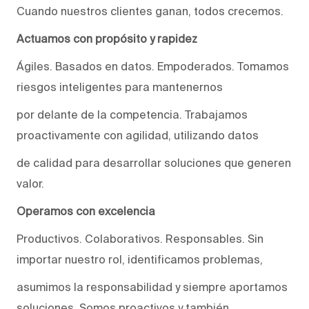
Cuando nuestros clientes ganan, todos crecemos.
Actuamos con propósito y rapidez
Ágiles. Basados en datos. Empoderados. Tomamos
riesgos inteligentes para mantenernos
por delante de la competencia. Trabajamos
proactivamente con agilidad, utilizando datos
de calidad para desarrollar soluciones que generen
valor.
Operamos con excelencia
Productivos. Colaborativos. Responsables. Sin
importar nuestro rol, identificamos problemas,
asumimos la responsabilidad y siempre aportamos
soluciones. Somos proactivos y también