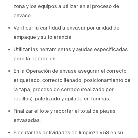
zona y los equipos a utilizar en el proceso de
envase.
Verificar la cantidad a envasar por unidad de
empaque y su tolerancia.
Utilizar las herramientas y ayudas especificadas
para la operación.
En la Operación de envase asegurar el correcto
etiquetado, correcto llenado, posicionamiento de
la tapa, proceso de cerrado (realizado por
rodillos), paletizado y apilado en tarimas.
Finalizar el lote y reportar el total de piezas
envasadas.
Ejecutar las actividades de limpieza y 5S en su