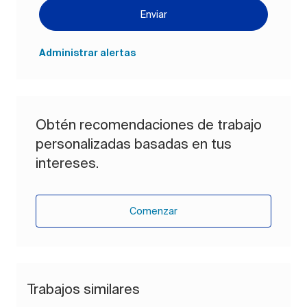
Enviar
Administrar alertas
Obtén recomendaciones de trabajo
personalizadas basadas en tus
intereses.
Comenzar
Trabajos similares