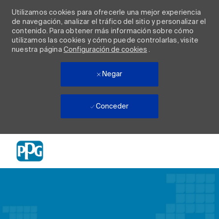
Utilizamos cookies para ofrecerle una mejor experiencia
de navegación, analizar el tráfico del sitio y personalizar el
contenido. Para obtener más información sobre cómo
utilizamos las cookies y cómo puede controlarlas, visite
nuestra página
Configuración de cookies
.
Negar
Conceder
Skip to main content
-