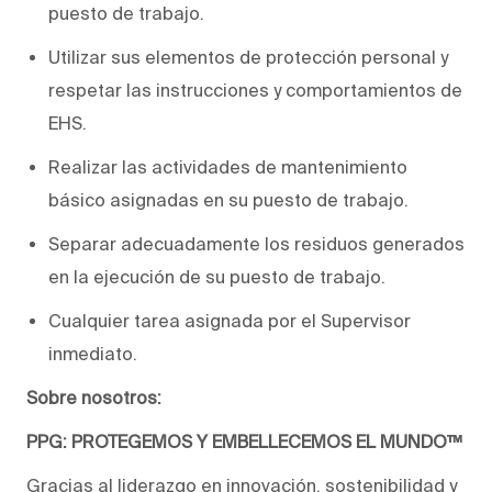
puesto de trabajo.
Utilizar sus elementos de protección personal y
respetar las instrucciones y comportamientos de
EHS.
Realizar las actividades de mantenimiento
básico asignadas en su puesto de trabajo.
Separar adecuadamente los residuos generados
en la ejecución de su puesto de trabajo.
Cualquier tarea asignada por el Supervisor
inmediato.
Sobre nosotros:
PPG: PROTEGEMOS Y EMBELLECEMOS EL MUNDO™
Gracias al liderazgo en innovación, sostenibilidad y