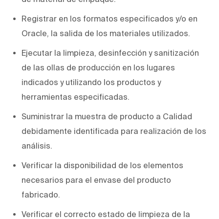
Registrar en los formatos especificados y/o en
Oracle, la salida de los materiales utilizados.
Ejecutar la limpieza, desinfección y sanitización
de las ollas de producción en los lugares
indicados y utilizando los productos y
herramientas especificadas.
Suministrar la muestra de producto a Calidad
debidamente identificada para realización de los
análisis.
Verificar la disponibilidad de los elementos
necesarios para el envase del producto
fabricado.
Verificar el correcto estado de limpieza de la