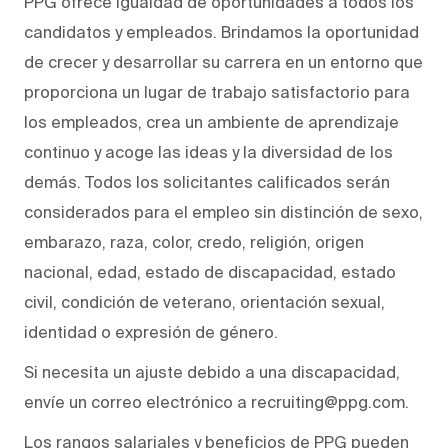
PPG ofrece igualdad de oportunidades a todos los
candidatos y empleados. Brindamos la oportunidad
de crecer y desarrollar su carrera en un entorno que
proporciona un lugar de trabajo satisfactorio para
los empleados, crea un ambiente de aprendizaje
continuo y acoge las ideas y la diversidad de los
demás. Todos los solicitantes calificados serán
considerados para el empleo sin distinción de sexo,
embarazo, raza, color, credo, religión, origen
nacional, edad, estado de discapacidad, estado
civil, condición de veterano, orientación sexual,
identidad o expresión de género.
Si necesita un ajuste debido a una discapacidad,
envíe un correo electrónico a recruiting@ppg.com.
Los rangos salariales y beneficios de PPG pueden