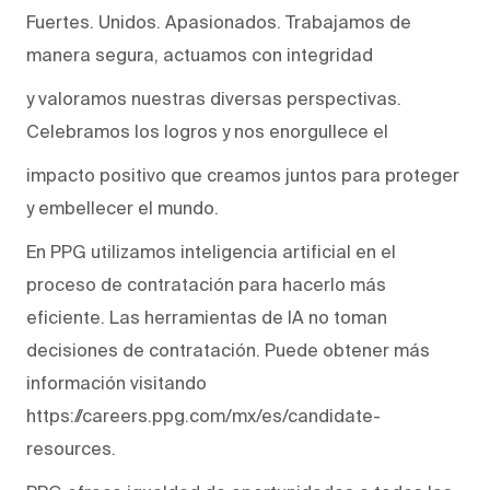
Fuertes. Unidos. Apasionados. Trabajamos de
manera segura, actuamos con integridad
y valoramos nuestras diversas perspectivas.
Celebramos los logros y nos enorgullece el
impacto positivo que creamos juntos para proteger
y embellecer el mundo.
En PPG utilizamos inteligencia artificial en el
proceso de contratación para hacerlo más
eficiente. Las herramientas de IA no toman
decisiones de contratación. Puede obtener más
información visitando
https://careers.ppg.com/mx/es/candidate-
resources.