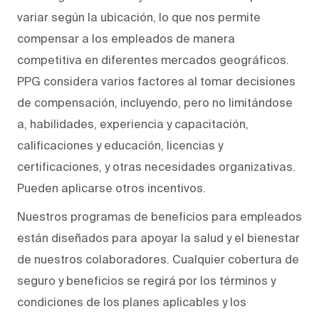
variar según la ubicación, lo que nos permite
compensar a los empleados de manera
competitiva en diferentes mercados geográficos.
PPG considera varios factores al tomar decisiones
de compensación, incluyendo, pero no limitándose
a, habilidades, experiencia y capacitación,
calificaciones y educación, licencias y
certificaciones, y otras necesidades organizativas.
Pueden aplicarse otros incentivos.
Nuestros programas de beneficios para empleados
están diseñados para apoyar la salud y el bienestar
de nuestros colaboradores. Cualquier cobertura de
seguro y beneficios se regirá por los términos y
condiciones de los planes aplicables y los