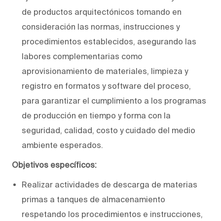
de productos arquitectónicos tomando en
consideración las normas, instrucciones y
procedimientos establecidos, asegurando las
labores complementarias como
aprovisionamiento de materiales, limpieza y
registro en formatos y software del proceso,
para garantizar el cumplimiento a los programas
de producción en tiempo y forma con la
seguridad, calidad, costo y cuidado del medio
ambiente esperados.
Objetivos específicos:
Realizar actividades de descarga de materias
primas a tanques de almacenamiento
respetando los procedimientos e instrucciones,