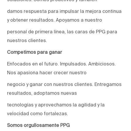
damos respuesta para impulsar la mejora continua
y obtener resultados. Apoyamos a nuestro
personal de primera línea, las caras de PPG para
nuestros clientes.
Competimos para ganar
Enfocados en el futuro. Impulsados. Ambiciosos.
Nos apasiona hacer crecer nuestro
negocio y ganar con nuestros clientes. Entregamos
resultados, adoptamos nuevas
tecnologías y aprovechamos la agilidad y la
velocidad como fortalezas.
Somos orgullosamente PPG