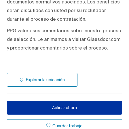
documentos normativos asociados. Los beneficios
serán discutidos con usted por su reclutador
durante el proceso de contratación.
PPG valora sus comentarios sobre nuestro proceso
de selección. Le animamos a visitar Glassdoor.com
y proporcionar comentarios sobre el proceso.
Explorar la ubicación
Aplicar ahora
Guardar trabajo