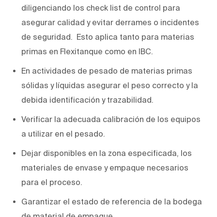
diligenciando los check list de control para
asegurar calidad y evitar derrames o incidentes
de seguridad. Esto aplica tanto para materias
primas en Flexitanque como en IBC.
En actividades de pesado de materias primas
sólidas y líquidas asegurar el peso correcto y la
debida identificación y trazabilidad.
Verificar la adecuada calibración de los equipos
a utilizar en el pesado.
Dejar disponibles en la zona especificada, los
materiales de envase y empaque necesarios
para el proceso.
Garantizar el estado de referencia de la bodega
de material de empaque.