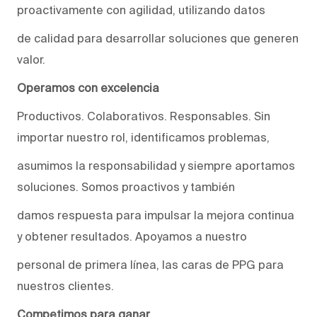
proactivamente con agilidad, utilizando datos
de calidad para desarrollar soluciones que generen
valor.
Operamos con excelencia
Productivos. Colaborativos. Responsables. Sin
importar nuestro rol, identificamos problemas,
asumimos la responsabilidad y siempre aportamos
soluciones. Somos proactivos y también
damos respuesta para impulsar la mejora continua
y obtener resultados. Apoyamos a nuestro
personal de primera línea, las caras de PPG para
nuestros clientes.
Competimos para ganar