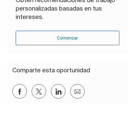
personalizadas basadas en tus
intereses.
Comenzar
Comparte esta oportunidad
Compartir a través de Facebook
Compartir a través de twitter
Compartir a través de Lin
Compartir por corre