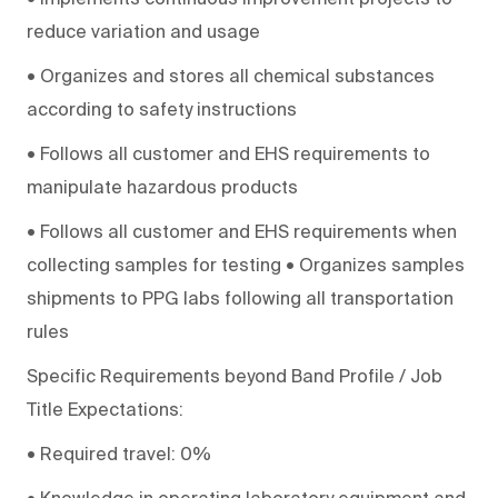
reduce variation and usage
• Organizes and stores all chemical substances
according to safety instructions
• Follows all customer and EHS requirements to
manipulate hazardous products
• Follows all customer and EHS requirements when
collecting samples for testing • Organizes samples
shipments to PPG labs following all transportation
rules
Specific Requirements beyond Band Profile / Job
Title Expectations:
• Required travel: 0%
• Knowledge in operating laboratory equipment and