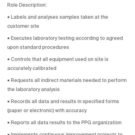
Role Description:
• Labels and analyses samples taken at the
customer site
• Executes laboratory testing according to agreed
upon standard procedures
• Controls that all equipment used on site is
accurately calibrated
• Requests all indirect materials needed to perform
the laboratory analysis
• Records all data and results in specified forms
(paper or electronic) with accuracy
• Reports all data results to the PPG organization
• Implements continuous improvement projects to