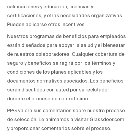
calificaciones y educación, licencias y
certificaciones, y otras necesidades organizativas.
Pueden aplicarse otros incentivos.
Nuestros programas de beneficios para empleados
están diseñados para apoyar la salud y el bienestar
de nuestros colaboradores. Cualquier cobertura de
seguro y beneficios se regirá por los términos y
condiciones de los planes aplicables y los
documentos normativos asociados. Los beneficios
serán discutidos con usted por su reclutador
durante el proceso de contratación.
PPG valora sus comentarios sobre nuestro proceso
de selección. Le animamos a visitar Glassdoor.com
y proporcionar comentarios sobre el proceso.