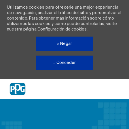
Utilizamos cookies para ofrecerle una mejor experiencia
de navegación, analizar el tráfico del sitio y personalizar el
contenido. Para obtener más información sobre cómo
utilizamos las cookies y cómo puede controlarlas, visite
nuestra página
Configuración de cookies
.
Negar
Conceder
Skip to main content
-