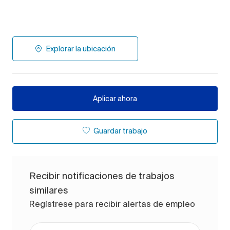
Explorar la ubicación
Aplicar ahora
Guardar trabajo
Recibir notificaciones de trabajos
similares
Regístrese para recibir alertas de empleo
Ingrese la dirección de correo electrónico (obligato