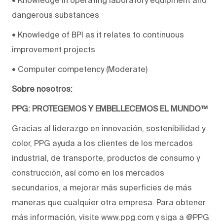
dangerous substances
• Knowledge of BPI as it relates to continuous
improvement projects
• Computer competency (Moderate)
Sobre nosotros:
PPG: PROTEGEMOS Y EMBELLECEMOS EL MUNDO™
Gracias al liderazgo en innovación, sostenibilidad y
color, PPG ayuda a los clientes de los mercados
industrial, de transporte, productos de consumo y
construcción, así como en los mercados
secundarios, a mejorar más superficies de más
maneras que cualquier otra empresa. Para obtener
más información, visite www.ppg.com y siga a @PPG