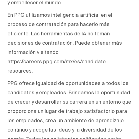
y embellecer el mundo.
En PPG utilizamos inteligencia artificial en el
proceso de contratación para hacerlo más
eficiente. Las herramientas de IA no toman
decisiones de contratación. Puede obtener más
información visitando
https://careers.ppg.com/mx/es/candidate-
resources.
PPG ofrece igualdad de oportunidades a todos los
candidatos y empleados. Brindamos la oportunidad
de crecer y desarrollar su carrera en un entorno que
proporciona un lugar de trabajo satisfactorio para
los empleados, crea un ambiente de aprendizaje
continuo y acoge las ideas y la diversidad de los
demás. Todos los solicitantes calificados serán