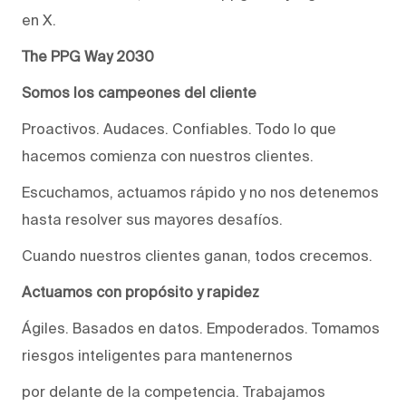
en X.
The PPG Way 2030
Somos los campeones del cliente
Proactivos. Audaces. Confiables. Todo lo que
hacemos comienza con nuestros clientes.
Escuchamos, actuamos rápido y no nos detenemos
hasta resolver sus mayores desafíos.
Cuando nuestros clientes ganan, todos crecemos.
Actuamos con propósito y rapidez
Ágiles. Basados en datos. Empoderados. Tomamos
riesgos inteligentes para mantenernos
por delante de la competencia. Trabajamos