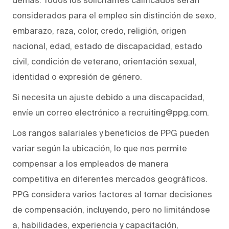
considerados para el empleo sin distinción de sexo,
embarazo, raza, color, credo, religión, origen
nacional, edad, estado de discapacidad, estado
civil, condición de veterano, orientación sexual,
identidad o expresión de género.
Si necesita un ajuste debido a una discapacidad,
envíe un correo electrónico a recruiting@ppg.com.
Los rangos salariales y beneficios de PPG pueden
variar según la ubicación, lo que nos permite
compensar a los empleados de manera
competitiva en diferentes mercados geográficos.
PPG considera varios factores al tomar decisiones
de compensación, incluyendo, pero no limitándose
a, habilidades, experiencia y capacitación,