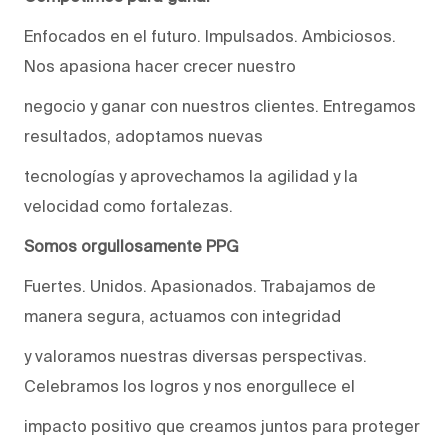
Enfocados en el futuro. Impulsados. Ambiciosos.
Nos apasiona hacer crecer nuestro
negocio y ganar con nuestros clientes. Entregamos
resultados, adoptamos nuevas
tecnologías y aprovechamos la agilidad y la
velocidad como fortalezas.
Somos orgullosamente PPG
Fuertes. Unidos. Apasionados. Trabajamos de
manera segura, actuamos con integridad
y valoramos nuestras diversas perspectivas.
Celebramos los logros y nos enorgullece el
impacto positivo que creamos juntos para proteger