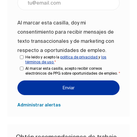
Al marcar esta casilla, doy mi
consentimiento para recibir mensajes de
texto transaccionales y de marketing con
respecto a oportunidades de empleo.
He leído y acepto la
política de privacidad
y
los
términos de uso
*
Al marcar esta casilla, acepto recibir correos
electrónicos de PPG sobre oportunidades de empleo.
*
Enviar
Administrar alertas
Obtén recomendaciones de trabajo