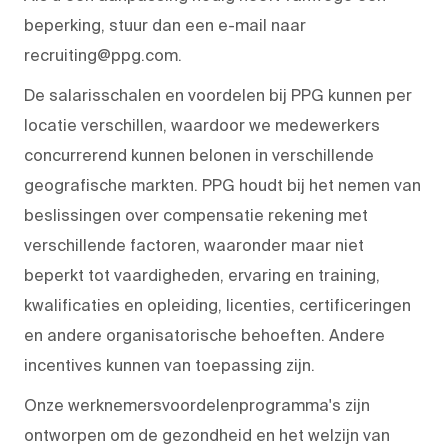
beperking, stuur dan een e-mail naar
recruiting@ppg.com.
De salarisschalen en voordelen bij PPG kunnen per
locatie verschillen, waardoor we medewerkers
concurrerend kunnen belonen in verschillende
geografische markten. PPG houdt bij het nemen van
beslissingen over compensatie rekening met
verschillende factoren, waaronder maar niet
beperkt tot vaardigheden, ervaring en training,
kwalificaties en opleiding, licenties, certificeringen
en andere organisatorische behoeften. Andere
incentives kunnen van toepassing zijn.
Onze werknemersvoordelenprogramma's zijn
ontworpen om de gezondheid en het welzijn van