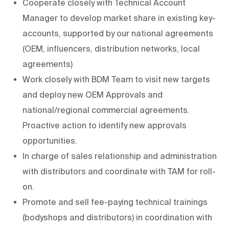
Cooperate closely with Technical Account
Manager to develop market share in existing key-
accounts, supported by our national agreements
(OEM, influencers, distribution networks, local
agreements)
Work closely with BDM Team to visit new targets
and deploy new OEM Approvals and
national/regional commercial agreements.
Proactive action to identify new approvals
opportunities.
In charge of sales relationship and administration
with distributors and coordinate with TAM for roll-
on.
Promote and sell fee-paying technical trainings
(bodyshops and distributors) in coordination with