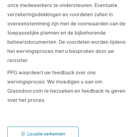
onze medewerkers te ondersteunen. Eventuele
verzekeringsdekkingen en voordelen zullen in
overeenstemming zijn met de voorwaarden van de
toepasselijke plannen en de bijbehorende
beheersdocumenten. De voordelen worden tijdens
het wervingsproces met u besproken door uw
recruiter.
PPG waardeert uw feedback over ons
wervingsproces. We moedigen u aan om
Glassdoor.com te bezoeken en feedback te geven
over het proces.
Locatie verkennen