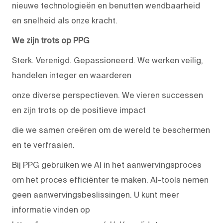
nieuwe technologieën en benutten wendbaarheid
en snelheid als onze kracht.
We zijn trots op PPG
Sterk. Verenigd. Gepassioneerd. We werken veilig,
handelen integer en waarderen
onze diverse perspectieven. We vieren successen
en zijn trots op de positieve impact
die we samen creëren om de wereld te beschermen
en te verfraaien.
Bij PPG gebruiken we AI in het aanwervingsproces
om het proces efficiënter te maken. AI-tools nemen
geen aanwervingsbeslissingen. U kunt meer
informatie vinden op