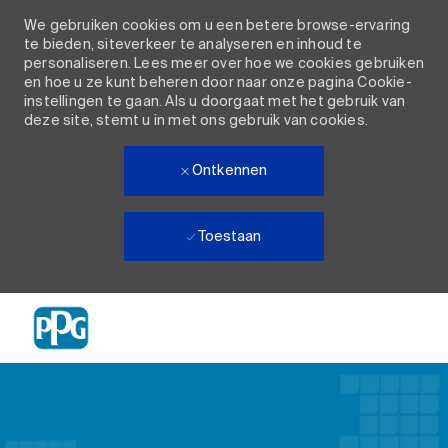
We gebruiken cookies om u een betere browse-ervaring
te bieden, siteverkeer te analyseren en inhoud te
personaliseren. Lees meer over hoe we cookies gebruiken
en hoe u ze kunt beheren door naar onze pagina Cookie-
instellingen te gaan. Als u doorgaat met het gebruik van
deze site, stemt u in met ons gebruik van cookies.
Ontkennen
Toestaan
Skip to main content
-