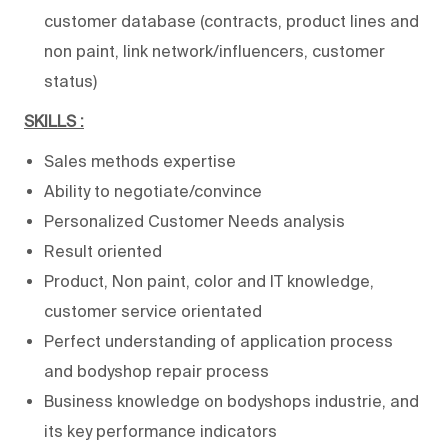
customer database (contracts, product lines and
non paint, link network/influencers, customer
status)
SKILLS :
Sales methods expertise
Ability to negotiate/convince
Personalized Customer Needs analysis
Result oriented
Product, Non paint, color and IT knowledge,
customer service orientated
Perfect understanding of application process
and bodyshop repair process
Business knowledge on bodyshops industrie, and
its key performance indicators