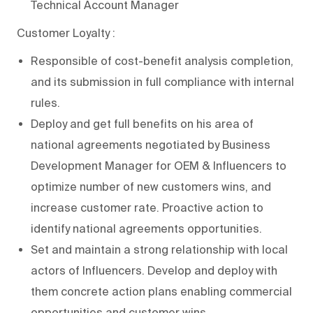
Technical Account Manager
Customer Loyalty :
Responsible of cost-benefit analysis completion,
and its submission in full compliance with internal
rules.
Deploy and get full benefits on his area of
national agreements negotiated by Business
Development Manager for OEM & Influencers to
optimize number of new customers wins, and
increase customer rate. Proactive action to
identify national agreements opportunities.
Set and maintain a strong relationship with local
actors of Influencers. Develop and deploy with
them concrete action plans enabling commercial
opportunities and customer wins.