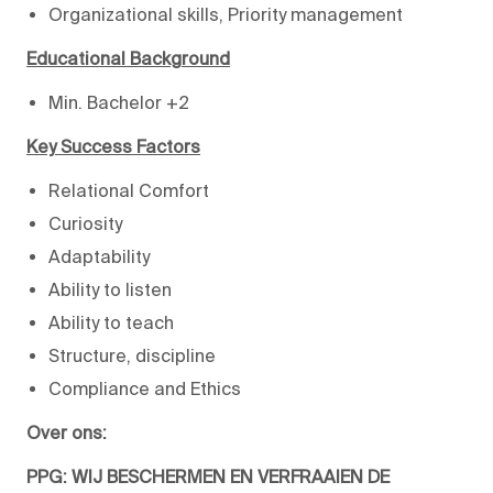
Organizational skills, Priority management
Educational Background
Min. Bachelor +2
Key Success Factors
Relational Comfort
Curiosity
Adaptability
Ability to listen
Ability to teach
Structure, discipline
Compliance and Ethics
Over ons:
PPG: WIJ BESCHERMEN EN VERFRAAIEN DE