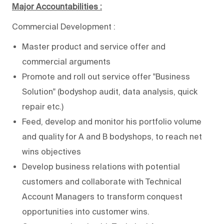
Major Accountabilities :
Commercial Development :
Master product and service offer and
commercial arguments
Promote and roll out service offer "Business
Solution" (bodyshop audit, data analysis, quick
repair etc.)
Feed, develop and monitor his portfolio volume
and quality for A and B bodyshops, to reach net
wins objectives
Develop business relations with potential
customers and collaborate with Technical
Account Managers to transform conquest
opportunities into customer wins.