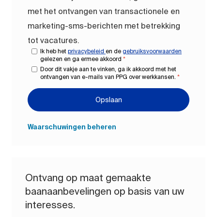
met het ontvangen van transactionele en
marketing-sms-berichten met betrekking
tot vacatures.
Ik heb het
privacybeleid
en de
gebruiksvoorwaarden
gelezen en ga ermee akkoord
*
Door dit vakje aan te vinken, ga ik akkoord met het
ontvangen van e-mails van PPG over werkkansen.
*
Opslaan
Waarschuwingen beheren
Ontvang op maat gemaakte
baanaanbevelingen op basis van uw
interesses.