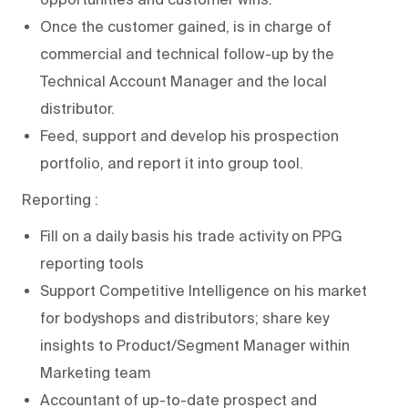
Once the customer gained, is in charge of
commercial and technical follow-up by the
Technical Account Manager and the local
distributor.
Feed, support and develop his prospection
portfolio, and report it into group tool.
Reporting :
Fill on a daily basis his trade activity on PPG
reporting tools
Support Competitive Intelligence on his market
for bodyshops and distributors; share key
insights to Product/Segment Manager within
Marketing team
Accountant of up-to-date prospect and