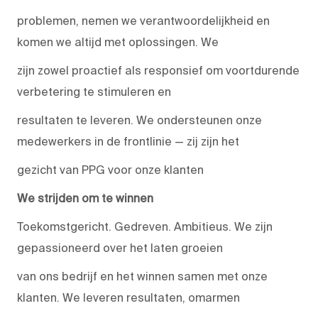
problemen, nemen we verantwoordelijkheid en
komen we altijd met oplossingen. We
zijn zowel proactief als responsief om voortdurende
verbetering te stimuleren en
resultaten te leveren. We ondersteunen onze
medewerkers in de frontlinie — zij zijn het
gezicht van PPG voor onze klanten
We strijden om te winnen
Toekomstgericht. Gedreven. Ambitieus. We zijn
gepassioneerd over het laten groeien
van ons bedrijf en het winnen samen met onze
klanten. We leveren resultaten, omarmen