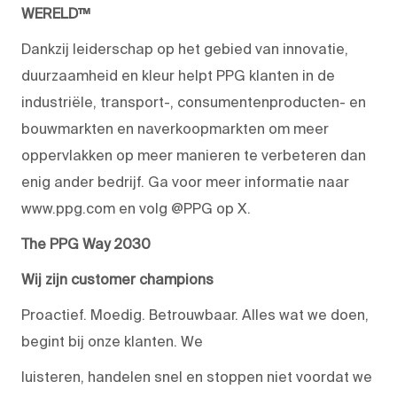
WERELD™
Dankzij leiderschap op het gebied van innovatie,
duurzaamheid en kleur helpt PPG klanten in de
industriële, transport-, consumentenproducten- en
bouwmarkten en naverkoopmarkten om meer
oppervlakken op meer manieren te verbeteren dan
enig ander bedrijf. Ga voor meer informatie naar
www.ppg.com en volg @PPG op X.
The PPG Way 2030
Wij zijn customer champions
Proactief. Moedig. Betrouwbaar. Alles wat we doen,
begint bij onze klanten. We
luisteren, handelen snel en stoppen niet voordat we