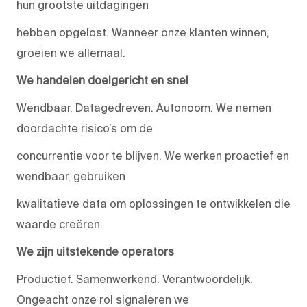
hun grootste uitdagingen
hebben opgelost. Wanneer onze klanten winnen,
groeien we allemaal.
We handelen doelgericht en snel
Wendbaar. Datagedreven. Autonoom. We nemen
doordachte risico’s om de
concurrentie voor te blijven. We werken proactief en
wendbaar, gebruiken
kwalitatieve data om oplossingen te ontwikkelen die
waarde creëren.
We zijn uitstekende operators
Productief. Samenwerkend. Verantwoordelijk.
Ongeacht onze rol signaleren we