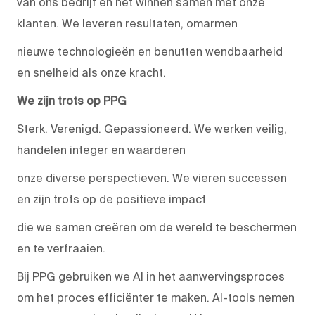
van ons bedrijf en het winnen samen met onze
klanten. We leveren resultaten, omarmen
nieuwe technologieën en benutten wendbaarheid
en snelheid als onze kracht.
We zijn trots op PPG
Sterk. Verenigd. Gepassioneerd. We werken veilig,
handelen integer en waarderen
onze diverse perspectieven. We vieren successen
en zijn trots op de positieve impact
die we samen creëren om de wereld te beschermen
en te verfraaien.
Bij PPG gebruiken we AI in het aanwervingsproces
om het proces efficiënter te maken. AI-tools nemen