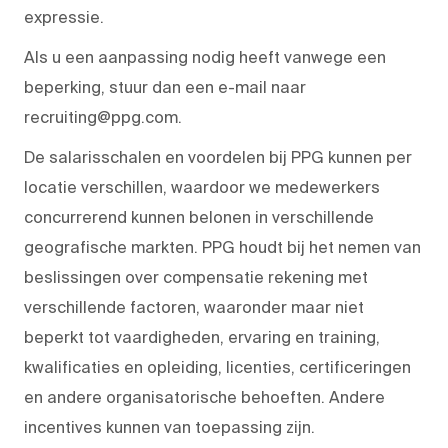
expressie.
Als u een aanpassing nodig heeft vanwege een
beperking, stuur dan een e-mail naar
recruiting@ppg.com.
De salarisschalen en voordelen bij PPG kunnen per
locatie verschillen, waardoor we medewerkers
concurrerend kunnen belonen in verschillende
geografische markten. PPG houdt bij het nemen van
beslissingen over compensatie rekening met
verschillende factoren, waaronder maar niet
beperkt tot vaardigheden, ervaring en training,
kwalificaties en opleiding, licenties, certificeringen
en andere organisatorische behoeften. Andere
incentives kunnen van toepassing zijn.