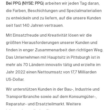
Bei PPG (NYSE: PPG
) arbeiten wir jeden Tag daran,
die Farben, Beschichtungen und Spezialmaterialien
zu entwickeln und zu liefern, auf die unsere Kunden
seit fast 140 Jahren vertrauen.
Mit Einsatzfreude und Kreativität lösen wir die
größten Herausforderungen unserer Kunden und
finden in enger Zusammenarbeit den richtigen Weg.
Das Unternehmen mit Hauptsitz in Pittsburgh ist in
mehr als 70 Ländern innovativ tätig und erzielte im
Jahr 2022 einen Nettoumsatz von 17,7 Milliarden
US-Dollar.
Wir unterstützen Kunden in der Bau-, Industrie und
Transportbranche sowie auf dem Konsumgüter-,
Reparatur- und Ersatzteilmarkt. Weitere