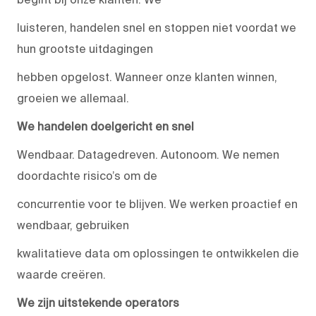
luisteren, handelen snel en stoppen niet voordat we
hun grootste uitdagingen
hebben opgelost. Wanneer onze klanten winnen,
groeien we allemaal.
We handelen doelgericht en snel
Wendbaar. Datagedreven. Autonoom. We nemen
doordachte risico’s om de
concurrentie voor te blijven. We werken proactief en
wendbaar, gebruiken
kwalitatieve data om oplossingen te ontwikkelen die
waarde creëren.
We zijn uitstekende operators