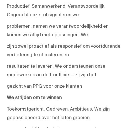
Productief. Samenwerkend. Verantwoordelijk.
Ongeacht onze rol signaleren we
problemen, nemen we verantwoordelijkheid en
komen we altijd met oplossingen. We
zijn zowel proactief als responsief om voortdurende
verbetering te stimuleren en
resultaten te leveren. We ondersteunen onze
medewerkers in de frontlinie — zij zijn het
gezicht van PPG voor onze klanten
We strijden om te winnen
Toekomstgericht. Gedreven. Ambitieus. We zijn
gepassioneerd over het laten groeien