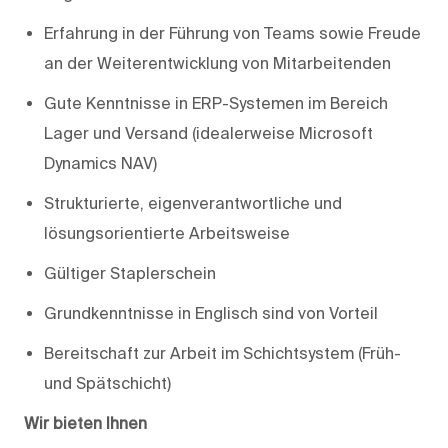
Erfahrung in der Führung von Teams sowie Freude
an der Weiterentwicklung von Mitarbeitenden
Gute Kenntnisse in ERP-Systemen im Bereich
Lager und Versand (idealerweise Microsoft
Dynamics NAV)
Strukturierte, eigenverantwortliche und
lösungsorientierte Arbeitsweise
Gültiger Staplerschein
Grundkenntnisse in Englisch sind von Vorteil
Bereitschaft zur Arbeit im Schichtsystem (Früh-
und Spätschicht)
Wir bieten Ihnen