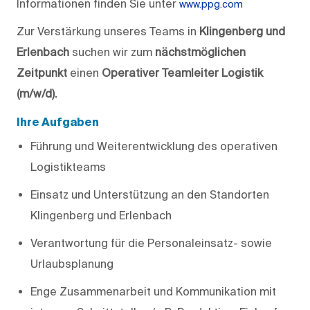
Informationen finden Sie unter
www.ppg.com
Zur Verstärkung unseres Teams in
Klingenberg und
Erlenbach
suchen wir zum
nächstmöglichen
Zeitpunkt
einen
Operativer Teamleiter Logistik
(m/w/d).
Ihre Aufgaben
Führung und Weiterentwicklung des operativen
Logistikteams
Einsatz und Unterstützung an den Standorten
Klingenberg und Erlenbach
Verantwortung für die Personaleinsatz- sowie
Urlaubsplanung
Enge Zusammenarbeit und Kommunikation mit