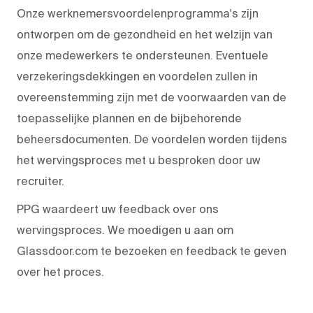
Onze werknemersvoordelenprogramma's zijn
ontworpen om de gezondheid en het welzijn van
onze medewerkers te ondersteunen. Eventuele
verzekeringsdekkingen en voordelen zullen in
overeenstemming zijn met de voorwaarden van de
toepasselijke plannen en de bijbehorende
beheersdocumenten. De voordelen worden tijdens
het wervingsproces met u besproken door uw
recruiter.
PPG waardeert uw feedback over ons
wervingsproces. We moedigen u aan om
Glassdoor.com te bezoeken en feedback te geven
over het proces.