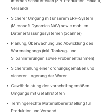
internen Schnittstellen (z. B. Produktion, Einkauf,
Versand)
Sicherer Umgang mit unserem ERP-System
(Microsoft Dynamics NAV) sowie mobilen
Datenerfassungssystemen (Scanner)
Planung, Überwachung und Abwicklung des
Wareneingangs (inkl. Tankzug- und
Siloanlieferungen sowie Probenentnahmen)
Sicherstellung einer ordnungsgemäßen und
sicheren Lagerung der Waren
Gewährleistung des vorschriftsgemäßen
Umgangs mit Gefahrstoffen
Termingerechte Materialbereitstellung für
Produktion und Versand