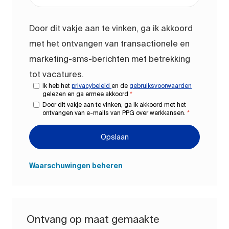
Door dit vakje aan te vinken, ga ik akkoord
met het ontvangen van transactionele en
marketing-sms-berichten met betrekking
tot vacatures.
Ik heb het
privacybeleid
en de
gebruiksvoorwaarden
gelezen en ga ermee akkoord
*
Door dit vakje aan te vinken, ga ik akkoord met het
ontvangen van e-mails van PPG over werkkansen.
*
Opslaan
Waarschuwingen beheren
Ontvang op maat gemaakte