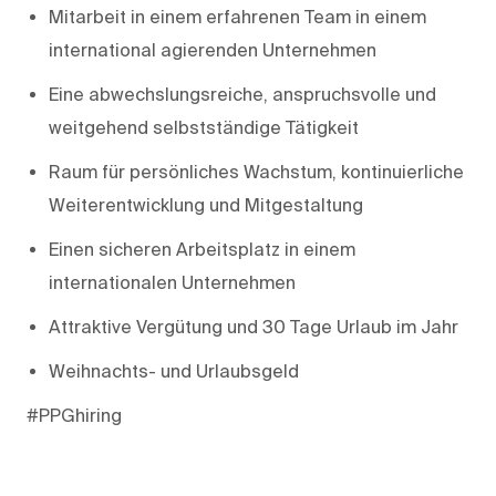
Mitarbeit in einem erfahrenen Team in einem
international agierenden Unternehmen
Eine abwechslungsreiche, anspruchsvolle und
weitgehend selbstständige Tätigkeit
Raum für persönliches Wachstum, kontinuierliche
Weiterentwicklung und Mitgestaltung
Einen sicheren Arbeitsplatz in einem
internationalen Unternehmen
Attraktive Vergütung und 30 Tage Urlaub im Jahr
Weihnachts- und Urlaubsgeld
#PPGhiring