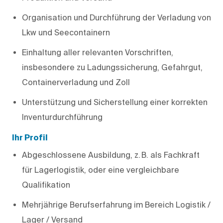
Organisation und Durchführung der Verladung von
Lkw und Seecontainern
Einhaltung aller relevanten Vorschriften,
insbesondere zu Ladungssicherung, Gefahrgut,
Containerverladung und Zoll
Unterstützung und Sicherstellung einer korrekten
Inventurdurchführung
Ihr Profil
Abgeschlossene Ausbildung, z. B. als Fachkraft
für Lagerlogistik, oder eine vergleichbare
Qualifikation
Mehrjährige Berufserfahrung im Bereich Logistik /
Lager / Versand