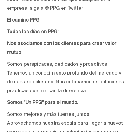
empresa. siga a @ PPG en Twitter.
El camino PPG
Todos los días en PPG:
Nos asociamos con los clientes para crear valor
mutuo.
Somos perspicaces, dedicados y proactivos.
Tenemos un conocimiento profundo del mercado y
de nuestros clientes. Nos enfocamos en soluciones
prácticas que marcan la diferencia.
Somos "Un PPG" para el mundo.
Somos mejores y más fuertes juntos.
Aprovechamos nuestra escala para llegar a nuevos
mercados e introducir tecnologías innovadoras a