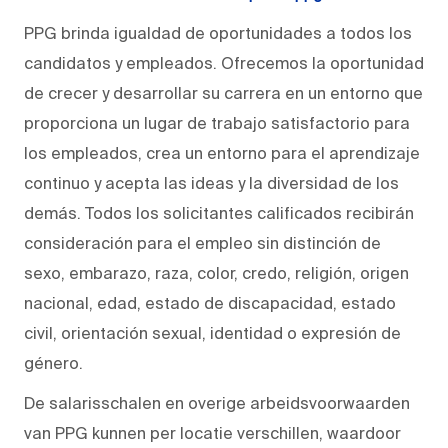
PPG brinda igualdad de oportunidades a todos los
candidatos y empleados. Ofrecemos la oportunidad
de crecer y desarrollar su carrera en un entorno que
proporciona un lugar de trabajo satisfactorio para
los empleados, crea un entorno para el aprendizaje
continuo y acepta las ideas y la diversidad de los
demás. Todos los solicitantes calificados recibirán
consideración para el empleo sin distinción de
sexo, embarazo, raza, color, credo, religión, origen
nacional, edad, estado de discapacidad, estado
civil, orientación sexual, identidad o expresión de
género.
De salarisschalen en overige arbeidsvoorwaarden
van PPG kunnen per locatie verschillen, waardoor