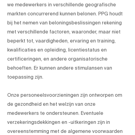
we medewerkers in verschillende geografische
markten concurrerend kunnen belonen. PPG houdt
bij het nemen van beloningsbeslissingen rekening
met verschillende factoren, waaronder, maar niet
beperkt tot, vaardigheden, ervaring en training,
kwalificaties en opleiding, licentiestatus en
certificeringen, en andere organisatorische
behoeften. Er kunnen andere stimulansen van
toepassing zijn.
Onze personeelsvoorzieningen zijn ontworpen om
de gezondheid en het welzijn van onze
medewerkers te ondersteunen. Eventuele
verzekeringsdekkingen en -uitkeringen zijn in
overeenstemming met de algemene voorwaarden