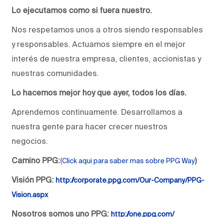
Lo ejecutamos como si fuera nuestro.
Nos respetamos unos a otros siendo responsables
y responsables. Actuamos siempre en el mejor
interés de nuestra empresa, clientes, accionistas y
nuestras comunidades.
Lo hacemos mejor hoy que ayer, todos los días.
Aprendemos continuamente. Desarrollamos a
nuestra gente para hacer crecer nuestros
negocios.
Camino PPG:
(
)
Click aqui para saber mas sobre PPG Way
Visión PPG:
http://corporate.ppg.com/Our-Company/PPG-
Vision.aspx
Nosotros somos uno PPG:
http://one.ppg.com/