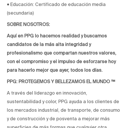
•
Educación: Certificado de educación media
(secundaria)
SOBRE NOSOTROS:
Aquí en PPG lo hacemos realidad y buscamos
candidatos de la más alta integridad y
profesionalismo que compartan nuestros valores,
con el compromiso y el impulso de esforzarse hoy
para hacerlo mejor que ayer, todos los días.
PPG: PROTEGEMOS Y BELLEZAMOS EL MUNDO ™
A través del liderazgo en innovación,
sustentabilidad y color, PPG ayuda a los clientes de
los mercados industrial, de transporte, de consumo
y de construcción y de posventa a mejorar más
superficies de más formas que cualquier otra