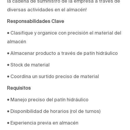
la cadena de suministro de la empresa a través de
diversas actividades en el almacén!
Responsabilidades Clave
•
Clasifique y organice con precisión el material del
almacén
•
Almacenar producto a través de patín hidráulico
•
Stock de material
•
Coordina un surtido preciso de material
Requisitos
•
Manejo preciso del patín hidráulico
•
Disponibilidad de horarios (rol de turnos)
•
Experiencia previa en almacén