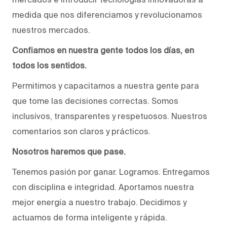
medida que nos diferenciamos y revolucionamos
nuestros mercados.
Confiamos en nuestra gente todos los días, en
todos los sentidos.
Permitimos y capacitamos a nuestra gente para
que tome las decisiones correctas. Somos
inclusivos, transparentes y respetuosos. Nuestros
comentarios son claros y prácticos.
Nosotros haremos que pase.
Tenemos pasión por ganar. Logramos. Entregamos
con disciplina e integridad. Aportamos nuestra
mejor energía a nuestro trabajo. Decidimos y
actuamos de forma inteligente y rápida.