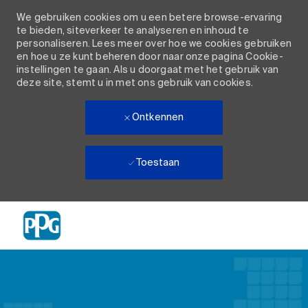
We gebruiken cookies om u een betere browse-ervaring
te bieden, siteverkeer te analyseren en inhoud te
personaliseren. Lees meer over hoe we cookies gebruiken
en hoe u ze kunt beheren door naar onze pagina Cookie-
instellingen te gaan. Als u doorgaat met het gebruik van
deze site, stemt u in met ons gebruik van cookies.
Ontkennen
Toestaan
Skip to main content
-