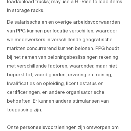
load/unload trucks; may use a Hi-Rise to load items
in storage racks.
De salarisschalen en overige arbeidsvoorwaarden
van PPG kunnen per locatie verschillen, waardoor
we medewerkers in verschillende geografische
markten concurrerend kunnen belonen. PPG houdt
bij het nemen van beloningsbeslissingen rekening
met verschillende factoren, waaronder, maar niet
beperkt tot, vaardigheden, ervaring en training,
kwalificaties en opleiding, licentiestatus en
certificeringen, en andere organisatorische
behoeften. Er kunnen andere stimulansen van
toepassing zijn.
Onze personeelsvoorzieningen zijn ontworpen om