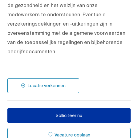
de gezondheid en het welzijn van onze
medewerkers te ondersteunen. Eventuele
verzekeringsdekkingen en -uitkeringen zijn in
overeenstemming met de algemene voorwaarden
van de toepasselijke regelingen en bijbehorende
bedrijfsdocumenten.
Locatie verkennen
Solliciteer nu
Vacature opslaan