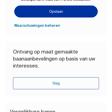
Opslaan
Waarschuwingen beheren
Ontvang op maat gemaakte
baanaanbevelingen op basis van uw
interesses.
Slag
Vergelijkbare banen