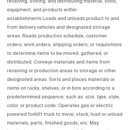
receiving, storing, and distributing material, tools,
equipment, and products within
establishments.Loads and unloads product to and
from delivery vehicles and designated storage
areas. Reads production schedule, customer
orders, work orders, shipping orders, or requisitions
to determine items to be moved, gathered, or
distributed. Conveys materials and items from
receiving or production areas to storage or other
designated areas. Sorts and places materials or
items on racks, shelves, or in bins according to a
predetermined sequence, such as: size, type, style,
color, or product code. Operates gas or electric
powered forklift truck to move, stack, load or unload
materials, parts, finished goods, etc. May