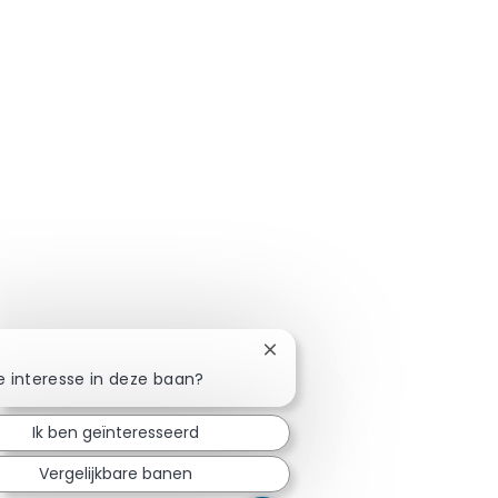
Chatbotmelding sluiten
e interesse in deze baan?
Ik ben geïnteresseerd
Vergelijkbare banen