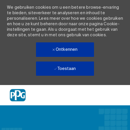
We gebruiken cookies om u een betere browse-ervaring
te bieden, siteverkeer te analyseren en inhoud te
personaliseren. Lees meer over hoe we cookies gebruiken
en hoe u ze kunt beheren door naar onze pagina Cookie-
instellingen te gaan. Als u doorgaat met het gebruik van
deze site, stemt u in met ons gebruik van cookies.
Ontkennen
Toestaan
Skip to main content
-