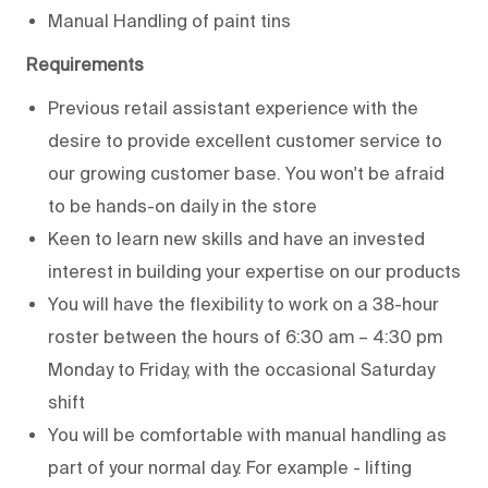
Manual Handling of paint tins
Requirements
Previous retail assistant experience with the
desire to provide excellent customer service to
our growing customer base. You won't be afraid
to be hands-on daily in the store
Keen to learn new skills and have an invested
interest in building your expertise on our products
You will have the flexibility to work on a 38-hour
roster between the hours of 6:30 am – 4:30 pm
Monday to Friday, with the occasional Saturday
shift
You will be comfortable with manual handling as
part of your normal day. For example - lifting