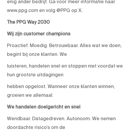
enig ander bedrijf. Ga voor meer informatie naar
www.ppg.com en volg @PPG op X.
The PPG Way 2030
Wij zijn customer champions
Proactief. Moedig. Betrouwbaar. Alles wat we doen,
begint bij onze klanten. We
luisteren, handelen snel en stoppen niet voordat we
hun grootste uitdagingen
hebben opgelost. Wanneer onze klanten winnen,
groeien we allemaal.
We handelen doelgericht en snel
Wendbaar. Datagedreven. Autonoom. We nemen
doordachte risico’s om de