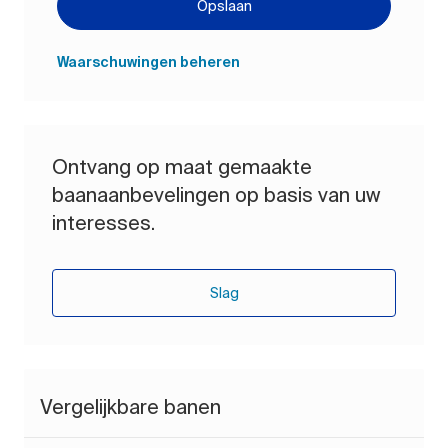
Opslaan
Waarschuwingen beheren
Ontvang op maat gemaakte
baanaanbevelingen op basis van uw
interesses.
Slag
Vergelijkbare banen