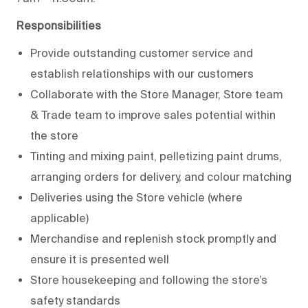
Responsibilities
Provide outstanding customer service and
establish relationships with our customers
Collaborate with the Store Manager, Store team
& Trade team to improve sales potential within
the store
Tinting and mixing paint, pelletizing paint drums,
arranging orders for delivery, and colour matching
Deliveries using the Store vehicle (where
applicable)
Merchandise and replenish stock promptly and
ensure it is presented well
Store housekeeping and following the store’s
safety standards