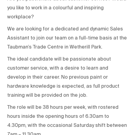
you like to work in a colourful and inspiring
workplace?
We are looking for a dedicated and dynamic Sales
Assistant to join our team on a full-time basis at the
Taubman’s Trade Centre in Wetherill Park.
The ideal candidate will be passionate about
customer service, with a desire to learn and
develop in their career. No previous paint or
hardware knowledge is expected, as full product
training will be provided on the job.
The role will be 38 hours per week, with rostered
hours inside the opening hours of 6.30am to
4.30pm, with the occasional Saturday shift between
7am – 11.30am.