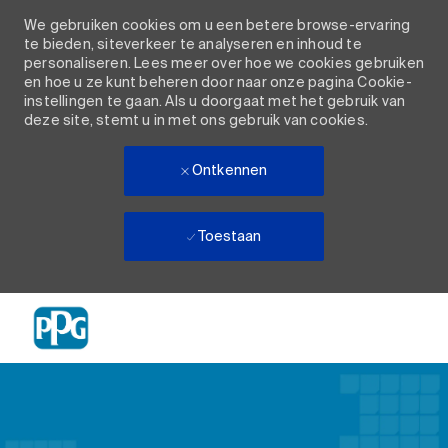
We gebruiken cookies om u een betere browse-ervaring
te bieden, siteverkeer te analyseren en inhoud te
personaliseren. Lees meer over hoe we cookies gebruiken
en hoe u ze kunt beheren door naar onze pagina Cookie-
instellingen te gaan. Als u doorgaat met het gebruik van
deze site, stemt u in met ons gebruik van cookies.
Ontkennen
Toestaan
Skip to main content
-