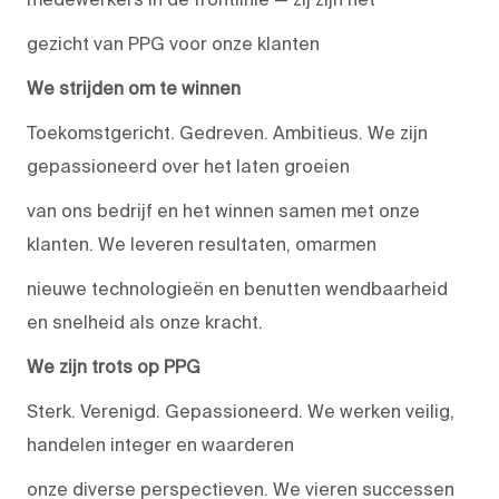
gezicht van PPG voor onze klanten
We strijden om te winnen
Toekomstgericht. Gedreven. Ambitieus. We zijn
gepassioneerd over het laten groeien
van ons bedrijf en het winnen samen met onze
klanten. We leveren resultaten, omarmen
nieuwe technologieën en benutten wendbaarheid
en snelheid als onze kracht.
We zijn trots op PPG
Sterk. Verenigd. Gepassioneerd. We werken veilig,
handelen integer en waarderen
onze diverse perspectieven. We vieren successen