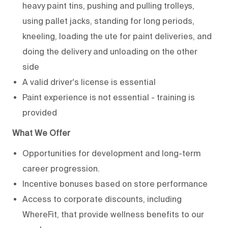
heavy paint tins, pushing and pulling trolleys,
using pallet jacks, standing for long periods,
kneeling, loading the ute for paint deliveries, and
doing the delivery and unloading on the other
side
A valid driver's license is essential
Paint experience is not essential - training is
provided
What We Offer
Opportunities for development and long-term
career progression.
Incentive bonuses based on store performance
Access to corporate discounts, including
WhereFit, that provide wellness benefits to our