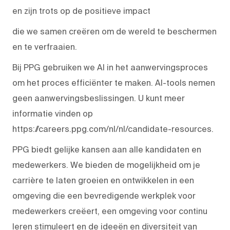
en zijn trots op de positieve impact
die we samen creëren om de wereld te beschermen
en te verfraaien.
Bij PPG gebruiken we AI in het aanwervingsproces
om het proces efficiënter te maken. AI-tools nemen
geen aanwervingsbeslissingen. U kunt meer
informatie vinden op
https://careers.ppg.com/nl/nl/candidate-resources.
PPG biedt gelijke kansen aan alle kandidaten en
medewerkers. We bieden de mogelijkheid om je
carrière te laten groeien en ontwikkelen in een
omgeving die een bevredigende werkplek voor
medewerkers creëert, een omgeving voor continu
leren stimuleert en de ideeën en diversiteit van