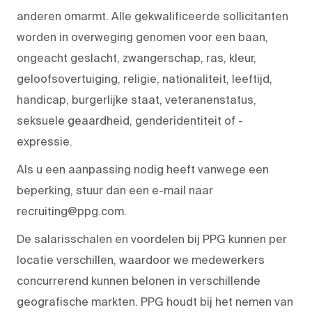
anderen omarmt. Alle gekwalificeerde sollicitanten
worden in overweging genomen voor een baan,
ongeacht geslacht, zwangerschap, ras, kleur,
geloofsovertuiging, religie, nationaliteit, leeftijd,
handicap, burgerlijke staat, veteranenstatus,
seksuele geaardheid, genderidentiteit of -
expressie.
Als u een aanpassing nodig heeft vanwege een
beperking, stuur dan een e-mail naar
recruiting@ppg.com.
De salarisschalen en voordelen bij PPG kunnen per
locatie verschillen, waardoor we medewerkers
concurrerend kunnen belonen in verschillende
geografische markten. PPG houdt bij het nemen van