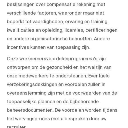
beslissingen over compensatie rekening met
verschillende factoren, waaronder maar niet
beperkt tot vaardigheden, ervaring en training,
kwalificaties en opleiding, licenties, certificeringen
en andere organisatorische behoeften. Andere
incentives kunnen van toepassing zijn.
Onze werknemersvoordelenprogramma's zijn
ontworpen om de gezondheid en het welzijn van
onze medewerkers te ondersteunen. Eventuele
verzekeringsdekkingen en voordelen zullen in
overeenstemming zijn met de voorwaarden van de
toepasselijke plannen en de bijbehorende
beheersdocumenten. De voordelen worden tijdens
het wervingsproces met u besproken door uw
recruiter.