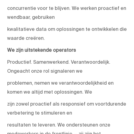
concurrentie voor te blijven. We werken proactief en
wendbaar, gebruiken
kwalitatieve data om oplossingen te ontwikkelen die
waarde creëren.
We zijn uitstekende operators
Productief. Samenwerkend. Verantwoordelijk.
Ongeacht onze rol signaleren we
problemen, nemen we verantwoordelijkheid en
komen we altijd met oplossingen. We
zijn zowel proactief als responsief om voortdurende
verbetering te stimuleren en
resultaten te leveren. We ondersteunen onze
medewerkers in de frontlinie — zij zijn het