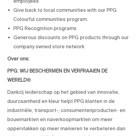
employees
Give back to local communities with our PPG
Colourful communities program.
PPG Recognition programs
Generous discounts on PPG products through our
company owned store network
Over ons:
PPG: WIJ BESCHERMEN EN VERFRAAIEN DE
WERELD
®
Dankzij leiderschap op het gebied van innovatie,
duurzaamheid en kleur helpt PPG klanten in de
industriële, transport-, consumentenproducten- en
bouwmarkten en naverkoopmarkten om meer
oppervlakken op meer manieren te verbeteren dan