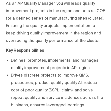
As an AP Quality Manager, you will leads quality
improvement projects in the region and acts as COE
for a defined series of manufacturing sites (cluster).
Ensuring the quality projects implementation to
keep driving quality improvement in the region and
overseeing the quality performance of the cluster.
Key Responsibilities
Defines, promotes, implements, and manages
quality improvement projects in AP region.
Drives discrete projects to improve QMS,
procedures, product quality, quality AI, reduce
cost of poor quality (SSPL, claim), and solve
repeat quality and service incidences across the
business, ensures leveraged learnings.