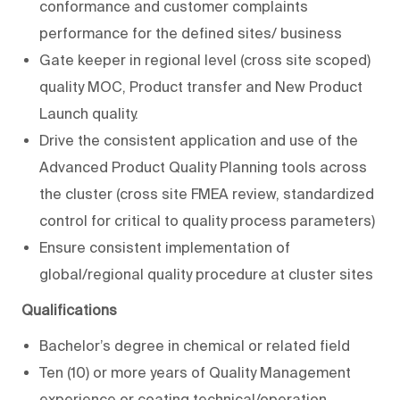
conformance and customer complaints
performance for the defined sites/ business
Gate keeper in regional level (cross site scoped)
quality MOC, Product transfer and New Product
Launch quality.
Drive the consistent application and use of the
Advanced Product Quality Planning tools across
the cluster (cross site FMEA review, standardized
control for critical to quality process parameters)
Ensure consistent implementation of
global/regional quality procedure at cluster sites
Qualifications
Bachelor’s degree in
chemical
or related field
Ten (10) or more years of Quality Management
experience or coating technical/operation