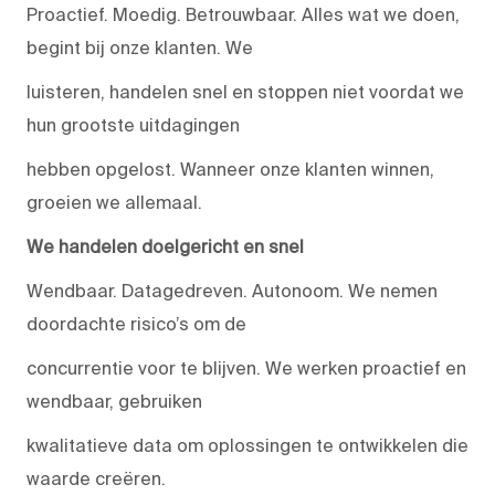
Proactief. Moedig. Betrouwbaar. Alles wat we doen,
begint bij onze klanten. We
luisteren, handelen snel en stoppen niet voordat we
hun grootste uitdagingen
hebben opgelost. Wanneer onze klanten winnen,
groeien we allemaal.
We handelen doelgericht en snel
Wendbaar. Datagedreven. Autonoom. We nemen
doordachte risico’s om de
concurrentie voor te blijven. We werken proactief en
wendbaar, gebruiken
kwalitatieve data om oplossingen te ontwikkelen die
waarde creëren.