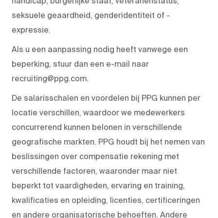
handicap, burgerlijke staat, veteranenstatus,
seksuele geaardheid, genderidentiteit of -
expressie.
Als u een aanpassing nodig heeft vanwege een
beperking, stuur dan een e-mail naar
recruiting@ppg.com.
De salarisschalen en voordelen bij PPG kunnen per
locatie verschillen, waardoor we medewerkers
concurrerend kunnen belonen in verschillende
geografische markten. PPG houdt bij het nemen van
beslissingen over compensatie rekening met
verschillende factoren, waaronder maar niet
beperkt tot vaardigheden, ervaring en training,
kwalificaties en opleiding, licenties, certificeringen
en andere organisatorische behoeften. Andere