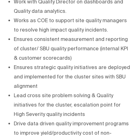
Work with Quality Director on dashboards and
Quality data analytics​.
Works as COE to support site quality managers
to resolve high impact quality incidents.
Ensures consistent measurement and reporting
of cluster/ SBU quality performance (internal KPI
& customer scorecards)
Ensures strategic quality initiatives are deployed
and implemented for the cluster sites with SBU
alignment
Lead cross site problem solving & Quality
initiatives for the cluster, escalation point for
High Severity quality incidents
Drive data driven quality improvement programs
to improve yield/productivity cost of non-