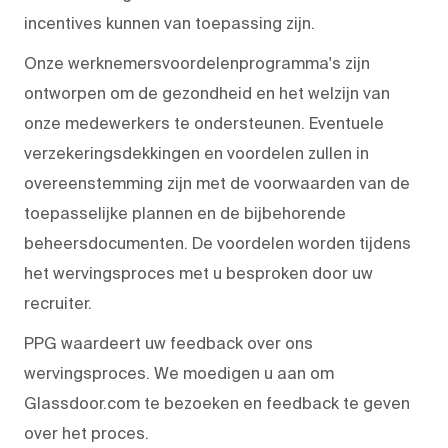
incentives kunnen van toepassing zijn.
Onze werknemersvoordelenprogramma's zijn
ontworpen om de gezondheid en het welzijn van
onze medewerkers te ondersteunen. Eventuele
verzekeringsdekkingen en voordelen zullen in
overeenstemming zijn met de voorwaarden van de
toepasselijke plannen en de bijbehorende
beheersdocumenten. De voordelen worden tijdens
het wervingsproces met u besproken door uw
recruiter.
PPG waardeert uw feedback over ons
wervingsproces. We moedigen u aan om
Glassdoor.com te bezoeken en feedback te geven
over het proces.