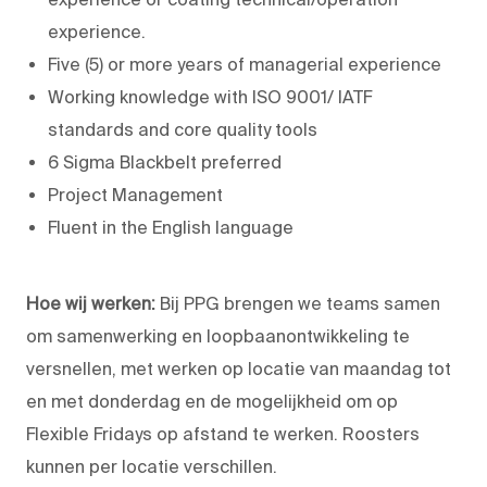
experience.
Five (5) or more years of managerial experience
Working knowledge with ISO 9001/ IATF
standards and core quality tools
6 Sigma Blackbelt preferred
Project Management
Fluent in the English language
Hoe wij werken:
Bij PPG brengen we teams samen
om samenwerking en loopbaanontwikkeling te
versnellen, met werken op locatie van maandag tot
en met donderdag en de mogelijkheid om op
Flexible Fridays op afstand te werken. Roosters
kunnen per locatie verschillen.