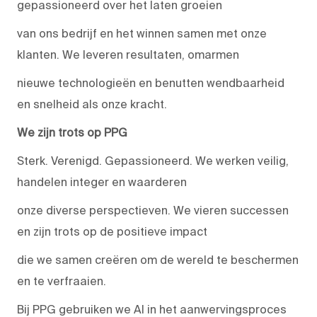
gepassioneerd over het laten groeien
van ons bedrijf en het winnen samen met onze
klanten. We leveren resultaten, omarmen
nieuwe technologieën en benutten wendbaarheid
en snelheid als onze kracht.
We zijn trots op PPG
Sterk. Verenigd. Gepassioneerd. We werken veilig,
handelen integer en waarderen
onze diverse perspectieven. We vieren successen
en zijn trots op de positieve impact
die we samen creëren om de wereld te beschermen
en te verfraaien.
Bij PPG gebruiken we AI in het aanwervingsproces