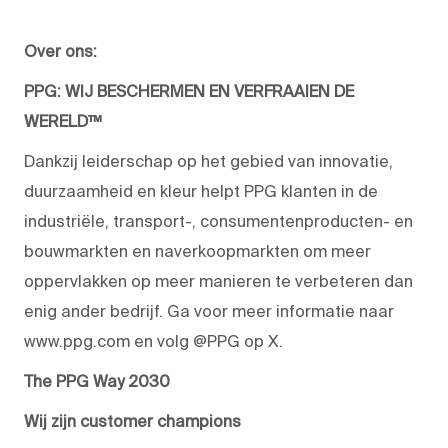
Over ons:
PPG: WIJ BESCHERMEN EN VERFRAAIEN DE
WERELD™
Dankzij leiderschap op het gebied van innovatie,
duurzaamheid en kleur helpt PPG klanten in de
industriële, transport-, consumentenproducten- en
bouwmarkten en naverkoopmarkten om meer
oppervlakken op meer manieren te verbeteren dan
enig ander bedrijf. Ga voor meer informatie naar
www.ppg.com en volg @PPG op X.
The PPG Way 2030
Wij zijn customer champions