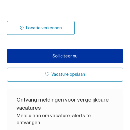
Locatie verkennen
Solliciteer nu
Vacature opslaan
Ontvang meldingen voor vergelijkbare
vacatures
Meld u aan om vacature-alerts te
ontvangen