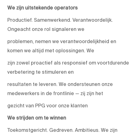
We zijn uitstekende operators
Productief. Samenwerkend. Verantwoordelijk.
Ongeacht onze rol signaleren we
problemen, nemen we verantwoordelijkheid en
komen we altijd met oplossingen. We
zijn zowel proactief als responsief om voortdurende
verbetering te stimuleren en
resultaten te leveren. We ondersteunen onze
medewerkers in de frontlinie — zij zijn het
gezicht van PPG voor onze klanten
We strijden om te winnen
Toekomstgericht. Gedreven. Ambitieus. We zijn