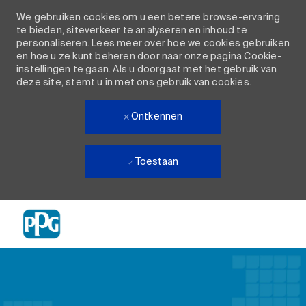
We gebruiken cookies om u een betere browse-ervaring
te bieden, siteverkeer te analyseren en inhoud te
personaliseren. Lees meer over hoe we cookies gebruiken
en hoe u ze kunt beheren door naar onze pagina Cookie-
instellingen te gaan. Als u doorgaat met het gebruik van
deze site, stemt u in met ons gebruik van cookies.
Ontkennen
Toestaan
Skip to main content
-