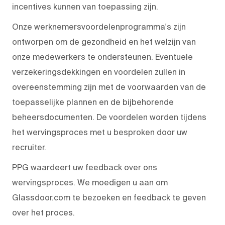
incentives kunnen van toepassing zijn.
Onze werknemersvoordelenprogramma's zijn
ontworpen om de gezondheid en het welzijn van
onze medewerkers te ondersteunen. Eventuele
verzekeringsdekkingen en voordelen zullen in
overeenstemming zijn met de voorwaarden van de
toepasselijke plannen en de bijbehorende
beheersdocumenten. De voordelen worden tijdens
het wervingsproces met u besproken door uw
recruiter.
PPG waardeert uw feedback over ons
wervingsproces. We moedigen u aan om
Glassdoor.com te bezoeken en feedback te geven
over het proces.