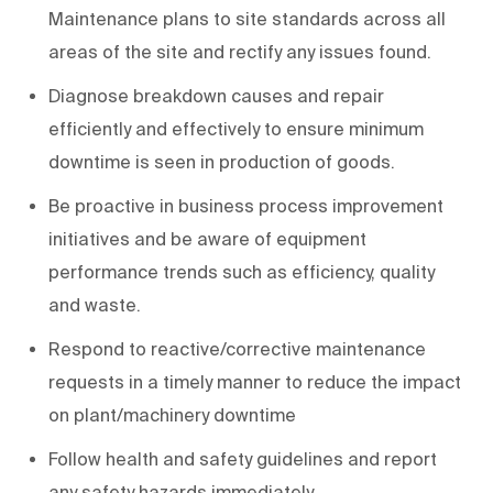
Maintenance plans to site standards across all
areas of the site and rectify any issues found.
Diagnose breakdown causes and repair
efficiently and effectively to ensure minimum
downtime is seen in production of goods.
Be proactive in business process improvement
initiatives and be aware of equipment
performance trends such as efficiency, quality
and waste.
Respond to reactive/corrective maintenance
requests in a timely manner to reduce the impact
on plant/machinery downtime
Follow health and safety guidelines and report
any safety hazards immediately.