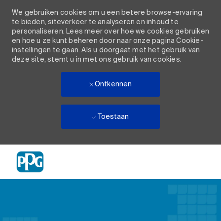
We gebruiken cookies om u een betere browse-ervaring
te bieden, siteverkeer te analyseren en inhoud te
personaliseren. Lees meer over hoe we cookies gebruiken
en hoe u ze kunt beheren door naar onze pagina Cookie-
instellingen te gaan. Als u doorgaat met het gebruik van
deze site, stemt u in met ons gebruik van cookies.
Ontkennen
Toestaan
Skip to main content
-