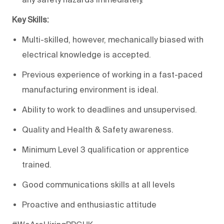
Key Skills:
Multi-skilled, however, mechanically biased with
electrical knowledge is accepted.
Previous experience of working in a fast-paced
manufacturing environment is ideal.
Ability to work to deadlines and unsupervised.
Quality and Health & Safety awareness.
Minimum Level 3 qualification or apprentice
trained.
Good communications skills at all levels
Proactive and enthusiastic attitude