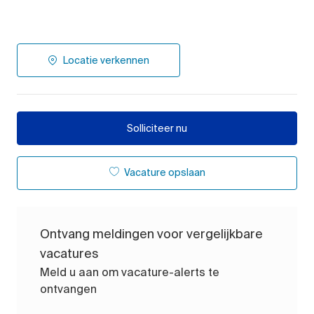
Locatie verkennen
Solliciteer nu
Vacature opslaan
Ontvang meldingen voor vergelijkbare
vacatures
Meld u aan om vacature-alerts te
ontvangen