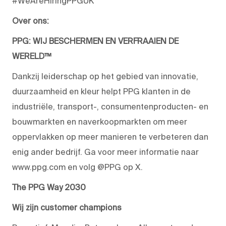
#WeAreHiringPPGUK
Over ons:
PPG: WIJ BESCHERMEN EN VERFRAAIEN DE
WERELD™
Dankzij leiderschap op het gebied van innovatie,
duurzaamheid en kleur helpt PPG klanten in de
industriële, transport-, consumentenproducten- en
bouwmarkten en naverkoopmarkten om meer
oppervlakken op meer manieren te verbeteren dan
enig ander bedrijf. Ga voor meer informatie naar
www.ppg.com en volg @PPG op X.
The PPG Way 2030
Wij zijn customer champions