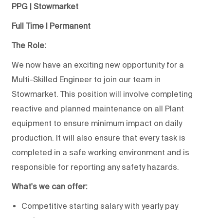
PPG | Stowmarket
Full Time | Permanent
The Role:
We now have an exciting new opportunity for a
Multi-Skilled Engineer to join our team in
Stowmarket. This position will involve completing
reactive and planned maintenance on all Plant
equipment to ensure minimum impact on daily
production. It will also ensure that every task is
completed in a safe working environment and is
responsible for reporting any safety hazards.
What's we can offer:
Competitive starting salary with yearly pay