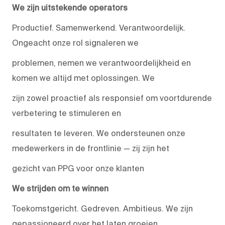
We zijn uitstekende operators
Productief. Samenwerkend. Verantwoordelijk.
Ongeacht onze rol signaleren we
problemen, nemen we verantwoordelijkheid en
komen we altijd met oplossingen. We
zijn zowel proactief als responsief om voortdurende
verbetering te stimuleren en
resultaten te leveren. We ondersteunen onze
medewerkers in de frontlinie — zij zijn het
gezicht van PPG voor onze klanten
We strijden om te winnen
Toekomstgericht. Gedreven. Ambitieus. We zijn
gepassioneerd over het laten groeien