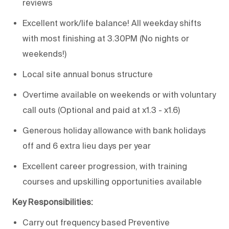
reviews
Excellent work/life balance! All weekday shifts
with most finishing at 3.30PM (No nights or
weekends!)
Local site annual bonus structure
Overtime available on weekends or with voluntary
call outs (Optional and paid at x1.3 - x1.6)
Generous holiday allowance with bank holidays
off and 6 extra lieu days per year
Excellent career progression, with training
courses and upskilling opportunities available
Key Responsibilities:
Carry out frequency based Preventive