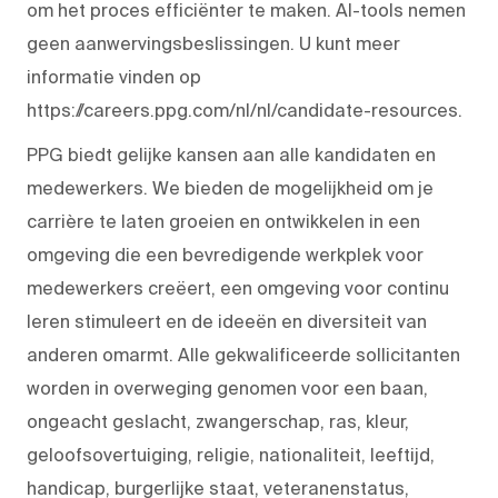
om het proces efficiënter te maken. AI-tools nemen
geen aanwervingsbeslissingen. U kunt meer
informatie vinden op
https://careers.ppg.com/nl/nl/candidate-resources.
PPG biedt gelijke kansen aan alle kandidaten en
medewerkers. We bieden de mogelijkheid om je
carrière te laten groeien en ontwikkelen in een
omgeving die een bevredigende werkplek voor
medewerkers creëert, een omgeving voor continu
leren stimuleert en de ideeën en diversiteit van
anderen omarmt. Alle gekwalificeerde sollicitanten
worden in overweging genomen voor een baan,
ongeacht geslacht, zwangerschap, ras, kleur,
geloofsovertuiging, religie, nationaliteit, leeftijd,
handicap, burgerlijke staat, veteranenstatus,