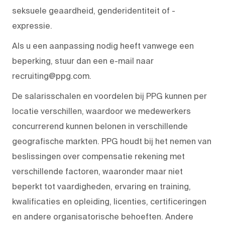
seksuele geaardheid, genderidentiteit of -
expressie.
Als u een aanpassing nodig heeft vanwege een
beperking, stuur dan een e-mail naar
recruiting@ppg.com.
De salarisschalen en voordelen bij PPG kunnen per
locatie verschillen, waardoor we medewerkers
concurrerend kunnen belonen in verschillende
geografische markten. PPG houdt bij het nemen van
beslissingen over compensatie rekening met
verschillende factoren, waaronder maar niet
beperkt tot vaardigheden, ervaring en training,
kwalificaties en opleiding, licenties, certificeringen
en andere organisatorische behoeften. Andere