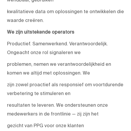
kwalitatieve data om oplossingen te ontwikkelen die
waarde creëren.
We zijn uitstekende operators
Productief. Samenwerkend. Verantwoordelijk.
Ongeacht onze rol signaleren we
problemen, nemen we verantwoordelijkheid en
komen we altijd met oplossingen. We
zijn zowel proactief als responsief om voortdurende
verbetering te stimuleren en
resultaten te leveren. We ondersteunen onze
medewerkers in de frontlinie — zij zijn het
gezicht van PPG voor onze klanten