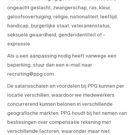
ongeacht geslacht, zwangerschap, ras, kleur,
geloofsovertuiging, religie, nationaliteit, leeftijd,
handicap, burgerlijke staat, veteranenstatus,
seksuele geaardheid, genderidentiteit of -
expressie.
Als u een aanpassing nodig heeft vanwege een
beperking, stuur dan een e-mail naar
recruiting@ppg.com.
De salarisschalen en voordelen bij PPG kunnen per
locatie verschillen, waardoor we medewerkers
concurrerend kunnen belonen in verschillende
geografische markten. PPG houdt bij het nemen van
beslissingen over compensatie rekening met
verschillende factoren, waaronder maar niet