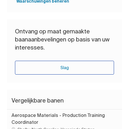
Waarschuwingen beheren
Ontvang op maat gemaakte
baanaanbevelingen op basis van uw
interesses.
Slag
Vergelijkbare banen
Aerospace Materials - Production Training
Coordinator