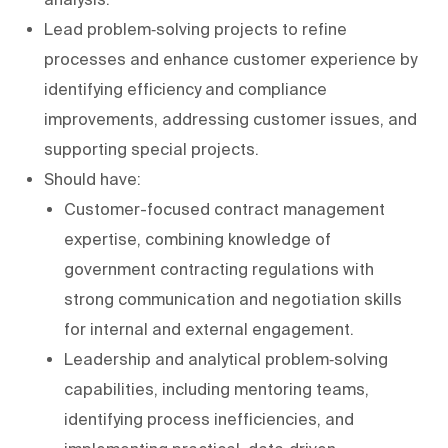
Lead problem‑solving projects to refine
processes and enhance customer experience by
identifying efficiency and compliance
improvements, addressing customer issues, and
supporting special projects.
Should have:
Customer-focused contract management
expertise, combining knowledge of
government contracting regulations with
strong communication and negotiation skills
for internal and external engagement.
Leadership and analytical problem‑solving
capabilities, including mentoring teams,
identifying process inefficiencies, and