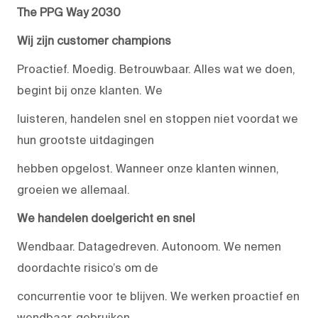
The PPG Way 2030
Wij zijn customer champions
Proactief. Moedig. Betrouwbaar. Alles wat we doen,
begint bij onze klanten. We
luisteren, handelen snel en stoppen niet voordat we
hun grootste uitdagingen
hebben opgelost. Wanneer onze klanten winnen,
groeien we allemaal.
We handelen doelgericht en snel
Wendbaar. Datagedreven. Autonoom. We nemen
doordachte risico’s om de
concurrentie voor te blijven. We werken proactief en
wendbaar, gebruiken