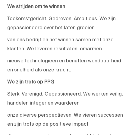
We strijden om te winnen
Toekomstgericht. Gedreven. Ambitieus. We zijn
gepassioneerd over het laten groeien
van ons bedrijf en het winnen samen met onze
klanten. We leveren resultaten, omarmen
nieuwe technologieën en benutten wendbaarheid
en snelheid als onze kracht.
We zijn trots op PPG
Sterk. Verenigd. Gepassioneerd. We werken veilig,
handelen integer en waarderen
onze diverse perspectieven. We vieren successen
en zijn trots op de positieve impact