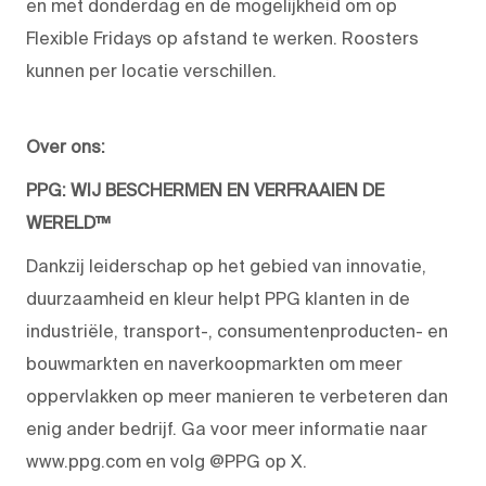
en met donderdag en de mogelijkheid om op
Flexible Fridays op afstand te werken. Roosters
kunnen per locatie verschillen.
Over ons:
PPG: WIJ BESCHERMEN EN VERFRAAIEN DE
WERELD™
Dankzij leiderschap op het gebied van innovatie,
duurzaamheid en kleur helpt PPG klanten in de
industriële, transport-, consumentenproducten- en
bouwmarkten en naverkoopmarkten om meer
oppervlakken op meer manieren te verbeteren dan
enig ander bedrijf. Ga voor meer informatie naar
www.ppg.com en volg @PPG op X.