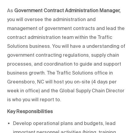
As
Government Contract Administration Manager,
you will oversee the administration and
management of government contracts and lead the
contract administration team within the Traffic
Solutions business. You will have a understanding of
government contracting regulations, supply chain
processes, and coordination to guide and support
business growth. The Traffic Solutions office in
Greensboro, NC will host you on-site (4 days per
week in office) and the Global Supply Chain Director
is who you will report to.
Key Responsibilities
Develop operational plans and budgets, lead
important personnel activities (hiring, training,