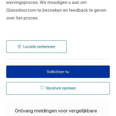
wervingsproces. We moedigen u aan om
Glassdoor.com te bezoeken en feedback te geven
over het proces.
Locatie verkennen
Solliciteer nu
Vacature opslaan
Ontvang meldingen voor vergelijkbare