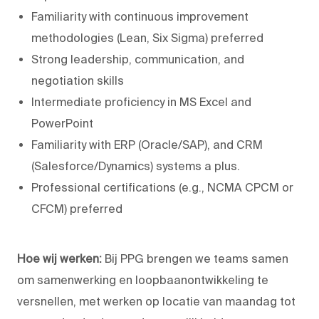
Familiarity with continuous improvement
methodologies (Lean, Six Sigma) preferred
Strong leadership, communication, and
negotiation skills
Intermediate proficiency in MS Excel and
PowerPoint
Familiarity with ERP (Oracle/SAP), and CRM
(Salesforce/Dynamics) systems a plus.
Professional certifications (e.g., NCMA CPCM or
CFCM) preferred
Hoe wij werken:
Bij PPG brengen we teams samen
om samenwerking en loopbaanontwikkeling te
versnellen, met werken op locatie van maandag tot