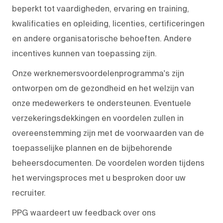
beperkt tot vaardigheden, ervaring en training,
kwalificaties en opleiding, licenties, certificeringen
en andere organisatorische behoeften. Andere
incentives kunnen van toepassing zijn.
Onze werknemersvoordelenprogramma's zijn
ontworpen om de gezondheid en het welzijn van
onze medewerkers te ondersteunen. Eventuele
verzekeringsdekkingen en voordelen zullen in
overeenstemming zijn met de voorwaarden van de
toepasselijke plannen en de bijbehorende
beheersdocumenten. De voordelen worden tijdens
het wervingsproces met u besproken door uw
recruiter.
PPG waardeert uw feedback over ons