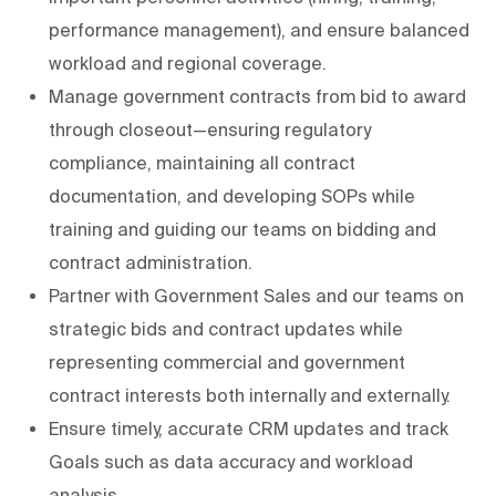
performance management), and ensure balanced
workload and regional coverage.
Manage government contracts from bid to award
through closeout—ensuring regulatory
compliance, maintaining all contract
documentation, and developing SOPs while
training and guiding our teams on bidding and
contract administration.
Partner with Government Sales and our teams on
strategic bids and contract updates while
representing commercial and government
contract interests both internally and externally.
Ensure timely, accurate CRM updates and track
Goals such as data accuracy and workload
analysis.