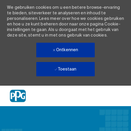
We gebruiken cookies om u een betere browse-ervaring
te bieden, siteverkeer te analyseren en inhoud te
personaliseren. Lees meer over hoe we cookies gebruiken
en hoe u ze kunt beheren door naar onze pagina Cookie-
instellingen te gaan. Als u doorgaat met het gebruik van
deze site, stemt u in met ons gebruik van cookies.
Ontkennen
Toestaan
Skip to main content
-