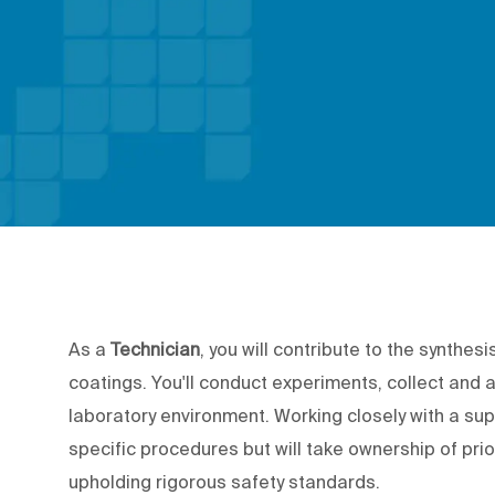
As a
Technician
, you will contribute to the synthe
coatings. You'll conduct experiments, collect and a
laboratory environment. Working closely with a supe
specific procedures but will take ownership of prior
upholding rigorous safety standards.