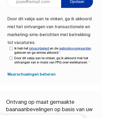
Opslaan
Door dit vakje aan te vinken, ga ik akkoord
met het ontvangen van transactionele en
marketing-sms-berichten met betrekking
tot vacatures.
Ik heb het
privacybeleid
en de
gebruiksvoorwaarden
gelezen en ga ermee akkoord
*
Door dit vakje aan te vinken, ga ik akkoord met het
ontvangen van e-mails van PPG over werkkansen.
*
Waarschuwingen beheren
Ontvang op maat gemaakte
baanaanbevelingen op basis van uw
interesses.