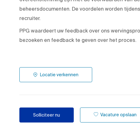
beheersdocumenten. De voordelen worden tijdens
recruiter.
PPG waardeert uw feedback over ons wervingspr
bezoeken en feedback te geven over het proces.
Locatie verkennen
Vacature opslaan
Solliciteer nu