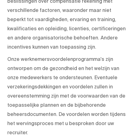
beslissingen over compensatie rekening met
verschillende factoren, waaronder maar niet
beperkt tot vaardigheden, ervaring en training,
kwalificaties en opleiding, licenties, certificeringen
en andere organisatorische behoeften. Andere
incentives kunnen van toepassing zijn.
Onze werknemersvoordelenprogramma's zijn
ontworpen om de gezondheid en het welzijn van
onze medewerkers te ondersteunen. Eventuele
verzekeringsdekkingen en voordelen zullen in
overeenstemming zijn met de voorwaarden van de
toepasselijke plannen en de bijbehorende
beheersdocumenten. De voordelen worden tijdens
het wervingsproces met u besproken door uw
recruiter.