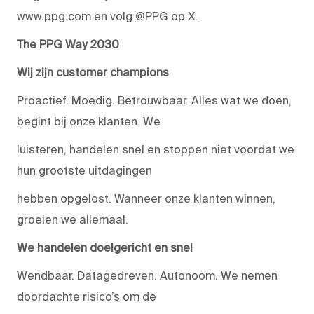
www.ppg.com en volg @PPG op X.
The PPG Way 2030
Wij zijn customer champions
Proactief. Moedig. Betrouwbaar. Alles wat we doen,
begint bij onze klanten. We
luisteren, handelen snel en stoppen niet voordat we
hun grootste uitdagingen
hebben opgelost. Wanneer onze klanten winnen,
groeien we allemaal.
We handelen doelgericht en snel
Wendbaar. Datagedreven. Autonoom. We nemen
doordachte risico’s om de