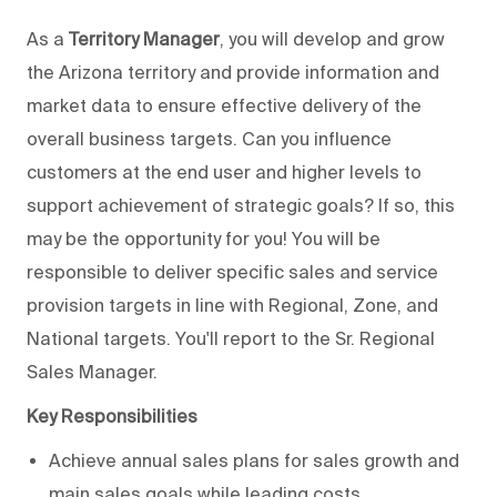
As a
Territory Manager
, you will develop and grow
the Arizona territory and provide information and
market data to ensure effective delivery of the
overall business targets. Can you influence
customers at the end user and higher levels to
support achievement of strategic goals? If so, this
may be the opportunity for you! You will be
responsible to deliver specific sales and service
provision targets in line with Regional, Zone, and
National targets. You'll report to the Sr. Regional
Sales Manager.
Key Responsibilities
Achieve annual sales plans for sales growth and
main sales goals while leading costs,