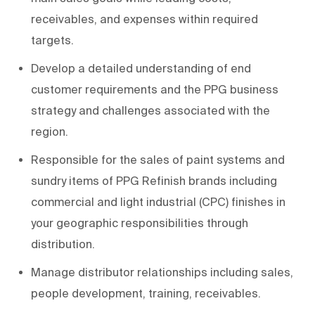
receivables, and expenses within required
targets.
Develop a detailed understanding of end
customer requirements and the PPG business
strategy and challenges associated with the
region.
Responsible for the sales of paint systems and
sundry items of PPG Refinish brands including
commercial and light industrial (CPC) finishes in
your geographic responsibilities through
distribution.
Manage distributor relationships including sales,
people development, training, receivables.