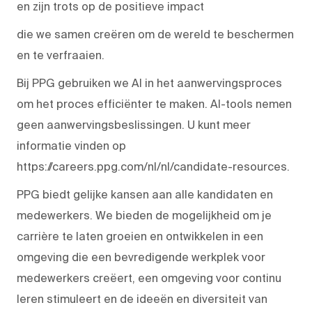
en zijn trots op de positieve impact
die we samen creëren om de wereld te beschermen
en te verfraaien.
Bij PPG gebruiken we AI in het aanwervingsproces
om het proces efficiënter te maken. AI-tools nemen
geen aanwervingsbeslissingen. U kunt meer
informatie vinden op
https://careers.ppg.com/nl/nl/candidate-resources.
PPG biedt gelijke kansen aan alle kandidaten en
medewerkers. We bieden de mogelijkheid om je
carrière te laten groeien en ontwikkelen in een
omgeving die een bevredigende werkplek voor
medewerkers creëert, een omgeving voor continu
leren stimuleert en de ideeën en diversiteit van