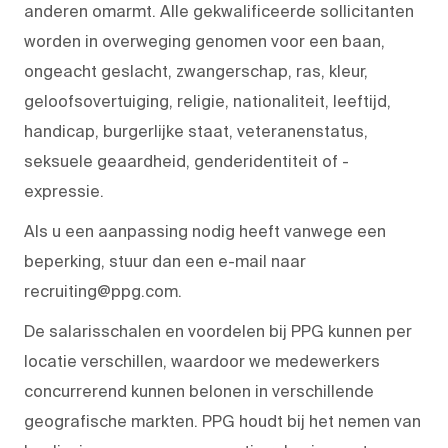
anderen omarmt. Alle gekwalificeerde sollicitanten
worden in overweging genomen voor een baan,
ongeacht geslacht, zwangerschap, ras, kleur,
geloofsovertuiging, religie, nationaliteit, leeftijd,
handicap, burgerlijke staat, veteranenstatus,
seksuele geaardheid, genderidentiteit of -
expressie.
Als u een aanpassing nodig heeft vanwege een
beperking, stuur dan een e-mail naar
recruiting@ppg.com.
De salarisschalen en voordelen bij PPG kunnen per
locatie verschillen, waardoor we medewerkers
concurrerend kunnen belonen in verschillende
geografische markten. PPG houdt bij het nemen van