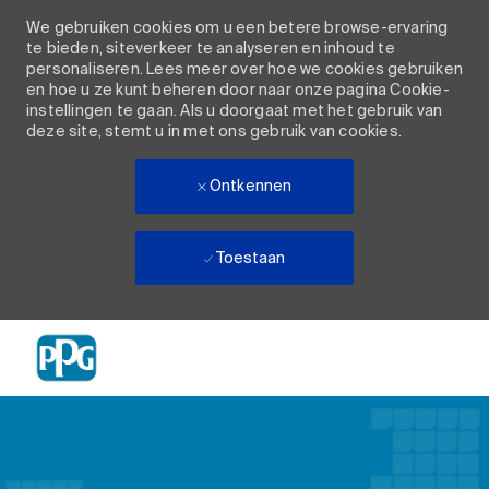
We gebruiken cookies om u een betere browse-ervaring
te bieden, siteverkeer te analyseren en inhoud te
personaliseren. Lees meer over hoe we cookies gebruiken
en hoe u ze kunt beheren door naar onze pagina Cookie-
instellingen te gaan. Als u doorgaat met het gebruik van
deze site, stemt u in met ons gebruik van cookies.
Ontkennen
Toestaan
Skip to main content
-