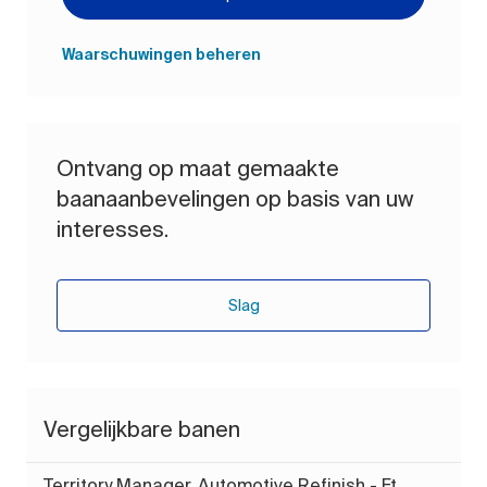
Waarschuwingen beheren
Ontvang op maat gemaakte
baanaanbevelingen op basis van uw
interesses.
Slag
Vergelijkbare banen
Territory Manager, Automotive Refinish - Ft