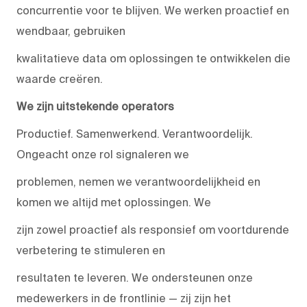
concurrentie voor te blijven. We werken proactief en
wendbaar, gebruiken
kwalitatieve data om oplossingen te ontwikkelen die
waarde creëren.
We zijn uitstekende operators
Productief. Samenwerkend. Verantwoordelijk.
Ongeacht onze rol signaleren we
problemen, nemen we verantwoordelijkheid en
komen we altijd met oplossingen. We
zijn zowel proactief als responsief om voortdurende
verbetering te stimuleren en
resultaten te leveren. We ondersteunen onze
medewerkers in de frontlinie — zij zijn het