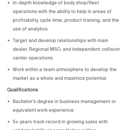
In-depth knowledge of body shop/fleet
operations with the ability to help in areas of
profitability, cycle time, product training, and the
use of analytics.
Target and develop relationships with main
dealer, Regional MSO, and independent collision
center operations.
Work within a team atmosphere to develop the
market as a whole and maximize potential.
Qualifications
Bachelor's degree in business management or
equivalent work experience
5+ years track record in growing sales with