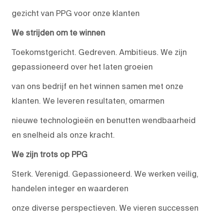
gezicht van PPG voor onze klanten
We strijden om te winnen
Toekomstgericht. Gedreven. Ambitieus. We zijn
gepassioneerd over het laten groeien
van ons bedrijf en het winnen samen met onze
klanten. We leveren resultaten, omarmen
nieuwe technologieën en benutten wendbaarheid
en snelheid als onze kracht.
We zijn trots op PPG
Sterk. Verenigd. Gepassioneerd. We werken veilig,
handelen integer en waarderen
onze diverse perspectieven. We vieren successen