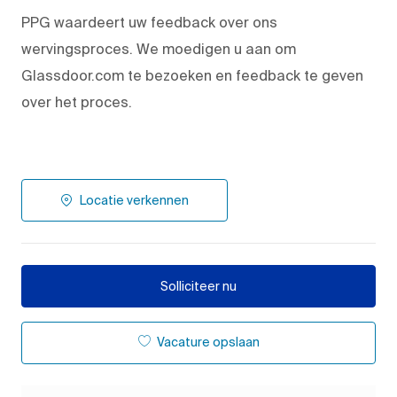
PPG waardeert uw feedback over ons
wervingsproces. We moedigen u aan om
Glassdoor.com te bezoeken en feedback te geven
over het proces.
Locatie verkennen
Solliciteer nu
Vacature opslaan