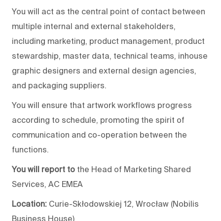
You will act as the central point of contact between
multiple internal and external stakeholders,
including marketing, product management, product
stewardship, master data, technical teams, inhouse
graphic designers and external design agencies,
and packaging suppliers.
You will ensure that artwork workflows progress
according to schedule, promoting the spirit of
communication and co-operation between the
functions.
You will report to
the Head of Marketing Shared
Services, AC EMEA
Location:
Curie-Skłodowskiej 12, Wrocław (Nobilis
Business House)