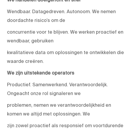
Wendbaar. Datagedreven. Autonoom. We nemen
doordachte risico’s om de
concurrentie voor te blijven. We werken proactief en
wendbaar, gebruiken
kwalitatieve data om oplossingen te ontwikkelen die
waarde creëren.
We zijn uitstekende operators
Productief. Samenwerkend. Verantwoordelijk.
Ongeacht onze rol signaleren we
problemen, nemen we verantwoordelijkheid en
komen we altijd met oplossingen. We
zijn zowel proactief als responsief om voortdurende