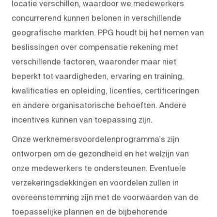
locatie verschillen, waardoor we medewerkers
concurrerend kunnen belonen in verschillende
geografische markten. PPG houdt bij het nemen van
beslissingen over compensatie rekening met
verschillende factoren, waaronder maar niet
beperkt tot vaardigheden, ervaring en training,
kwalificaties en opleiding, licenties, certificeringen
en andere organisatorische behoeften. Andere
incentives kunnen van toepassing zijn.
Onze werknemersvoordelenprogramma's zijn
ontworpen om de gezondheid en het welzijn van
onze medewerkers te ondersteunen. Eventuele
verzekeringsdekkingen en voordelen zullen in
overeenstemming zijn met de voorwaarden van de
toepasselijke plannen en de bijbehorende