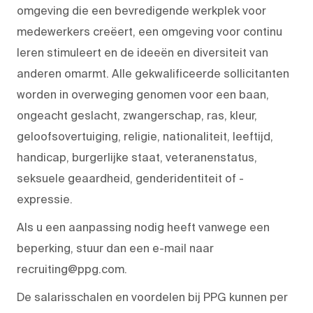
omgeving die een bevredigende werkplek voor
medewerkers creëert, een omgeving voor continu
leren stimuleert en de ideeën en diversiteit van
anderen omarmt. Alle gekwalificeerde sollicitanten
worden in overweging genomen voor een baan,
ongeacht geslacht, zwangerschap, ras, kleur,
geloofsovertuiging, religie, nationaliteit, leeftijd,
handicap, burgerlijke staat, veteranenstatus,
seksuele geaardheid, genderidentiteit of -
expressie.
Als u een aanpassing nodig heeft vanwege een
beperking, stuur dan een e-mail naar
recruiting@ppg.com.
De salarisschalen en voordelen bij PPG kunnen per