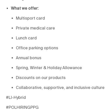
What we offer:
Multisport card
Private medical care
Lunch card
Office parking options
Annual bonus
Spring, Winter & Holiday Allowance
Discounts on our products
Collaborative, supportive, and inclusive culture
#LI-Hybrid
#POLHIRINGPPG