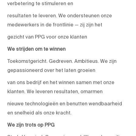
verbetering te stimuleren en
resultaten te leveren. We ondersteunen onze
medewerkers in de frontlinie — zij zijn het
gezicht van PPG voor onze klanten
We strijden om te winnen
Toekomstgericht. Gedreven. Ambitieus. We zijn
gepassioneerd over het laten groeien
van ons bedrijf en het winnen samen met onze
klanten. We leveren resultaten, omarmen
nieuwe technologieën en benutten wendbaarheid
en snelheid als onze kracht.
We zijn trots op PPG