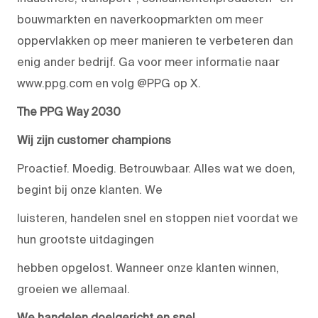
bouwmarkten en naverkoopmarkten om meer
oppervlakken op meer manieren te verbeteren dan
enig ander bedrijf. Ga voor meer informatie naar
www.ppg.com en volg @PPG op X.
The PPG Way 2030
Wij zijn customer champions
Proactief. Moedig. Betrouwbaar. Alles wat we doen,
begint bij onze klanten. We
luisteren, handelen snel en stoppen niet voordat we
hun grootste uitdagingen
hebben opgelost. Wanneer onze klanten winnen,
groeien we allemaal.
We handelen doelgericht en snel