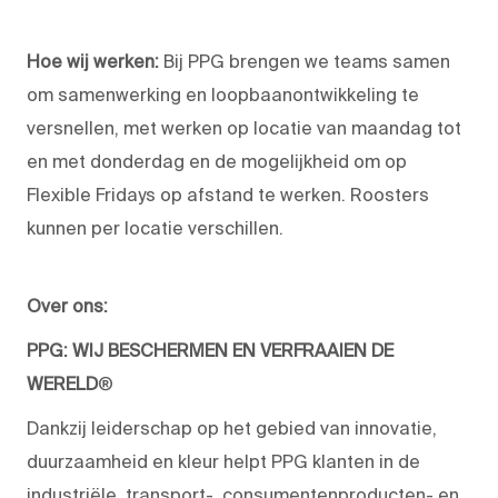
Hoe wij werken:
Bij PPG brengen we teams samen
om samenwerking en loopbaanontwikkeling te
versnellen, met werken op locatie van maandag tot
en met donderdag en de mogelijkheid om op
Flexible Fridays op afstand te werken. Roosters
kunnen per locatie verschillen.
Over ons:
PPG: WIJ BESCHERMEN EN VERFRAAIEN DE
WERELD
®
Dankzij leiderschap op het gebied van innovatie,
duurzaamheid en kleur helpt PPG klanten in de
industriële, transport-, consumentenproducten- en