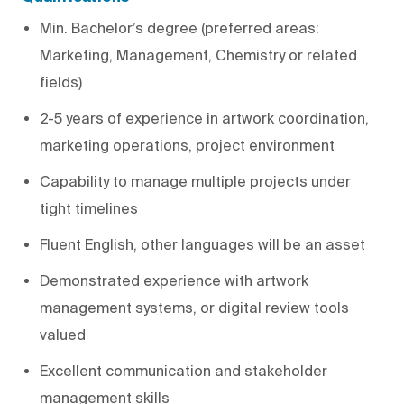
Min. Bachelor’s degree (preferred areas:
Marketing, Management, Chemistry or related
fields)
2-5 years of experience in artwork coordination,
marketing operations, project environment
Capability to manage multiple projects under
tight timelines
Fluent English, other languages will be an asset
Demonstrated experience with artwork
management systems, or digital review tools
valued
Excellent communication and stakeholder
management skills