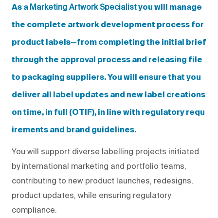
Marketing Artwork Specialist
As a
you will manage
the complete artwork development process for
product labels—from completing the initial brief
through the approval process and releasing file
to packaging suppliers. You will ensure that you
deliver all label updates and new label creations
on time, in full (OTIF), in line with regulatory requ
irements and brand guidelines.
You will support diverse labelling projects initiated
by international marketing and portfolio teams,
contributing to new product launches, redesigns,
product updates, while ensuring regulatory
compliance.