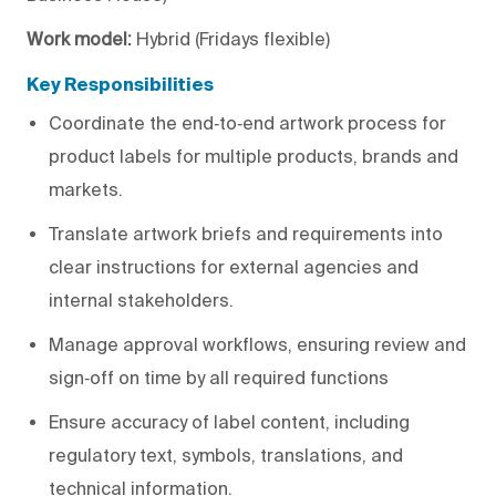
Work model:
Hybrid (Fridays flexible)
Key Responsibilities
Coordinate the end‑to‑end artwork process for
product labels for multiple products, brands and
markets.
Translate artwork briefs and requirements into
clear instructions for external agencies and
internal stakeholders.
Manage approval workflows, ensuring review and
sign‑off on time by all required functions
Ensure accuracy of label content, including
regulatory text, symbols, translations, and
technical information.