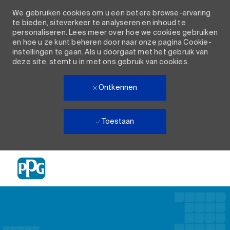
We gebruiken cookies om u een betere browse-ervaring
te bieden, siteverkeer te analyseren en inhoud te
personaliseren. Lees meer over hoe we cookies gebruiken
en hoe u ze kunt beheren door naar onze pagina Cookie-
instellingen te gaan. Als u doorgaat met het gebruik van
deze site, stemt u in met ons gebruik van cookies.
Ontkennen
Toestaan
Skip to main content
-