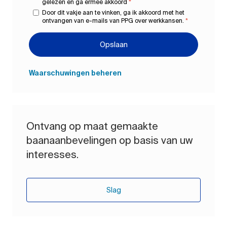
gelezen en ga ermee akkoord
*
Door dit vakje aan te vinken, ga ik akkoord met het
ontvangen van e-mails van PPG over werkkansen.
*
Opslaan
Waarschuwingen beheren
Ontvang op maat gemaakte
baanaanbevelingen op basis van uw
interesses.
Slag