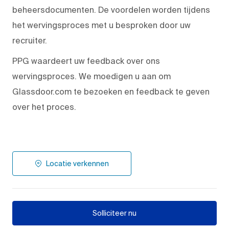
beheersdocumenten. De voordelen worden tijdens
het wervingsproces met u besproken door uw
recruiter.
PPG waardeert uw feedback over ons
wervingsproces. We moedigen u aan om
Glassdoor.com te bezoeken en feedback te geven
over het proces.
Locatie verkennen
Solliciteer nu