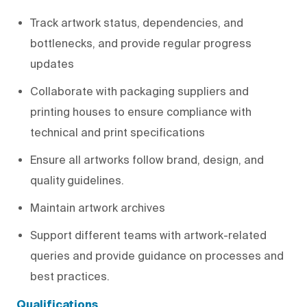
Track artwork status, dependencies, and
bottlenecks, and provide regular progress
updates
Collaborate with packaging suppliers and
printing houses to ensure compliance with
technical and print specifications
Ensure all artworks follow brand, design, and
quality guidelines.
Maintain artwork archives
Support different teams with artwork-related
queries and provide guidance on processes and
best practices.
Qualifications