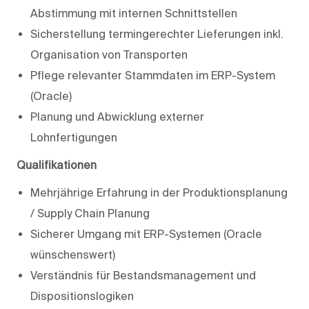
Abstimmung mit internen Schnittstellen
Sicherstellung termingerechter Lieferungen inkl.
Organisation von Transporten
Pflege relevanter Stammdaten im ERP-System
(Oracle)
Planung und Abwicklung externer
Lohnfertigungen
Qualifikationen
Mehrjährige Erfahrung in der Produktionsplanung
/ Supply Chain Planung
Sicherer Umgang mit ERP-Systemen (Oracle
wünschenswert)
Verständnis für Bestandsmanagement und
Dispositionslogiken