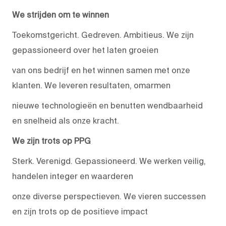
We strijden om te winnen
Toekomstgericht. Gedreven. Ambitieus. We zijn
gepassioneerd over het laten groeien
van ons bedrijf en het winnen samen met onze
klanten. We leveren resultaten, omarmen
nieuwe technologieën en benutten wendbaarheid
en snelheid als onze kracht.
We zijn trots op PPG
Sterk. Verenigd. Gepassioneerd. We werken veilig,
handelen integer en waarderen
onze diverse perspectieven. We vieren successen
en zijn trots op de positieve impact