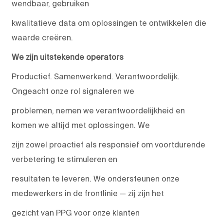
wendbaar, gebruiken
kwalitatieve data om oplossingen te ontwikkelen die
waarde creëren.
We zijn uitstekende operators
Productief. Samenwerkend. Verantwoordelijk.
Ongeacht onze rol signaleren we
problemen, nemen we verantwoordelijkheid en
komen we altijd met oplossingen. We
zijn zowel proactief als responsief om voortdurende
verbetering te stimuleren en
resultaten te leveren. We ondersteunen onze
medewerkers in de frontlinie — zij zijn het
gezicht van PPG voor onze klanten