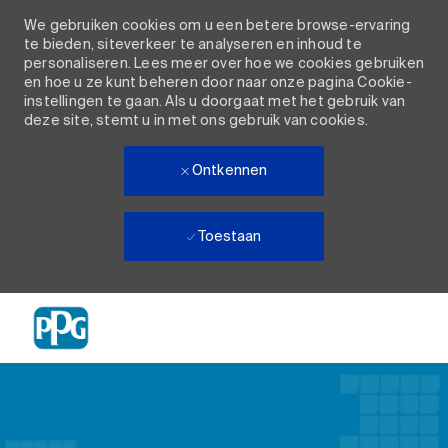
We gebruiken cookies om u een betere browse-ervaring
te bieden, siteverkeer te analyseren en inhoud te
personaliseren. Lees meer over hoe we cookies gebruiken
en hoe u ze kunt beheren door naar onze pagina Cookie-
instellingen te gaan. Als u doorgaat met het gebruik van
deze site, stemt u in met ons gebruik van cookies.
Ontkennen
Toestaan
Skip to main content
-