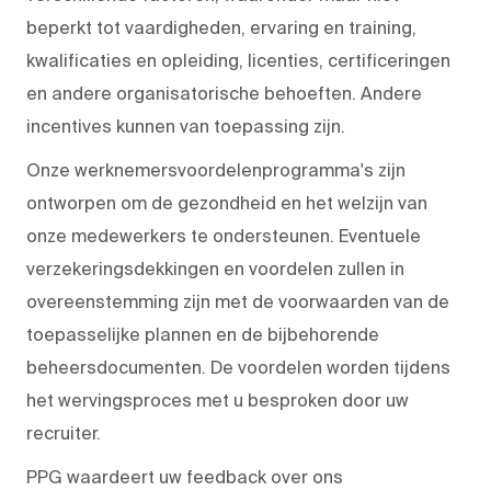
beperkt tot vaardigheden, ervaring en training,
kwalificaties en opleiding, licenties, certificeringen
en andere organisatorische behoeften. Andere
incentives kunnen van toepassing zijn.
Onze werknemersvoordelenprogramma's zijn
ontworpen om de gezondheid en het welzijn van
onze medewerkers te ondersteunen. Eventuele
verzekeringsdekkingen en voordelen zullen in
overeenstemming zijn met de voorwaarden van de
toepasselijke plannen en de bijbehorende
beheersdocumenten. De voordelen worden tijdens
het wervingsproces met u besproken door uw
recruiter.
PPG waardeert uw feedback over ons