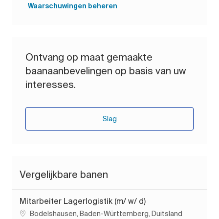
Waarschuwingen beheren
Ontvang op maat gemaakte
baanaanbevelingen op basis van uw
interesses.
Slag
Vergelijkbare banen
Mitarbeiter Lagerlogistik (m/ w/ d)
Plaats
Bodelshausen, Baden-Württemberg, Duitsland