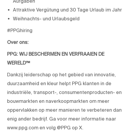
Aufgaben
Attraktive Vergütung und 30 Tage Urlaub im Jahr
Weihnachts- und Urlaubsgeld
#PPGhiring
Over ons:
PPG: WIJ BESCHERMEN EN VERFRAAIEN DE
WERELD™
Dankzij leiderschap op het gebied van innovatie,
duurzaamheid en kleur helpt PPG klanten in de
industriële, transport-, consumentenproducten- en
bouwmarkten en naverkoopmarkten om meer
oppervlakken op meer manieren te verbeteren dan
enig ander bedrijf. Ga voor meer informatie naar
www.ppg.com en volg @PPG op X.