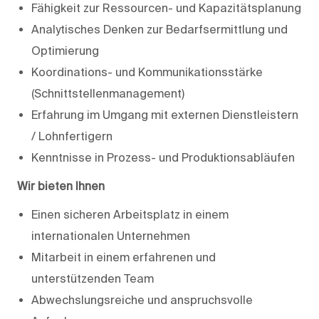
Fähigkeit zur Ressourcen- und Kapazitätsplanung
Analytisches Denken zur Bedarfsermittlung und
Optimierung
Koordinations- und Kommunikationsstärke
(Schnittstellenmanagement)
Erfahrung im Umgang mit externen Dienstleistern
/ Lohnfertigern
Kenntnisse in Prozess- und Produktionsabläufen
Wir bieten Ihnen
Einen sicheren Arbeitsplatz in einem
internationalen Unternehmen
Mitarbeit in einem erfahrenen und
unterstützenden Team
Abwechslungsreiche und anspruchsvolle