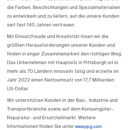
die Farben, Beschichtungen und Spezialmaterialien
zu entwickeln und zu liefern, auf die unsere Kunden
seit fast 140 Jahren vertrauen.
Mit Einsatzfreude und Kreativität lösen wir die
größten Herausforderungen unserer Kunden und
finden in enger Zusammenarbeit den richtigen Weg.
Das Unternehmen mit Hauptsitz in Pittsburgh ist in
mehr als 70 Ländern innovativ tätig und erzielte im
Jahr 2022 einen Nettoumsatz von 17,7 Milliarden
US-Dollar.
Wir unterstützen Kunden in der Bau-, Industrie und
Transportbranche sowie auf dem Konsumgüter-,
Reparatur- und Ersatzteilmarkt. Weitere
Informationen finden Sie unter
www.ppg.com