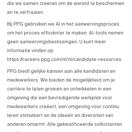
die we samen creëren om de wereld te beschermen
en te verfraaien.
Bij PPG gebruiken we AI in het aanwervingsproces
om het proces efficiënter te maken. AI-tools nemen
geen aanwervingsbeslissingen. U kunt meer
informatie vinden op
https://careers.ppg.com/nl/nl/candidate-resources.
PPG biedt gelijke kansen aan alle kandidaten en
medewerkers. We bieden de mogelijkheid om je
carrière te laten groeien en ontwikkelen in een
omgeving die een bevredigende werkplek voor
medewerkers creëert, een omgeving voor continu
leren stimuleert en de ideeën en diversiteit van
anderen omarmt. Alle gekwalificeerde sollicitanten