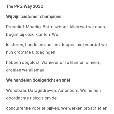
The PPG Way 2030
Wij zijn customer champions
Proactief. Moedig. Betrouwbaar. Alles wat we doen,
begint bij onze klanten. We
luisteren, handelen snel en stoppen niet voordat we
hun grootste uitdagingen
hebben opgelost. Wanneer onze klanten winnen,
groeien we allemaal.
We handelen doelgericht en snel
Wendbaar. Datagedreven. Autonoom. We nemen
doordachte risico’s om de
concurrentie voor te blijven. We werken proactief en