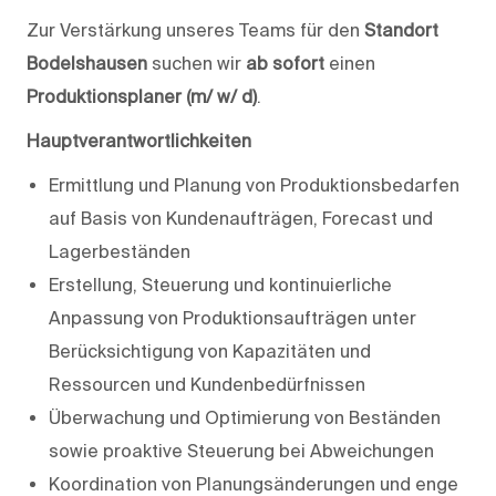
Zur Verstärkung unseres Teams für den
Standort
Bodelshausen
suchen wir
ab sofort
einen
Produktionsplaner (m/ w/ d)
.
Hauptverantwortlichkeiten
Ermittlung und Planung von Produktionsbedarfen
auf Basis von Kundenaufträgen, Forecast und
Lagerbeständen
Erstellung, Steuerung und kontinuierliche
Anpassung von Produktionsaufträgen unter
Berücksichtigung von Kapazitäten und
Ressourcen und Kundenbedürfnissen
Überwachung und Optimierung von Beständen
sowie proaktive Steuerung bei Abweichungen
Koordination von Planungsänderungen und enge