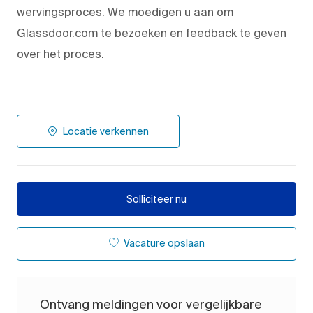
wervingsproces. We moedigen u aan om
Glassdoor.com te bezoeken en feedback te geven
over het proces.
Locatie verkennen
Solliciteer nu
Vacature opslaan
Ontvang meldingen voor vergelijkbare