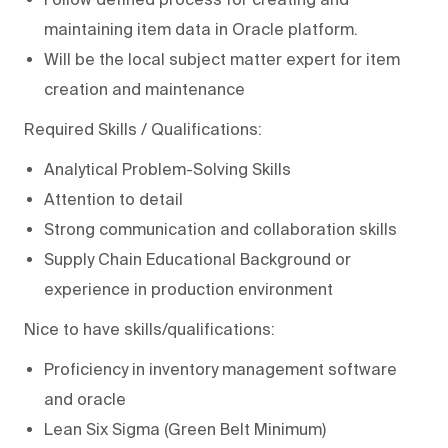
maintaining item data in Oracle platform.
Will be the local subject matter expert for item
creation and maintenance
Required Skills / Qualifications:
Analytical Problem-Solving Skills
Attention to detail
Strong communication and collaboration skills
Supply Chain Educational Background or
experience in production environment
Nice to have skills/qualifications:
Proficiency in inventory management software
and oracle
Lean Six Sigma (Green Belt Minimum)