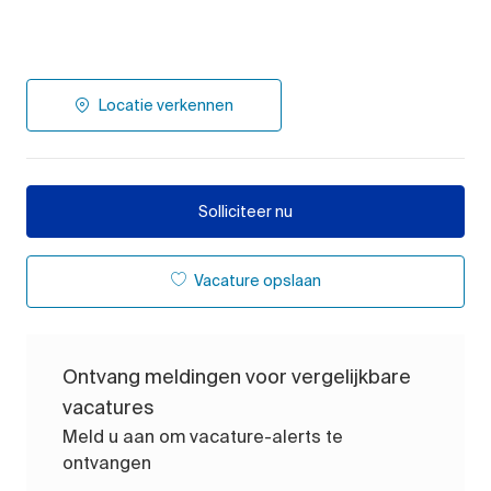
Locatie verkennen
Solliciteer nu
Vacature opslaan
Ontvang meldingen voor vergelijkbare
vacatures
Meld u aan om vacature-alerts te
ontvangen