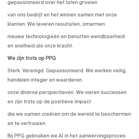
gepassioneerd over het laten groeien
van ons bedrijf en het winnen samen met onze
klanten. We leveren resultaten, omarmen
nieuwe technologieën en benutten wendbaarheid
en snelheid als onze kracht.
We zijn trots op PPG
Sterk. Verenigd. Gepassioneerd. We werken veilig,
handelen integer en waarderen
onze diverse perspectieven. We vieren successen
en zijn trots op de positieve impact
die we samen creëren om de wereld te beschermen
en te verfraaien.
Bij PPG gebruiken we AI in het aanwervingsproces