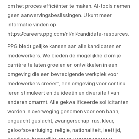
om het proces efficiënter te maken. AI-tools nemen
geen aanwervingsbeslissingen. U kunt meer
informatie vinden op
https://careers.ppg.com/nl/nl/candidate-resources.
PPG biedt gelijke kansen aan alle kandidaten en
medewerkers. We bieden de mogelijkheid om je
carrière te laten groeien en ontwikkelen in een
omgeving die een bevredigende werkplek voor
medewerkers creëert, een omgeving voor continu
leren stimuleert en de ideeën en diversiteit van
anderen omarmt. Alle gekwalificeerde sollicitanten
worden in overweging genomen voor een baan,
ongeacht geslacht, zwangerschap, ras, kleur,
geloofsovertuiging, religie, nationaliteit, leeftijd,