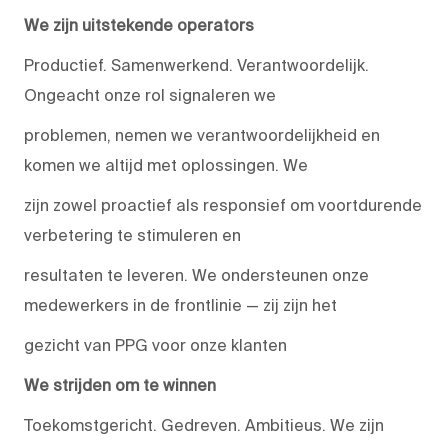
We zijn uitstekende operators
Productief. Samenwerkend. Verantwoordelijk.
Ongeacht onze rol signaleren we
problemen, nemen we verantwoordelijkheid en
komen we altijd met oplossingen. We
zijn zowel proactief als responsief om voortdurende
verbetering te stimuleren en
resultaten te leveren. We ondersteunen onze
medewerkers in de frontlinie — zij zijn het
gezicht van PPG voor onze klanten
We strijden om te winnen
Toekomstgericht. Gedreven. Ambitieus. We zijn