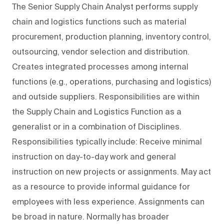
The Senior Supply Chain Analyst performs supply
chain and logistics functions such as material
procurement, production planning, inventory control,
outsourcing, vendor selection and distribution.
Creates integrated processes among internal
functions (e.g., operations, purchasing and logistics)
and outside suppliers. Responsibilities are within
the Supply Chain and Logistics Function as a
generalist or in a combination of Disciplines.
Responsibilities typically include: Receive minimal
instruction on day-to-day work and general
instruction on new projects or assignments. May act
as a resource to provide informal guidance for
employees with less experience. Assignments can
be broad in nature. Normally has broader