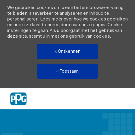
We gebruiken cookies om u een betere browse-ervaring
te bieden, siteverkeer te analyseren en inhoud te
personaliseren. Lees meer over hoe we cookies gebruiken
en hoe u ze kunt beheren door naar onze pagina Cookie-
instellingen te gaan. Als u doorgaat met het gebruik van
deze site, stemt u in met ons gebruik van cookies.
Ontkennen
Toestaan
Skip to main content
-