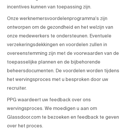
incentives kunnen van toepassing zijn.
Onze werknemersvoordelenprogramma's zijn
ontworpen om de gezondheid en het welzijn van
onze medewerkers te ondersteunen. Eventuele
verzekeringsdekkingen en voordelen zullen in
overeenstemming zijn met de voorwaarden van de
toepasselijke plannen en de bijbehorende
beheersdocumenten. De voordelen worden tijdens
het wervingsproces met u besproken door uw
recruiter.
PPG waardeert uw feedback over ons
wervingsproces. We moedigen u aan om
Glassdoor.com te bezoeken en feedback te geven
over het proces.