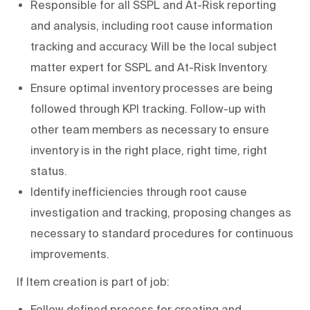
Responsible for all SSPL and At-Risk reporting
and analysis, including root cause information
tracking and accuracy. Will be the local subject
matter expert for SSPL and At-Risk Inventory.
Ensure optimal inventory processes are being
followed through KPI tracking. Follow-up with
other team members as necessary to ensure
inventory is in the right place, right time, right
status.
Identify inefficiencies through root cause
investigation and tracking, proposing changes as
necessary to standard procedures for continuous
improvements.
If Item creation is part of job:
Follow defined process for creating and