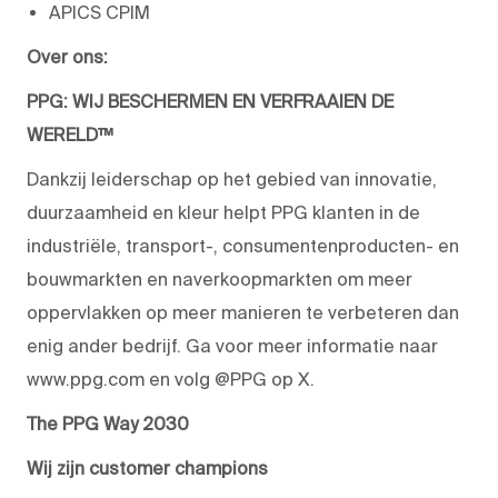
APICS CPIM
Over ons:
PPG: WIJ BESCHERMEN EN VERFRAAIEN DE
WERELD™
Dankzij leiderschap op het gebied van innovatie,
duurzaamheid en kleur helpt PPG klanten in de
industriële, transport-, consumentenproducten- en
bouwmarkten en naverkoopmarkten om meer
oppervlakken op meer manieren te verbeteren dan
enig ander bedrijf. Ga voor meer informatie naar
www.ppg.com en volg @PPG op X.
The PPG Way 2030
Wij zijn customer champions