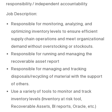
responsibility / independent accountability.
Job Description:
Responsible for monitoring, analyzing, and
optimizing inventory levels to ensure efficient
supply chain operations and meet organizational
demand without overstocking or stockouts.
Responsible for running and managing the
recoverable asset report
Responsible for managing and tracking
disposals/recycling of material with the support
of others.
Use a variety of tools to monitor and track
inventory levels (Inventory at risk tool,
Recoverable Assets, BI reports, Oracle, etc.)