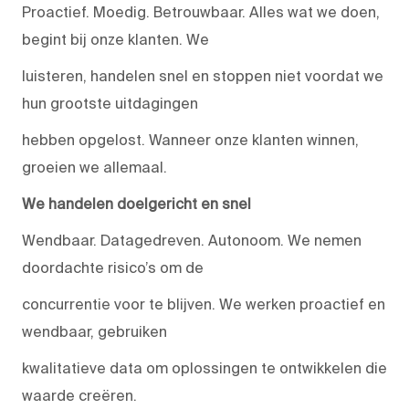
Proactief. Moedig. Betrouwbaar. Alles wat we doen,
begint bij onze klanten. We
luisteren, handelen snel en stoppen niet voordat we
hun grootste uitdagingen
hebben opgelost. Wanneer onze klanten winnen,
groeien we allemaal.
We handelen doelgericht en snel
Wendbaar. Datagedreven. Autonoom. We nemen
doordachte risico’s om de
concurrentie voor te blijven. We werken proactief en
wendbaar, gebruiken
kwalitatieve data om oplossingen te ontwikkelen die
waarde creëren.