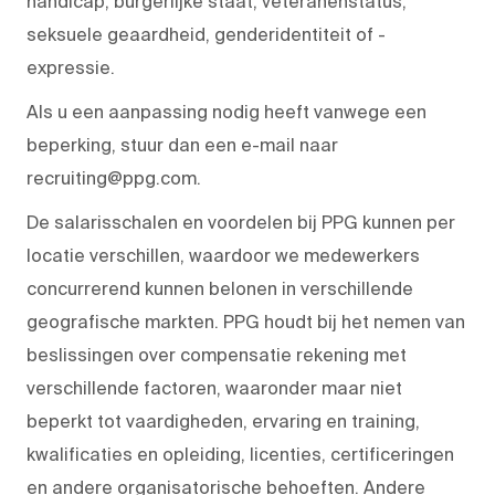
handicap, burgerlijke staat, veteranenstatus,
seksuele geaardheid, genderidentiteit of -
expressie.
Als u een aanpassing nodig heeft vanwege een
beperking, stuur dan een e-mail naar
recruiting@ppg.com.
De salarisschalen en voordelen bij PPG kunnen per
locatie verschillen, waardoor we medewerkers
concurrerend kunnen belonen in verschillende
geografische markten. PPG houdt bij het nemen van
beslissingen over compensatie rekening met
verschillende factoren, waaronder maar niet
beperkt tot vaardigheden, ervaring en training,
kwalificaties en opleiding, licenties, certificeringen
en andere organisatorische behoeften. Andere