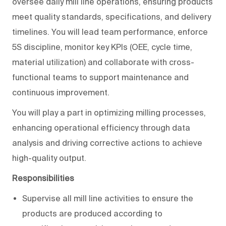
oversee daily mill line operations, ensuring products
meet quality standards, specifications, and delivery
timelines. You will lead team performance, enforce
5S discipline, monitor key KPIs (OEE, cycle time,
material utilization) and collaborate with cross-
functional teams to support maintenance and
continuous improvement.
You will play a part in optimizing milling processes,
enhancing operational efficiency through data
analysis and driving corrective actions to achieve
high-quality output.
Responsibilities
Supervise all mill line activities to ensure the
products are produced according to