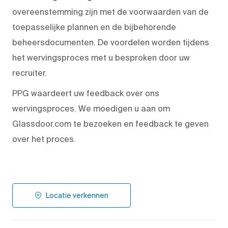
overeenstemming zijn met de voorwaarden van de
toepasselijke plannen en de bijbehorende
beheersdocumenten. De voordelen worden tijdens
het wervingsproces met u besproken door uw
recruiter.
PPG waardeert uw feedback over ons
wervingsproces. We moedigen u aan om
Glassdoor.com te bezoeken en feedback te geven
over het proces.
Locatie verkennen