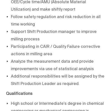
OEE/Cycle time/AMU (Absolute Material
Utilization) and make shiftly report
Follow safety regulation and risk reduction in all
time working
Support Shift Production manager to improve
milling process
Participating in CAIR / Quality Failure corrective
actions in milling area
Analyze the measurement data and provide
improvements via use of statistical analysis
Additional responsibilities will be assigned by the
Shift Production Leader as required.
Qualifications
High school or Intermediate's degree in chemical
engineering or mechanical engineering is