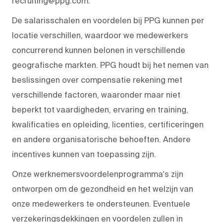
recruiting@ppg.com.
De salarisschalen en voordelen bij PPG kunnen per
locatie verschillen, waardoor we medewerkers
concurrerend kunnen belonen in verschillende
geografische markten. PPG houdt bij het nemen van
beslissingen over compensatie rekening met
verschillende factoren, waaronder maar niet
beperkt tot vaardigheden, ervaring en training,
kwalificaties en opleiding, licenties, certificeringen
en andere organisatorische behoeften. Andere
incentives kunnen van toepassing zijn.
Onze werknemersvoordelenprogramma's zijn
ontworpen om de gezondheid en het welzijn van
onze medewerkers te ondersteunen. Eventuele
verzekeringsdekkingen en voordelen zullen in