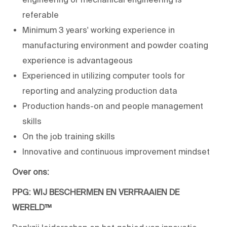
referable
Minimum 3 years' working experience in
manufacturing environment and powder coating
experience is advantageous
Experienced in utilizing computer tools for
reporting and analyzing production data
Production hands-on and people management
skills
On the job training skills
Innovative and continuous improvement mindset
Over ons:
PPG: WIJ BESCHERMEN EN VERFRAAIEN DE
WERELD™