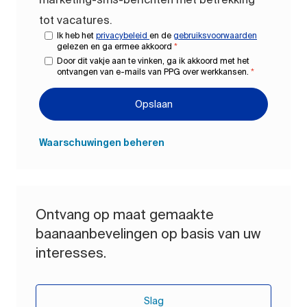
tot vacatures.
Ik heb het
privacybeleid
en de
gebruiksvoorwaarden
gelezen en ga ermee akkoord
*
Door dit vakje aan te vinken, ga ik akkoord met het
ontvangen van e-mails van PPG over werkkansen.
*
Opslaan
Waarschuwingen beheren
Ontvang op maat gemaakte
baanaanbevelingen op basis van uw
interesses.
Slag