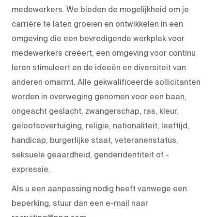
medewerkers. We bieden de mogelijkheid om je
carrière te laten groeien en ontwikkelen in een
omgeving die een bevredigende werkplek voor
medewerkers creëert, een omgeving voor continu
leren stimuleert en de ideeën en diversiteit van
anderen omarmt. Alle gekwalificeerde sollicitanten
worden in overweging genomen voor een baan,
ongeacht geslacht, zwangerschap, ras, kleur,
geloofsovertuiging, religie, nationaliteit, leeftijd,
handicap, burgerlijke staat, veteranenstatus,
seksuele geaardheid, genderidentiteit of -
expressie.
Als u een aanpassing nodig heeft vanwege een
beperking, stuur dan een e-mail naar