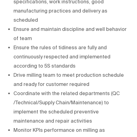
specifications, work instructions, good
manufacturing practices and delivery as
scheduled
Ensure and maintain discipline and well behavior
of team
Ensure the rules of tidiness are fully and
continuously respected and implemented
according to 5S standards
Drive milling team to meet production schedule
and ready for customer required
Coordinate with the related departments (QC
/Technical/Supply Chain/Maintenance) to
implement the scheduled preventive
maintenance and repair activities
Monitor KPIs performance on milling as