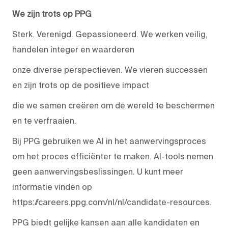
We zijn trots op PPG
Sterk. Verenigd. Gepassioneerd. We werken veilig,
handelen integer en waarderen
onze diverse perspectieven. We vieren successen
en zijn trots op de positieve impact
die we samen creëren om de wereld te beschermen
en te verfraaien.
Bij PPG gebruiken we AI in het aanwervingsproces
om het proces efficiënter te maken. AI-tools nemen
geen aanwervingsbeslissingen. U kunt meer
informatie vinden op
https://careers.ppg.com/nl/nl/candidate-resources.
PPG biedt gelijke kansen aan alle kandidaten en