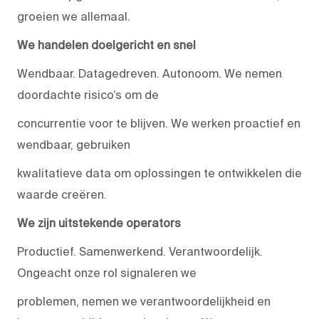
groeien we allemaal.
We handelen doelgericht en snel
Wendbaar. Datagedreven. Autonoom. We nemen
doordachte risico’s om de
concurrentie voor te blijven. We werken proactief en
wendbaar, gebruiken
kwalitatieve data om oplossingen te ontwikkelen die
waarde creëren.
We zijn uitstekende operators
Productief. Samenwerkend. Verantwoordelijk.
Ongeacht onze rol signaleren we
problemen, nemen we verantwoordelijkheid en