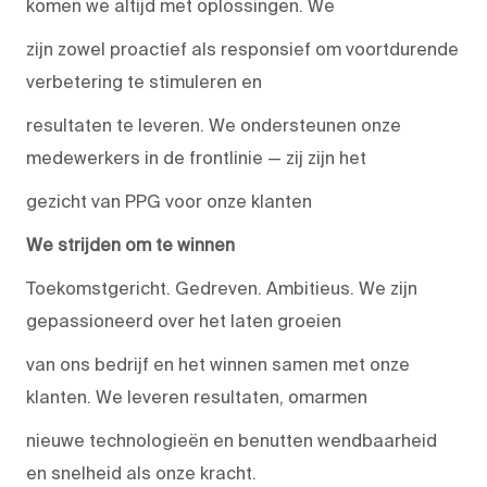
komen we altijd met oplossingen. We
zijn zowel proactief als responsief om voortdurende
verbetering te stimuleren en
resultaten te leveren. We ondersteunen onze
medewerkers in de frontlinie — zij zijn het
gezicht van PPG voor onze klanten
We strijden om te winnen
Toekomstgericht. Gedreven. Ambitieus. We zijn
gepassioneerd over het laten groeien
van ons bedrijf en het winnen samen met onze
klanten. We leveren resultaten, omarmen
nieuwe technologieën en benutten wendbaarheid
en snelheid als onze kracht.