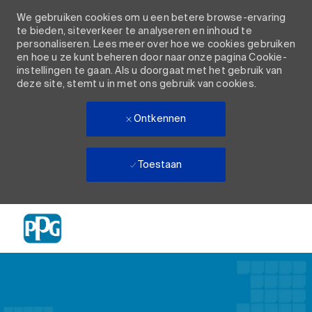
We gebruiken cookies om u een betere browse-ervaring
te bieden, siteverkeer te analyseren en inhoud te
personaliseren. Lees meer over hoe we cookies gebruiken
en hoe u ze kunt beheren door naar onze pagina Cookie-
instellingen te gaan. Als u doorgaat met het gebruik van
deze site, stemt u in met ons gebruik van cookies.
Ontkennen
Toestaan
Skip to main content
-