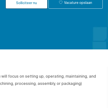
Vacature opslaan
Solliciteer nu
will focus on setting up, operating, maintaining, and
chining, processing, assembly, or packaging)