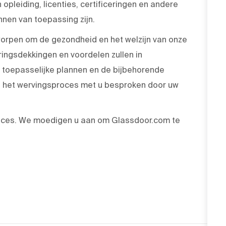
 opleiding, licenties, certificeringen en andere
nen van toepassing zijn.
rpen om de gezondheid en het welzijn van onze
ingsdekkingen en voordelen zullen in
toepasselijke plannen en de bijbehorende
 het wervingsproces met u besproken door uw
oces. We moedigen u aan om Glassdoor.com te