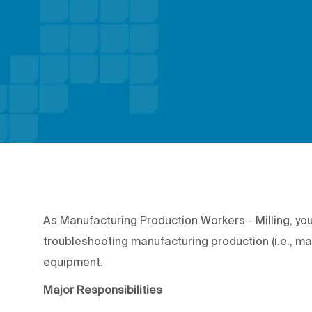
As Manufacturing Production Workers - Milling, you 
troubleshooting manufacturing production (i.e., ma
equipment.
Major Responsibilities