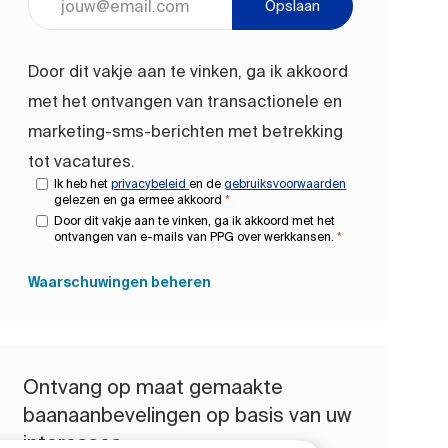
Opslaan
Door dit vakje aan te vinken, ga ik akkoord
met het ontvangen van transactionele en
marketing-sms-berichten met betrekking
tot vacatures.
Ik heb het
privacybeleid
en de
gebruiksvoorwaarden
gelezen en ga ermee akkoord
*
Door dit vakje aan te vinken, ga ik akkoord met het
ontvangen van e-mails van PPG over werkkansen.
*
Waarschuwingen beheren
Ontvang op maat gemaakte
baanaanbevelingen op basis van uw
interesses.