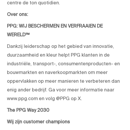
centre de ton quotidien.
Over ons:
PPG: WIJ BESCHERMEN EN VERFRAAIEN DE
WERELD™
Dankzij leiderschap op het gebied van innovatie,
duurzaamheid en kleur helpt PPG klanten in de
industriële, transport-, consumentenproducten- en
bouwmarkten en naverkoopmarkten om meer
oppervlakken op meer manieren te verbeteren dan
enig ander bedrijf. Ga voor meer informatie naar
www.ppg.com en volg @PPG op X.
The PPG Way 2030
Wij zijn customer champions