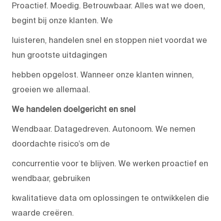
Proactief. Moedig. Betrouwbaar. Alles wat we doen,
begint bij onze klanten. We
luisteren, handelen snel en stoppen niet voordat we
hun grootste uitdagingen
hebben opgelost. Wanneer onze klanten winnen,
groeien we allemaal.
We handelen doelgericht en snel
Wendbaar. Datagedreven. Autonoom. We nemen
doordachte risico’s om de
concurrentie voor te blijven. We werken proactief en
wendbaar, gebruiken
kwalitatieve data om oplossingen te ontwikkelen die
waarde creëren.