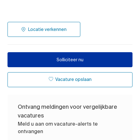
Locatie verkennen
Solliciteer nu
Vacature opslaan
Ontvang meldingen voor vergelijkbare
vacatures
Meld u aan om vacature-alerts te
ontvangen