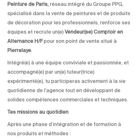
Peinture de Paris,
réseau intégré du Groupe PPG,
spécialisé dans la vente de peintures et de produits
de décoration pour les professionnels, renforce ses
équipes et recrute un(e)
Vendeur(se) Comptoir en
Alternance H/F
pour son point de vente situé à
Pierrelaye
.
Intégré(e) à une équipe conviviale et passionnée, et
accompagné(e) par un(e) tuteur(trice)
expérimenté(e), tu participeras activement à la vie
quotidienne de l’agence tout en développant de
solides compétences commerciales et techniques.
Tes missions au quotidien
Après une phase d’intégration et de formation à
nos produits et méthodes :