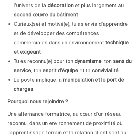
l’univers de la
décoration
et plus largement au
second œuvre du bâtiment
Curieux(se) et motivé(e), tu as envie d’apprendre
et de développer des compétences
commerciales dans un environnement
technique
et exigeant
Tu es reconnu(e) pour ton
dynamisme
, ton
sens du
service
, ton
esprit d’équipe
et ta
convivialité
Le poste implique la
manipulation et le port de
charges
Pourquoi nous rejoindre ?
Une alternance formatrice, au cœur d’un réseau
reconnu, dans un environnement de proximité où
l’apprentissage terrain et la relation client sont au