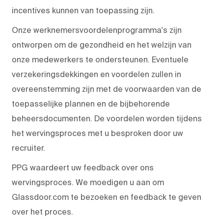
incentives kunnen van toepassing zijn.
Onze werknemersvoordelenprogramma's zijn
ontworpen om de gezondheid en het welzijn van
onze medewerkers te ondersteunen. Eventuele
verzekeringsdekkingen en voordelen zullen in
overeenstemming zijn met de voorwaarden van de
toepasselijke plannen en de bijbehorende
beheersdocumenten. De voordelen worden tijdens
het wervingsproces met u besproken door uw
recruiter.
PPG waardeert uw feedback over ons
wervingsproces. We moedigen u aan om
Glassdoor.com te bezoeken en feedback te geven
over het proces.