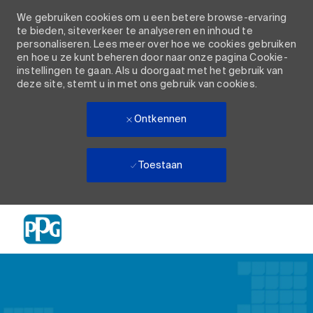
We gebruiken cookies om u een betere browse-ervaring
te bieden, siteverkeer te analyseren en inhoud te
personaliseren. Lees meer over hoe we cookies gebruiken
en hoe u ze kunt beheren door naar onze pagina Cookie-
instellingen te gaan. Als u doorgaat met het gebruik van
deze site, stemt u in met ons gebruik van cookies.
Ontkennen
Toestaan
Skip to main content
-