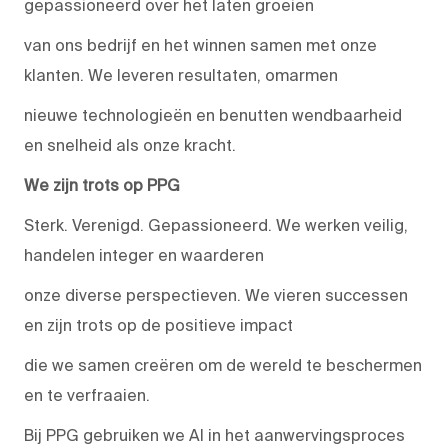
gepassioneerd over het laten groeien
van ons bedrijf en het winnen samen met onze
klanten. We leveren resultaten, omarmen
nieuwe technologieën en benutten wendbaarheid
en snelheid als onze kracht.
We zijn trots op PPG
Sterk. Verenigd. Gepassioneerd. We werken veilig,
handelen integer en waarderen
onze diverse perspectieven. We vieren successen
en zijn trots op de positieve impact
die we samen creëren om de wereld te beschermen
en te verfraaien.
Bij PPG gebruiken we AI in het aanwervingsproces