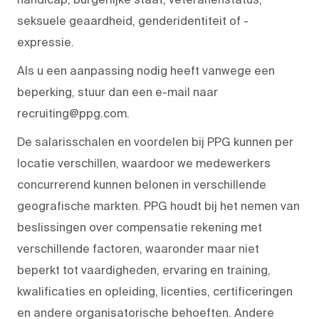
seksuele geaardheid, genderidentiteit of -
expressie.
Als u een aanpassing nodig heeft vanwege een
beperking, stuur dan een e-mail naar
recruiting@ppg.com.
De salarisschalen en voordelen bij PPG kunnen per
locatie verschillen, waardoor we medewerkers
concurrerend kunnen belonen in verschillende
geografische markten. PPG houdt bij het nemen van
beslissingen over compensatie rekening met
verschillende factoren, waaronder maar niet
beperkt tot vaardigheden, ervaring en training,
kwalificaties en opleiding, licenties, certificeringen
en andere organisatorische behoeften. Andere