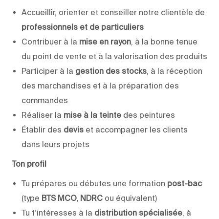
Accueillir, orienter et conseiller notre clientèle de
professionnels et de particuliers
Contribuer à la
mise en rayon
, à la bonne tenue
du point de vente et à la valorisation des produits
Participer à la
gestion des stocks
, à la réception
des marchandises et à la préparation des
commandes
Réaliser la
mise à la teinte
des peintures
Établir des
devis
et accompagner les clients
dans leurs projets
Ton profil
Tu prépares ou débutes une formation
post-bac
(type
BTS MCO, NDRC
ou équivalent)
Tu t’intéresses à la
distribution spécialisée
, à