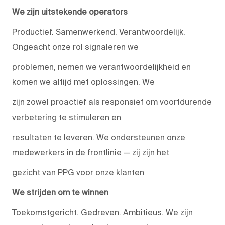
We zijn uitstekende operators
Productief. Samenwerkend. Verantwoordelijk.
Ongeacht onze rol signaleren we
problemen, nemen we verantwoordelijkheid en
komen we altijd met oplossingen. We
zijn zowel proactief als responsief om voortdurende
verbetering te stimuleren en
resultaten te leveren. We ondersteunen onze
medewerkers in de frontlinie — zij zijn het
gezicht van PPG voor onze klanten
We strijden om te winnen
Toekomstgericht. Gedreven. Ambitieus. We zijn