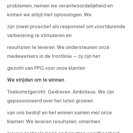
problemen, nemen we verantwoordelijkheid en
komen we altijd met oplossingen. We
zijn zowel proactief als responsief om voortdurende
verbetering te stimuleren en
resultaten te leveren. We ondersteunen onze
medewerkers in de frontlinie — zij zijn het
gezicht van PPG voor onze klanten
We strijden om te winnen
Toekomstgericht. Gedreven. Ambitieus. We zijn
gepassioneerd over het laten groeien
van ons bedrijf en het winnen samen met onze
klanten. We leveren resultaten, omarmen