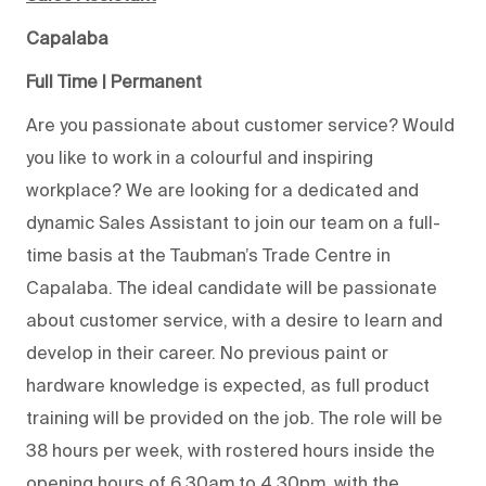
Capalaba
Full Time | Permanent
Are you passionate about customer service? Would
you like to work in a colourful and inspiring
workplace? We are looking for a dedicated and
dynamic Sales Assistant to join our team on a full-
time basis at the Taubman’s Trade Centre in
Capalaba. The ideal candidate will be passionate
about customer service, with a desire to learn and
develop in their career. No previous paint or
hardware knowledge is expected, as full product
training will be provided on the job. The role will be
38 hours per week, with rostered hours inside the
opening hours of 6.30am to 4.30pm, with the