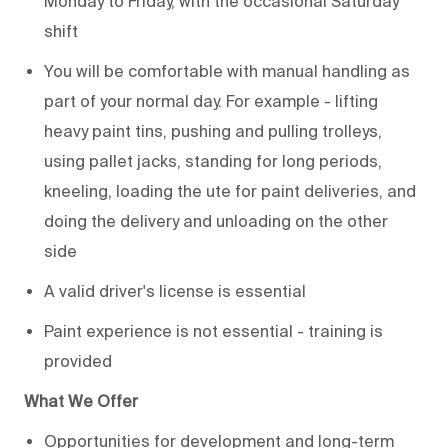
Monday to Friday, with the occasional Saturday
shift
You will be comfortable with manual handling as
part of your normal day. For example - lifting
heavy paint tins, pushing and pulling trolleys,
using pallet jacks, standing for long periods,
kneeling, loading the ute for paint deliveries, and
doing the delivery and unloading on the other
side
A valid driver's license is essential
Paint experience is not essential - training is
provided
What We Offer
Opportunities for development and long-term