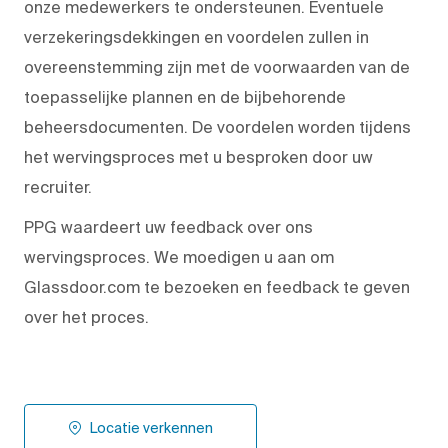
onze medewerkers te ondersteunen. Eventuele
verzekeringsdekkingen en voordelen zullen in
overeenstemming zijn met de voorwaarden van de
toepasselijke plannen en de bijbehorende
beheersdocumenten. De voordelen worden tijdens
het wervingsproces met u besproken door uw
recruiter.
PPG waardeert uw feedback over ons
wervingsproces. We moedigen u aan om
Glassdoor.com te bezoeken en feedback te geven
over het proces.
Locatie verkennen