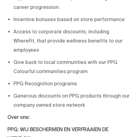
career progression.
Incentive bonuses based on store performance
Access to corporate discounts, including
WhereFit, that provide wellness benefits to our
employees
Give back to local communities with our PPG
Colourful communities program.
PPG Recognition programs
Generous discounts on PPG products through our
company owned store network
Over ons:
PPG: WIJ BESCHERMEN EN VERFRAAIEN DE