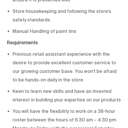
Store housekeeping and following the store’s
safety standards
Manual Handling of paint tins
Requirements
Previous retail assistant experience with the
desire to provide excellent customer service to
our growing customer base. You won't be afraid
to be hands-on daily in the store
Keen to learn new skills and have an invested
interest in building your expertise on our products
You will have the flexibility to work on a 38-hour
roster between the hours of 6:30 am – 4:30 pm