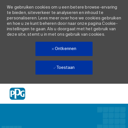
We gebruiken cookies om u een betere browse-ervaring
te bieden, siteverkeer te analyseren en inhoud te
personaliseren. Lees meer over hoe we cookies gebruiken
en hoe u ze kunt beheren door naar onze pagina Cookie-
instellingen te gaan. Als u doorgaat met het gebruik van
deze site, stemt u in met ons gebruik van cookies.
Ontkennen
Toestaan
Skip to main content
-