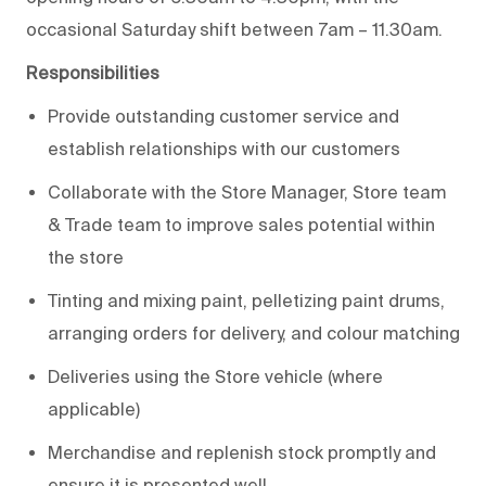
occasional Saturday shift between 7am – 11.30am.
Responsibilities
Provide outstanding customer service and
establish relationships with our customers
Collaborate with the Store Manager, Store team
& Trade team to improve sales potential within
the store
Tinting and mixing paint, pelletizing paint drums,
arranging orders for delivery, and colour matching
Deliveries using the Store vehicle (where
applicable)
Merchandise and replenish stock promptly and
ensure it is presented well