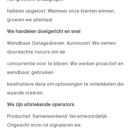
hebben opgelost. Wanneer onze klanten winnen,
groeien we allemaal.
We handelen doelgericht en snel
Wendbaar. Datagedreven. Autonoom. We nemen
doordachte risico’s om de
concurrentie voor te blijven. We werken proactief en
wendbaar, gebruiken
kwalitatieve data om oplossingen te ontwikkelen die
waarde creëren.
We zijn uitstekende operators
Productief. Samenwerkend. Verantwoordelijk.
Ongeacht onze rol signaleren we