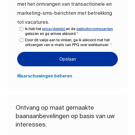
met het ontvangen van transactionele en
marketing-sms-berichten met betrekking
tot vacatures.
Ik heb het
privacybeleid
en de
gebruiksvoorwaarden
gelezen en ga ermee akkoord
*
Door dit vakje aan te vinken, ga ik akkoord met het
ontvangen van e-mails van PPG over werkkansen.
*
Opslaan
Waarschuwingen beheren
Ontvang op maat gemaakte
baanaanbevelingen op basis van uw
interesses.