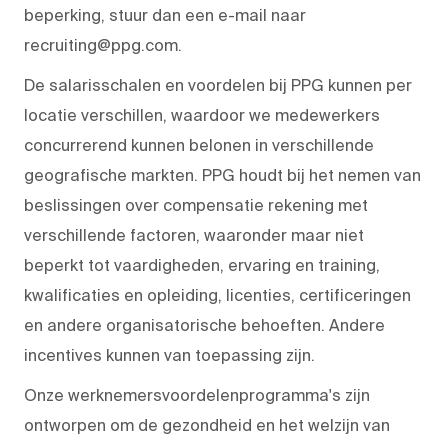
beperking, stuur dan een e-mail naar
recruiting@ppg.com.
De salarisschalen en voordelen bij PPG kunnen per
locatie verschillen, waardoor we medewerkers
concurrerend kunnen belonen in verschillende
geografische markten. PPG houdt bij het nemen van
beslissingen over compensatie rekening met
verschillende factoren, waaronder maar niet
beperkt tot vaardigheden, ervaring en training,
kwalificaties en opleiding, licenties, certificeringen
en andere organisatorische behoeften. Andere
incentives kunnen van toepassing zijn.
Onze werknemersvoordelenprogramma's zijn
ontworpen om de gezondheid en het welzijn van