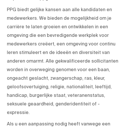
PPG biedt gelijke kansen aan alle kandidaten en
medewerkers. We bieden de mogelijkheid om je
carrière te laten groeien en ontwikkelen in een
omgeving die een bevredigende werkplek voor
medewerkers creëert, een omgeving voor continu
leren stimuleert en de ideeën en diversiteit van
anderen omarmt. Alle gekwalificeerde sollicitanten
worden in overweging genomen voor een baan,
ongeacht geslacht, zwangerschap, ras, kleur,
geloofsovertuiging, religie, nationaliteit, leeftijd,
handicap, burgerlijke staat, veteranenstatus,
seksuele geaardheid, genderidentiteit of -
expressie.
Als u een aanpassing nodig heeft vanwege een