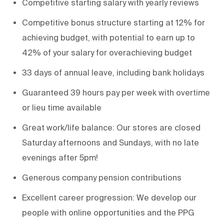
Competitive starting salary with yearly reviews
Competitive bonus structure starting at 12% for
achieving budget, with potential to earn up to
42% of your salary for overachieving budget
33 days of annual leave, including bank holidays
Guaranteed 39 hours pay per week with overtime
or lieu time available
Great work/life balance: Our stores are closed
Saturday afternoons and Sundays, with no late
evenings after 5pm!
Generous company pension contributions
Excellent career progression: We develop our
people with online opportunities and the PPG