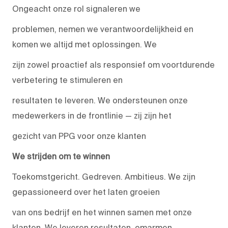
Ongeacht onze rol signaleren we
problemen, nemen we verantwoordelijkheid en
komen we altijd met oplossingen. We
zijn zowel proactief als responsief om voortdurende
verbetering te stimuleren en
resultaten te leveren. We ondersteunen onze
medewerkers in de frontlinie — zij zijn het
gezicht van PPG voor onze klanten
We strijden om te winnen
Toekomstgericht. Gedreven. Ambitieus. We zijn
gepassioneerd over het laten groeien
van ons bedrijf en het winnen samen met onze
klanten. We leveren resultaten, omarmen