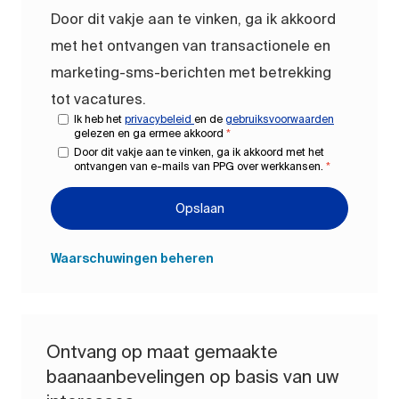
Door dit vakje aan te vinken, ga ik akkoord
met het ontvangen van transactionele en
marketing-sms-berichten met betrekking
tot vacatures.
Ik heb het
privacybeleid
en de
gebruiksvoorwaarden
gelezen en ga ermee akkoord
*
Door dit vakje aan te vinken, ga ik akkoord met het
ontvangen van e-mails van PPG over werkkansen.
*
Opslaan
Waarschuwingen beheren
Ontvang op maat gemaakte
baanaanbevelingen op basis van uw