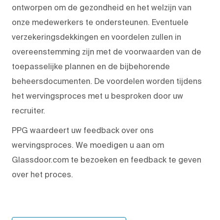
ontworpen om de gezondheid en het welzijn van
onze medewerkers te ondersteunen. Eventuele
verzekeringsdekkingen en voordelen zullen in
overeenstemming zijn met de voorwaarden van de
toepasselijke plannen en de bijbehorende
beheersdocumenten. De voordelen worden tijdens
het wervingsproces met u besproken door uw
recruiter.
PPG waardeert uw feedback over ons
wervingsproces. We moedigen u aan om
Glassdoor.com te bezoeken en feedback te geven
over het proces.