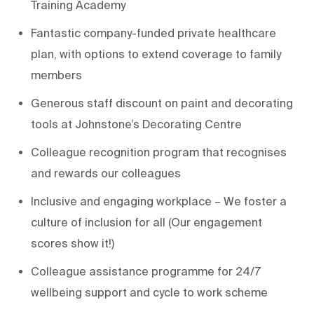
Training Academy
Fantastic company-funded private healthcare
plan, with options to extend coverage to family
members
Generous staff discount on paint and decorating
tools at Johnstone’s Decorating Centre
Colleague recognition program that recognises
and rewards our colleagues
Inclusive and engaging workplace – We foster a
culture of inclusion for all (Our engagement
scores show it!)
Colleague assistance programme for 24/7
wellbeing support and cycle to work scheme