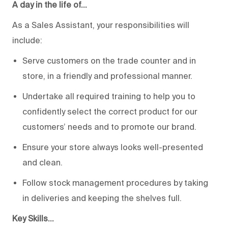
A day in the life of…
As a Sales Assistant, your responsibilities will
include:
Serve customers on the trade counter and in
store, in a friendly and professional manner.
Undertake all required training to help you to
confidently select the correct product for our
customers’ needs and to promote our brand.
Ensure your store always looks well-presented
and clean.
Follow stock management procedures by taking
in deliveries and keeping the shelves full.
Key Skills…