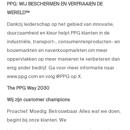
PPG: WIJ BESCHERMEN EN VERFRAAIEN DE
WERELD™
Dankzij leiderschap op het gebied van innovatie,
duurzaamheid en kleur helpt PPG klanten in de
industriële, transport-, consumentenproducten- en
bouwmarkten en naverkoopmarkten om meer
oppervlakken op meer manieren te verbeteren dan
enig ander bedrijf. Ga voor meer informatie naar
www.ppg.com en volg @PPG op X.
The PPG Way 2030
Wij zijn customer champions
Proactief. Moedig. Betrouwbaar. Alles wat we doen,
begint bij onze klanten. We