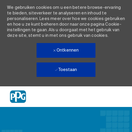
We gebruiken cookies om u een betere browse-ervaring
te bieden, siteverkeer te analyseren en inhoud te
personaliseren. Lees meer over hoe we cookies gebruiken
en hoe u ze kunt beheren door naar onze pagina Cookie-
instellingen te gaan. Als u doorgaat met het gebruik van
deze site, stemt u in met ons gebruik van cookies.
Ontkennen
Toestaan
Skip to main content
-