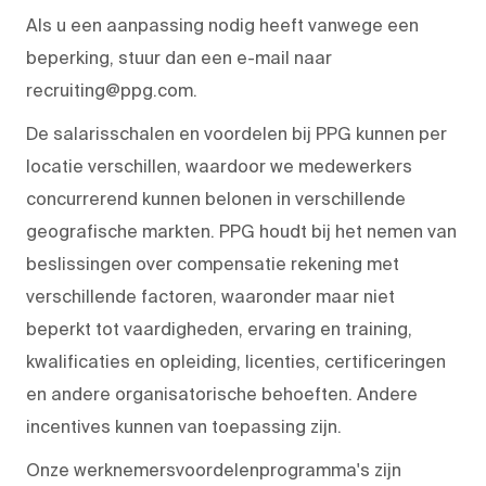
Als u een aanpassing nodig heeft vanwege een
beperking, stuur dan een e-mail naar
recruiting@ppg.com.
De salarisschalen en voordelen bij PPG kunnen per
locatie verschillen, waardoor we medewerkers
concurrerend kunnen belonen in verschillende
geografische markten. PPG houdt bij het nemen van
beslissingen over compensatie rekening met
verschillende factoren, waaronder maar niet
beperkt tot vaardigheden, ervaring en training,
kwalificaties en opleiding, licenties, certificeringen
en andere organisatorische behoeften. Andere
incentives kunnen van toepassing zijn.
Onze werknemersvoordelenprogramma's zijn