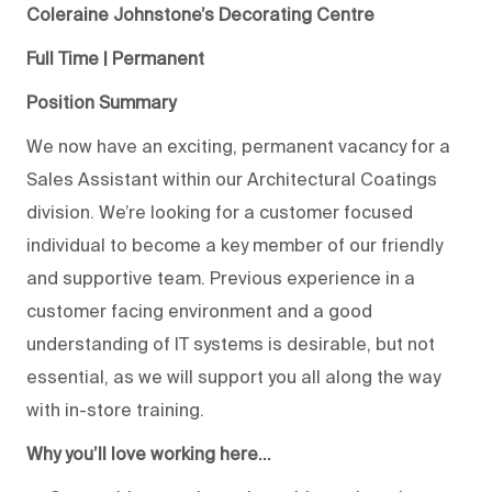
Coleraine Johnstone’s Decorating Centre
Full Time | Permanent
Position Summary
We now have an exciting, permanent vacancy for a
Sales Assistant within our Architectural Coatings
division. We’re looking for a customer focused
individual to become a key member of our friendly
and supportive team. Previous experience in a
customer facing environment and a good
understanding of IT systems is desirable, but not
essential, as we will support you all along the way
with in-store training.
Why you’ll love working here…