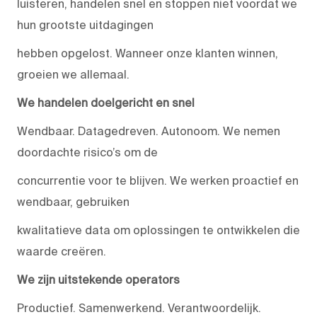
luisteren, handelen snel en stoppen niet voordat we
hun grootste uitdagingen
hebben opgelost. Wanneer onze klanten winnen,
groeien we allemaal.
We handelen doelgericht en snel
Wendbaar. Datagedreven. Autonoom. We nemen
doordachte risico’s om de
concurrentie voor te blijven. We werken proactief en
wendbaar, gebruiken
kwalitatieve data om oplossingen te ontwikkelen die
waarde creëren.
We zijn uitstekende operators
Productief. Samenwerkend. Verantwoordelijk.