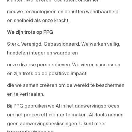
nieuwe technologieën en benutten wendbaarheid
en snelheid als onze kracht.
We zijn trots op PPG
Sterk. Verenigd. Gepassioneerd. We werken veilig,
handelen integer en waarderen
onze diverse perspectieven. We vieren successen
en zijn trots op de positieve impact
die we samen creëren om de wereld te beschermen
en te verfraaien.
Bij PPG gebruiken we AI in het aanwervingsproces
om het proces efficiënter te maken. AI-tools nemen
geen aanwervingsbeslissingen. U kunt meer