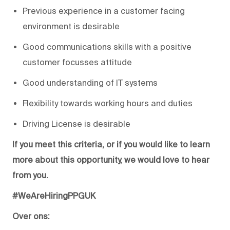
Previous experience in a customer facing
environment is desirable
Good communications skills with a positive
customer focusses attitude
Good understanding of IT systems
Flexibility towards working hours and duties
Driving License is desirable
If you meet this criteria, or if you would like to learn
more about this opportunity, we would love to hear
from you.
#WeAreHiringPPGUK
Over ons: