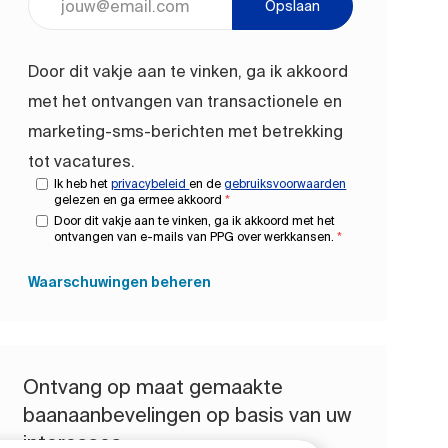
Opslaan
Door dit vakje aan te vinken, ga ik akkoord
met het ontvangen van transactionele en
marketing-sms-berichten met betrekking
tot vacatures.
Ik heb het
privacybeleid
en de
gebruiksvoorwaarden
gelezen en ga ermee akkoord
*
Door dit vakje aan te vinken, ga ik akkoord met het
ontvangen van e-mails van PPG over werkkansen.
*
Waarschuwingen beheren
Ontvang op maat gemaakte
baanaanbevelingen op basis van uw
interesses.