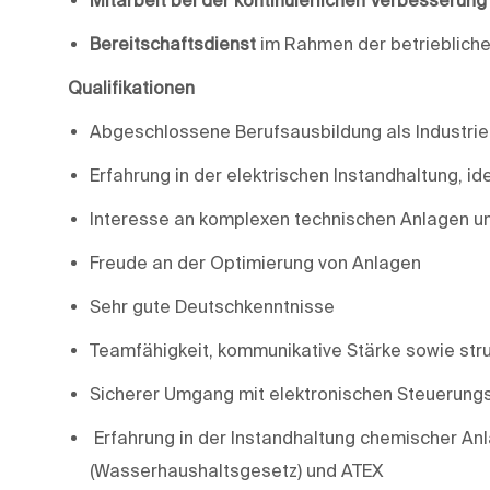
Bereitschaftsdienst
im Rahmen der betrieblich
Qualifikationen
Abgeschlossene Berufsausbildung als Industrieel
Erfahrung in der elektrischen Instandhaltung, i
Interesse an komplexen technischen Anlagen un
Freude an der Optimierung von Anlagen
Sehr gute Deutschkenntnisse
Teamfähigkeit, kommunikative Stärke sowie stru
Sicherer Umgang mit elektronischen Steuerun
Erfahrung in der Instandhaltung chemischer An
(Wasserhaushaltsgesetz) und ATEX