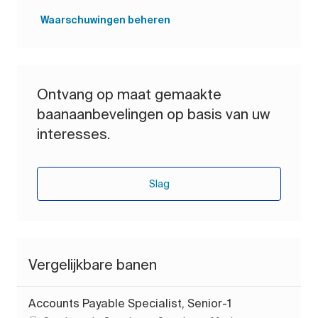
Waarschuwingen beheren
Ontvang op maat gemaakte
baanaanbevelingen op basis van uw
interesses.
Slag
Vergelijkbare banen
Accounts Payable Specialist, Senior-1