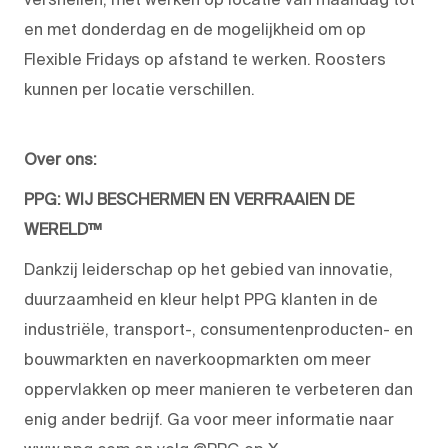
en met donderdag en de mogelijkheid om op
Flexible Fridays op afstand te werken. Roosters
kunnen per locatie verschillen.
Over ons:
PPG: WIJ BESCHERMEN EN VERFRAAIEN DE
WERELD™
Dankzij leiderschap op het gebied van innovatie,
duurzaamheid en kleur helpt PPG klanten in de
industriële, transport-, consumentenproducten- en
bouwmarkten en naverkoopmarkten om meer
oppervlakken op meer manieren te verbeteren dan
enig ander bedrijf. Ga voor meer informatie naar