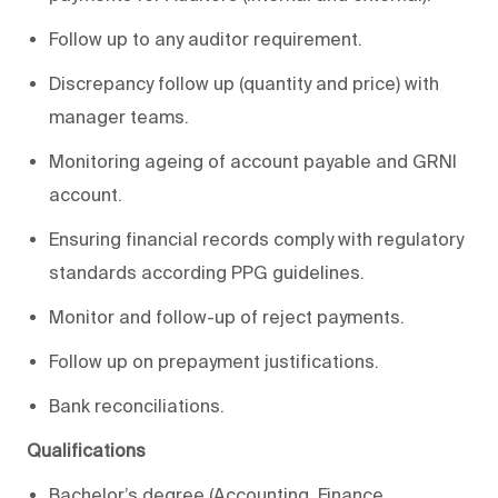
Follow up to any auditor requirement.
Discrepancy follow up (quantity and price) with
manager teams.
Monitoring ageing of account payable and GRNI
account.
Ensuring financial records comply with regulatory
standards according PPG guidelines.
Monitor and follow-up of reject payments.
Follow up on prepayment justifications.
Bank reconciliations.
Qualifications
Bachelor’s degree (Accounting, Finance,