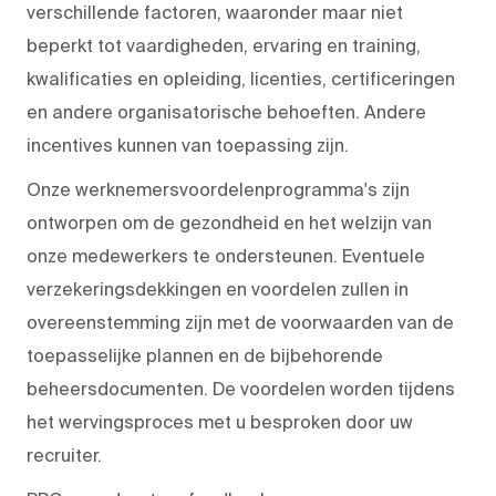
verschillende factoren, waaronder maar niet
beperkt tot vaardigheden, ervaring en training,
kwalificaties en opleiding, licenties, certificeringen
en andere organisatorische behoeften. Andere
incentives kunnen van toepassing zijn.
Onze werknemersvoordelenprogramma's zijn
ontworpen om de gezondheid en het welzijn van
onze medewerkers te ondersteunen. Eventuele
verzekeringsdekkingen en voordelen zullen in
overeenstemming zijn met de voorwaarden van de
toepasselijke plannen en de bijbehorende
beheersdocumenten. De voordelen worden tijdens
het wervingsproces met u besproken door uw
recruiter.