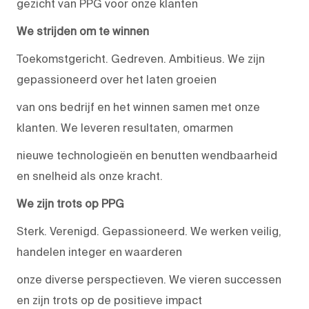
gezicht van PPG voor onze klanten
We strijden om te winnen
Toekomstgericht. Gedreven. Ambitieus. We zijn
gepassioneerd over het laten groeien
van ons bedrijf en het winnen samen met onze
klanten. We leveren resultaten, omarmen
nieuwe technologieën en benutten wendbaarheid
en snelheid als onze kracht.
We zijn trots op PPG
Sterk. Verenigd. Gepassioneerd. We werken veilig,
handelen integer en waarderen
onze diverse perspectieven. We vieren successen
en zijn trots op de positieve impact