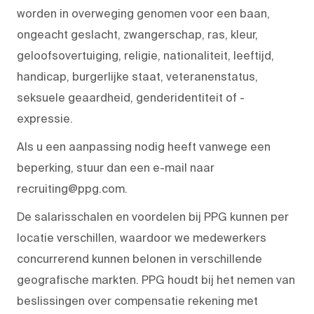
worden in overweging genomen voor een baan,
ongeacht geslacht, zwangerschap, ras, kleur,
geloofsovertuiging, religie, nationaliteit, leeftijd,
handicap, burgerlijke staat, veteranenstatus,
seksuele geaardheid, genderidentiteit of -
expressie.
Als u een aanpassing nodig heeft vanwege een
beperking, stuur dan een e-mail naar
recruiting@ppg.com.
De salarisschalen en voordelen bij PPG kunnen per
locatie verschillen, waardoor we medewerkers
concurrerend kunnen belonen in verschillende
geografische markten. PPG houdt bij het nemen van
beslissingen over compensatie rekening met