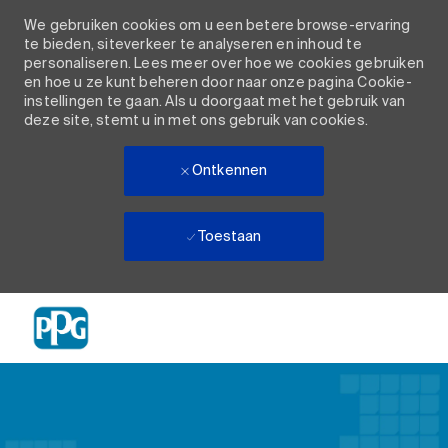
We gebruiken cookies om u een betere browse-ervaring
te bieden, siteverkeer te analyseren en inhoud te
personaliseren. Lees meer over hoe we cookies gebruiken
en hoe u ze kunt beheren door naar onze pagina Cookie-
instellingen te gaan. Als u doorgaat met het gebruik van
deze site, stemt u in met ons gebruik van cookies.
Ontkennen
Toestaan
Skip to main content
-