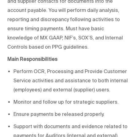
and supplier contacts for documents into the
account payable. You will perform daily analysis,
reporting and discrepancy following activities to
ensure timing payments. Must have basic
knowledge of MX GAAP, NIF’s, SOX’S, and Internal
Controls based on PPG guidelines.
Main Responsibilities
Perform OCR, Processing and Provide Customer
Service activities and assistance to both internal
(employees) and external (supplier) users.
Monitor and follow up for strategic suppliers.
Ensure payments be released properly.
Support with documents and evidence related to
payments for Auditors (internal and external).