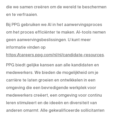
die we samen creëren om de wereld te beschermen
en te verfraaien.
Bij PPG gebruiken we AI in het aanwervingsproces
om het proces efficiënter te maken. AI-tools nemen
geen aanwervingsbeslissingen. U kunt meer
informatie vinden op
https://careers.ppg.com/nl/nl/candidate-resources
.
PPG biedt gelijke kansen aan alle kandidaten en
medewerkers. We bieden de mogelijkheid om je
carrière te laten groeien en ontwikkelen in een
omgeving die een bevredigende werkplek voor
medewerkers creëert, een omgeving voor continu
leren stimuleert en de ideeën en diversiteit van
anderen omarmt. Alle gekwalificeerde sollicitanten