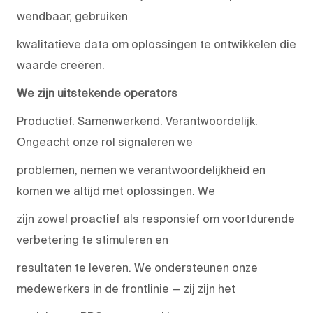
wendbaar, gebruiken
kwalitatieve data om oplossingen te ontwikkelen die
waarde creëren.
We zijn uitstekende operators
Productief. Samenwerkend. Verantwoordelijk.
Ongeacht onze rol signaleren we
problemen, nemen we verantwoordelijkheid en
komen we altijd met oplossingen. We
zijn zowel proactief als responsief om voortdurende
verbetering te stimuleren en
resultaten te leveren. We ondersteunen onze
medewerkers in de frontlinie — zij zijn het