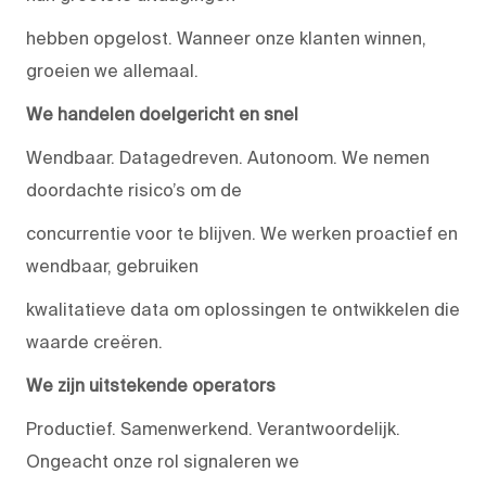
hebben opgelost. Wanneer onze klanten winnen,
groeien we allemaal.
We handelen doelgericht en snel
Wendbaar. Datagedreven. Autonoom. We nemen
doordachte risico’s om de
concurrentie voor te blijven. We werken proactief en
wendbaar, gebruiken
kwalitatieve data om oplossingen te ontwikkelen die
waarde creëren.
We zijn uitstekende operators
Productief. Samenwerkend. Verantwoordelijk.
Ongeacht onze rol signaleren we