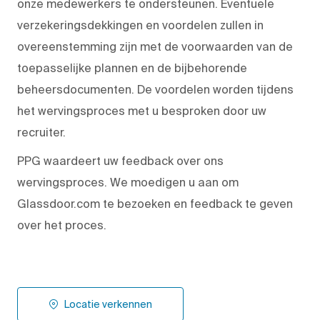
onze medewerkers te ondersteunen. Eventuele
verzekeringsdekkingen en voordelen zullen in
overeenstemming zijn met de voorwaarden van de
toepasselijke plannen en de bijbehorende
beheersdocumenten. De voordelen worden tijdens
het wervingsproces met u besproken door uw
recruiter.
PPG waardeert uw feedback over ons
wervingsproces. We moedigen u aan om
Glassdoor.com te bezoeken en feedback te geven
over het proces.
Locatie verkennen