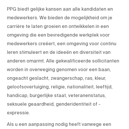
PPG biedt gelijke kansen aan alle kandidaten en
medewerkers. We bieden de mogelijkheid om je
carrière te laten groeien en ontwikkelen in een
omgeving die een bevredigende werkplek voor
medewerkers creëert, een omgeving voor continu
leren stimuleert en de ideeën en diversiteit van
anderen omarmt. Alle gekwalificeerde sollicitanten
worden in overweging genomen voor een baan,
ongeacht geslacht, zwangerschap, ras, kleur,
geloofsovertuiging, religie, nationaliteit, leeftijd,
handicap, burgerlijke staat, veteranenstatus,
seksuele geaardheid, genderidentiteit of -
expressie.
Als u een aanpassing nodig heeft vanwege een