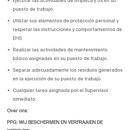
Ejecutar las actividades de limpieza y 5S en su
puesto de trabajo.
Utilizar sus elementos de protección personal y
respetar las instrucciones y comportamientos de
EHS.
Realizar las actividades de mantenimiento
básico asignadas en su puesto de trabajo.
Separar adecuadamente los residuos generados
en la ejecución de su puesto de trabajo.
Cualquier tarea asignada por el Supervisor
inmediato.
Over ons:
PPG: WIJ BESCHERMEN EN VERFRAAIEN DE