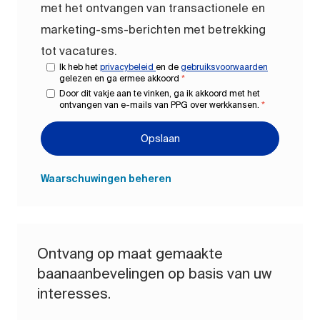
met het ontvangen van transactionele en
marketing-sms-berichten met betrekking
tot vacatures.
Ik heb het
privacybeleid
en de
gebruiksvoorwaarden
gelezen en ga ermee akkoord
*
Door dit vakje aan te vinken, ga ik akkoord met het
ontvangen van e-mails van PPG over werkkansen.
*
Opslaan
Waarschuwingen beheren
Ontvang op maat gemaakte
baanaanbevelingen op basis van uw
interesses.