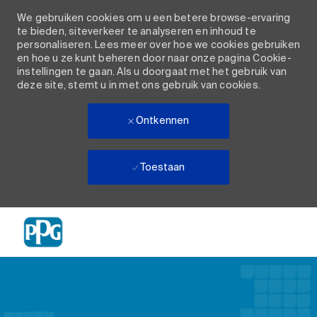
We gebruiken cookies om u een betere browse-ervaring
te bieden, siteverkeer te analyseren en inhoud te
personaliseren. Lees meer over hoe we cookies gebruiken
en hoe u ze kunt beheren door naar onze pagina Cookie-
instellingen te gaan. Als u doorgaat met het gebruik van
deze site, stemt u in met ons gebruik van cookies.
Ontkennen
Toestaan
Skip to main content
-