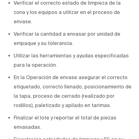
Verificar el correcto estado de limpieza de la
zona y los equipos a utilizar en el proceso de
envase.
Verificar la cantidad a envasar por unidad de
empaque y su tolerancia.
Utilizar las herramientas y ayudas especificadas
para la operación.
En la Operación de envase asegurar el correcto
etiquetado, correcto llenado, posicionamiento de
la tapa, proceso de cerrado (realizado por
rodillos), paletizado y apilado en tarimas.
Finalizar el lote y reportar el total de piezas
envasadas.