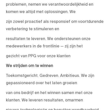
problemen, nemen we verantwoordelijkheid en
komen we altijd met oplossingen. We
zijn zowel proactief als responsief om voortdurende
verbetering te stimuleren en
resultaten te leveren. We ondersteunen onze
medewerkers in de frontlinie — zij zijn het
gezicht van PPG voor onze klanten
We strijden om te winnen
Toekomstgericht. Gedreven. Ambitieus. We zijn
gepassioneerd over het laten groeien
van ons bedrijf en het winnen samen met onze
klanten. We leveren resultaten, omarmen
nieuwe technologieën en benutten wendbaarheid