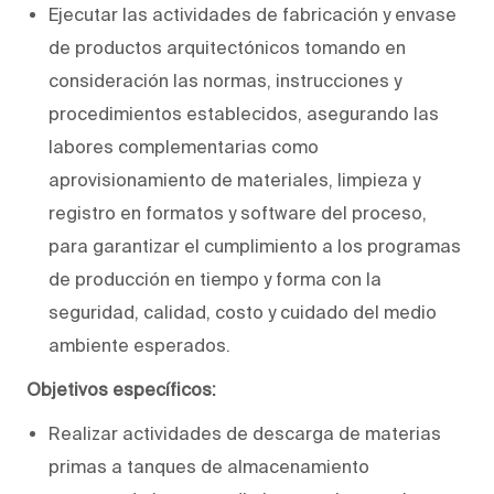
Ejecutar las actividades de fabricación y envase
de productos arquitectónicos tomando en
consideración las normas, instrucciones y
procedimientos establecidos, asegurando las
labores complementarias como
aprovisionamiento de materiales, limpieza y
registro en formatos y software del proceso,
para garantizar el cumplimiento a los programas
de producción en tiempo y forma con la
seguridad, calidad, costo y cuidado del medio
ambiente esperados.
Objetivos específicos:
Realizar actividades de descarga de materias
primas a tanques de almacenamiento