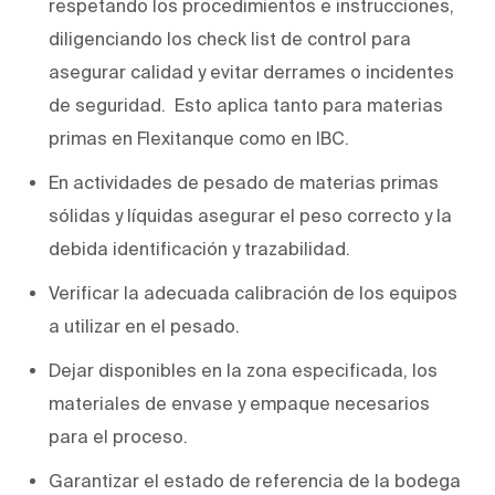
respetando los procedimientos e instrucciones,
diligenciando los check list de control para
asegurar calidad y evitar derrames o incidentes
de seguridad. Esto aplica tanto para materias
primas en Flexitanque como en IBC.
En actividades de pesado de materias primas
sólidas y líquidas asegurar el peso correcto y la
debida identificación y trazabilidad.
Verificar la adecuada calibración de los equipos
a utilizar en el pesado.
Dejar disponibles en la zona especificada, los
materiales de envase y empaque necesarios
para el proceso.
Garantizar el estado de referencia de la bodega