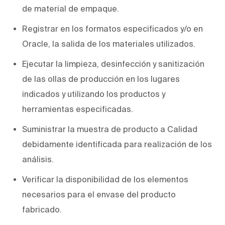
de material de empaque.
Registrar en los formatos especificados y/o en
Oracle, la salida de los materiales utilizados.
Ejecutar la limpieza, desinfección y sanitización
de las ollas de producción en los lugares
indicados y utilizando los productos y
herramientas especificadas.
Suministrar la muestra de producto a Calidad
debidamente identificada para realización de los
análisis.
Verificar la disponibilidad de los elementos
necesarios para el envase del producto
fabricado.