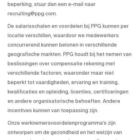
beperking, stuur dan een e-mail naar
recruiting@ppg.com.
De salarisschalen en voordelen bij PPG kunnen per
locatie verschillen, waardoor we medewerkers
concurrerend kunnen belonen in verschillende
geografische markten. PPG houdt bij het nemen van
beslissingen over compensatie rekening met
verschillende factoren, waaronder maar niet
beperkt tot vaardigheden, ervaring en training,
kwalificaties en opleiding, licenties, certificeringen
en andere organisatorische behoeften. Andere
incentives kunnen van toepassing zijn.
Onze werknemersvoordelenprogramma's zijn
ontworpen om de gezondheid en het welzijn van