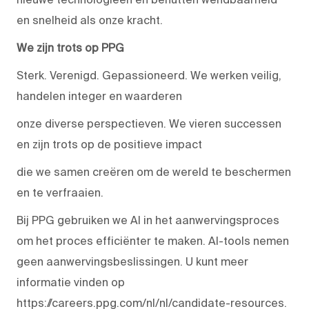
en snelheid als onze kracht.
We zijn trots op PPG
Sterk. Verenigd. Gepassioneerd. We werken veilig,
handelen integer en waarderen
onze diverse perspectieven. We vieren successen
en zijn trots op de positieve impact
die we samen creëren om de wereld te beschermen
en te verfraaien.
Bij PPG gebruiken we AI in het aanwervingsproces
om het proces efficiënter te maken. AI-tools nemen
geen aanwervingsbeslissingen. U kunt meer
informatie vinden op
https://careers.ppg.com/nl/nl/candidate-resources.