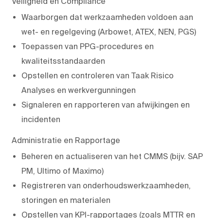
Veiligheid en Compliance
Waarborgen dat werkzaamheden voldoen aan
wet- en regelgeving (Arbowet, ATEX, NEN, PGS)
Toepassen van PPG-procedures en
kwaliteitsstandaarden
Opstellen en controleren van Taak Risico
Analyses en werkvergunningen
Signaleren en rapporteren van afwijkingen en
incidenten
Administratie en Rapportage
Beheren en actualiseren van het CMMS (bijv. SAP
PM, Ultimo of Maximo)
Registreren van onderhoudswerkzaamheden,
storingen en materialen
Opstellen van KPI-rapportages (zoals MTTR en