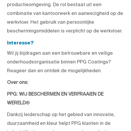
productieomgeving. De rol bestaat uit een
combinatie van kantoorwerk en aanwezigheid op de
werkvloer. Het gebruik van persoonlijke
beschermingsmiddelen is verplicht op de werkvloer.
Interesse?
Wil jij bijdragen aan een betrouwbare en veilige
onderhoudsorganisatie binnen PPG Coatings?
Reageer dan en ontdek de mogelijkheden.
Over ons:
PPG: WIJ BESCHERMEN EN VERFRAAIEN DE
WERELD
®
Dankzij leiderschap op het gebied van innovatie,
duurzaamheid en kleur helpt PPG klanten in de