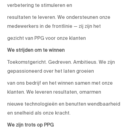
verbetering te stimuleren en
resultaten te leveren. We ondersteunen onze
medewerkers in de frontlinie — zij zijn het
gezicht van PPG voor onze klanten
We strijden om te winnen
Toekomstgericht. Gedreven. Ambitieus. We zijn
gepassioneerd over het laten groeien
van ons bedrijf en het winnen samen met onze
klanten. We leveren resultaten, omarmen
nieuwe technologieën en benutten wendbaarheid
en snelheid als onze kracht.
We zijn trots op PPG