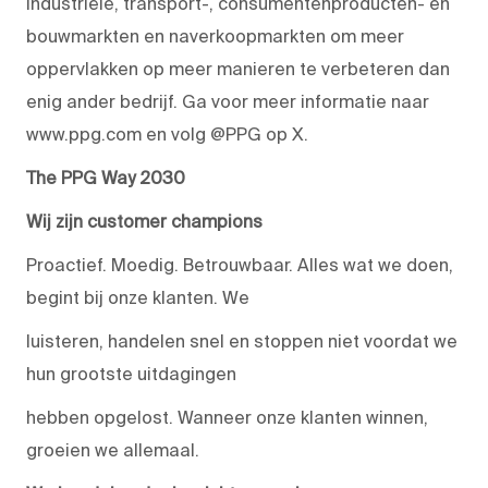
industriële, transport-, consumentenproducten- en
bouwmarkten en naverkoopmarkten om meer
oppervlakken op meer manieren te verbeteren dan
enig ander bedrijf. Ga voor meer informatie naar
www.ppg.com en volg @PPG op X.
The PPG Way 2030
Wij zijn customer champions
Proactief. Moedig. Betrouwbaar. Alles wat we doen,
begint bij onze klanten. We
luisteren, handelen snel en stoppen niet voordat we
hun grootste uitdagingen
hebben opgelost. Wanneer onze klanten winnen,
groeien we allemaal.