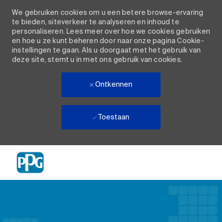
We gebruiken cookies om u een betere browse-ervaring
te bieden, siteverkeer te analyseren en inhoud te
personaliseren. Lees meer over hoe we cookies gebruiken
en hoe u ze kunt beheren door naar onze pagina Cookie-
instellingen te gaan. Als u doorgaat met het gebruik van
deze site, stemt u in met ons gebruik van cookies.
Ontkennen
Toestaan
Skip to main content
-