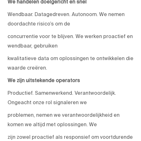
We handelen doelgericht en snel
Wendbaar. Datagedreven. Autonoom. We nemen
doordachte risico’s om de
concurrentie voor te blijven. We werken proactief en
wendbaar, gebruiken
kwalitatieve data om oplossingen te ontwikkelen die
waarde creëren.
We zijn uitstekende operators
Productief. Samenwerkend. Verantwoordelijk.
Ongeacht onze rol signaleren we
problemen, nemen we verantwoordelijkheid en
komen we altijd met oplossingen. We
zijn zowel proactief als responsief om voortdurende