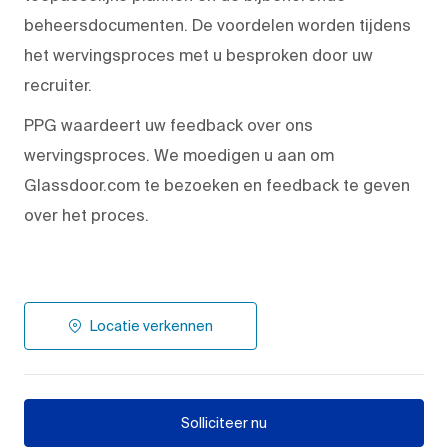
beheersdocumenten. De voordelen worden tijdens
het wervingsproces met u besproken door uw
recruiter.
PPG waardeert uw feedback over ons
wervingsproces. We moedigen u aan om
Glassdoor.com te bezoeken en feedback te geven
over het proces.
Locatie verkennen
Solliciteer nu