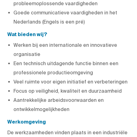
probleemoplossende vaardigheden
Goede communicatieve vaardigheden in het
Nederlands (Engels is een pré)
Wat bieden wij?
Werken bij een internationale en innovatieve
organisatie
Een technisch uitdagende functie binnen een
professionele productieomgeving
Veel ruimte voor eigen initiatief en verbeteringen
Focus op veiligheid, kwaliteit en duurzaamheid
Aantrekkelijke arbeidsvoorwaarden en
ontwikkelmogelijkheden
Werkomgeving
De werkzaamheden vinden plaats in een industriële