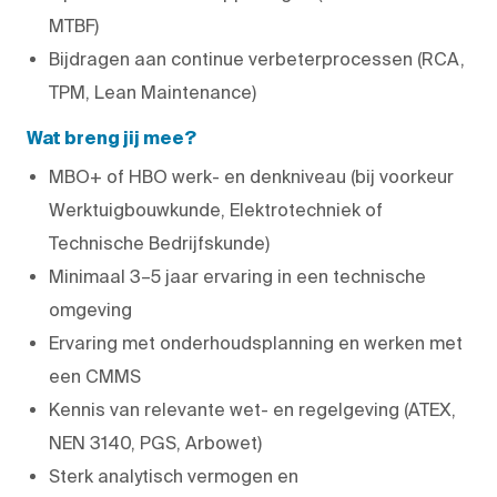
MTBF)
Bijdragen aan continue verbeterprocessen (RCA,
TPM, Lean Maintenance)
Wat breng jij mee?
MBO+ of HBO werk- en denkniveau (bij voorkeur
Werktuigbouwkunde, Elektrotechniek of
Technische Bedrijfskunde)
Minimaal 3–5 jaar ervaring in een technische
omgeving
Ervaring met onderhoudsplanning en werken met
een CMMS
Kennis van relevante wet- en regelgeving (ATEX,
NEN 3140, PGS, Arbowet)
Sterk analytisch vermogen en