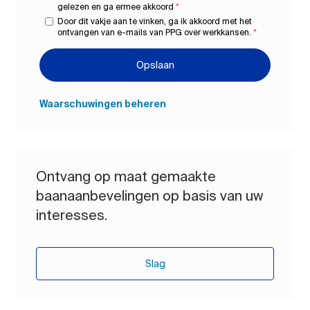
gelezen en ga ermee akkoord
*
Door dit vakje aan te vinken, ga ik akkoord met het
ontvangen van e-mails van PPG over werkkansen.
*
Opslaan
Waarschuwingen beheren
Ontvang op maat gemaakte
baanaanbevelingen op basis van uw
interesses.
Slag