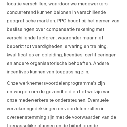
locatie verschillen, waardoor we medewerkers
concurrerend kunnen belonen in verschillende
geografische markten. PPG houdt bij het nemen van
beslissingen over compensatie rekening met
verschillende factoren, waaronder maar niet
beperkt tot vaardigheden, ervaring en training,
kwalificaties en opleiding, licenties, certificeringen
en andere organisatorische behoeften. Andere
incentives kunnen van toepassing zijn.
Onze werknemersvoordelenprogramma's zijn
ontworpen om de gezondheid en het welzijn van
onze medewerkers te ondersteunen. Eventuele
verzekeringsdekkingen en voordelen zullen in
overeenstemming zijn met de voorwaarden van de
toepasselijke plannen en de bijbehorende