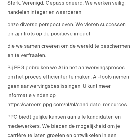
Sterk. Verenigd. Gepassioneerd. We werken veilig,
handelen integer en waarderen
onze diverse perspectieven. We vieren successen
en zijn trots op de positieve impact
die we samen creëren om de wereld te beschermen
en te verfraaien.
Bij PPG gebruiken we AI in het aanwervingsproces
om het proces efficiënter te maken. AI-tools nemen
geen aanwervingsbeslissingen. U kunt meer
informatie vinden op
https://careers.ppg.com/nl/nl/candidate-resources.
PPG biedt gelijke kansen aan alle kandidaten en
medewerkers. We bieden de mogelijkheid om je
carrière te laten groeien en ontwikkelen in een