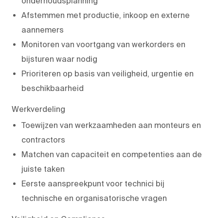
onderhoudsplanning
Afstemmen met productie, inkoop en externe
aannemers
Monitoren van voortgang van werkorders en
bijsturen waar nodig
Prioriteren op basis van veiligheid, urgentie en
beschikbaarheid
Werkverdeling
Toewijzen van werkzaamheden aan monteurs en
contractors
Matchen van capaciteit en competenties aan de
juiste taken
Eerste aanspreekpunt voor technici bij
technische en organisatorische vragen