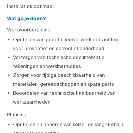
installaties optimaal.
Wat ga je doen?
Werkvoorbereiding
Opstellen van gedetailleerde werkopdrachten
voor preventief en correctief onderhoud
Verzorgen van technische documentatie,
tekeningen en werkinstructies
Zorgen voor tijdige beschikbaarheid van
materialen, gereedschappen en spare parts
Beoordelen van technische haalbaarheid van
werkzaamheden
Planning
Opstellen en beheren van korte- en langetermijn