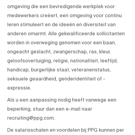
omgeving die een bevredigende werkplek voor
medewerkers creëert, een omgeving voor continu
leren stimuleert en de ideeën en diversiteit van
anderen omarmt. Alle gekwalificeerde sollicitanten
worden in overweging genomen voor een baan,
ongeacht geslacht, zwangerschap, ras, kleur,
geloofsovertuiging, religie, nationaliteit, leeftijd,
handicap, burgerlijke staat, veteranenstatus,
seksuele geaardheid, genderidentiteit of -
expressie.
Als u een aanpassing nodig heeft vanwege een
beperking, stuur dan een e-mail naar
recruiting@ppg.com.
De salarisschalen en voordelen bij PPG kunnen per