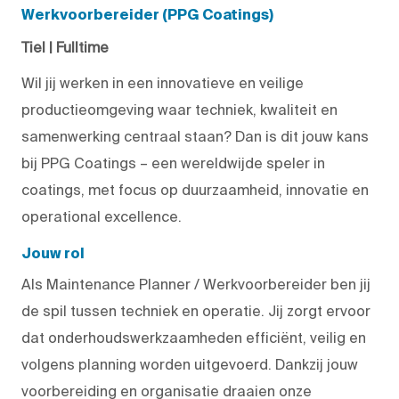
Werkvoorbereider (PPG Coatings)
Tiel | Fulltime
Wil jij werken in een innovatieve en veilige
productieomgeving waar techniek, kwaliteit en
samenwerking centraal staan? Dan is dit jouw kans
bij PPG Coatings – een wereldwijde speler in
coatings, met focus op duurzaamheid, innovatie en
operational excellence.
Jouw rol
Als Maintenance Planner / Werkvoorbereider ben jij
de spil tussen techniek en operatie. Jij zorgt ervoor
dat onderhoudswerkzaamheden efficiënt, veilig en
volgens planning worden uitgevoerd. Dankzij jouw
voorbereiding en organisatie draaien onze