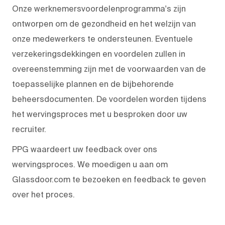
Onze werknemersvoordelenprogramma's zijn
ontworpen om de gezondheid en het welzijn van
onze medewerkers te ondersteunen. Eventuele
verzekeringsdekkingen en voordelen zullen in
overeenstemming zijn met de voorwaarden van de
toepasselijke plannen en de bijbehorende
beheersdocumenten. De voordelen worden tijdens
het wervingsproces met u besproken door uw
recruiter.
PPG waardeert uw feedback over ons
wervingsproces. We moedigen u aan om
Glassdoor.com te bezoeken en feedback te geven
over het proces.