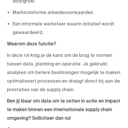
doorgroei.
Marktconforme arbeidsvoorwaarden.
Een informele werksfeer waarin initiatief wordt
gewaardeerd.
Waarom deze functie?
In deze rol krijg je de kans om de brug te vormen
tussen data, planning en operatie. Je gebruikt
analyses om betere beslissingen mogelijk te maken,
optimaliseert processen en draagt direct bij aan de
prestaties van de supply chain.
Ben jij klaar om data om te zetten in actie en impact
te maken binnen een internationale supply chain
omgeving? Solliciteer dan nu!