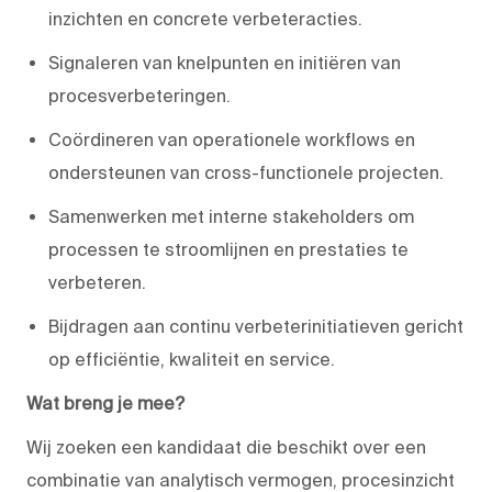
inzichten en concrete verbeteracties.
Signaleren van knelpunten en initiëren van
procesverbeteringen.
Coördineren van operationele workflows en
ondersteunen van cross-functionele projecten.
Samenwerken met interne stakeholders om
processen te stroomlijnen en prestaties te
verbeteren.
Bijdragen aan continu verbeterinitiatieven gericht
op efficiëntie, kwaliteit en service.
Wat breng je mee?
Wij zoeken een kandidaat die beschikt over een
combinatie van analytisch vermogen, procesinzicht