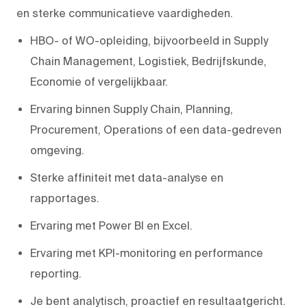
en sterke communicatieve vaardigheden.
HBO- of WO-opleiding, bijvoorbeeld in Supply
Chain Management, Logistiek, Bedrijfskunde,
Economie of vergelijkbaar.
Ervaring binnen Supply Chain, Planning,
Procurement, Operations of een data-gedreven
omgeving.
Sterke affiniteit met data-analyse en
rapportages.
Ervaring met Power BI en Excel.
Ervaring met KPI-monitoring en performance
reporting.
Je bent analytisch, proactief en resultaatgericht.