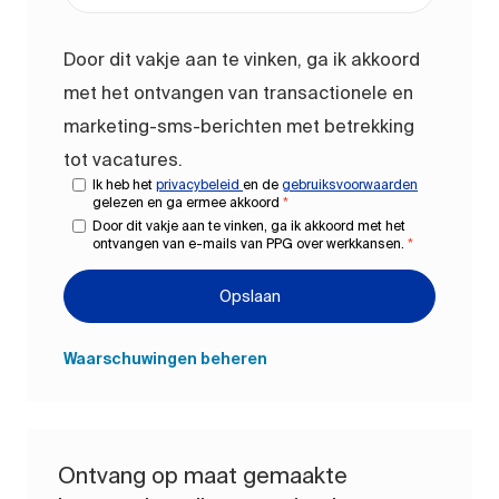
Door dit vakje aan te vinken, ga ik akkoord
met het ontvangen van transactionele en
marketing-sms-berichten met betrekking
tot vacatures.
Ik heb het
privacybeleid
en de
gebruiksvoorwaarden
gelezen en ga ermee akkoord
*
Door dit vakje aan te vinken, ga ik akkoord met het
ontvangen van e-mails van PPG over werkkansen.
*
Opslaan
Waarschuwingen beheren
Ontvang op maat gemaakte