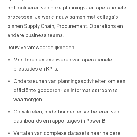
optimaliseren van onze plannings- en operationele
processen. Je werkt nauw samen met collega's
binnen Supply Chain, Procurement, Operations en
andere business teams.
Jouw verantwoordelijkheden:
Monitoren en analyseren van operationele
prestaties en KPI's.
Ondersteunen van planningsactiviteiten om een
efficiënte goederen- en informatiestroom te
waarborgen.
Ontwikkelen, onderhouden en verbeteren van
dashboards en rapportages in Power BI.
Vertalen van complexe datasets naar heldere