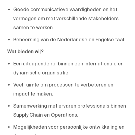
Goede communicatieve vaardigheden en het
vermogen om met verschillende stakeholders
samen te werken.
Beheersing van de Nederlandse en Engelse taal.
Wat bieden wij?
Een uitdagende rol binnen een internationale en
dynamische organisatie.
Veel ruimte om processen te verbeteren en
impact te maken.
Samenwerking met ervaren professionals binnen
Supply Chain en Operations.
Mogelijkheden voor persoonlijke ontwikkeling en