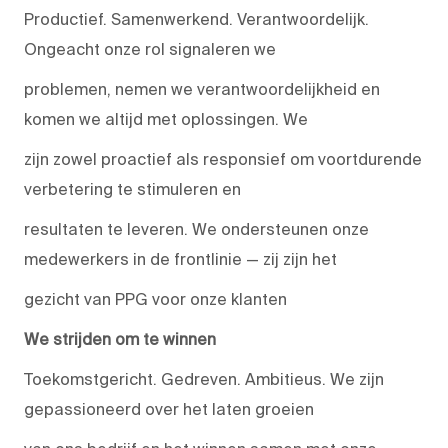
Productief. Samenwerkend. Verantwoordelijk.
Ongeacht onze rol signaleren we
problemen, nemen we verantwoordelijkheid en
komen we altijd met oplossingen. We
zijn zowel proactief als responsief om voortdurende
verbetering te stimuleren en
resultaten te leveren. We ondersteunen onze
medewerkers in de frontlinie — zij zijn het
gezicht van PPG voor onze klanten
We strijden om te winnen
Toekomstgericht. Gedreven. Ambitieus. We zijn
gepassioneerd over het laten groeien