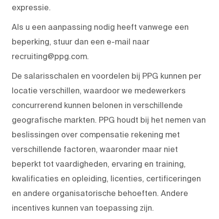
expressie.
Als u een aanpassing nodig heeft vanwege een
beperking, stuur dan een e-mail naar
recruiting@ppg.com.
De salarisschalen en voordelen bij PPG kunnen per
locatie verschillen, waardoor we medewerkers
concurrerend kunnen belonen in verschillende
geografische markten. PPG houdt bij het nemen van
beslissingen over compensatie rekening met
verschillende factoren, waaronder maar niet
beperkt tot vaardigheden, ervaring en training,
kwalificaties en opleiding, licenties, certificeringen
en andere organisatorische behoeften. Andere
incentives kunnen van toepassing zijn.