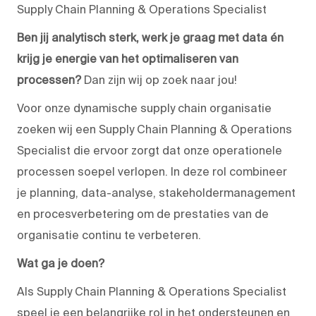
Supply Chain Planning & Operations Specialist
Ben jij analytisch sterk, werk je graag met data én
krijg je energie van het optimaliseren van
processen?
Dan zijn wij op zoek naar jou!
Voor onze dynamische supply chain organisatie
zoeken wij een Supply Chain Planning & Operations
Specialist die ervoor zorgt dat onze operationele
processen soepel verlopen. In deze rol combineer
je planning, data-analyse, stakeholdermanagement
en procesverbetering om de prestaties van de
organisatie continu te verbeteren.
Wat ga je doen?
Als Supply Chain Planning & Operations Specialist
speel je een belangrijke rol in het ondersteunen en