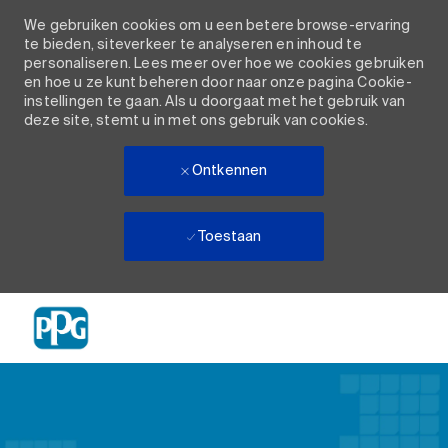
We gebruiken cookies om u een betere browse-ervaring
te bieden, siteverkeer te analyseren en inhoud te
personaliseren. Lees meer over hoe we cookies gebruiken
en hoe u ze kunt beheren door naar onze pagina Cookie-
instellingen te gaan. Als u doorgaat met het gebruik van
deze site, stemt u in met ons gebruik van cookies.
Ontkennen
Toestaan
Skip to main content
-