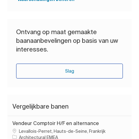
Ontvang op maat gemaakte
baanaanbevelingen op basis van uw
interesses.
Slag
Vergelijkbare banen
Vendeur Comptoir H/F en alternance
Plaats
Levallois-Perret, Hauts-de-Seine, Frankrijk
Architectural EMEA