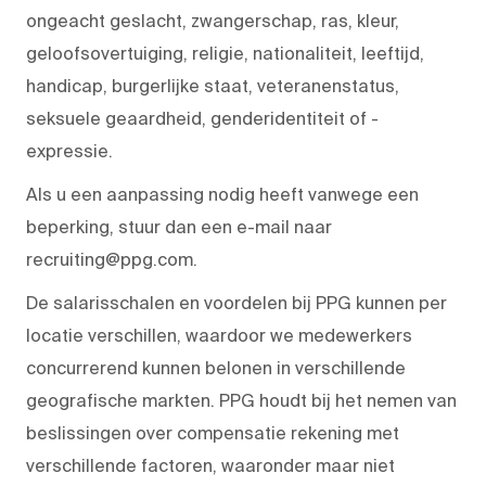
ongeacht geslacht, zwangerschap, ras, kleur,
geloofsovertuiging, religie, nationaliteit, leeftijd,
handicap, burgerlijke staat, veteranenstatus,
seksuele geaardheid, genderidentiteit of -
expressie.
Als u een aanpassing nodig heeft vanwege een
beperking, stuur dan een e-mail naar
recruiting@ppg.com.
De salarisschalen en voordelen bij PPG kunnen per
locatie verschillen, waardoor we medewerkers
concurrerend kunnen belonen in verschillende
geografische markten. PPG houdt bij het nemen van
beslissingen over compensatie rekening met
verschillende factoren, waaronder maar niet