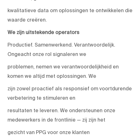
kwalitatieve data om oplossingen te ontwikkelen die
waarde creëren.
We zijn uitstekende operators
Productief. Samenwerkend. Verantwoordelijk.
Ongeacht onze rol signaleren we
problemen, nemen we verantwoordelijkheid en
komen we altijd met oplossingen. We
zijn zowel proactief als responsief om voortdurende
verbetering te stimuleren en
resultaten te leveren. We ondersteunen onze
medewerkers in de frontlinie — zij zijn het
gezicht van PPG voor onze klanten