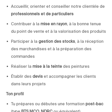
Accueillir, orienter et conseiller notre clientèle de
professionnels et de particuliers
Contribuer à la
mise en rayon
, à la bonne tenue
du point de vente et à la valorisation des produits
Participer à la
gestion des stocks
, à la réception
des marchandises et à la préparation des
commandes
Réaliser la
mise à la teinte
des peintures
Établir des
devis
et accompagner les clients
dans leurs projets
Ton profil
Tu prépares ou débutes une formation
post-bac
(type
BTS MCO, NDRC
ou équivalent)