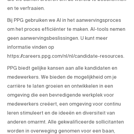
en te verfraaien.
Bij PPG gebruiken we AI in het aanwervingsproces
om het proces efficiënter te maken. AI-tools nemen
geen aanwervingsbeslissingen. U kunt meer
informatie vinden op
https://careers.ppg.com/nl/nl/candidate-resources.
PPG biedt gelijke kansen aan alle kandidaten en
medewerkers. We bieden de mogelijkheid om je
carrière te laten groeien en ontwikkelen in een
omgeving die een bevredigende werkplek voor
medewerkers creëert, een omgeving voor continu
leren stimuleert en de ideeën en diversiteit van
anderen omarmt. Alle gekwalificeerde sollicitanten
worden in overweging genomen voor een baan,