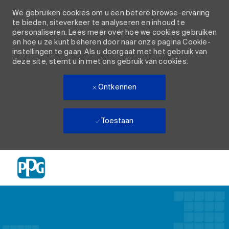
We gebruiken cookies om u een betere browse-ervaring
te bieden, siteverkeer te analyseren en inhoud te
personaliseren. Lees meer over hoe we cookies gebruiken
en hoe u ze kunt beheren door naar onze pagina Cookie-
instellingen te gaan. Als u doorgaat met het gebruik van
deze site, stemt u in met ons gebruik van cookies.
Ontkennen
Toestaan
Skip to main content
-