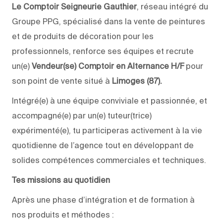
Le Comptoir Seigneurie Gauthier
, réseau intégré du
Groupe PPG, spécialisé dans la vente de peintures
et de produits de décoration pour les
professionnels, renforce ses équipes et recrute
un(e)
Vendeur(se) Comptoir en Alternance H/F
pour
son point de vente situé à
Limoges (87).
Intégré(e) à une équipe conviviale et passionnée, et
accompagné(e) par un(e) tuteur(trice)
expérimenté(e), tu participeras activement à la vie
quotidienne de l’agence tout en développant de
solides compétences commerciales et techniques.
Tes missions au quotidien
Après une phase d’intégration et de formation à
nos produits et méthodes :