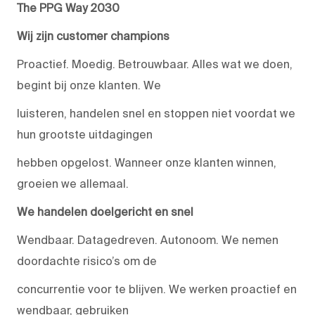
The PPG Way 2030
Wij zijn customer champions
Proactief. Moedig. Betrouwbaar. Alles wat we doen,
begint bij onze klanten. We
luisteren, handelen snel en stoppen niet voordat we
hun grootste uitdagingen
hebben opgelost. Wanneer onze klanten winnen,
groeien we allemaal.
We handelen doelgericht en snel
Wendbaar. Datagedreven. Autonoom. We nemen
doordachte risico’s om de
concurrentie voor te blijven. We werken proactief en
wendbaar, gebruiken