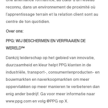
reconnu, dans un environnement de proximité où
l’apprentissage terrain et la relation client sont au
centre de ton quotidien.
Over ons:
PPG: WIJ BESCHERMEN EN VERFRAAIEN DE
WERELD™
Dankzij leiderschap op het gebied van innovatie,
duurzaamheid en kleur helpt PPG klanten in de
industriële, transport-, consumentenproducten- en
bouwmarkten en naverkoopmarkten om meer
oppervlakken op meer manieren te verbeteren dan
enig ander bedrijf. Ga voor meer informatie naar
www.ppg.com en volg @PPG op X.