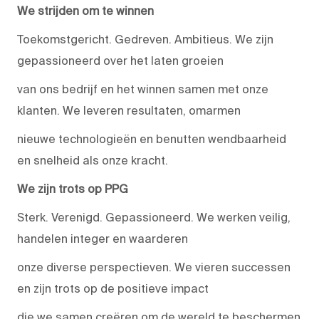
We strijden om te winnen
Toekomstgericht. Gedreven. Ambitieus. We zijn
gepassioneerd over het laten groeien
van ons bedrijf en het winnen samen met onze
klanten. We leveren resultaten, omarmen
nieuwe technologieën en benutten wendbaarheid
en snelheid als onze kracht.
We zijn trots op PPG
Sterk. Verenigd. Gepassioneerd. We werken veilig,
handelen integer en waarderen
onze diverse perspectieven. We vieren successen
en zijn trots op de positieve impact
die we samen creëren om de wereld te beschermen