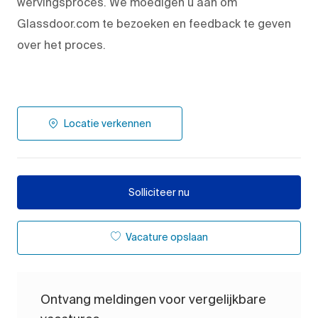
wervingsproces. We moedigen u aan om
Glassdoor.com te bezoeken en feedback te geven
over het proces.
Locatie verkennen
Solliciteer nu
Vacature opslaan
Ontvang meldingen voor vergelijkbare