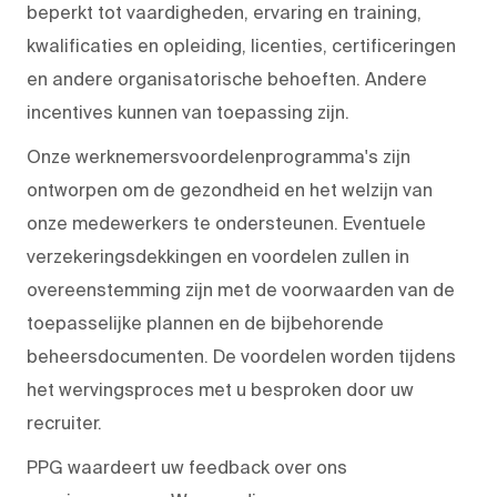
beperkt tot vaardigheden, ervaring en training,
kwalificaties en opleiding, licenties, certificeringen
en andere organisatorische behoeften. Andere
incentives kunnen van toepassing zijn.
Onze werknemersvoordelenprogramma's zijn
ontworpen om de gezondheid en het welzijn van
onze medewerkers te ondersteunen. Eventuele
verzekeringsdekkingen en voordelen zullen in
overeenstemming zijn met de voorwaarden van de
toepasselijke plannen en de bijbehorende
beheersdocumenten. De voordelen worden tijdens
het wervingsproces met u besproken door uw
recruiter.
PPG waardeert uw feedback over ons